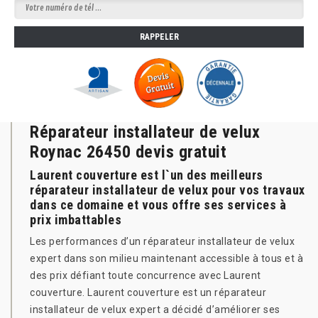
Réparateur installateur de velux
Roynac 26450 devis gratuit
Laurent couverture est l`un des meilleurs
réparateur installateur de velux pour vos travaux
dans ce domaine et vous offre ses services à
prix imbattables
Les performances d’un réparateur installateur de velux
expert dans son milieu maintenant accessible à tous et à
des prix défiant toute concurrence avec Laurent
couverture. Laurent couverture est un réparateur
installateur de velux expert a décidé d’améliorer ses