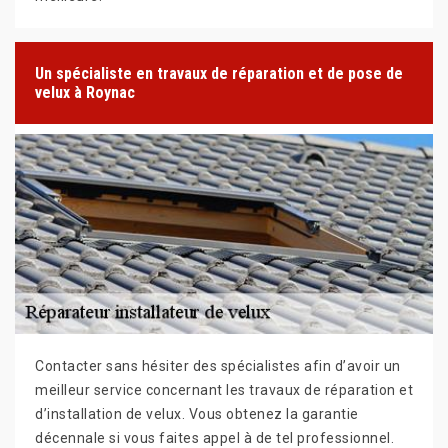
Un spécialiste en travaux de réparation et de pose de
velux à Roynac
Contacter sans hésiter des spécialistes afin d’avoir un
meilleur service concernant les travaux de réparation et
d’installation de velux. Vous obtenez la garantie
décennale si vous faites appel à de tel professionnel.