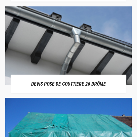
DEVIS POSE DE GOUTTIÈRE 26 DRÔME