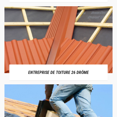
ENTREPRISE DE TOITURE 26 DRÔME