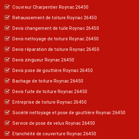
Couvreur Charpentier Roynac 26450
Rehaussement de toiture Roynac 26450
Devis changement de tuile Roynac 26450
Devis nettoyage de toiture Roynac 26450
Devis réparation de toiture Roynac 26450
Devis zingueur Roynac 26450
Devis pose de gouttière Roynac 26450
Bachage de toiture Roynac 26450
Devis fuite de toiture Roynac 26450
Entreprise de toiture Roynac 26450
Société nettoyage et pose de gouttière Roynac 26450
Service de pose de velux Roynac 26450
Etanchéité de couverture Roynac 26450