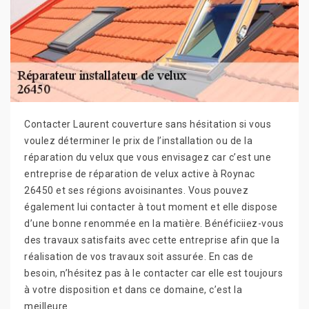
Contacter Laurent couverture sans hésitation si vous
voulez déterminer le prix de l’installation ou de la
réparation du velux que vous envisagez car c’est une
entreprise de réparation de velux active à Roynac
26450 et ses régions avoisinantes. Vous pouvez
également lui contacter à tout moment et elle dispose
d’une bonne renommée en la matière. Bénéficiiez-vous
des travaux satisfaits avec cette entreprise afin que la
réalisation de vos travaux soit assurée. En cas de
besoin, n’hésitez pas à le contacter car elle est toujours
à votre disposition et dans ce domaine, c’est la
meilleure.