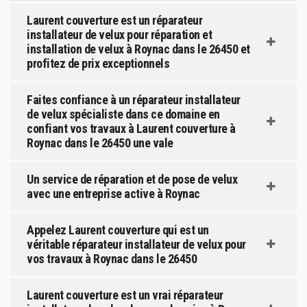
Laurent couverture est un réparateur
installateur de velux pour réparation et
installation de velux à Roynac dans le 26450 et
profitez de prix exceptionnels
Faites confiance à un réparateur installateur
de velux spécialiste dans ce domaine en
confiant vos travaux à Laurent couverture à
Roynac dans le 26450 une vale
Un service de réparation et de pose de velux
avec une entreprise active à Roynac
Appelez Laurent couverture qui est un
véritable réparateur installateur de velux pour
vos travaux à Roynac dans le 26450
Laurent couverture est un vrai réparateur