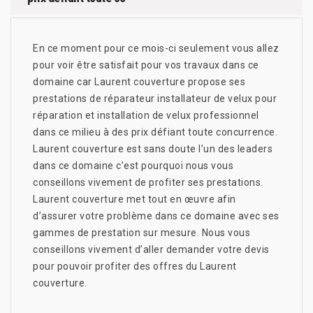
En ce moment pour ce mois-ci seulement vous allez
pour voir être satisfait pour vos travaux dans ce
domaine car Laurent couverture propose ses
prestations de réparateur installateur de velux pour
réparation et installation de velux professionnel
dans ce milieu à des prix défiant toute concurrence.
Laurent couverture est sans doute l’un des leaders
dans ce domaine c’est pourquoi nous vous
conseillons vivement de profiter ses prestations.
Laurent couverture met tout en œuvre afin
d’assurer votre problème dans ce domaine avec ses
gammes de prestation sur mesure. Nous vous
conseillons vivement d’aller demander votre devis
pour pouvoir profiter des offres du Laurent
couverture.