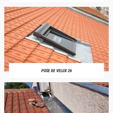
POSE DE VELUX 26