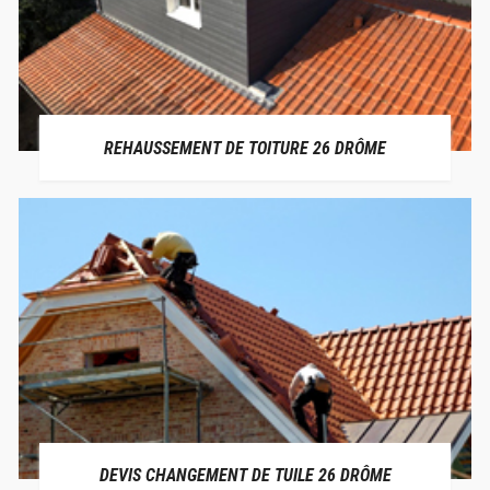
REHAUSSEMENT DE TOITURE 26 DRÔME
DEVIS CHANGEMENT DE TUILE 26 DRÔME