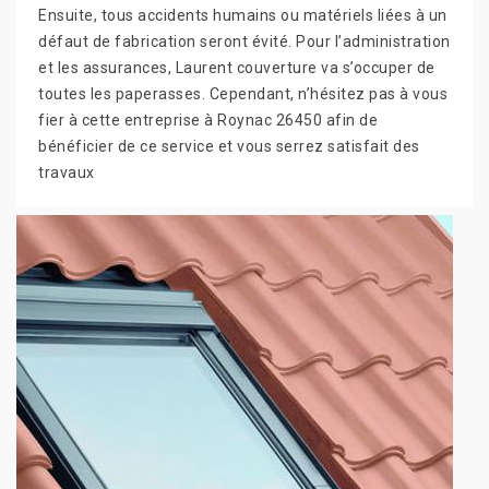
Ensuite, tous accidents humains ou matériels liées à un
défaut de fabrication seront évité. Pour l’administration
et les assurances, Laurent couverture va s’occuper de
toutes les paperasses. Cependant, n’hésitez pas à vous
fier à cette entreprise à Roynac 26450 afin de
bénéficier de ce service et vous serrez satisfait des
travaux