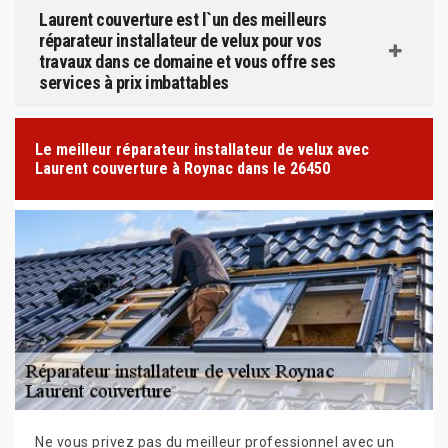
Laurent couverture est l`un des meilleurs
réparateur installateur de velux pour vos
travaux dans ce domaine et vous offre ses
services à prix imbattables
Le meilleur réparateur installateur de velux avec
Laurent couverture à Roynac dans le 26450
Ne vous privez pas du meilleur professionnel avec un