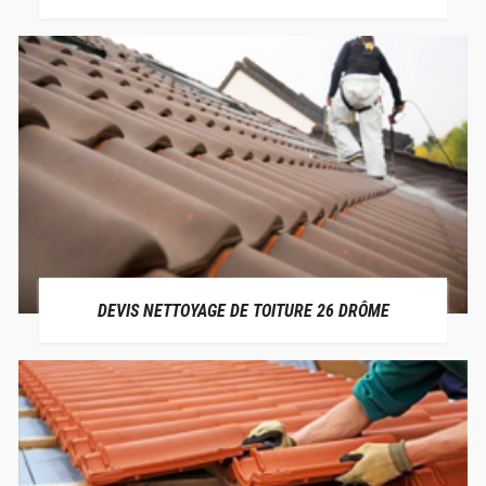
DEVIS NETTOYAGE DE TOITURE 26 DRÔME