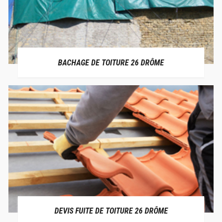
BACHAGE DE TOITURE 26 DRÔME
DEVIS FUITE DE TOITURE 26 DRÔME