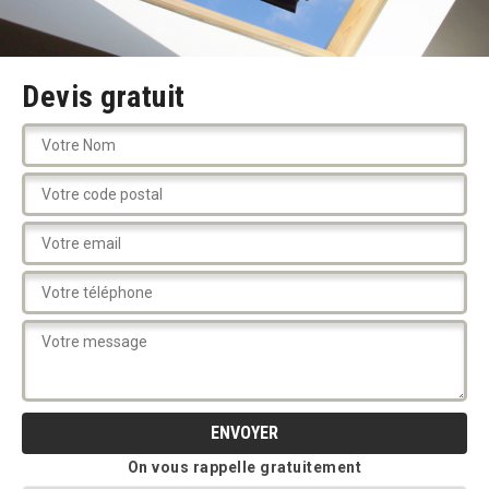
Devis gratuit
On vous rappelle gratuitement