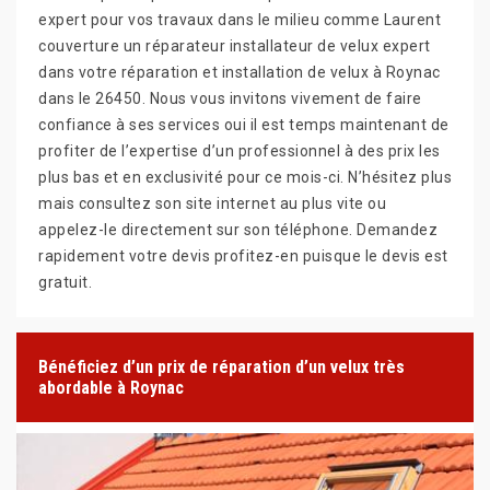
expert pour vos travaux dans le milieu comme Laurent
couverture un réparateur installateur de velux expert
dans votre réparation et installation de velux à Roynac
dans le 26450. Nous vous invitons vivement de faire
confiance à ses services oui il est temps maintenant de
profiter de l’expertise d’un professionnel à des prix les
plus bas et en exclusivité pour ce mois-ci. N’hésitez plus
mais consultez son site internet au plus vite ou
appelez-le directement sur son téléphone. Demandez
rapidement votre devis profitez-en puisque le devis est
gratuit.
Bénéficiez d’un prix de réparation d’un velux très
abordable à Roynac