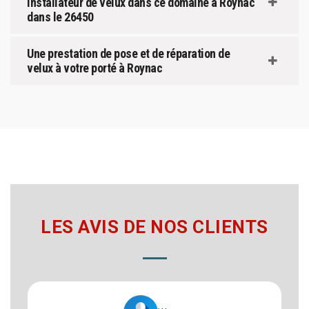
installateur de velux dans ce domaine à Roynac
dans le 26450
Une prestation de pose et de réparation de
velux à votre porté à Roynac
LES AVIS DE NOS CLIENTS