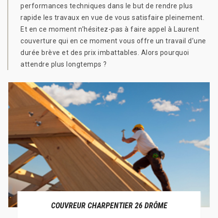
performances techniques dans le but de rendre plus
rapide les travaux en vue de vous satisfaire pleinement.
Et en ce moment n’hésitez-pas à faire appel à Laurent
couverture qui en ce moment vous offre un travail d’une
durée brève et des prix imbattables. Alors pourquoi
attendre plus longtemps ?
COUVREUR CHARPENTIER 26 DRÔME