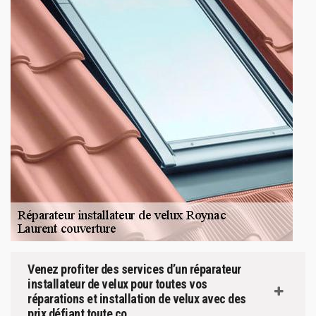
Venez profiter des services d’un réparateur
installateur de velux pour toutes vos
réparations et installation de velux avec des
prix défiant toute co