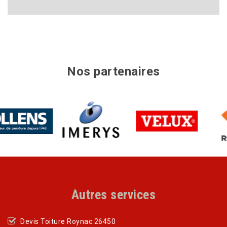
Nos partenaires
Autres services
Devis Toiture Roynac 26450