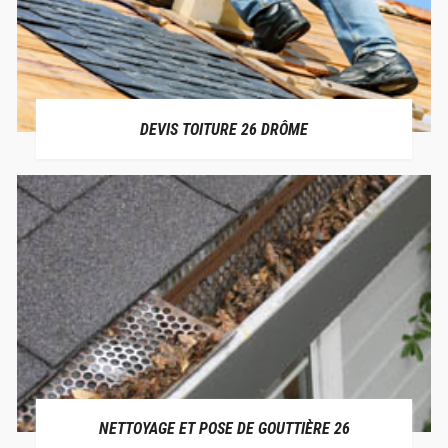
DEVIS TOITURE 26 DRÔME
NETTOYAGE ET POSE DE GOUTTIÈRE 26