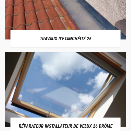
TRAVAUX D'ETANCHÉITÉ 26
RÉPARATEUR INSTALLATEUR DE VELUX 26 DRÔME