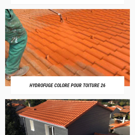
HYDROFUGE COLORE POUR TOITURE 26