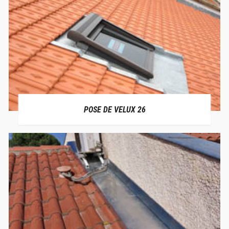
POSE DE VELUX 26