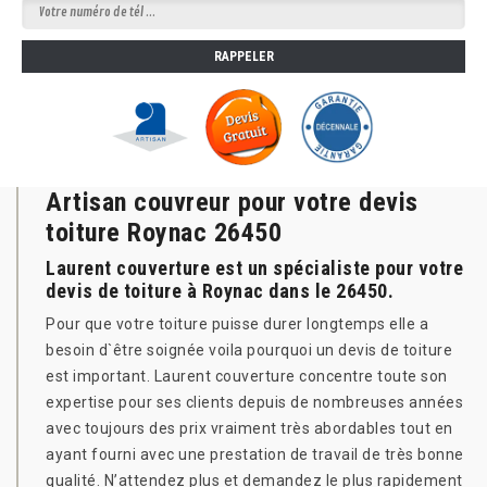
Artisan couvreur pour votre devis
toiture Roynac 26450
Laurent couverture est un spécialiste pour votre
devis de toiture à Roynac dans le 26450.
Pour que votre toiture puisse durer longtemps elle a
besoin d`être soignée voila pourquoi un devis de toiture
est important. Laurent couverture concentre toute son
expertise pour ses clients depuis de nombreuses années
avec toujours des prix vraiment très abordables tout en
ayant fourni avec une prestation de travail de très bonne
qualité. N’attendez plus et demandez le plus rapidement