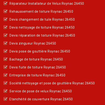
Réparateur Installateur de Velux Roynac 26450
Rehaussement de toiture Roynac 26450
Devis changement de tuile Roynac 26450
Devis nettoyage de toiture Roynac 26450
Devis réparation de toiture Roynac 26450
Devis zingueur Roynac 26450
Devis pose de gouttière Roynac 26450
Bachage de toiture Roynac 26450
Devis fuite de toiture Roynac 26450
Entreprise de toiture Roynac 26450
Société nettoyage et pose de gouttière Roynac 26450
Service de pose de velux Roynac 26450
Etanchéité de couverture Roynac 26450