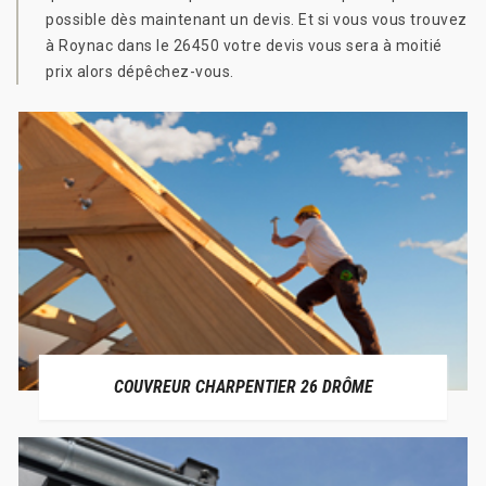
possible dès maintenant un devis. Et si vous vous trouvez
à Roynac dans le 26450 votre devis vous sera à moitié
prix alors dépêchez-vous.
COUVREUR CHARPENTIER 26 DRÔME