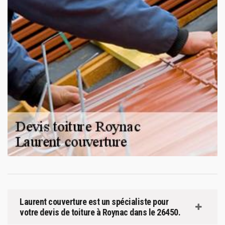
Laurent couverture est un spécialiste pour
votre devis de toiture à Roynac dans le 26450.