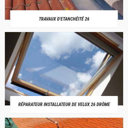
TRAVAUX D'ETANCHÉITÉ 26
RÉPARATEUR INSTALLATEUR DE VELUX 26 DRÔME