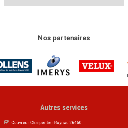
Nos partenaires
Autres services
Couvreur Charpentier Roynac 26450