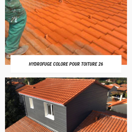
HYDROFUGE COLORE POUR TOITURE 26