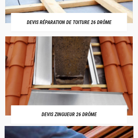
DEVIS RÉPARATION DE TOITURE 26 DRÔME
DEVIS ZINGUEUR 26 DRÔME