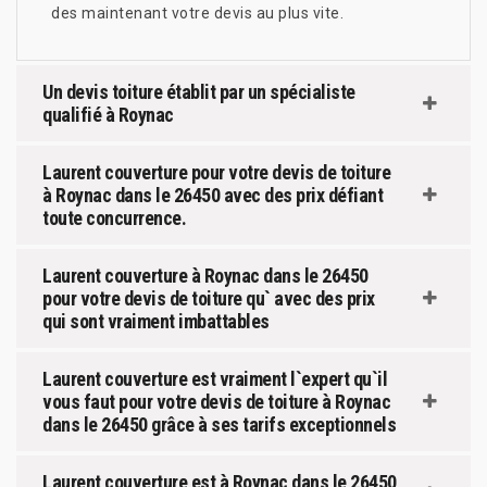
des maintenant votre devis au plus vite.
Un devis toiture établit par un spécialiste
qualifié à Roynac
Laurent couverture pour votre devis de toiture
à Roynac dans le 26450 avec des prix défiant
toute concurrence.
Laurent couverture à Roynac dans le 26450
pour votre devis de toiture qu` avec des prix
qui sont vraiment imbattables
Laurent couverture est vraiment l`expert qu`il
vous faut pour votre devis de toiture à Roynac
dans le 26450 grâce à ses tarifs exceptionnels
Laurent couverture est à Roynac dans le 26450