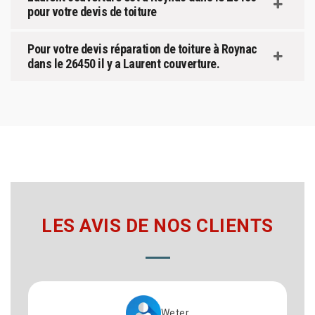
pour votre devis de toiture
Pour votre devis réparation de toiture à Roynac
dans le 26450 il y a Laurent couverture.
LES AVIS DE NOS CLIENTS
Weter