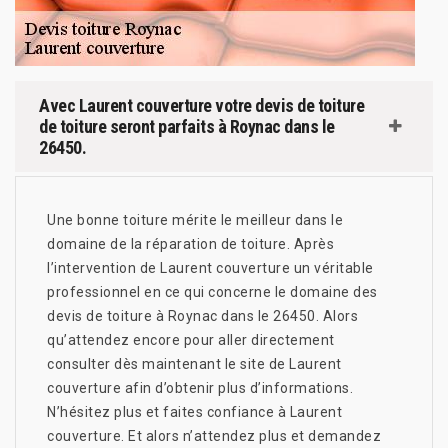
Avec Laurent couverture votre devis de toiture
de toiture seront parfaits à Roynac dans le
26450.
Une bonne toiture mérite le meilleur dans le
domaine de la réparation de toiture. Après
l’intervention de Laurent couverture un véritable
professionnel en ce qui concerne le domaine des
devis de toiture à Roynac dans le 26450. Alors
qu’attendez encore pour aller directement
consulter dès maintenant le site de Laurent
couverture afin d’obtenir plus d’informations.
N’hésitez plus et faites confiance à Laurent
couverture. Et alors n’attendez plus et demandez