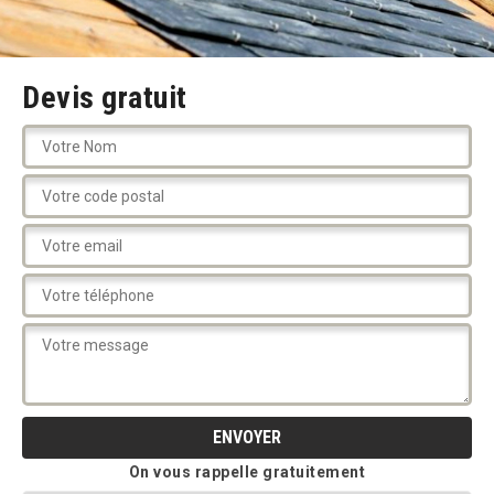
Devis gratuit
On vous rappelle gratuitement