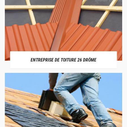
ENTREPRISE DE TOITURE 26 DRÔME