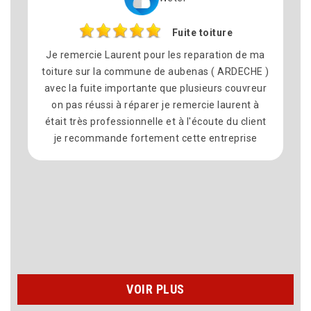
Fuite toiture
Je remercie Laurent pour les reparation de ma
toiture sur la commune de aubenas ( ARDECHE )
avec la fuite importante que plusieurs couvreur
on pas réussi à réparer je remercie laurent à
était très professionnelle et à l'écoute du client
je recommande fortement cette entreprise
VOIR PLUS