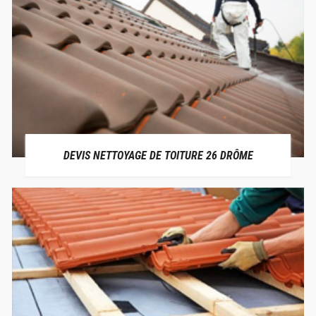
DEVIS NETTOYAGE DE TOITURE 26 DRÔME