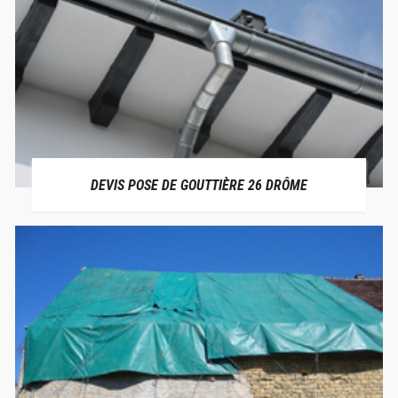
DEVIS POSE DE GOUTTIÈRE 26 DRÔME