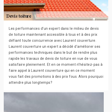
Les performances d’un expert dans le milieu de devis
de toiture maintenant accessible à tous et à des prix
défiant toute concurrence avec Laurent couverture.
Laurent couverture un expert a décidé d’améliorer ses
performances techniques dans le but de rendre plus
rapide les travaux de devis de toiture en vue de vous
satisfaire pleinement. Et en ce moment n’hésitez-pas à
faire appel à Laurent couverture qui en ce moment
vous fait des promotions à des prix fous. Alors pourquoi
attendre plus longtemps?