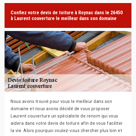
Confiez votre devis de toiture à Roynac dans le 26450
à Laurent couverture le meilleur dans son domaine
Nous avons trouvé pour vous le meilleur dans son
domaine et nous avons décidé de vous proposer
Laurent couverture un spécialiste de renom qui vous
aidera dans votre devis de toiture afin de vous faciliter
la vie. Alors pourquoi voulez-vous chercher plus loin et