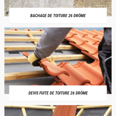
BACHAGE DE TOITURE 26 DRÔME
DEVIS FUITE DE TOITURE 26 DRÔME