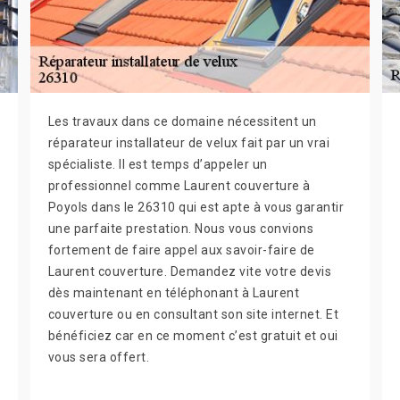
Les travaux dans ce domaine nécessitent un
réparateur installateur de velux fait par un vrai
spécialiste. Il est temps d’appeler un
professionnel comme Laurent couverture à
Poyols dans le 26310 qui est apte à vous garantir
une parfaite prestation. Nous vous convions
fortement de faire appel aux savoir-faire de
Laurent couverture. Demandez vite votre devis
dès maintenant en téléphonant à Laurent
couverture ou en consultant son site internet. Et
bénéficiez car en ce moment c’est gratuit et oui
vous sera offert.