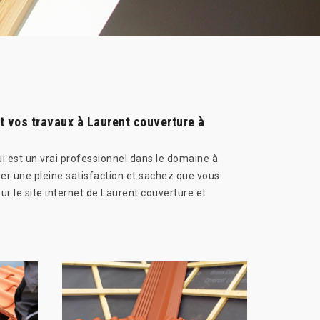
t
t vos travaux à Laurent couverture à
i est un vrai professionnel dans le domaine à
er une pleine satisfaction et sachez que vous
r le site internet de Laurent couverture et