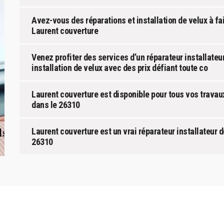
Avez-vous des réparations et installation de velux à fa
Laurent couverture
Venez profiter des services d’un réparateur installateu
installation de velux avec des prix défiant toute co
Laurent couverture est disponible pour tous vos travaux
dans le 26310
Laurent couverture est un vrai réparateur installateur 
26310