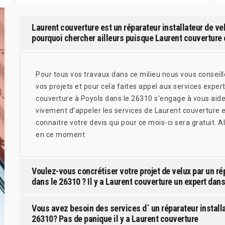
Laurent couverture est un réparateur installateur de ve
pourquoi chercher ailleurs puisque Laurent couverture 
Pour tous vos travaux dans ce milieu nous vous conseill
vos projets et pour cela faites appel aux services exper
couverture à Poyols dans le 26310 s’engage à vous aide
vivement d’appeler les services de Laurent couverture et
connaitre votre devis qui pour ce mois-ci sera gratuit. A
en ce moment.
Voulez-vous concrétiser votre projet de velux par un ré
dans le 26310 ? Il y a Laurent couverture un expert dan
Vous avez besoin des services d` un réparateur installa
26310? Pas de panique il y a Laurent couverture