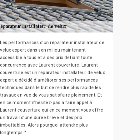
Les performances d’un réparateur installateur de
velux expert dans son milieu maintenant
accessible à tous et à des prix défiant toute
concurrence avec Laurent couverture. Laurent
couverture est un réparateur installateur de velux
expert a décidé d’améliorer ses performances
techniques dans le but de rendre plus rapide les
travaux en vue de vous satisfaire pleinement. Et
en ce moment n’hésitez-pas à faire appel à
Laurent couverture qui en ce moment vous offre
un travail d’une durée brève et des prix
imbattables. Alors pourquoi attendre plus
longtemps ?