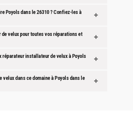
ire Poyols dans le 26310 ? Confiez-les à
r de velux pour toutes vos réparations et
 réparateur installateur de velux à Poyols
de velux dans ce domaine à Poyols dans le