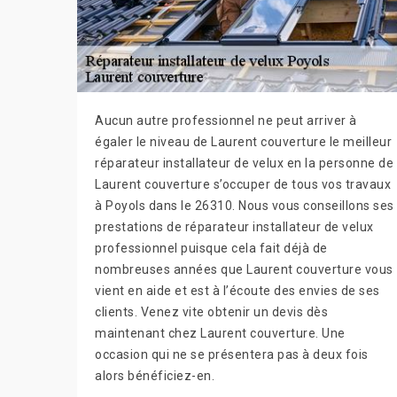
Aucun autre professionnel ne peut arriver à
égaler le niveau de Laurent couverture le meilleur
réparateur installateur de velux en la personne de
Laurent couverture s’occuper de tous vos travaux
à Poyols dans le 26310. Nous vous conseillons ses
prestations de réparateur installateur de velux
professionnel puisque cela fait déjà de
nombreuses années que Laurent couverture vous
vient en aide et est à l’écoute des envies de ses
clients. Venez vite obtenir un devis dès
maintenant chez Laurent couverture. Une
occasion qui ne se présentera pas à deux fois
alors bénéficiez-en.