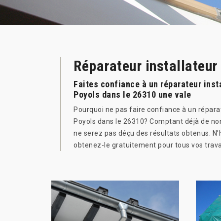
Réparateur installateur
Faites confiance à un réparateur inst
Poyols dans le 26310 une vale
Pourquoi ne pas faire confiance à un répara
Poyols dans le 26310? Comptant déjà de nom
ne serez pas déçu des résultats obtenus. N’h
obtenez-le gratuitement pour tous vos trav