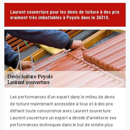
Laurent couverture pour les devis de toiture à des prix
vraiment très imbattables à Poyols dans le 26310.
Les performances d’un expert dans le milieu de devis
de toiture maintenant accessible à tous et à des prix
défiant toute concurrence avec Laurent couverture.
Laurent couverture un expert a décidé d’améliorer ses
performances techniques dans le but de rendre plus