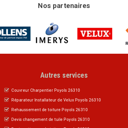
Nos partenaires
Autres services
Couvreur Charpentier Poyols 26310
Réparateur Installateur de Velux Poyols 26310
Rehaussement de toiture Poyols 26310
Devis changement de tuile Poyols 26310