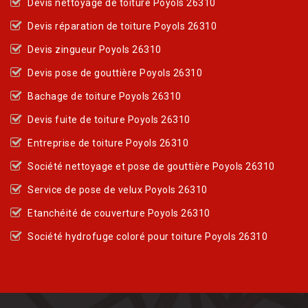
Devis nettoyage de toiture Poyols 26310
Devis réparation de toiture Poyols 26310
Devis zingueur Poyols 26310
Devis pose de gouttière Poyols 26310
Bachage de toiture Poyols 26310
Devis fuite de toiture Poyols 26310
Entreprise de toiture Poyols 26310
Société nettoyage et pose de gouttière Poyols 26310
Service de pose de velux Poyols 26310
Etanchéité de couverture Poyols 26310
Société hydrofuge coloré pour toiture Poyols 26310