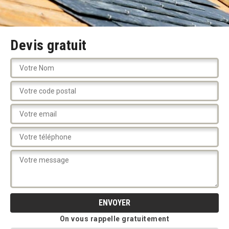
Devis gratuit
On vous rappelle gratuitement