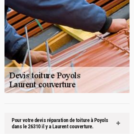
Pour votre devis réparation de toiture à Poyols
dans le 26310 il y a Laurent couverture.