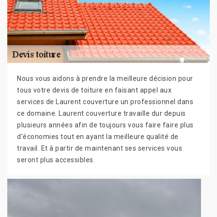
Nous vous aidons à prendre la meilleure décision pour
tous votre devis de toiture en faisant appel aux
services de Laurent couverture un professionnel dans
ce domaine. Laurent couverture travaille dur depuis
plusieurs années afin de toujours vous faire faire plus
d’économies tout en ayant la meilleure qualité de
travail. Et à partir de maintenant ses services vous
seront plus accessibles.