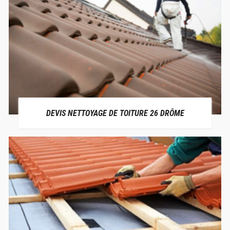
DEVIS NETTOYAGE DE TOITURE 26 DRÔME