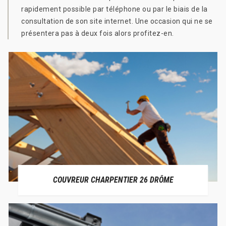
rapidement possible par téléphone ou par le biais de la
consultation de son site internet. Une occasion qui ne se
présentera pas à deux fois alors profitez-en.
COUVREUR CHARPENTIER 26 DRÔME