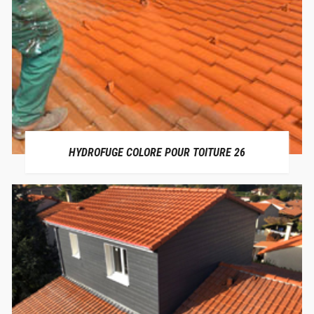
HYDROFUGE COLORE POUR TOITURE 26