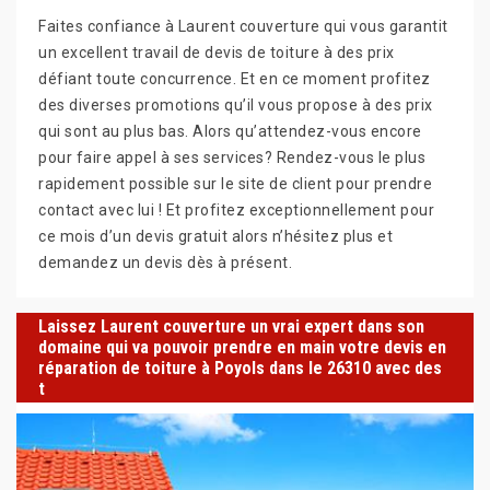
Faites confiance à Laurent couverture qui vous garantit
un excellent travail de devis de toiture à des prix
défiant toute concurrence. Et en ce moment profitez
des diverses promotions qu’il vous propose à des prix
qui sont au plus bas. Alors qu’attendez-vous encore
pour faire appel à ses services? Rendez-vous le plus
rapidement possible sur le site de client pour prendre
contact avec lui ! Et profitez exceptionnellement pour
ce mois d’un devis gratuit alors n’hésitez plus et
demandez un devis dès à présent.
Laissez Laurent couverture un vrai expert dans son
domaine qui va pouvoir prendre en main votre devis en
réparation de toiture à Poyols dans le 26310 avec des
t