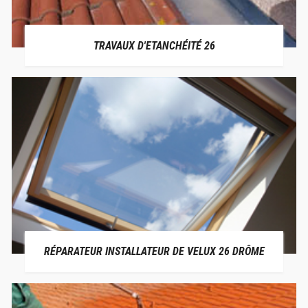
TRAVAUX D'ETANCHÉITÉ 26
RÉPARATEUR INSTALLATEUR DE VELUX 26 DRÔME