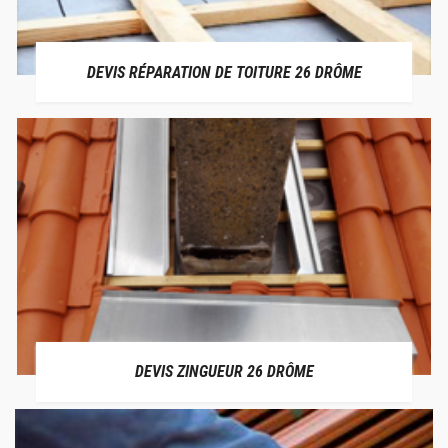
DEVIS RÉPARATION DE TOITURE 26 DRÔME
DEVIS ZINGUEUR 26 DRÔME