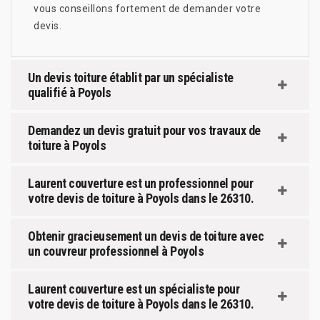
vous conseillons fortement de demander votre
devis.
Un devis toiture établit par un spécialiste
qualifié à Poyols
Demandez un devis gratuit pour vos travaux de
toiture à Poyols
Laurent couverture est un professionnel pour
votre devis de toiture à Poyols dans le 26310.
Obtenir gracieusement un devis de toiture avec
un couvreur professionnel à Poyols
Laurent couverture est un spécialiste pour
votre devis de toiture à Poyols dans le 26310.