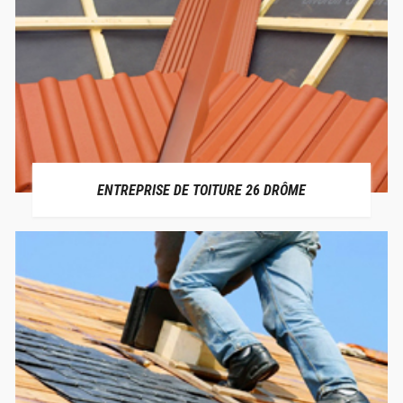
ENTREPRISE DE TOITURE 26 DRÔME