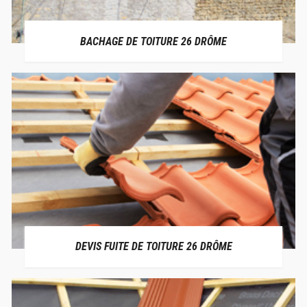
BACHAGE DE TOITURE 26 DRÔME
DEVIS FUITE DE TOITURE 26 DRÔME