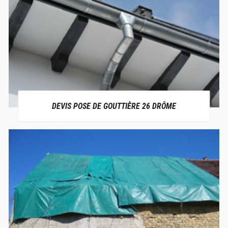
DEVIS POSE DE GOUTTIÈRE 26 DRÔME