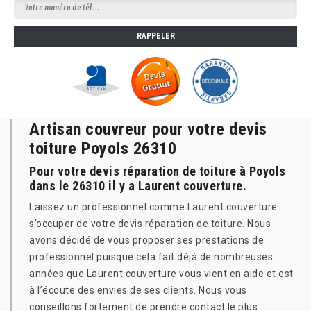
Artisan couvreur pour votre devis
toiture Poyols 26310
Pour votre devis réparation de toiture à Poyols
dans le 26310 il y a Laurent couverture.
Laissez un professionnel comme Laurent couverture
s’occuper de votre devis réparation de toiture. Nous
avons décidé de vous proposer ses prestations de
professionnel puisque cela fait déjà de nombreuses
années que Laurent couverture vous vient en aide et est
à l’écoute des envies de ses clients. Nous vous
conseillons fortement de prendre contact le plus