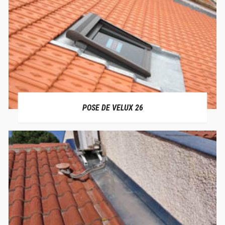
POSE DE VELUX 26