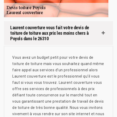
Laurent couverture vous fait votre devis de
toiture de toiture aux prix les moins chers à
Poyols dans le 26310
Vous avez un budget petit pour votre devis de
toiture de toiture mais vous souhaitez quand même
faire appel aux services d’un professionnel alors
Laurent couverture est le professionnel qu’il vous
faut si vous vous trouvez. Laurent couverture vous
offre ses services de professionnels à des prix
défiant toute concurrence sur le marché tout en
vous garantissant une prestation de travail de devis
de toiture de très bonne qualité. Nous vous invitons
vivement à vous rendre sur son site internet et nous