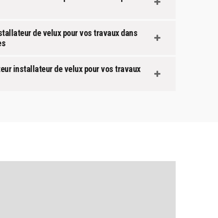
stallateur de velux pour vos travaux dans
es
eur installateur de velux pour vos travaux