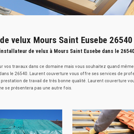
 de velux Mours Saint Eusebe 26540 
installateur de velux à Mours Saint Eusebe dans le 26540
 vos travaux dans ce domaine mais vous souhaitez quand même fai
ans le 26540. Laurent couverture vous offre ses services de profe
prestation de travail de très bonne qualité. Laurent couverture vou
 ne se présentera pas une autre fois.