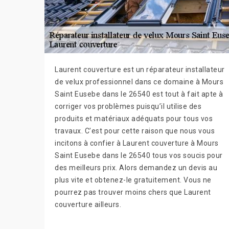
Laurent couverture est un réparateur installateur
de velux professionnel dans ce domaine à Mours
Saint Eusebe dans le 26540 est tout à fait apte à
corriger vos problèmes puisqu’il utilise des
produits et matériaux adéquats pour tous vos
travaux. C’est pour cette raison que nous vous
incitons à confier à Laurent couverture à Mours
Saint Eusebe dans le 26540 tous vos soucis pour
des meilleurs prix. Alors demandez un devis au
plus vite et obtenez-le gratuitement. Vous ne
pourrez pas trouver moins chers que Laurent
couverture ailleurs.