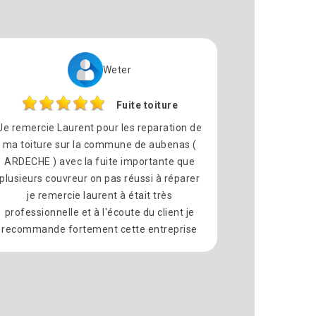
Weter
Fuite toiture
Je remercie Laurent pour les reparation de
ma toiture sur la commune de aubenas (
ARDECHE ) avec la fuite importante que
plusieurs couvreur on pas réussi à réparer
je remercie laurent à était très
professionnelle et à l'écoute du client je
recommande fortement cette entreprise