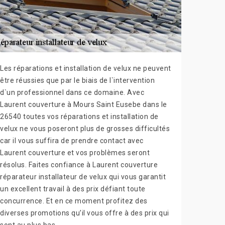
Les réparations et installation de velux ne peuvent
être réussies que par le biais de l`intervention
d`un professionnel dans ce domaine. Avec
Laurent couverture à Mours Saint Eusebe dans le
26540 toutes vos réparations et installation de
velux ne vous poseront plus de grosses difficultés
car il vous suffira de prendre contact avec
Laurent couverture et vos problèmes seront
résolus. Faites confiance à Laurent couverture
réparateur installateur de velux qui vous garantit
un excellent travail à des prix défiant toute
concurrence. Et en ce moment profitez des
diverses promotions qu’il vous offre à des prix qui
sont au plus bas.