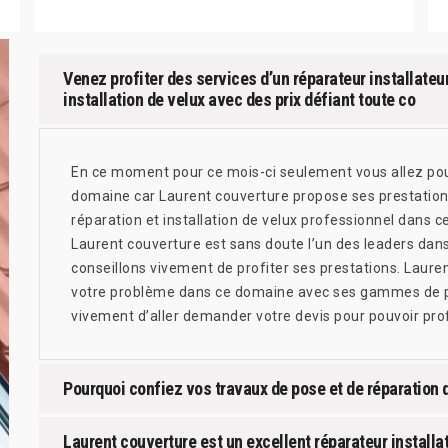
Venez profiter des services d’un réparateur installateu
installation de velux avec des prix défiant toute co
En ce moment pour ce mois-ci seulement vous allez pour
domaine car Laurent couverture propose ses prestations
réparation et installation de velux professionnel dans c
Laurent couverture est sans doute l’un des leaders dan
conseillons vivement de profiter ses prestations. Laure
votre problème dans ce domaine avec ses gammes de pr
vivement d’aller demander votre devis pour pouvoir prof
Pourquoi confiez vos travaux de pose et de réparation 
Laurent couverture est un excellent réparateur installa