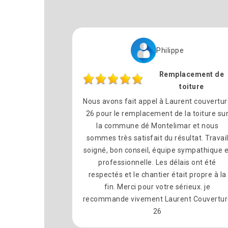
Philippe
Remplacement de
toiture
Nous avons fait appel à Laurent couvertu
26 pour le remplacement de la toiture su
la commune dé Montelimar et nous
sommes très satisfait du résultat. Travai
soigné, bon conseil, équipe sympathique e
professionnelle. Les délais ont été
respectés et le chantier était propre à la
fin. Merci pour votre sérieux. je
recommande vivement Laurent Couvertur
26