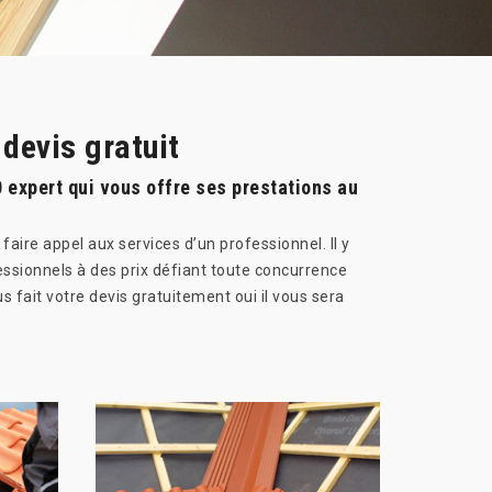
devis gratuit
 expert qui vous offre ses prestations au
re appel aux services d’un professionnel. Il y
ssionnels à des prix défiant toute concurrence
s fait votre devis gratuitement oui il vous sera