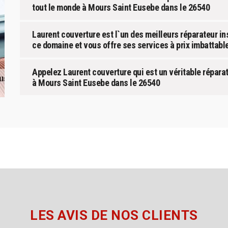
tout le monde à Mours Saint Eusebe dans le 26540
Laurent couverture est l`un des meilleurs réparateur in
ce domaine et vous offre ses services à prix imbattabl
Appelez Laurent couverture qui est un véritable réparat
à Mours Saint Eusebe dans le 26540
LES AVIS DE NOS CLIENTS