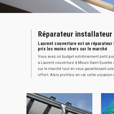
Réparateur installateur
Laurent couverture est un réparateur 
prix les moins chers sur le marché
Vous avez un budget extrêmement petit pour
a Laurent couverture à Mours Saint Eusebe d
sur le marché tout en vous garantissant une 
offert. Alors profitez-en car cette occasion