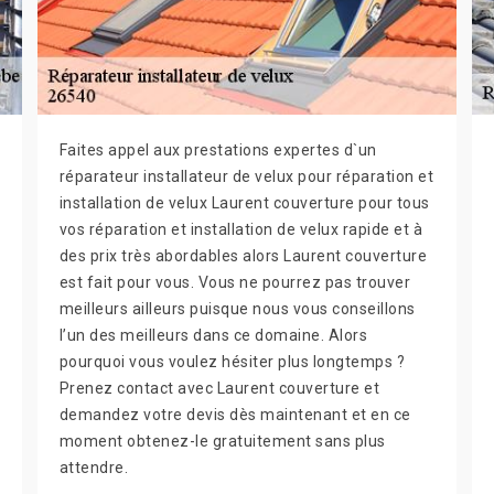
Faites appel aux prestations expertes d`un
réparateur installateur de velux pour réparation et
installation de velux Laurent couverture pour tous
vos réparation et installation de velux rapide et à
des prix très abordables alors Laurent couverture
est fait pour vous. Vous ne pourrez pas trouver
meilleurs ailleurs puisque nous vous conseillons
l’un des meilleurs dans ce domaine. Alors
pourquoi vous voulez hésiter plus longtemps ?
Prenez contact avec Laurent couverture et
demandez votre devis dès maintenant et en ce
moment obtenez-le gratuitement sans plus
attendre.