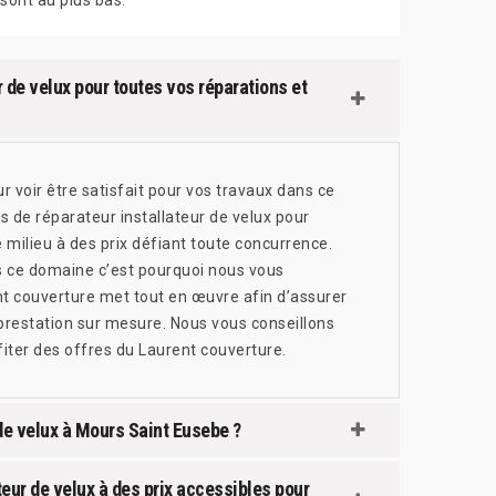
r de velux pour toutes vos réparations et
 voir être satisfait pour vos travaux dans ce
 de réparateur installateur de velux pour
e milieu à des prix défiant toute concurrence.
s ce domaine c’est pourquoi nous vous
nt couverture met tout en œuvre afin d’assurer
estation sur mesure. Nous vous conseillons
iter des offres du Laurent couverture.
de velux à Mours Saint Eusebe ?
teur de velux à des prix accessibles pour