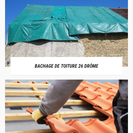
BACHAGE DE TOITURE 26 DRÔME