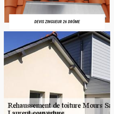
DEVIS ZINGUEUR 26 DRÔME