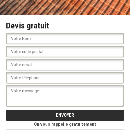
Devis gratuit
On vous rappelle gratuitement