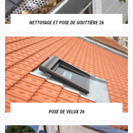
NETTOYAGE ET POSE DE GOUTTIÈRE 26
POSE DE VELUX 26