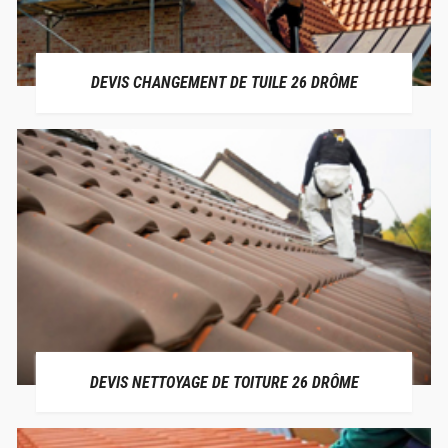
DEVIS CHANGEMENT DE TUILE 26 DRÔME
DEVIS NETTOYAGE DE TOITURE 26 DRÔME