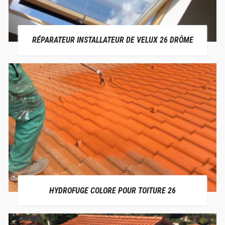
RÉPARATEUR INSTALLATEUR DE VELUX 26 DRÔME
HYDROFUGE COLORE POUR TOITURE 26