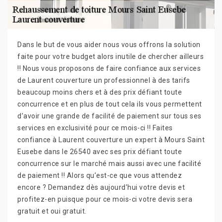
Dans le but de vous aider nous vous offrons la solution
faite pour votre budget alors inutile de chercher ailleurs
!! Nous vous proposons de faire confiance aux services
de Laurent couverture un professionnel à des tarifs
beaucoup moins chers et à des prix défiant toute
concurrence et en plus de tout cela ils vous permettent
d’avoir une grande de facilité de paiement sur tous ses
services en exclusivité pour ce mois-ci !! Faites
confiance à Laurent couverture un expert à Mours Saint
Eusebe dans le 26540 avec ses prix défiant toute
concurrence sur le marché mais aussi avec une facilité
de paiement !! Alors qu’est-ce que vous attendez
encore ? Demandez dès aujourd’hui votre devis et
profitez-en puisque pour ce mois-ci votre devis sera
gratuit et oui gratuit.