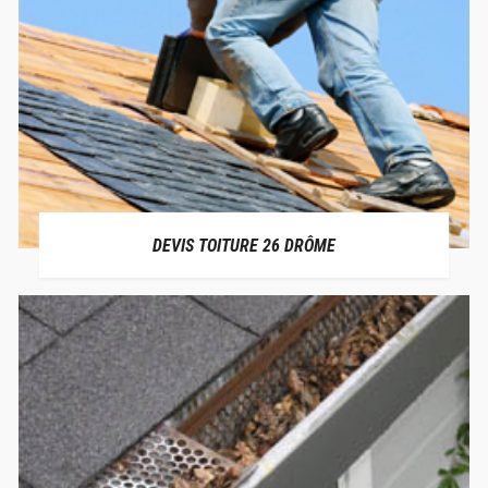
DEVIS TOITURE 26 DRÔME