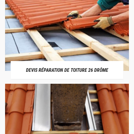
DEVIS RÉPARATION DE TOITURE 26 DRÔME