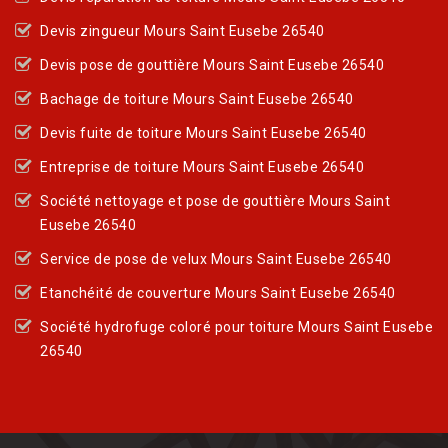
Devis zingueur Mours Saint Eusebe 26540
Devis pose de gouttière Mours Saint Eusebe 26540
Bachage de toiture Mours Saint Eusebe 26540
Devis fuite de toiture Mours Saint Eusebe 26540
Entreprise de toiture Mours Saint Eusebe 26540
Société nettoyage et pose de gouttière Mours Saint
Eusebe 26540
Service de pose de velux Mours Saint Eusebe 26540
Etanchéité de couverture Mours Saint Eusebe 26540
Société hydrofuge coloré pour toiture Mours Saint Eusebe
26540