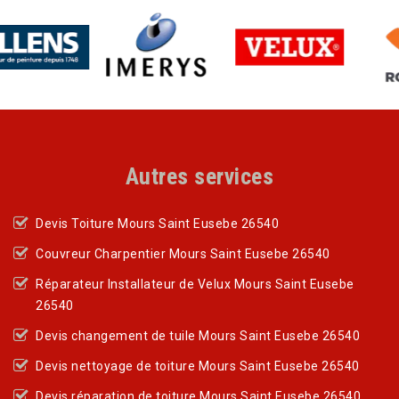
Autres services
Devis Toiture Mours Saint Eusebe 26540
Couvreur Charpentier Mours Saint Eusebe 26540
Réparateur Installateur de Velux Mours Saint Eusebe
26540
Devis changement de tuile Mours Saint Eusebe 26540
Devis nettoyage de toiture Mours Saint Eusebe 26540
Devis réparation de toiture Mours Saint Eusebe 26540