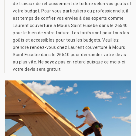
de travaux de rehaussement de toiture selon vos gouts et
votre budget. Pour vous particuliers ou professionnels, il
est temps de confier vos envies à des experts comme
Laurent couverture à Mours Saint Eusebe dans le 26540
pour le bien de votre toiture. Les tarifs sont pour tous les
goûts et accessibles pour tous les budgets. Veuillez
prendre rendez-vous chez Laurent couverture à Mours
Saint Eusebe dans le 26540 pour demander votre devis
au plus vite. Ne soyez pas en retard puisque ce mois-ci
votre devis sera gratuit.