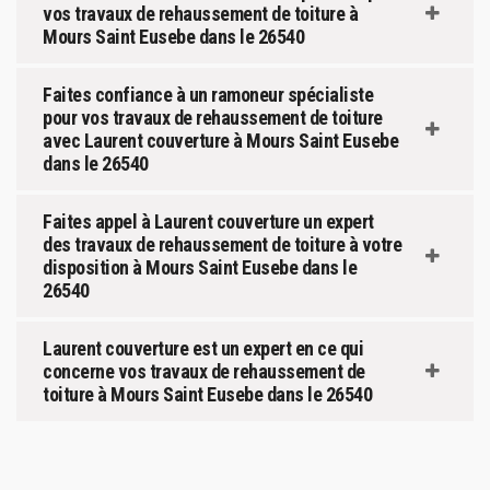
vos travaux de rehaussement de toiture à
Mours Saint Eusebe dans le 26540
Faites confiance à un ramoneur spécialiste
pour vos travaux de rehaussement de toiture
avec Laurent couverture à Mours Saint Eusebe
dans le 26540
Faites appel à Laurent couverture un expert
des travaux de rehaussement de toiture à votre
disposition à Mours Saint Eusebe dans le
26540
Laurent couverture est un expert en ce qui
concerne vos travaux de rehaussement de
toiture à Mours Saint Eusebe dans le 26540