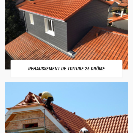
REHAUSSEMENT DE TOITURE 26 DRÔME