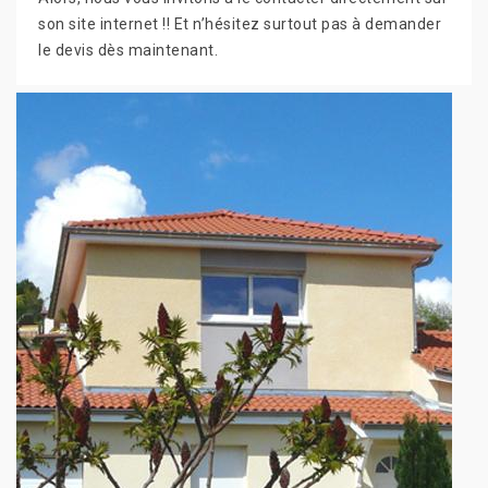
son site internet !! Et n’hésitez surtout pas à demander
le devis dès maintenant.