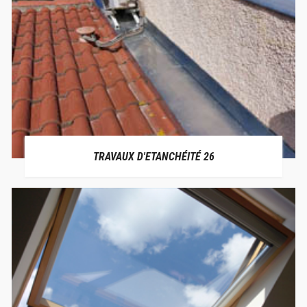
TRAVAUX D'ETANCHÉITÉ 26