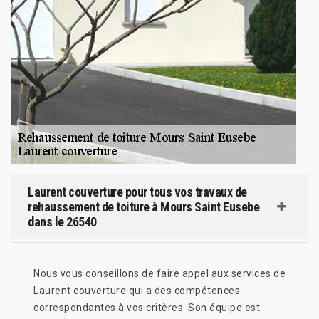
Laurent couverture pour tous vos travaux de
rehaussement de toiture à Mours Saint Eusebe
dans le 26540
Nous vous conseillons de faire appel aux services de
Laurent couverture qui a des compétences
correspondantes à vos critères. Son équipe est