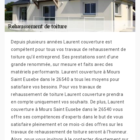
Depuis plusieurs années Laurent couverture est
compétent pour tous vos travaux de rehaussement de
toiture qu’il entreprend. Ses prestations sont d’une
grande renommée, sur mesure et faits avec des
matériels performants. Laurent couverture à Mours
Saint Eusebe dans le 26540 a tous les moyens pour
satisfaire vos besoins. Pour vos travaux de
rehaussement de toiture Laurent couverture prendra
en compte uniquement vos souhaits. De plus, Laurent
couverture à Mours Saint Eusebe dans le 26540 vous
offre ses compétences d’experts dans le but de vous
satisfaire pleinement et ce mois-ci des offres sur les
travaux de rehaussement de toiture seront à l’honneur.
Alors, nous vous invitons à le contacter directement sur