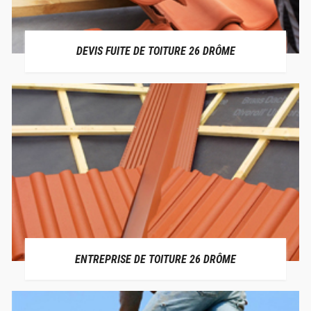
DEVIS FUITE DE TOITURE 26 DRÔME
ENTREPRISE DE TOITURE 26 DRÔME