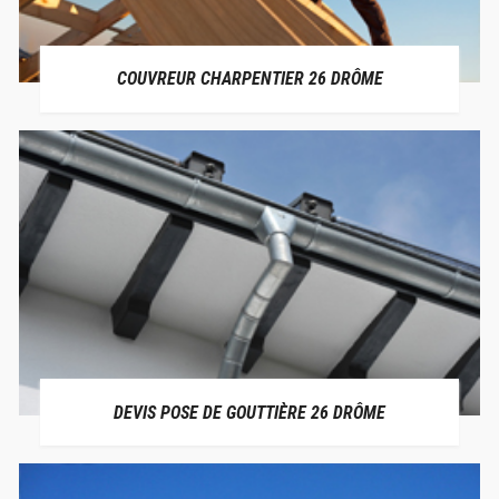
COUVREUR CHARPENTIER 26 DRÔME
DEVIS POSE DE GOUTTIÈRE 26 DRÔME