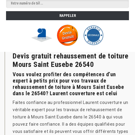
Devis gratuit rehaussement de toiture
Mours Saint Eusebe 26540
Vous voulez profiter des compétences d’un
expert à petits prix pour vos travaux de
rehaussement de toiture à Mours Saint Eusebe
dans le 26540? Laurent couverture est celui
Faites confiance au professionnel Laurent couverture un
véritable expert pour les travaux de rehaussement de
toiture à Mours Saint Eusebe dans le 26540 à qui vous
pouvez faire confiance. Il a des équipes qualifiées pour
vous satisfaire et ils peuvent vous offrir différents types