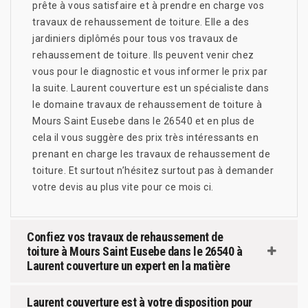
prête à vous satisfaire et à prendre en charge vos
travaux de rehaussement de toiture. Elle a des
jardiniers diplômés pour tous vos travaux de
rehaussement de toiture. Ils peuvent venir chez
vous pour le diagnostic et vous informer le prix par
la suite. Laurent couverture est un spécialiste dans
le domaine travaux de rehaussement de toiture à
Mours Saint Eusebe dans le 26540 et en plus de
cela il vous suggère des prix très intéressants en
prenant en charge les travaux de rehaussement de
toiture. Et surtout n’hésitez surtout pas à demander
votre devis au plus vite pour ce mois ci.
Confiez vos travaux de rehaussement de
toiture à Mours Saint Eusebe dans le 26540 à
Laurent couverture un expert en la matière
Laurent couverture est à votre disposition pour