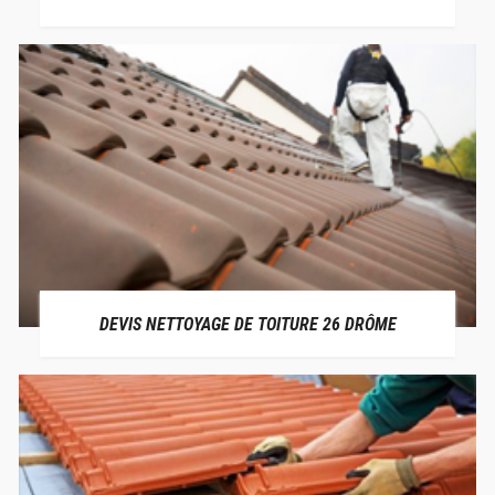
DEVIS NETTOYAGE DE TOITURE 26 DRÔME