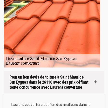
Pour un bon devis de toiture à Saint Maurice
Sur Eygues dans le 26110 avec des prix défiant
toute concurrence avec Laurent couverture
Laurent couverture est l’un des meilleurs dans le