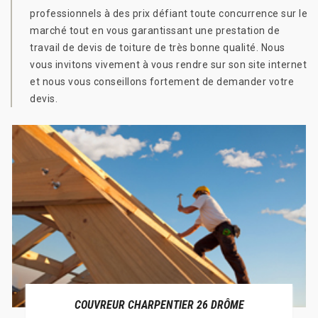
professionnels à des prix défiant toute concurrence sur le
marché tout en vous garantissant une prestation de
travail de devis de toiture de très bonne qualité. Nous
vous invitons vivement à vous rendre sur son site internet
et nous vous conseillons fortement de demander votre
devis.
COUVREUR CHARPENTIER 26 DRÔME