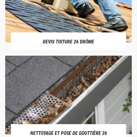
DEVIS TOITURE 26 DRÔME
NETTOYAGE ET POSE DE GOUTTIÈRE 26