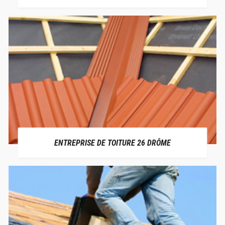
ENTREPRISE DE TOITURE 26 DRÔME