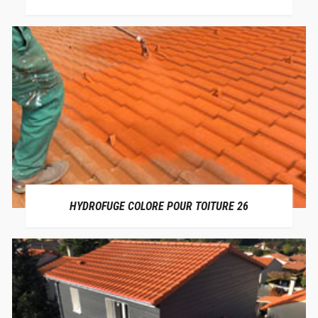
HYDROFUGE COLORE POUR TOITURE 26