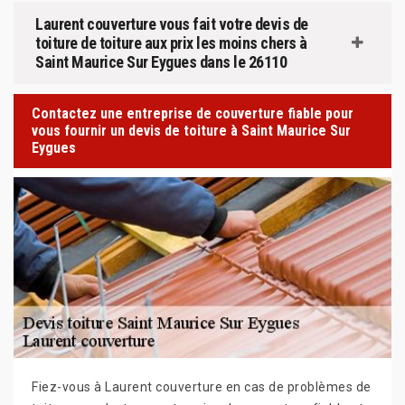
Laurent couverture vous fait votre devis de
toiture de toiture aux prix les moins chers à
Saint Maurice Sur Eygues dans le 26110
Contactez une entreprise de couverture fiable pour
vous fournir un devis de toiture à Saint Maurice Sur
Eygues
Fiez-vous à Laurent couverture en cas de problèmes de