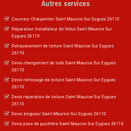
Autres services
Couvreur Charpentier Saint Maurice Sur Eygues 26110
Réparateur Installateur de Velux Saint Maurice Sur
Eygues 26110
Rehaussement de toiture Saint Maurice Sur Eygues
26110
Devis changement de tuile Saint Maurice Sur Eygues
26110
Devis nettoyage de toiture Saint Maurice Sur Eygues
26110
Devis réparation de toiture Saint Maurice Sur Eygues
26110
Devis zingueur Saint Maurice Sur Eygues 26110
Devis pose de gouttière Saint Maurice Sur Eygues 26110