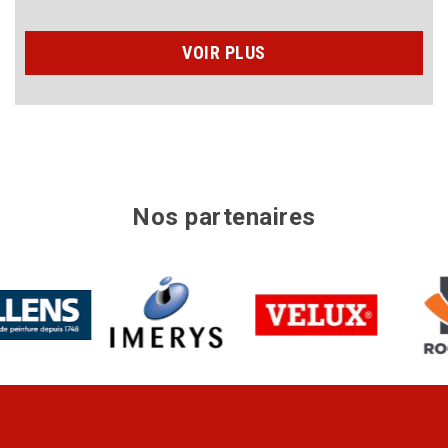
VOIR PLUS
Nos partenaires