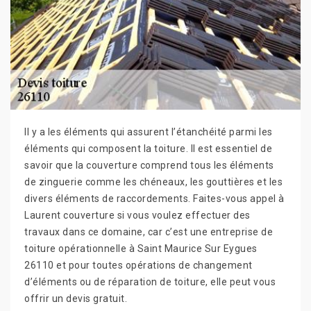
Il y a les éléments qui assurent l’étanchéité parmi les
éléments qui composent la toiture. Il est essentiel de
savoir que la couverture comprend tous les éléments
de zinguerie comme les chéneaux, les gouttières et les
divers éléments de raccordements. Faites-vous appel à
Laurent couverture si vous voulez effectuer des
travaux dans ce domaine, car c’est une entreprise de
toiture opérationnelle à Saint Maurice Sur Eygues
26110 et pour toutes opérations de changement
d’éléments ou de réparation de toiture, elle peut vous
offrir un devis gratuit.