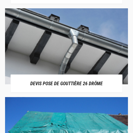
DEVIS POSE DE GOUTTIÈRE 26 DRÔME