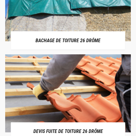
BACHAGE DE TOITURE 26 DRÔME
DEVIS FUITE DE TOITURE 26 DRÔME