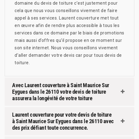
domaine du devis de toiture c’est justement pour
cela que nous vous conseillons vivement de faire
appel à ses services. Laurent couverture met tout
en œuvre afin de rendre plus accessible à tous les
services dans ce domaine par le biais de promotions
mais aussi d’offres qu’il propose en ce moment sur
son site internet. Nous vous conseillons vivement
d’aller demander votre devis car pour tous devis de
toiture.
Avec Laurent couverture à Saint Maurice Sur
Eygues dans le 26110 votre devis de toiture
assurera la longévité de votre toiture
Laurent couverture pour votre devis de toiture
à Saint Maurice Sur Eygues dans le 26110 avec
des prix défiant toute concurrence.