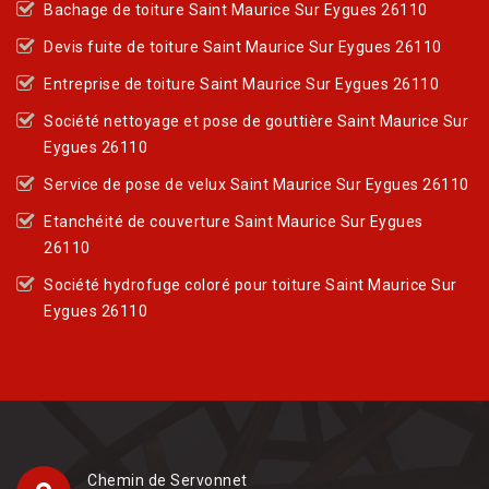
Bachage de toiture Saint Maurice Sur Eygues 26110
Devis fuite de toiture Saint Maurice Sur Eygues 26110
Entreprise de toiture Saint Maurice Sur Eygues 26110
Société nettoyage et pose de gouttière Saint Maurice Sur
Eygues 26110
Service de pose de velux Saint Maurice Sur Eygues 26110
Etanchéité de couverture Saint Maurice Sur Eygues
26110
Société hydrofuge coloré pour toiture Saint Maurice Sur
Eygues 26110
Chemin de Servonnet