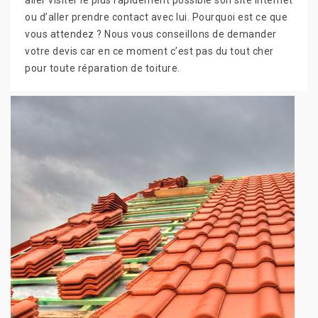
ou d’aller prendre contact avec lui. Pourquoi est ce que
vous attendez ? Nous vous conseillons de demander
votre devis car en ce moment c’est pas du tout cher
pour toute réparation de toiture.