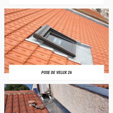
POSE DE VELUX 26