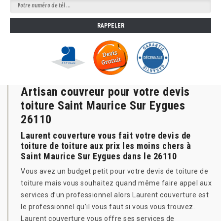
Artisan couvreur pour votre devis
toiture Saint Maurice Sur Eygues
26110
Laurent couverture vous fait votre devis de
toiture de toiture aux prix les moins chers à
Saint Maurice Sur Eygues dans le 26110
Vous avez un budget petit pour votre devis de toiture de
toiture mais vous souhaitez quand même faire appel aux
services d’un professionnel alors Laurent couverture est
le professionnel qu’il vous faut si vous vous trouvez.
Laurent couverture vous offre ses services de