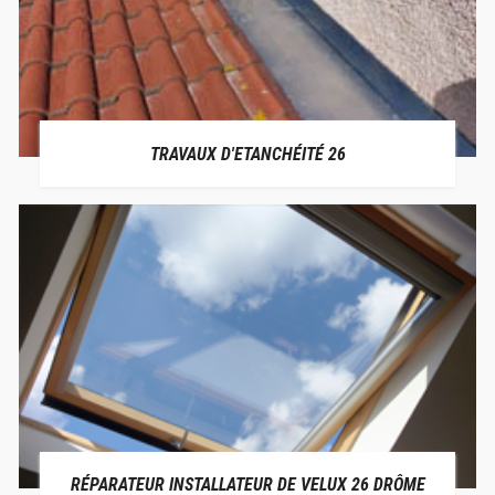
TRAVAUX D'ETANCHÉITÉ 26
RÉPARATEUR INSTALLATEUR DE VELUX 26 DRÔME