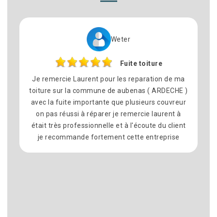
Weter
Fuite toiture
Je remercie Laurent pour les reparation de ma
toiture sur la commune de aubenas ( ARDECHE )
avec la fuite importante que plusieurs couvreur
on pas réussi à réparer je remercie laurent à
était très professionnelle et à l'écoute du client
je recommande fortement cette entreprise