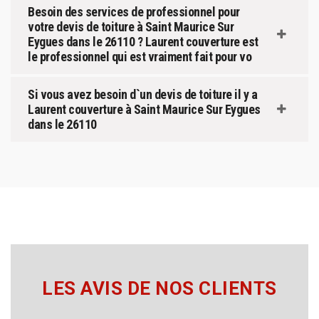
Besoin des services de professionnel pour
votre devis de toiture à Saint Maurice Sur
Eygues dans le 26110 ? Laurent couverture est
le professionnel qui est vraiment fait pour vo
Si vous avez besoin d`un devis de toiture il y a
Laurent couverture à Saint Maurice Sur Eygues
dans le 26110
LES AVIS DE NOS CLIENTS