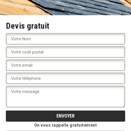
Devis gratuit
On vous rappelle gratuitement