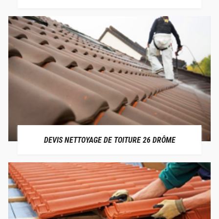
DEVIS NETTOYAGE DE TOITURE 26 DRÔME