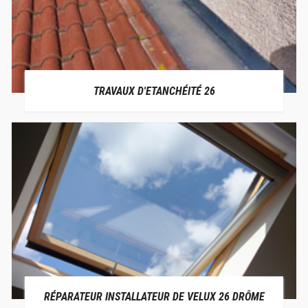
TRAVAUX D'ETANCHÉITÉ 26
RÉPARATEUR INSTALLATEUR DE VELUX 26 DRÔME