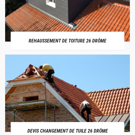
REHAUSSEMENT DE TOITURE 26 DRÔME
DEVIS CHANGEMENT DE TUILE 26 DRÔME