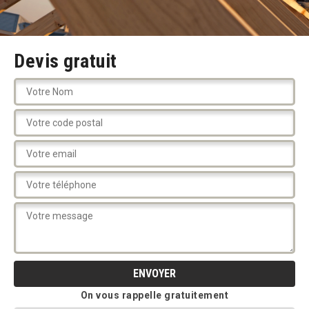
Devis gratuit
On vous rappelle gratuitement