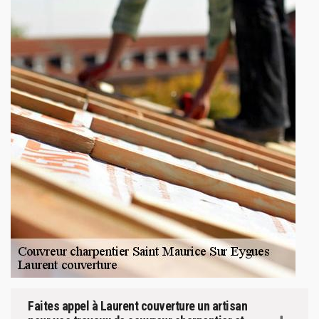
Faites appel à Laurent couverture un artisan