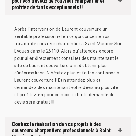
pour vos travaux de couvreur charpentier et
profitez de tarifs exceptionnels !!
Après l’intervention de Laurent couverture un
véritable professionnel en ce qui concerne vos
travaux de couvreur charpentier à Saint Maurice Sur
Eygues dans le 26110. Alors qu’attendez encore
pour aller directement consulter dès maintenant le
site de Laurent couverture afin d’obtenir plus
d’informations. N’hésitez plus et faites confiance à
Laurent couverture !! Et n’attendez plus et
demandez des maintenant votre devis au plus vite
et profitez-en pour ce mois-ci toute demande de
devis sera gratuit !!!
Confiez la réalisation de vos projets à des
couvreurs charpentiers professionnels à Saint