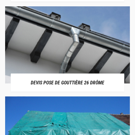
DEVIS POSE DE GOUTTIÈRE 26 DRÔME