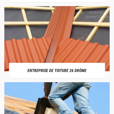
ENTREPRISE DE TOITURE 26 DRÔME