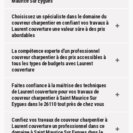
Maurice Sur Eygues
Choisissez un spécialiste dans le domaine du
couvreur charpentier en confiant vos travaux à
Laurent couverture une valeur sûre à des prix
abordables
La compétence experte d’un professionnel
couvreur charpentier à des prix accessibles à
tous les types de budgets avec Laurent
couverture
Faites confiance à la maitrise des techniques
de Laurent couverture pour vos travaux de
couvreur charpentier à Saint Maurice Sur
Eygues dans le 26110 tout près de chez vous
Confiez vos travaux de couvreur charpentier à
Laurent couverture un professionnel dans ce
domaine à Saint Maurice Sur Eygues dans le