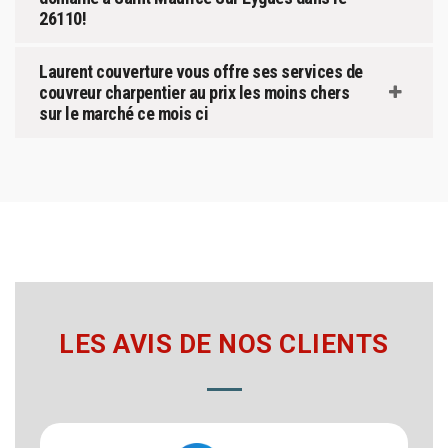
26110!
Laurent couverture vous offre ses services de
couvreur charpentier au prix les moins chers
sur le marché ce mois ci
LES AVIS DE NOS CLIENTS