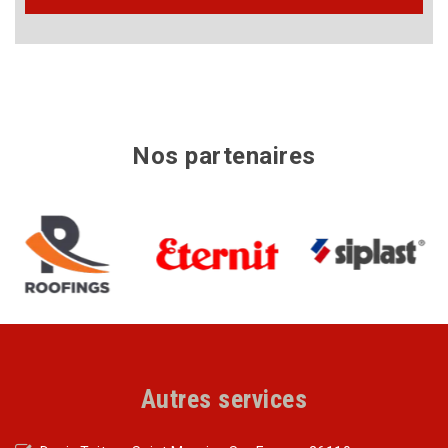
Nos partenaires
Autres services