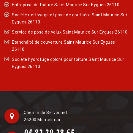
Entreprise de toiture Saint Maurice Sur Eygues 26110
Société nettoyage et pose de gouttière Saint Maurice Sur
Eygues 26110
Service de pose de velux Saint Maurice Sur Eygues 26110
Etanchéité de couverture Saint Maurice Sur Eygues
26110
Société hydrofuge coloré pour toiture Saint Maurice Sur
Eygues 26110
Chemin de Servonnet
26200 Montelimar