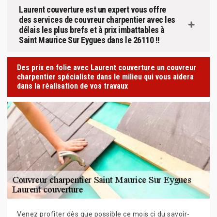
Laurent couverture est un expert vous offre
des services de couvreur charpentier avec les
délais les plus brefs et à prix imbattables à
Saint Maurice Sur Eygues dans le 26110 !!
Des prix en folie avec Laurent couverture un couvreur
charpentier spécialiste dans le milieu qui vous aidera
dans la réalisation de vos travaux
Venez profiter dès que possible ce mois ci du savoir-