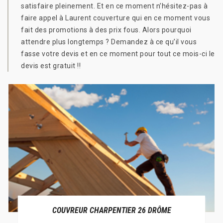
satisfaire pleinement. Et en ce moment n’hésitez-pas à
faire appel à Laurent couverture qui en ce moment vous
fait des promotions à des prix fous. Alors pourquoi
attendre plus longtemps ? Demandez à ce qu’il vous
fasse votre devis et en ce moment pour tout ce mois-ci le
devis est gratuit !!
COUVREUR CHARPENTIER 26 DRÔME