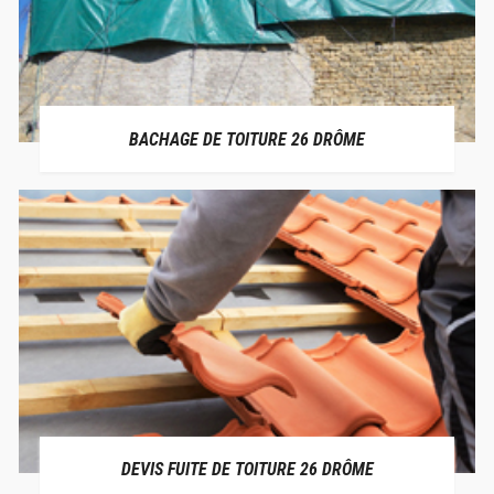
BACHAGE DE TOITURE 26 DRÔME
DEVIS FUITE DE TOITURE 26 DRÔME