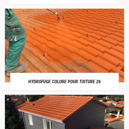
HYDROFUGE COLORE POUR TOITURE 26