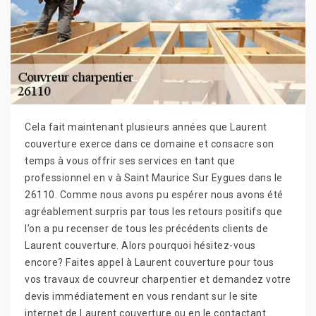
Cela fait maintenant plusieurs années que Laurent
couverture exerce dans ce domaine et consacre son
temps à vous offrir ses services en tant que
professionnel en v à Saint Maurice Sur Eygues dans le
26110. Comme nous avons pu espérer nous avons été
agréablement surpris par tous les retours positifs que
l’on a pu recenser de tous les précédents clients de
Laurent couverture. Alors pourquoi hésitez-vous
encore? Faites appel à Laurent couverture pour tous
vos travaux de couvreur charpentier et demandez votre
devis immédiatement en vous rendant sur le site
internet de Laurent couverture ou en le contactant