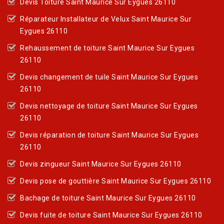
Devis Toiture Saint Maurice Sur Eygues 26110
Réparateur Installateur de Velux Saint Maurice Sur
Eygues 26110
Rehaussement de toiture Saint Maurice Sur Eygues
26110
Devis changement de tuile Saint Maurice Sur Eygues
26110
Devis nettoyage de toiture Saint Maurice Sur Eygues
26110
Devis réparation de toiture Saint Maurice Sur Eygues
26110
Devis zingueur Saint Maurice Sur Eygues 26110
Devis pose de gouttière Saint Maurice Sur Eygues 26110
Bachage de toiture Saint Maurice Sur Eygues 26110
Devis fuite de toiture Saint Maurice Sur Eygues 26110