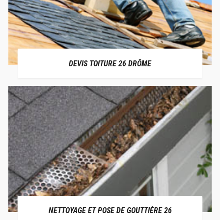
DEVIS TOITURE 26 DRÔME
NETTOYAGE ET POSE DE GOUTTIÈRE 26