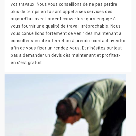
vos travaux. Nous vous conseillons de ne pas perdre
plus de temps en faisant appel à ses services dès
aujourd’hui avec Laurent couverture qui s’engage à
vous fournir une qualité de travail irréprochable. Nous
vous conseillons fortement de venir dès maintenant à
consulter son site internet ou à prendre contact avec lui
afin de vous fixer un rendez-vous. Et n’hésitez surtout
pas à demander un devis dès maintenant et profitez-
en c’est gratuit.