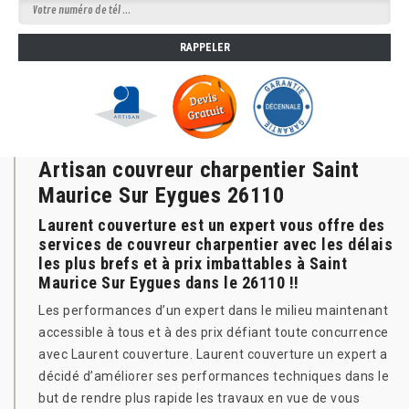
Artisan couvreur charpentier Saint
Maurice Sur Eygues 26110
Laurent couverture est un expert vous offre des
services de couvreur charpentier avec les délais
les plus brefs et à prix imbattables à Saint
Maurice Sur Eygues dans le 26110 !!
Les performances d’un expert dans le milieu maintenant
accessible à tous et à des prix défiant toute concurrence
avec Laurent couverture. Laurent couverture un expert a
décidé d’améliorer ses performances techniques dans le
but de rendre plus rapide les travaux en vue de vous