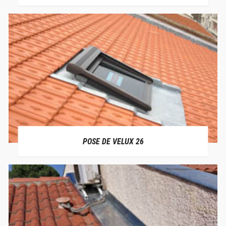
POSE DE VELUX 26