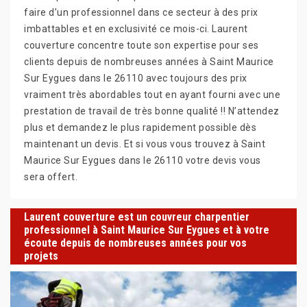
faire d’un professionnel dans ce secteur à des prix
imbattables et en exclusivité ce mois-ci. Laurent
couverture concentre toute son expertise pour ses
clients depuis de nombreuses années à Saint Maurice
Sur Eygues dans le 26110 avec toujours des prix
vraiment très abordables tout en ayant fourni avec une
prestation de travail de très bonne qualité !! N’attendez
plus et demandez le plus rapidement possible dès
maintenant un devis. Et si vous vous trouvez à Saint
Maurice Sur Eygues dans le 26110 votre devis vous
sera offert.
Laurent couverture est un couvreur charpentier
professionnel à Saint Maurice Sur Eygues et à votre
écoute depuis de nombreuses années pour vos
projets