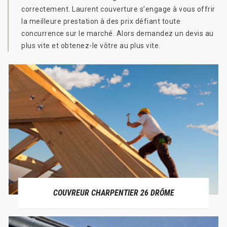
correctement. Laurent couverture s’engage à vous offrir
la meilleure prestation à des prix défiant toute
concurrence sur le marché. Alors demandez un devis au
plus vite et obtenez-le vôtre au plus vite.
COUVREUR CHARPENTIER 26 DRÔME