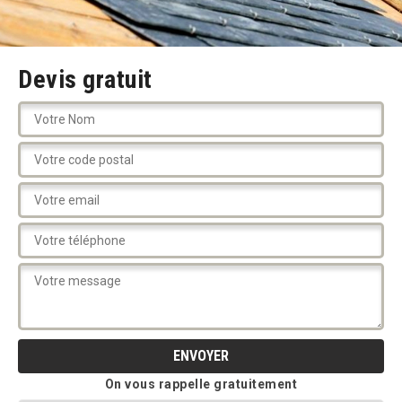
Devis gratuit
On vous rappelle gratuitement