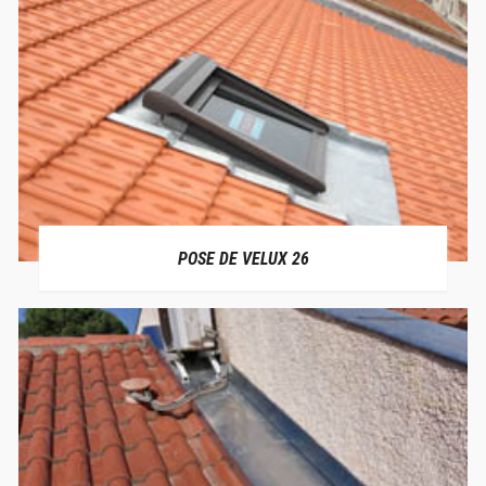
POSE DE VELUX 26