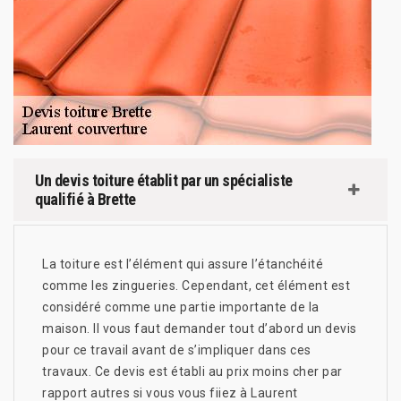
Un devis toiture établit par un spécialiste
qualifié à Brette
La toiture est l’élément qui assure l’étanchéité
comme les zingueries. Cependant, cet élément est
considéré comme une partie importante de la
maison. II vous faut demander tout d’abord un devis
pour ce travail avant de s’impliquer dans ces
travaux. Ce devis est établi au prix moins cher par
rapport autres si vous vous fiiez à Laurent