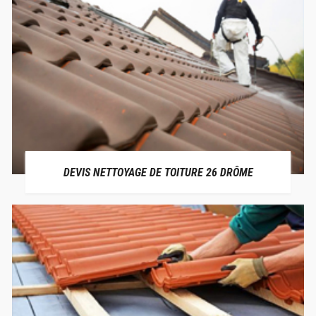
DEVIS NETTOYAGE DE TOITURE 26 DRÔME