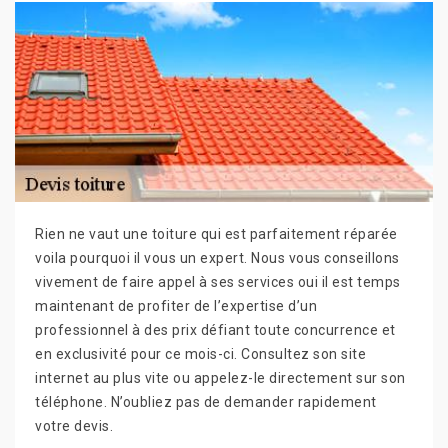
Rien ne vaut une toiture qui est parfaitement réparée
voila pourquoi il vous un expert. Nous vous conseillons
vivement de faire appel à ses services oui il est temps
maintenant de profiter de l’expertise d’un
professionnel à des prix défiant toute concurrence et
en exclusivité pour ce mois-ci. Consultez son site
internet au plus vite ou appelez-le directement sur son
téléphone. N’oubliez pas de demander rapidement
votre devis.