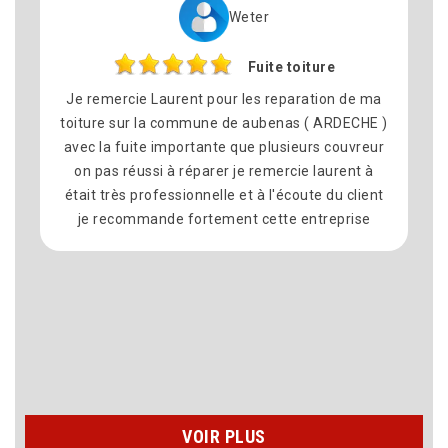
Weter
Fuite toiture
Je remercie Laurent pour les reparation de ma
toiture sur la commune de aubenas ( ARDECHE )
avec la fuite importante que plusieurs couvreur
on pas réussi à réparer je remercie laurent à
était très professionnelle et à l'écoute du client
je recommande fortement cette entreprise
VOIR PLUS