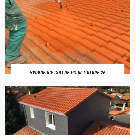
HYDROFUGE COLORE POUR TOITURE 26