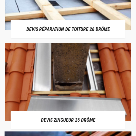
DEVIS RÉPARATION DE TOITURE 26 DRÔME
DEVIS ZINGUEUR 26 DRÔME