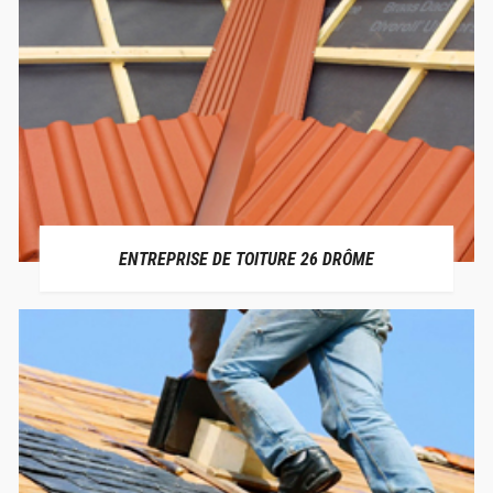
ENTREPRISE DE TOITURE 26 DRÔME