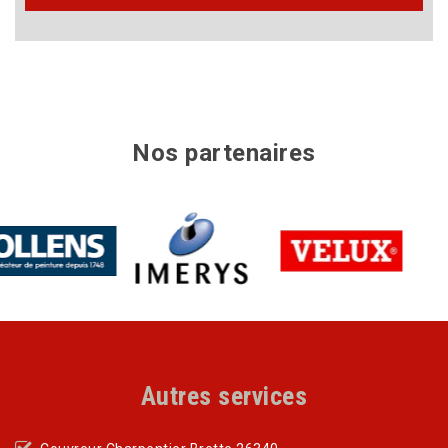
Nos partenaires
Autres services