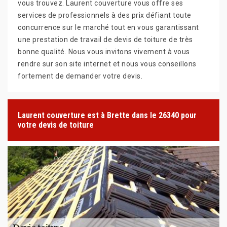
vous trouvez. Laurent couverture vous offre ses
services de professionnels à des prix défiant toute
concurrence sur le marché tout en vous garantissant
une prestation de travail de devis de toiture de très
bonne qualité. Nous vous invitons vivement à vous
rendre sur son site internet et nous vous conseillons
fortement de demander votre devis.
Laurent couverture est à Brette dans le 26340 pour
votre devis de toiture