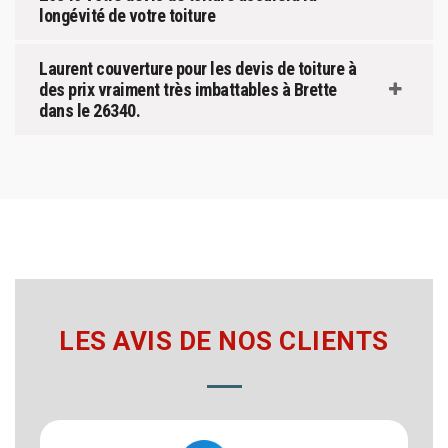
longévité de votre toiture
Laurent couverture pour les devis de toiture à
des prix vraiment très imbattables à Brette
dans le 26340.
LES AVIS DE NOS CLIENTS