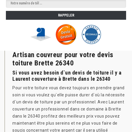
Artisan couvreur pour votre devis
toiture Brette 26340
Si vous avez besoin d`un devis de toiture il y a
Laurent couverture à Brette dans le 26340
Pour votre toiture vous devez toujours en prendre grand
soin si vous voulez qu`elle puisse durer d`où la nécessite
d`un devis de toiture par un professionnel. Avec Laurent
couverture un professionnel dans ce domaine à Brette
dans le 26340 profitez des meilleurs prix vous pouvez
maintenant être plus sereins et ne plus vous faire de
soucis concernant votre argent car il sera utilisé