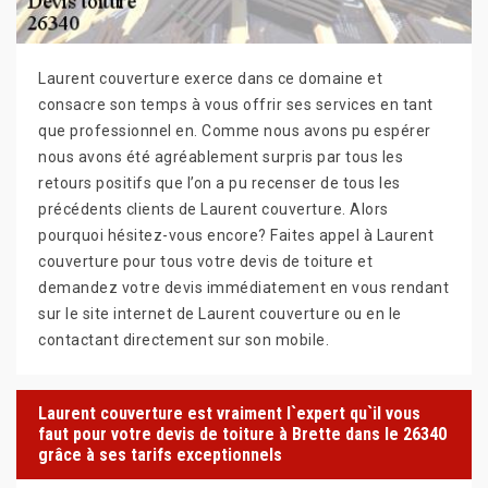
Laurent couverture exerce dans ce domaine et
consacre son temps à vous offrir ses services en tant
que professionnel en. Comme nous avons pu espérer
nous avons été agréablement surpris par tous les
retours positifs que l’on a pu recenser de tous les
précédents clients de Laurent couverture. Alors
pourquoi hésitez-vous encore? Faites appel à Laurent
couverture pour tous votre devis de toiture et
demandez votre devis immédiatement en vous rendant
sur le site internet de Laurent couverture ou en le
contactant directement sur son mobile.
Laurent couverture est vraiment l`expert qu`il vous
faut pour votre devis de toiture à Brette dans le 26340
grâce à ses tarifs exceptionnels