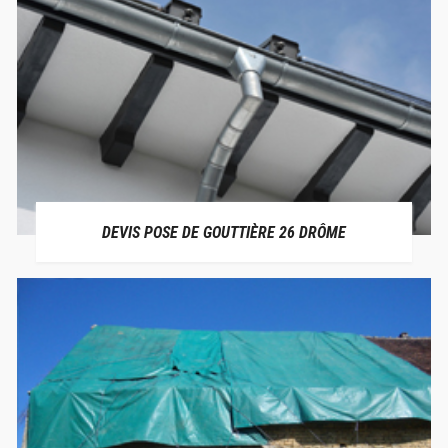
DEVIS POSE DE GOUTTIÈRE 26 DRÔME