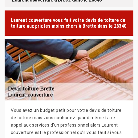
Laurent couverture vous fait votre devis de toiture de
toiture aux prix les moins chers à Brette dans le 26340
Vous avez un budget petit pour votre devis de toiture
de toiture mais vous souhaitez quand même faire
appel aux services d’un professionnel alors Laurent
couverture est le professionnel qu’il vous faut si vous