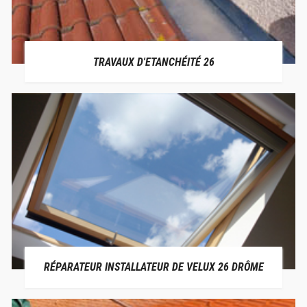
TRAVAUX D'ETANCHÉITÉ 26
RÉPARATEUR INSTALLATEUR DE VELUX 26 DRÔME