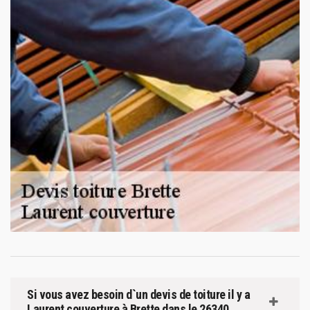
Si vous avez besoin d`un devis de toiture il y a
Laurent couverture à Brette dans le 26340