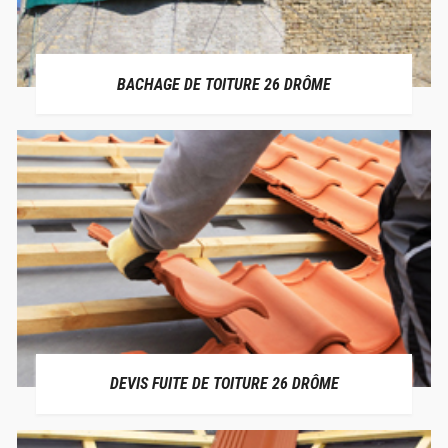
BACHAGE DE TOITURE 26 DRÔME
DEVIS FUITE DE TOITURE 26 DRÔME