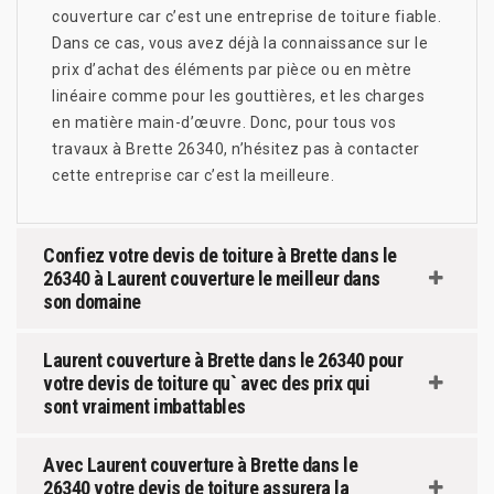
couverture car c’est une entreprise de toiture fiable.
Dans ce cas, vous avez déjà la connaissance sur le
prix d’achat des éléments par pièce ou en mètre
linéaire comme pour les gouttières, et les charges
en matière main-d’œuvre. Donc, pour tous vos
travaux à Brette 26340, n’hésitez pas à contacter
cette entreprise car c’est la meilleure.
Confiez votre devis de toiture à Brette dans le
26340 à Laurent couverture le meilleur dans
son domaine
Laurent couverture à Brette dans le 26340 pour
votre devis de toiture qu` avec des prix qui
sont vraiment imbattables
Avec Laurent couverture à Brette dans le
26340 votre devis de toiture assurera la