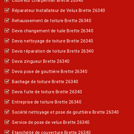
Couvreur Charpentier Brette 26340
Réparateur Installateur de Velux Brette 26340
Rehaussement de toiture Brette 26340
Devis changement de tuile Brette 26340
Devis nettoyage de toiture Brette 26340
Devis réparation de toiture Brette 26340
Devis zingueur Brette 26340
Devis pose de gouttière Brette 26340
Bachage de toiture Brette 26340
Devis fuite de toiture Brette 26340
Entreprise de toiture Brette 26340
Société nettoyage et pose de gouttière Brette 26340
Service de pose de velux Brette 26340
Etanchéité de couverture Brette 26340