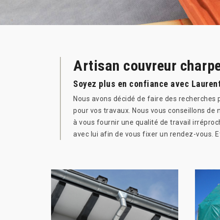
Artisan couvreur charpe
Soyez plus en confiance avec Laurent 
Nous avons décidé de faire des recherches 
pour vos travaux. Nous vous conseillons de 
à vous fournir une qualité de travail irrépr
avec lui afin de vous fixer un rendez-vous. 