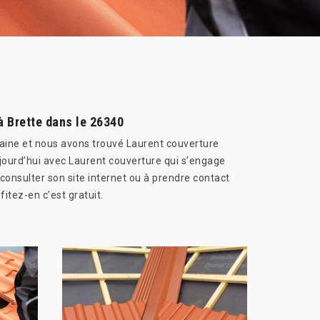
à Brette dans le 26340
aine et nous avons trouvé Laurent couverture
ujourd’hui avec Laurent couverture qui s’engage
consulter son site internet ou à prendre contact
itez-en c’est gratuit.