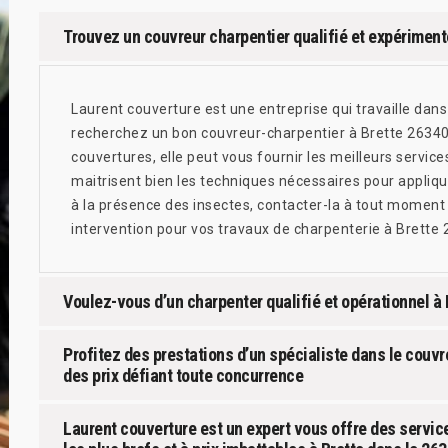
Trouvez un couvreur charpentier qualifié et expériment
Laurent couverture est une entreprise qui travaille da
recherchez un bon couvreur-charpentier à Brette 26340
couvertures, elle peut vous fournir les meilleurs servi
maitrisent bien les techniques nécessaires pour appliqu
à la présence des insectes, contacter-la à tout moment 
intervention pour vos travaux de charpenterie à Brette 
Voulez-vous d’un charpenter qualifié et opérationnel à 
Profitez des prestations d’un spécialiste dans le couv
des prix défiant toute concurrence
Laurent couverture est un expert vous offre des servic