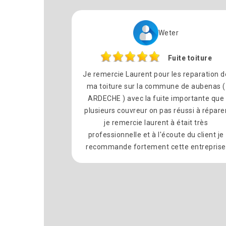
Weter
Fuite toiture
Je remercie Laurent pour les reparation d
ma toiture sur la commune de aubenas (
ARDECHE ) avec la fuite importante que
plusieurs couvreur on pas réussi à répare
je remercie laurent à était très
professionnelle et à l'écoute du client je
recommande fortement cette entreprise