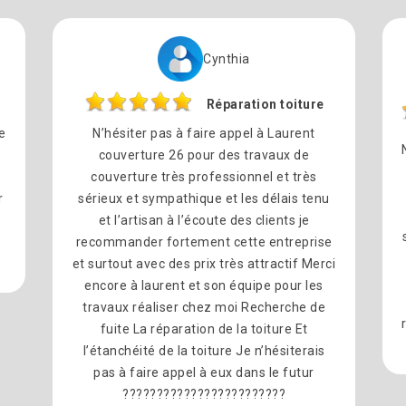
Cynthia
Réparation toiture
e
N’hésiter pas à faire appel à Laurent
couverture 26 pour des travaux de
couverture très professionnel et très
r
sérieux et sympathique et les délais tenu
et l’artisan à l’écoute des clients je
recommander fortement cette entreprise
et surtout avec des prix très attractif Merci
encore à laurent et son équipe pour les
travaux réaliser chez moi Recherche de
fuite La réparation de la toiture Et
l’étanchéité de la toiture Je n’hésiterais
pas à faire appel à eux dans le futur
????????????????????????