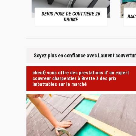
DEVIS POSE DE GOUTTIÈRE 26
BACHAGE DE
DRÔME
Soyez plus en confiance avec Laurent couverture
client} vous offre des prestations d’ un expert
couvreur charpentier à Brette à des prix
imbattables sur le marché