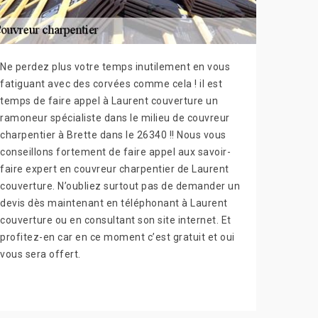
Ne perdez plus votre temps inutilement en vous
fatiguant avec des corvées comme cela ! il est
temps de faire appel à Laurent couverture un
ramoneur spécialiste dans le milieu de couvreur
charpentier à Brette dans le 26340 !! Nous vous
conseillons fortement de faire appel aux savoir-
faire expert en couvreur charpentier de Laurent
couverture. N’oubliez surtout pas de demander un
devis dès maintenant en téléphonant à Laurent
couverture ou en consultant son site internet. Et
profitez-en car en ce moment c’est gratuit et oui
vous sera offert.