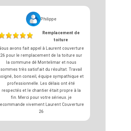
Philippe
Remplacement de
toiture
Nous avons fait appel à Laurent couverture
26 pour le remplacement de la toiture sur
la commune dé Montelimar et nous
sommes très satisfait du résultat. Travail
soigné, bon conseil, équipe sympathique et
professionnelle. Les délais ont été
respectés et le chantier était propre à la
fin. Merci pour votre sérieux. je
recommande vivement Laurent Couverture
26