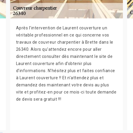
Après l’intervention de Laurent couverture un
véritable professionnel en ce qui concerne vos
travaux de couvreur charpentier à Brette dans le
26340. Alors qu’attendez encore pour aller
directement consulter dès maintenant le site de
Laurent couverture afin d’obtenir plus
d’informations. N’hésitez plus et faites confiance
à Laurent couverture !! Et n’attendez plus et
demandez des maintenant votre devis au plus
vite et profitez-en pour ce mois-ci toute demande
de devis sera gratuit !!!