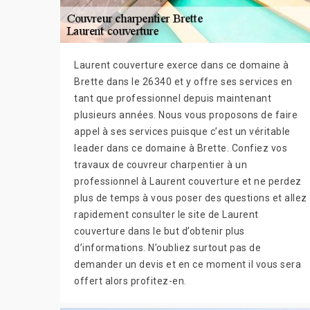
Laurent couverture exerce dans ce domaine à
Brette dans le 26340 et y offre ses services en
tant que professionnel depuis maintenant
plusieurs années. Nous vous proposons de faire
appel à ses services puisque c’est un véritable
leader dans ce domaine à Brette. Confiez vos
travaux de couvreur charpentier à un
professionnel à Laurent couverture et ne perdez
plus de temps à vous poser des questions et allez
rapidement consulter le site de Laurent
couverture dans le but d’obtenir plus
d’informations. N’oubliez surtout pas de
demander un devis et en ce moment il vous sera
offert alors profitez-en.