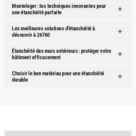
Monteleger : les techniques innovantes pour
une étanchéité parfaite
Les meilleures solutions d'étanchéité à
découvrir à 26760
Étanchéité des murs extérieurs : protéger votre
bâtiment efficacement
Choisir le bon matériau pour une étanchéité
durable