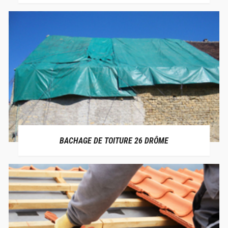
BACHAGE DE TOITURE 26 DRÔME