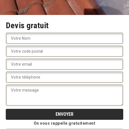
Devis gratuit
On vous rappelle gratuitement