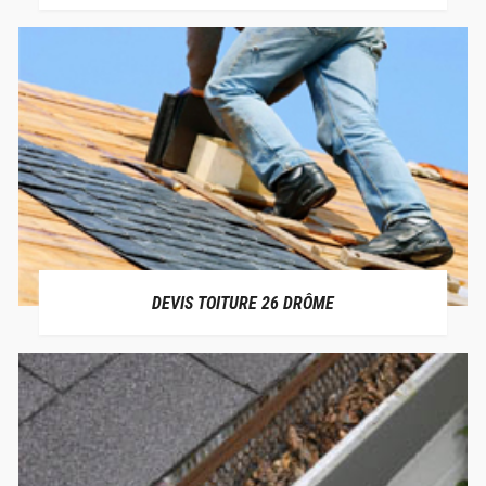
DEVIS TOITURE 26 DRÔME