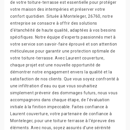
de votre toiture-terrasse est essentielle pour protéger
votre maison des intempéries et préserver votre
confort quotidien. Située à Monteleger, 26760, notre
entreprise se consacre à offrir des solutions
d'étanchéité de haute qualité, adaptées à vos besoins
spécifiques. Notre équipe d'experts passionnés met à
votre service son savoir-faire éprouvé et son attention
méticuleuse pour garantir une protection optimale de
votre toiture-terrasse. Avec Laurent couverture,
chaque projet est une nouvelle opportunité de
démontrer notre engagement envers la qualité et la
satisfaction de nos clients. Que vous soyez confronté à
une infiltration d'eau ou que vous souhaitiez
simplement prévenir des dommages futurs, nous vous
accompagnons dans chaque étape, de l'évaluation
initiale à la finition impeccable. Faites confiance à
Laurent couverture, votre partenaire de confiance à
Monteleger, pour une toiture-terrasse à l'épreuve des
éléments. Avec nous, soyez assurés d’une sérénité