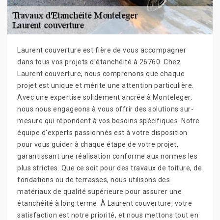
Laurent couverture est fière de vous accompagner
dans tous vos projets d'étanchéité à 26760. Chez
Laurent couverture, nous comprenons que chaque
projet est unique et mérite une attention particulière.
Avec une expertise solidement ancrée à Monteleger,
nous nous engageons à vous offrir des solutions sur-
mesure qui répondent à vos besoins spécifiques. Notre
équipe d'experts passionnés est à votre disposition
pour vous guider à chaque étape de votre projet,
garantissant une réalisation conforme aux normes les
plus strictes. Que ce soit pour des travaux de toiture, de
fondations ou de terrasses, nous utilisons des
matériaux de qualité supérieure pour assurer une
étanchéité à long terme. À Laurent couverture, votre
satisfaction est notre priorité, et nous mettons tout en