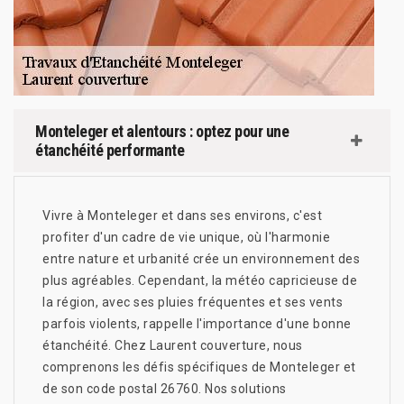
Monteleger et alentours : optez pour une
étanchéité performante
Vivre à Monteleger et dans ses environs, c'est
profiter d'un cadre de vie unique, où l'harmonie
entre nature et urbanité crée un environnement des
plus agréables. Cependant, la météo capricieuse de
la région, avec ses pluies fréquentes et ses vents
parfois violents, rappelle l'importance d'une bonne
étanchéité. Chez Laurent couverture, nous
comprenons les défis spécifiques de Monteleger et
de son code postal 26760. Nos solutions