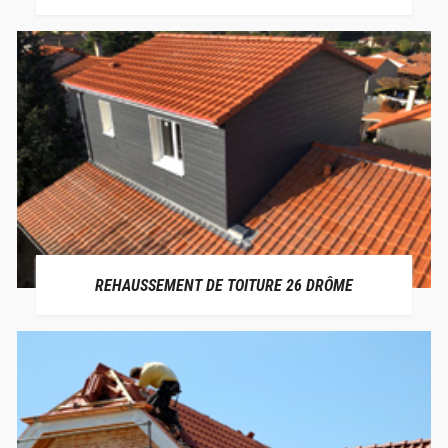
REHAUSSEMENT DE TOITURE 26 DRÔME