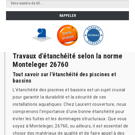
Travaux d'étanchéité selon la norme
Monteleger 26760
Tout savoir sur l'étanchéité des piscines et
bassins
L'étanchéité des piscines et bassins est un sujet crucial
pour garantir la durabilité et la sécurité de ces
installations aquatiques. Chez Laurent couverture, nous
comprenons l'importance d'une bonne étanchéité pour
éviter les fuites et les dommages structuraux. Que vous
soyez à Monteleger, 26760, ou ailleurs, il est essentiel de
choisir des matériaux de qualité et de faire appel à des