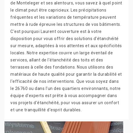
de Monteleger et ses alentours, vous savez à quel point
le climat peut être capricieux. Les précipitations
fréquentes et les variations de température peuvent
mettre à rude épreuve les structures de vos bâtiments.
C'est pourquoi Laurent couverture est à votre
disposition pour vous offrir des solutions d'étanchéité
sur mesure, adaptées à vos attentes et aux spécificités
locales. Notre expertise couvre un large éventail de
services, allant de l'étanchéité des toits et des
terrasses à celle des fondations. Nous utilisons des
matériaux de haute qualité pour garantir la durabilité et
l'efficacité de nos interventions. Que vous soyez dans
le 26760 ou dans l'un des quartiers environnants, notre
équipe d'experts est prête à vous accompagner dans
vos projets d'étanchéité, pour vous assurer un confort
et une tranquillité d'esprit durables.