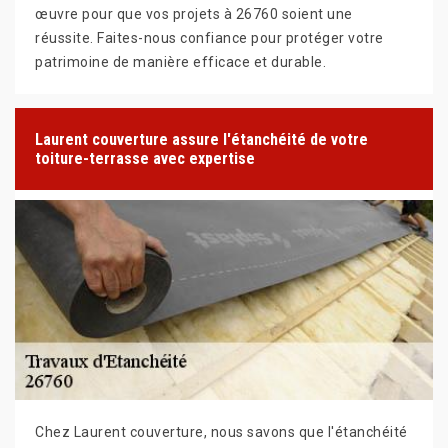
œuvre pour que vos projets à 26760 soient une
réussite. Faites-nous confiance pour protéger votre
patrimoine de manière efficace et durable.
Laurent couverture assure l'étanchéité de votre
toiture-terrasse avec expertise
Chez Laurent couverture, nous savons que l'étanchéité