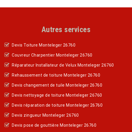
Autres services
Devis Toiture Monteleger 26760
Couvreur Charpentier Monteleger 26760
Réparateur Installateur de Velux Monteleger 26760
Rehaussement de toiture Monteleger 26760
Devis changement de tuile Monteleger 26760
Devis nettoyage de toiture Monteleger 26760
Devis réparation de toiture Monteleger 26760
Devis zingueur Monteleger 26760
Devis pose de gouttière Monteleger 26760