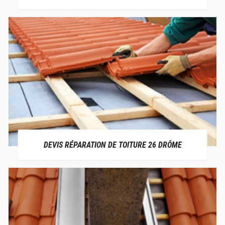
DEVIS RÉPARATION DE TOITURE 26 DRÔME