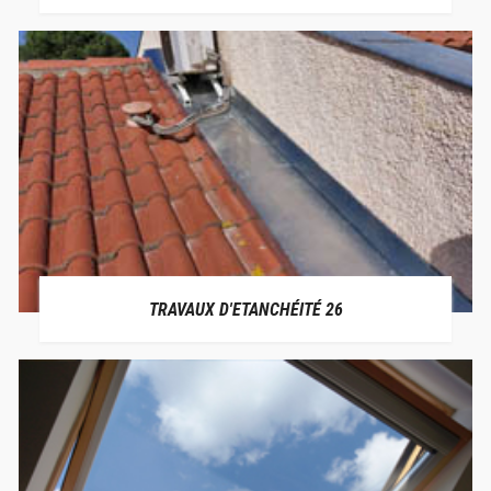
TRAVAUX D'ETANCHÉITÉ 26