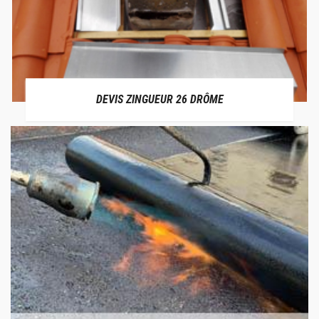
DEVIS ZINGUEUR 26 DRÔME