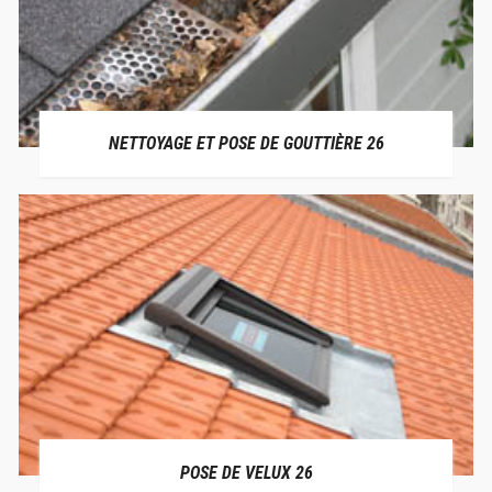
NETTOYAGE ET POSE DE GOUTTIÈRE 26
POSE DE VELUX 26