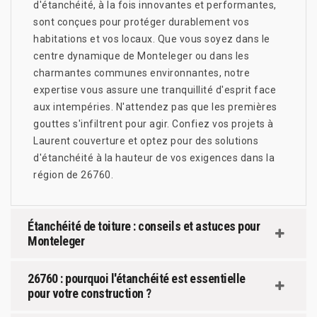
d'étanchéité, à la fois innovantes et performantes,
sont conçues pour protéger durablement vos
habitations et vos locaux. Que vous soyez dans le
centre dynamique de Monteleger ou dans les
charmantes communes environnantes, notre
expertise vous assure une tranquillité d'esprit face
aux intempéries. N'attendez pas que les premières
gouttes s'infiltrent pour agir. Confiez vos projets à
Laurent couverture et optez pour des solutions
d'étanchéité à la hauteur de vos exigences dans la
région de 26760.
Étanchéité de toiture : conseils et astuces pour
Monteleger
26760 : pourquoi l'étanchéité est essentielle
pour votre construction ?