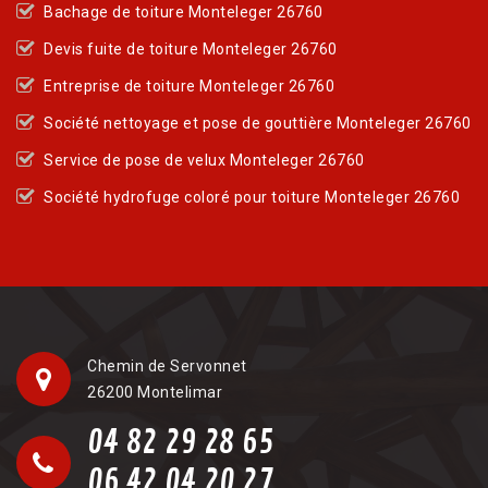
Bachage de toiture Monteleger 26760
Devis fuite de toiture Monteleger 26760
Entreprise de toiture Monteleger 26760
Société nettoyage et pose de gouttière Monteleger 26760
Service de pose de velux Monteleger 26760
Société hydrofuge coloré pour toiture Monteleger 26760
Chemin de Servonnet
26200 Montelimar
04 82 29 28 65
06 42 04 20 27