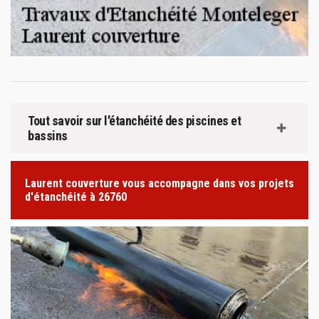
Tout savoir sur l'étanchéité des piscines et
bassins
Laurent couverture vous accompagne dans vos projets
d'étanchéité à 26760