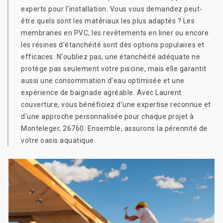
experts pour l'installation. Vous vous demandez peut-
être quels sont les matériaux les plus adaptés ? Les
membranes en PVC, les revêtements en liner ou encore
les résines d'étanchéité sont des options populaires et
efficaces. N'oubliez pas, une étanchéité adéquate ne
protège pas seulement votre piscine, mais elle garantit
aussi une consommation d'eau optimisée et une
expérience de baignade agréable. Avec Laurent
couverture, vous bénéficiez d'une expertise reconnue et
d'une approche personnalisée pour chaque projet à
Monteleger, 26760. Ensemble, assurons la pérennité de
votre oasis aquatique.