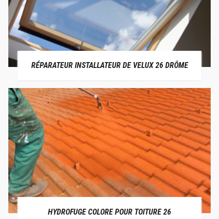
RÉPARATEUR INSTALLATEUR DE VELUX 26 DRÔME
HYDROFUGE COLORE POUR TOITURE 26