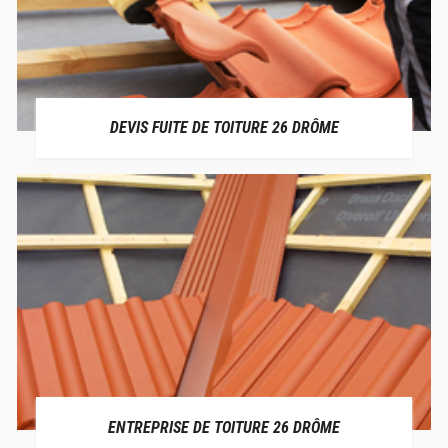
DEVIS FUITE DE TOITURE 26 DRÔME
ENTREPRISE DE TOITURE 26 DRÔME