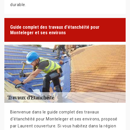
durable.
Guide complet des travaux d'étanchéité pour
Monteleger et ses environs
Bienvenue dans le guide complet des travaux
d'étanchéité pour Monteleger et ses environs, proposé
par Laurent couverture. Si vous habitez dans la région