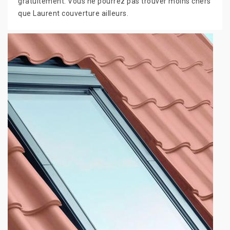
gratuitement. Vous ne pourrez pas trouver moins chers
que Laurent couverture ailleurs.