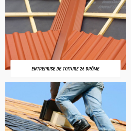
ENTREPRISE DE TOITURE 26 DRÔME