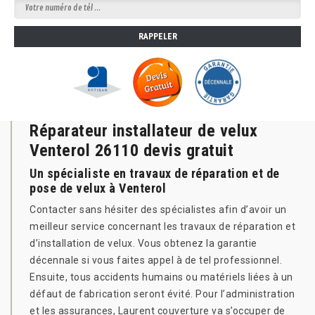
Réparateur installateur de velux
Venterol 26110 devis gratuit
Un spécialiste en travaux de réparation et de
pose de velux à Venterol
Contacter sans hésiter des spécialistes afin d’avoir un
meilleur service concernant les travaux de réparation et
d’installation de velux. Vous obtenez la garantie
décennale si vous faites appel à de tel professionnel.
Ensuite, tous accidents humains ou matériels liées à un
défaut de fabrication seront évité. Pour l’administration
et les assurances, Laurent couverture va s’occuper de