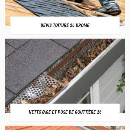
DEVIS TOITURE 26 DRÔME
NETTOYAGE ET POSE DE GOUTTIÈRE 26