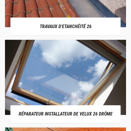
TRAVAUX D'ETANCHÉITÉ 26
RÉPARATEUR INSTALLATEUR DE VELUX 26 DRÔME