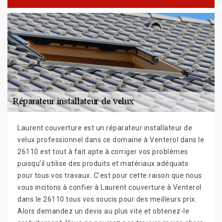
Laurent couverture est un réparateur installateur de
velux professionnel dans ce domaine à Venterol dans le
26110 est tout à fait apte à corriger vos problèmes
puisqu’il utilise des produits et matériaux adéquats
pour tous vos travaux. C’est pour cette raison que nous
vous incitons à confier à Laurent couverture à Venterol
dans le 26110 tous vos soucis pour des meilleurs prix.
Alors demandez un devis au plus vite et obtenez-le