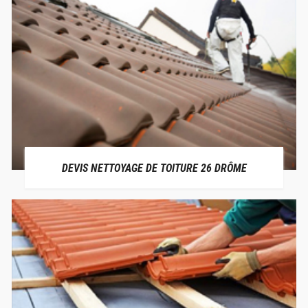
DEVIS NETTOYAGE DE TOITURE 26 DRÔME