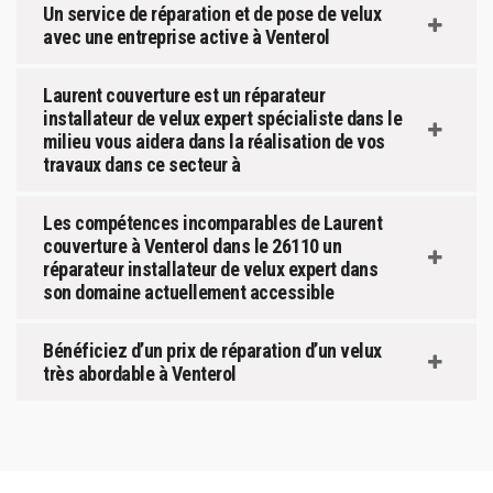
Un service de réparation et de pose de velux
avec une entreprise active à Venterol
Laurent couverture est un réparateur
installateur de velux expert spécialiste dans le
milieu vous aidera dans la réalisation de vos
travaux dans ce secteur à
Les compétences incomparables de Laurent
couverture à Venterol dans le 26110 un
réparateur installateur de velux expert dans
son domaine actuellement accessible
Bénéficiez d’un prix de réparation d’un velux
très abordable à Venterol