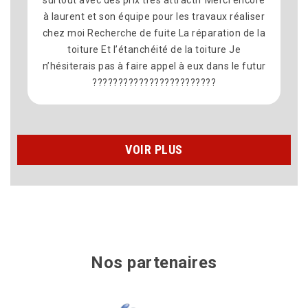
 laurent et son équipe pour les travaux réaliser
hez moi Recherche de fuite La réparation de la
toiture Et l’étanchéité de la toiture Je
’hésiterais pas à faire appel à eux dans le futur
????????????????????????
VOIR PLUS
Nos partenaires