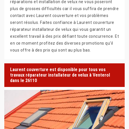
réparations et installation de velux ne vous poseront
plus de grosses difficultés car il vous suffira de prendre
contact avec Laurent couverture et vos problèmes
seront résolus. Faites confiance à Laurent couverture
réparateur installateur de velux qui vous garantit un
excellent travail à des prix défiant toute concurrence. Et
en ce moment profitez des diverses promotions qu’il
vous offre à des prix qui sont au plus bas.
Laurent couverture est disponible pour tous vos
travaux réparateur installateur de velux à Venterol
dans le 26110