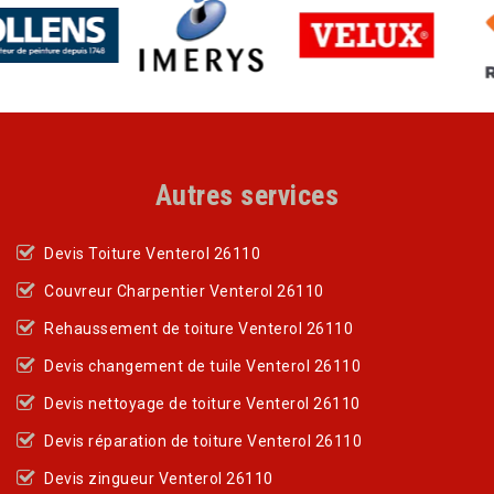
Autres services
Devis Toiture Venterol 26110
Couvreur Charpentier Venterol 26110
Rehaussement de toiture Venterol 26110
Devis changement de tuile Venterol 26110
Devis nettoyage de toiture Venterol 26110
Devis réparation de toiture Venterol 26110
Devis zingueur Venterol 26110