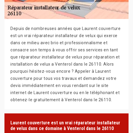
Depuis de nombreuses années que Laurent couverture
est un vrai réparateur installateur de velux qui exerce
dans ce milieu avec brio et professionnalisme et
consacre son temps à vous offrir ses services en tant
que réparateur installateur de velux pour réparation et
installation de velux a Venterol dans le 26110. Alors
pourquoi hésitez-vous encore ? Appeler à Laurent
couverture pour tous vos travaux et demandez votre
devis immédiatement en vous rendant sur le site
internet de Laurent couverture ou en le téléphonant et
obtenez-le gratuitement à Venterol dans le 26110.
Laurent couverture est un vrai réparateur installateur
de velux dans ce domaine à Venterol dans le 26110