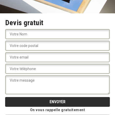
Devis gratuit
On vous rappelle gratuitement