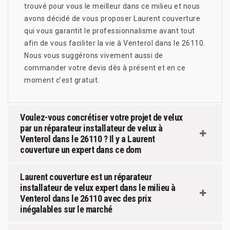
trouvé pour vous le meilleur dans ce milieu et nous
avons décidé de vous proposer Laurent couverture
qui vous garantit le professionnalisme avant tout
afin de vous faciliter la vie à Venterol dans le 26110.
Nous vous suggérons vivement aussi de
commander votre devis dès à présent et en ce
moment c’est gratuit.
Voulez-vous concrétiser votre projet de velux
par un réparateur installateur de velux à
Venterol dans le 26110 ? Il y a Laurent
couverture un expert dans ce dom
Laurent couverture est un réparateur
installateur de velux expert dans le milieu à
Venterol dans le 26110 avec des prix
inégalables sur le marché