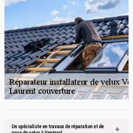
Un spécialiste en travaux de réparation et de
pose de velux à Venterol