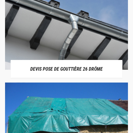
DEVIS POSE DE GOUTTIÈRE 26 DRÔME