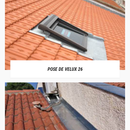
POSE DE VELUX 26