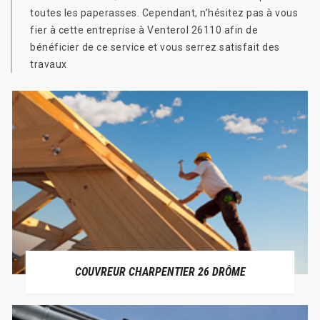
toutes les paperasses. Cependant, n’hésitez pas à vous
fier à cette entreprise à Venterol 26110 afin de
bénéficier de ce service et vous serrez satisfait des
travaux
COUVREUR CHARPENTIER 26 DRÔME