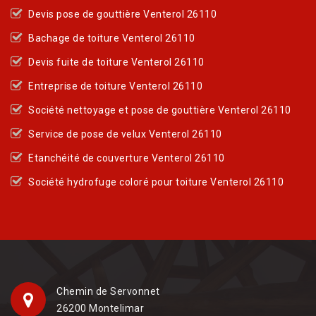
Devis pose de gouttière Venterol 26110
Bachage de toiture Venterol 26110
Devis fuite de toiture Venterol 26110
Entreprise de toiture Venterol 26110
Société nettoyage et pose de gouttière Venterol 26110
Service de pose de velux Venterol 26110
Etanchéité de couverture Venterol 26110
Société hydrofuge coloré pour toiture Venterol 26110
Chemin de Servonnet
26200 Montelimar