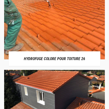
HYDROFUGE COLORE POUR TOITURE 26