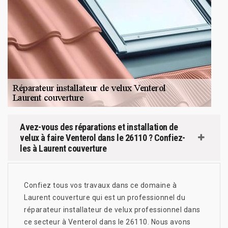
Avez-vous des réparations et installation de
velux à faire Venterol dans le 26110 ? Confiez-
les à Laurent couverture
Confiez tous vos travaux dans ce domaine à
Laurent couverture qui est un professionnel du
réparateur installateur de velux professionnel dans
ce secteur à Venterol dans le 26110. Nous avons