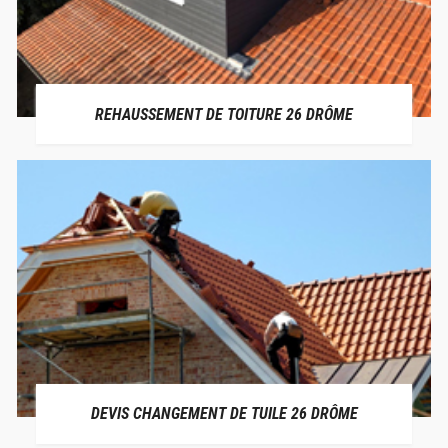
REHAUSSEMENT DE TOITURE 26 DRÔME
DEVIS CHANGEMENT DE TUILE 26 DRÔME