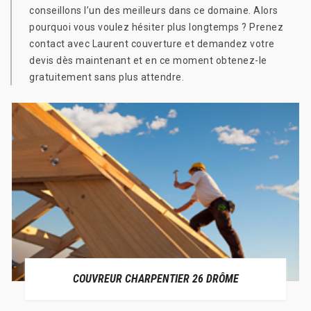
conseillons l’un des meilleurs dans ce domaine. Alors
pourquoi vous voulez hésiter plus longtemps ? Prenez
contact avec Laurent couverture et demandez votre
devis dès maintenant et en ce moment obtenez-le
gratuitement sans plus attendre.
COUVREUR CHARPENTIER 26 DRÔME