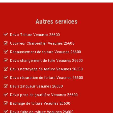
Autres services
Devis Toiture Veaunes 26600
Couvreur Charpentier Veaunes 26600
Rehaussement de toiture Veaunes 26600
Devis changement de tuile Veaunes 26600
Devis nettoyage de toiture Veaunes 26600
Devis réparation de toiture Veaunes 26600
Devis zingueur Veaunes 26600
Devis pose de gouttière Veaunes 26600
Bachage de toiture Veaunes 26600
Devis fuite de toiture Veaunes 26600