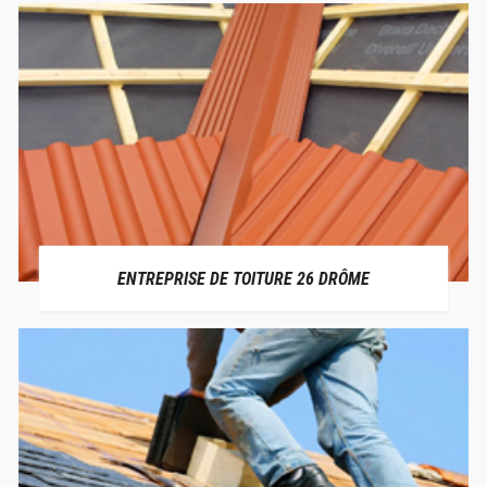
ENTREPRISE DE TOITURE 26 DRÔME