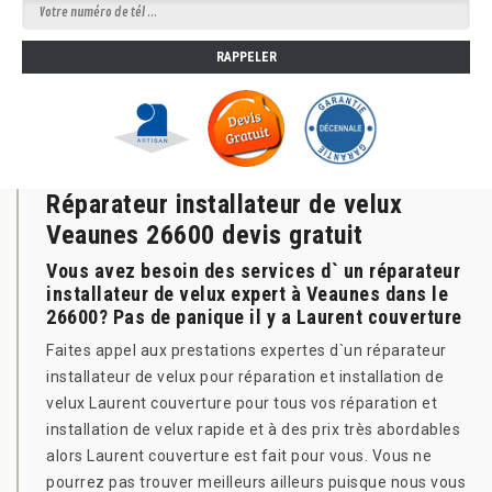
Réparateur installateur de velux
Veaunes 26600 devis gratuit
Vous avez besoin des services d` un réparateur
installateur de velux expert à Veaunes dans le
26600? Pas de panique il y a Laurent couverture
Faites appel aux prestations expertes d`un réparateur
installateur de velux pour réparation et installation de
velux Laurent couverture pour tous vos réparation et
installation de velux rapide et à des prix très abordables
alors Laurent couverture est fait pour vous. Vous ne
pourrez pas trouver meilleurs ailleurs puisque nous vous