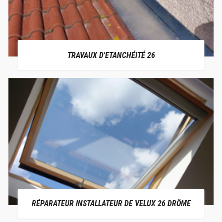
TRAVAUX D'ETANCHÉITÉ 26
RÉPARATEUR INSTALLATEUR DE VELUX 26 DRÔME