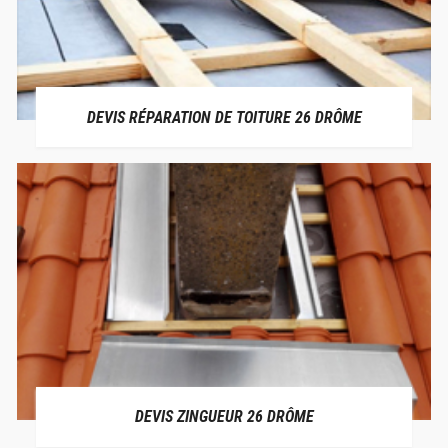
DEVIS RÉPARATION DE TOITURE 26 DRÔME
DEVIS ZINGUEUR 26 DRÔME