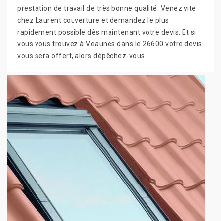
prestation de travail de très bonne qualité. Venez vite
chez Laurent couverture et demandez le plus
rapidement possible dès maintenant votre devis. Et si
vous vous trouvez à Veaunes dans le 26600 votre devis
vous sera offert, alors dépêchez-vous.