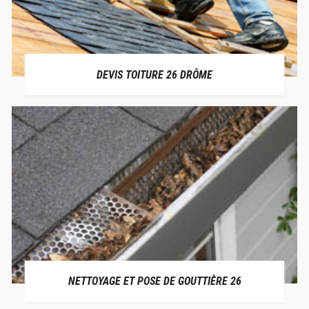
DEVIS TOITURE 26 DRÔME
NETTOYAGE ET POSE DE GOUTTIÈRE 26