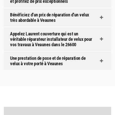
et profitez de prix exceptionnels
Bénéficiez d’un prix de réparation d’un velux
très abordable à Veaunes
Appelez Laurent couverture qui est un
véritable réparateur installateur de velux pour
vos travaux à Veaunes dans le 26600
Une prestation de pose et de réparation de
velux à votre porté à Veaunes