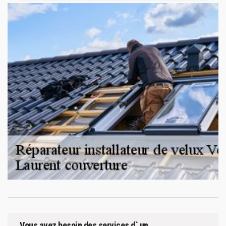
Vous avez besoin des services d` un