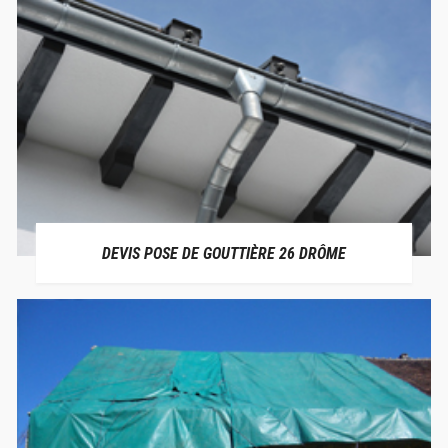
DEVIS POSE DE GOUTTIÈRE 26 DRÔME