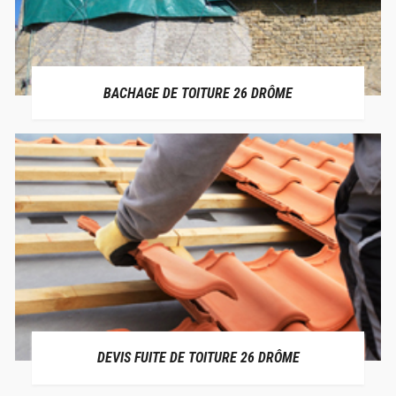
BACHAGE DE TOITURE 26 DRÔME
DEVIS FUITE DE TOITURE 26 DRÔME