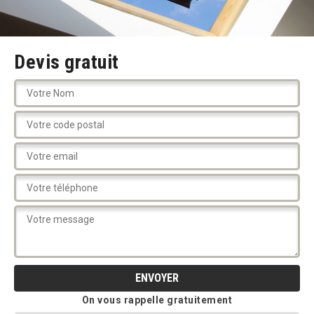
Devis gratuit
On vous rappelle gratuitement