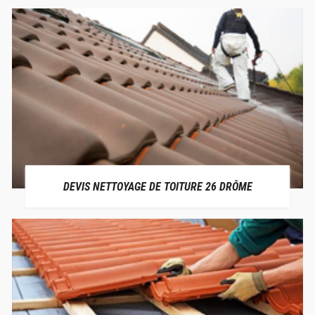
DEVIS NETTOYAGE DE TOITURE 26 DRÔME