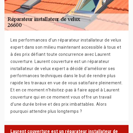
Les performances d’un réparateur installateur de velux
expert dans son milieu maintenant accessible à tous et
à des prix défiant toute concurrence avec Laurent
couverture. Laurent couverture est un réparateur
installateur de velux expert a décidé d’améliorer ses
performances techniques dans le but de rendre plus
rapide les travaux en vue de vous satisfaire pleinement.
Et en ce moment n’hésitez-pas à faire appel à Laurent
couverture qui en ce moment vous offre un travail
d’une durée brève et des prix imbattables. Alors
pourquoi attendre plus longtemps ?
Laurent couverture est un réparateur installateur de