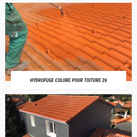
HYDROFUGE COLORE POUR TOITURE 26