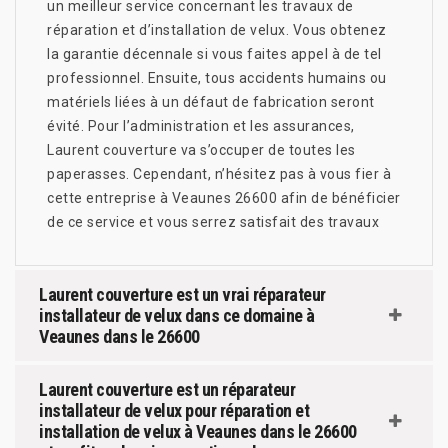
un meilleur service concernant les travaux de
réparation et d’installation de velux. Vous obtenez
la garantie décennale si vous faites appel à de tel
professionnel. Ensuite, tous accidents humains ou
matériels liées à un défaut de fabrication seront
évité. Pour l’administration et les assurances,
Laurent couverture va s’occuper de toutes les
paperasses. Cependant, n’hésitez pas à vous fier à
cette entreprise à Veaunes 26600 afin de bénéficier
de ce service et vous serrez satisfait des travaux
Laurent couverture est un vrai réparateur
installateur de velux dans ce domaine à
Veaunes dans le 26600
Laurent couverture est un réparateur
installateur de velux pour réparation et
installation de velux à Veaunes dans le 26600