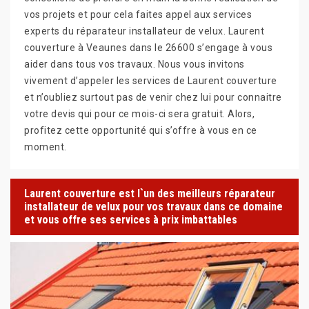
vos projets et pour cela faites appel aux services
experts du réparateur installateur de velux. Laurent
couverture à Veaunes dans le 26600 s’engage à vous
aider dans tous vos travaux. Nous vous invitons
vivement d’appeler les services de Laurent couverture
et n’oubliez surtout pas de venir chez lui pour connaitre
votre devis qui pour ce mois-ci sera gratuit. Alors,
profitez cette opportunité qui s’offre à vous en ce
moment.
Laurent couverture est l`un des meilleurs réparateur
installateur de velux pour vos travaux dans ce domaine
et vous offre ses services à prix imbattables