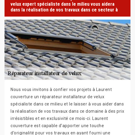
velux expert spécialiste dans le milieu vous aidera
dans la réalisation de vos travaux dans ce secteur à
Nous vous invitons à confier vos projets à Laurent
couverture un réparateur installateur de velux
spécialiste dans ce milieu et le laisser à vous aider dans
la réalisation de vos travaux dans ce domaine à des prix
irrésistibles et en exclusivité ce mois-ci. Laurent
couverture est capable d’apporter une touche
d’originalité pour vos travaux en ayant fourni une