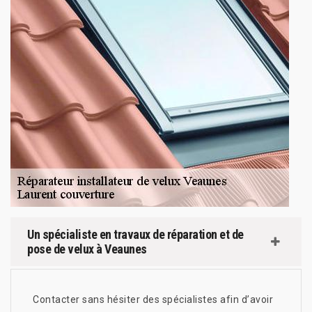
Un spécialiste en travaux de réparation et de
pose de velux à Veaunes
Contacter sans hésiter des spécialistes afin d’avoir