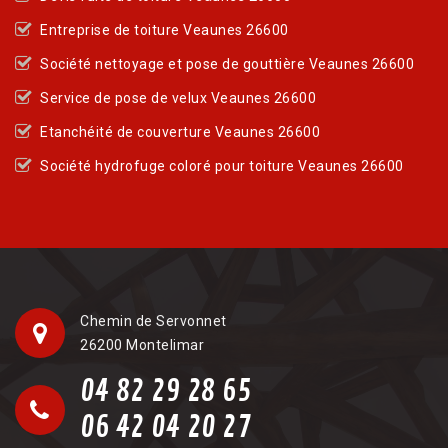
Entreprise de toiture Veaunes 26600
Société nettoyage et pose de gouttière Veaunes 26600
Service de pose de velux Veaunes 26600
Etanchéité de couverture Veaunes 26600
Société hydrofuge coloré pour toiture Veaunes 26600
Chemin de Servonnet
26200 Montelimar
04 82 29 28 65
06 42 04 20 27