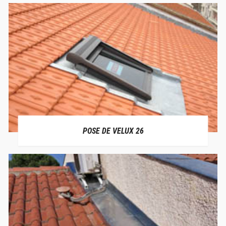
POSE DE VELUX 26