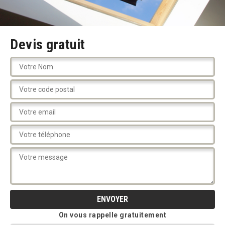
Devis gratuit
On vous rappelle gratuitement