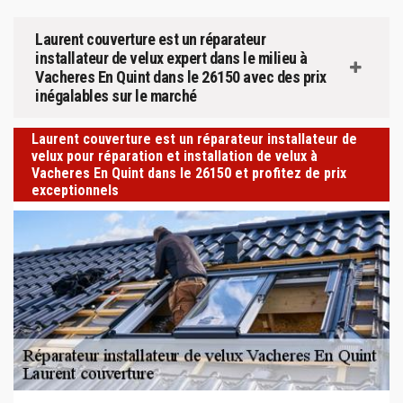
Laurent couverture est un réparateur
installateur de velux expert dans le milieu à
Vacheres En Quint dans le 26150 avec des prix
inégalables sur le marché
Laurent couverture est un réparateur installateur de
velux pour réparation et installation de velux à
Vacheres En Quint dans le 26150 et profitez de prix
exceptionnels