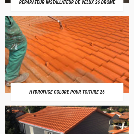
RÉPARATEUR INSTALLATEUR DE VELUX 26 DRÔME
HYDROFUGE COLORE POUR TOITURE 26