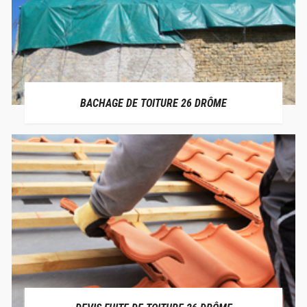
BACHAGE DE TOITURE 26 DRÔME