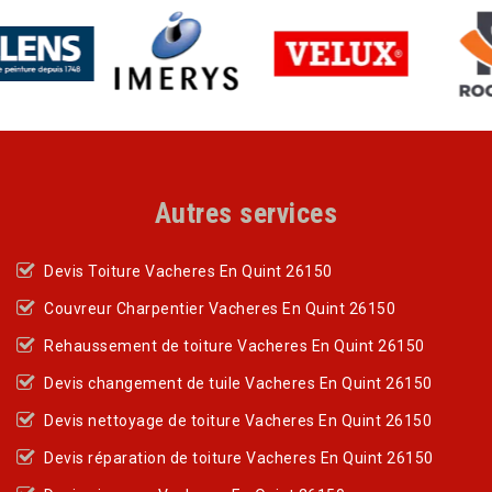
Autres services
Devis Toiture Vacheres En Quint 26150
Couvreur Charpentier Vacheres En Quint 26150
Rehaussement de toiture Vacheres En Quint 26150
Devis changement de tuile Vacheres En Quint 26150
Devis nettoyage de toiture Vacheres En Quint 26150
Devis réparation de toiture Vacheres En Quint 26150