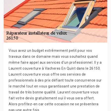
Vous avez un budget extrêmement petit pour vos
travaux dans ce domaine mais vous souhaitez quand
même faire appel aux services d’un professionnel. Il y a
Laurent couverture à Vacheres En Quint dans le 26150.
Laurent couverture vous offre ses services de
professionnels à des prix défiant toute concurrence sur
le marché tout en vous garantissant une prestation de
travail de très bonne qualité. Laurent couverture vous
fait votre devis gratuitement oui il vous sera offert.
Alors profitez-en car cette occasion ne se présentera
pas une autre fois.