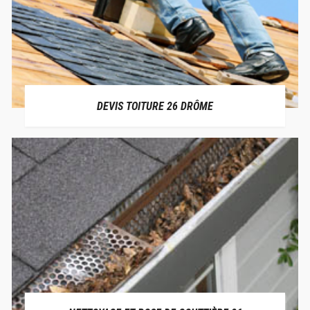
DEVIS TOITURE 26 DRÔME