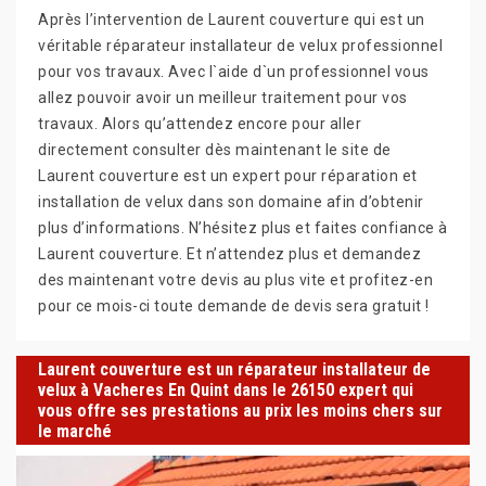
Après l’intervention de Laurent couverture qui est un
véritable réparateur installateur de velux professionnel
pour vos travaux. Avec l`aide d`un professionnel vous
allez pouvoir avoir un meilleur traitement pour vos
travaux. Alors qu’attendez encore pour aller
directement consulter dès maintenant le site de
Laurent couverture est un expert pour réparation et
installation de velux dans son domaine afin d’obtenir
plus d’informations. N’hésitez plus et faites confiance à
Laurent couverture. Et n’attendez plus et demandez
des maintenant votre devis au plus vite et profitez-en
pour ce mois-ci toute demande de devis sera gratuit !
Laurent couverture est un réparateur installateur de
velux à Vacheres En Quint dans le 26150 expert qui
vous offre ses prestations au prix les moins chers sur
le marché