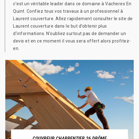
c’est un véritable leader dans ce domaine à Vacheres En
Quint. Confiez tous vos travaux à un professionnel à
Laurent couverture. Allez rapidement consulter le site de
Laurent couverture dans le but d’obtenir plus
d’informations. N’oubliez surtout pas de demander un
devis et en ce moment il vous sera offert alors profitez-
en.
COUVREUR CHARPENTIER 26 DRÔME