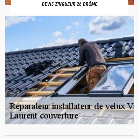
DEVIS ZINGUEUR 26 DRÔME