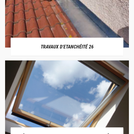
TRAVAUX D'ETANCHÉITÉ 26