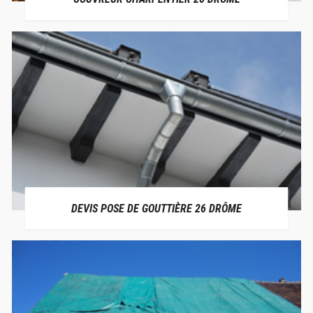
DEVIS POSE DE GOUTTIÈRE 26 DRÔME