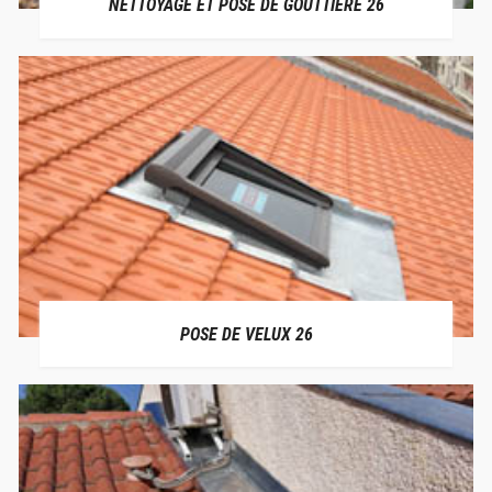
NETTOYAGE ET POSE DE GOUTTIÈRE 26
POSE DE VELUX 26