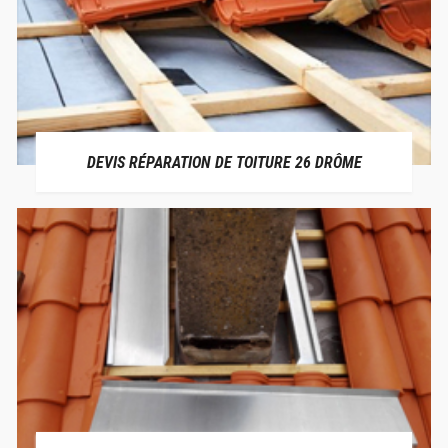
DEVIS RÉPARATION DE TOITURE 26 DRÔME