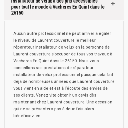
installateur de velux à des prix accessibles
pour tout le monde à Vacheres En Quint dans le
26150
Aucun autre professionnel ne peut arriver à égaler
le niveau de Laurent couverture le meilleur
réparateur installateur de velux en la personne de
Laurent couverture s’occuper de tous vos travaux à
Vacheres En Quint dans le 26150. Nous vous
conseillons ses prestations de réparateur
installateur de velux professionnel puisque cela fait
déjà de nombreuses années que Laurent couverture
vous vient en aide et est à l’écoute des envies de
ses clients. Venez vite obtenir un devis dès
maintenant chez Laurent couverture. Une occasion
qui ne se présentera pas à deux fois alors
bénéficiez-en.