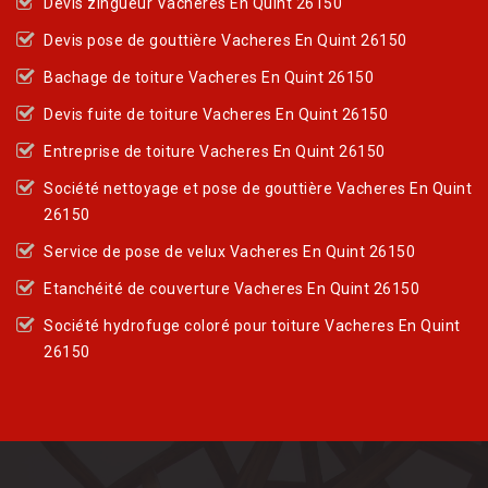
Devis zingueur Vacheres En Quint 26150
Devis pose de gouttière Vacheres En Quint 26150
Bachage de toiture Vacheres En Quint 26150
Devis fuite de toiture Vacheres En Quint 26150
Entreprise de toiture Vacheres En Quint 26150
Société nettoyage et pose de gouttière Vacheres En Quint
26150
Service de pose de velux Vacheres En Quint 26150
Etanchéité de couverture Vacheres En Quint 26150
Société hydrofuge coloré pour toiture Vacheres En Quint
26150