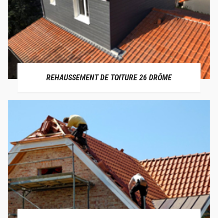
REHAUSSEMENT DE TOITURE 26 DRÔME