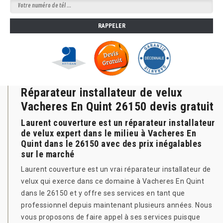
Réparateur installateur de velux
Vacheres En Quint 26150 devis gratuit
Laurent couverture est un réparateur installateur
de velux expert dans le milieu à Vacheres En
Quint dans le 26150 avec des prix inégalables
sur le marché
Laurent couverture est un vrai réparateur installateur de
velux qui exerce dans ce domaine à Vacheres En Quint
dans le 26150 et y offre ses services en tant que
professionnel depuis maintenant plusieurs années. Nous
vous proposons de faire appel à ses services puisque