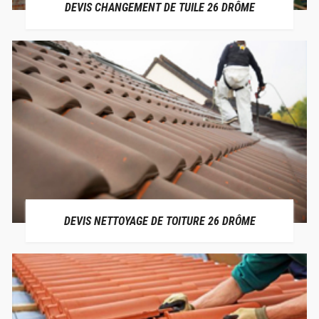
DEVIS CHANGEMENT DE TUILE 26 DRÔME
DEVIS NETTOYAGE DE TOITURE 26 DRÔME