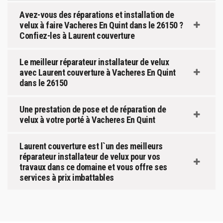
Avez-vous des réparations et installation de
velux à faire Vacheres En Quint dans le 26150 ?
Confiez-les à Laurent couverture
Le meilleur réparateur installateur de velux
avec Laurent couverture à Vacheres En Quint
dans le 26150
Une prestation de pose et de réparation de
velux à votre porté à Vacheres En Quint
Laurent couverture est l`un des meilleurs
réparateur installateur de velux pour vos
travaux dans ce domaine et vous offre ses
services à prix imbattables