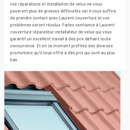
vos réparations et installation de velux ne vous
poseront plus de grosses difficultés car il vous suffira
de prendre contact avec Laurent couverture et vos
problèmes seront résolus. Faites confiance à Laurent
couverture réparateur installateur de velux qui vous
garantit un excellent travail à des prix défiant toute
concurrence. Et en ce moment profitez des diverses
promotions qu’il vous offre à des prix qui sont au plus
bas.