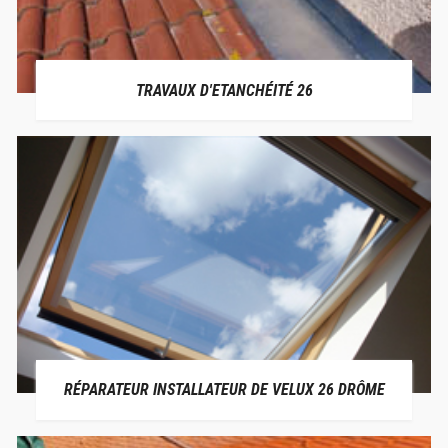
TRAVAUX D'ETANCHÉITÉ 26
RÉPARATEUR INSTALLATEUR DE VELUX 26 DRÔME