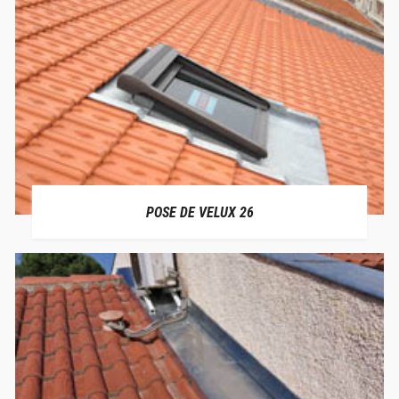
POSE DE VELUX 26