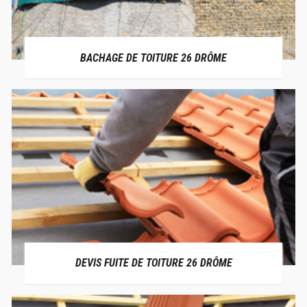
BACHAGE DE TOITURE 26 DRÔME
DEVIS FUITE DE TOITURE 26 DRÔME