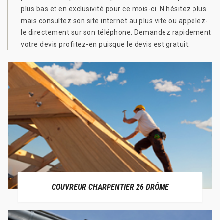
plus bas et en exclusivité pour ce mois-ci. N’hésitez plus
mais consultez son site internet au plus vite ou appelez-
le directement sur son téléphone. Demandez rapidement
votre devis profitez-en puisque le devis est gratuit.
COUVREUR CHARPENTIER 26 DRÔME