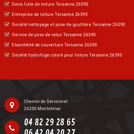
Devis fuite de toiture Tersanne 26390
Entreprise de toiture Tersanne 26390
Société nettoyage et pose de gouttière Tersanne 26390
Service de pose de velux Tersanne 26390
Etanchéité de couverture Tersanne 26390
Société hydrofuge coloré pour toiture Tersanne 26390
Chemin de Servonnet
26200 Montelimar
04 82 29 28 65
06 42 04 20 27