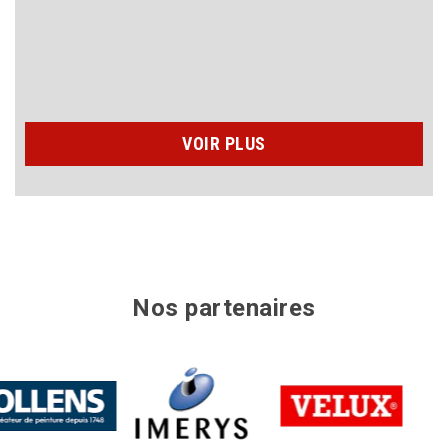
VOIR PLUS
Nos partenaires