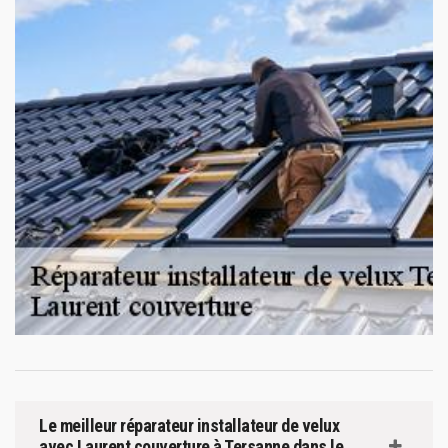
Le meilleur réparateur installateur de velux
avec Laurent couverture à Tersanne dans le