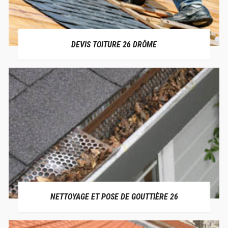
DEVIS TOITURE 26 DRÔME
NETTOYAGE ET POSE DE GOUTTIÈRE 26