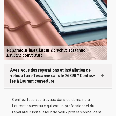
Avez-vous des réparations et installation de
velux à faire Tersanne dans le 26390 ? Confiez-
les à Laurent couverture
Confiez tous vos travaux dans ce domaine à
Laurent couverture qui est un professionnel du
réparateur installateur de velux professionnel dans