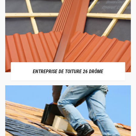
ENTREPRISE DE TOITURE 26 DRÔME