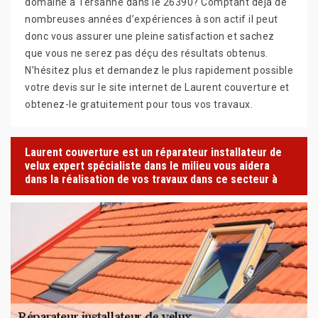
domaine à Tersanne dans le 26390? Comptant déjà de
nombreuses années d’expériences à son actif il peut
donc vous assurer une pleine satisfaction et sachez
que vous ne serez pas déçu des résultats obtenus.
N’hésitez plus et demandez le plus rapidement possible
votre devis sur le site internet de Laurent couverture et
obtenez-le gratuitement pour tous vos travaux.
Laurent couverture est un réparateur installateur de
velux expert spécialiste dans le milieu vous aidera
dans la réalisation de vos travaux dans ce secteur à