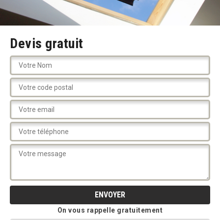
Devis gratuit
On vous rappelle gratuitement