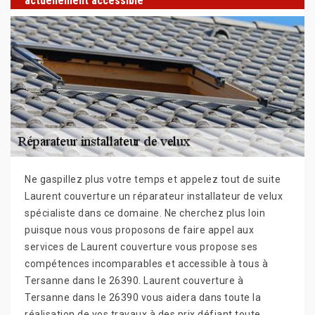
actuellement accessible
Ne gaspillez plus votre temps et appelez tout de suite
Laurent couverture un réparateur installateur de velux
spécialiste dans ce domaine. Ne cherchez plus loin
puisque nous vous proposons de faire appel aux
services de Laurent couverture vous propose ses
compétences incomparables et accessible à tous à
Tersanne dans le 26390. Laurent couverture à
Tersanne dans le 26390 vous aidera dans toute la
réalisation de vos travaux à des prix défiant toute