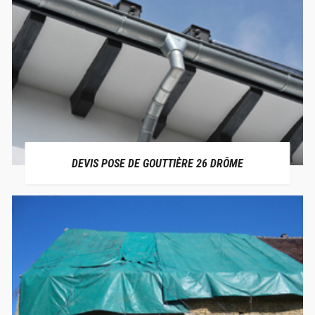
DEVIS POSE DE GOUTTIÈRE 26 DRÔME