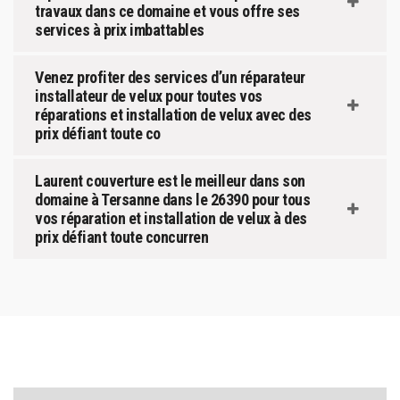
travaux dans ce domaine et vous offre ses
services à prix imbattables
Venez profiter des services d’un réparateur
installateur de velux pour toutes vos
réparations et installation de velux avec des
prix défiant toute co
Laurent couverture est le meilleur dans son
domaine à Tersanne dans le 26390 pour tous
vos réparation et installation de velux à des
prix défiant toute concurren