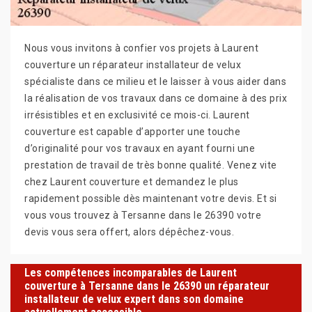
Nous vous invitons à confier vos projets à Laurent
couverture un réparateur installateur de velux
spécialiste dans ce milieu et le laisser à vous aider dans
la réalisation de vos travaux dans ce domaine à des prix
irrésistibles et en exclusivité ce mois-ci. Laurent
couverture est capable d’apporter une touche
d’originalité pour vos travaux en ayant fourni une
prestation de travail de très bonne qualité. Venez vite
chez Laurent couverture et demandez le plus
rapidement possible dès maintenant votre devis. Et si
vous vous trouvez à Tersanne dans le 26390 votre
devis vous sera offert, alors dépêchez-vous.
Les compétences incomparables de Laurent
couverture à Tersanne dans le 26390 un réparateur
installateur de velux expert dans son domaine