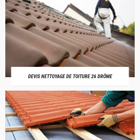
DEVIS NETTOYAGE DE TOITURE 26 DRÔME