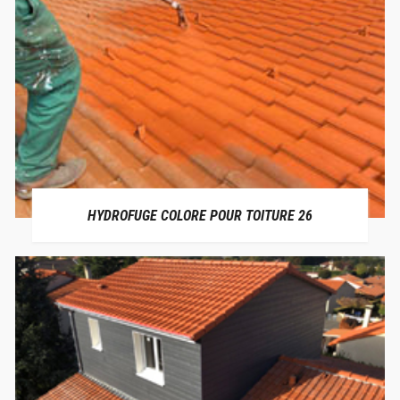
HYDROFUGE COLORE POUR TOITURE 26