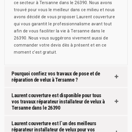
ce secteur à Tersanne dans le 26390. Nous avons
trouvé pour vous le meilleur dans ce milieu et nous
avons décidé de vous proposer Laurent couverture
qui vous garantit le professionnalisme avant tout
afin de vous faciliter la vie à Tersanne dans le
26390. Nous vous suggérons vivement aussi de
commander votre devis dès à présent et en ce
moment c’est gratuit.
Pourquoi confiez vos travaux de pose et de
réparation de velux à Tersanne ?
Laurent couverture est disponible pour tous
vos travaux réparateur installateur de velux à
Tersanne dans le 26390
Laurent couverture est l`un des meilleurs
réparateur installateur de velux pour vos