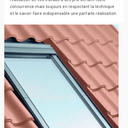
concurrence mais toujours en respectant la technique
et le savoir-faire indispensable une parfaite réalisation.