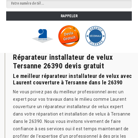
Réparateur installateur de velux
Tersanne 26390 devis gratuit
Le meilleur réparateur installateur de velux avec
Laurent couverture à Tersanne dans le 26390
Ne vous privez pas du meilleur professionnel avec un
expert pour vos travaux dans le milieu comme Laurent
couverture un réparateur installateur de velux expert
dans votre réparation et installation de velux à Tersanne
dans le 26390. Nous vous invitons vivement de faire
confiance à ses services oui il est temps maintenant de
profiter de l’expertise d’un professionnel à des prix les