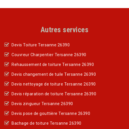
Autres services
Devis Toiture Tersanne 26390
Couvreur Charpentier Tersanne 26390
Rehaussement de toiture Tersanne 26390
Devis changement de tuile Tersanne 26390
Devis nettoyage de toiture Tersanne 26390
Devis réparation de toiture Tersanne 26390
Devis zingueur Tersanne 26390
Devis pose de gouttière Tersanne 26390
Bachage de toiture Tersanne 26390