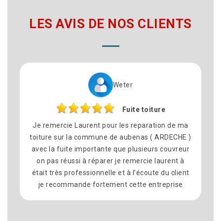
LES AVIS DE NOS CLIENTS
Weter
Fuite toiture
Je remercie Laurent pour les reparation de ma
toiture sur la commune de aubenas ( ARDECHE )
avec la fuite importante que plusieurs couvreur
on pas réussi à réparer je remercie laurent à
était très professionnelle et à l'écoute du client
je recommande fortement cette entreprise