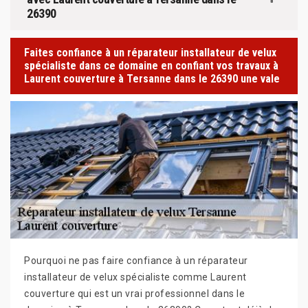
26390
Faites confiance à un réparateur installateur de velux
spécialiste dans ce domaine en confiant vos travaux à
Laurent couverture à Tersanne dans le 26390 une vale
Pourquoi ne pas faire confiance à un réparateur
installateur de velux spécialiste comme Laurent
couverture qui est un vrai professionnel dans le