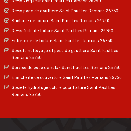
Devis zingueur Saint Paul Les Romans 26750
Devis pose de gouttière Saint Paul Les Romans 26750
Bachage de toiture Saint Paul Les Romans 26750
Devis fuite de toiture Saint Paul Les Romans 26750
Entreprise de toiture Saint Paul Les Romans 26750
Société nettoyage et pose de gouttière Saint Paul Les
Romans 26750
Service de pose de velux Saint Paul Les Romans 26750
Etanchéité de couverture Saint Paul Les Romans 26750
Société hydrofuge coloré pour toiture Saint Paul Les
Romans 26750