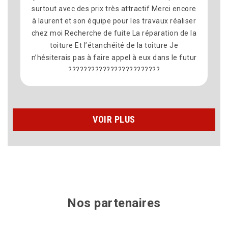
surtout avec des prix très attractif Merci encore
à laurent et son équipe pour les travaux réaliser
chez moi Recherche de fuite La réparation de la
toiture Et l’étanchéité de la toiture Je
n’hésiterais pas à faire appel à eux dans le futur
????????????????????????
VOIR PLUS
Nos partenaires