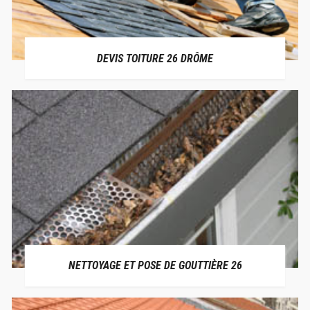
DEVIS TOITURE 26 DRÔME
NETTOYAGE ET POSE DE GOUTTIÈRE 26