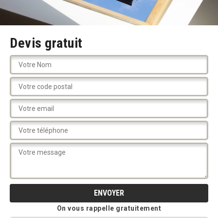
Devis gratuit
On vous rappelle gratuitement