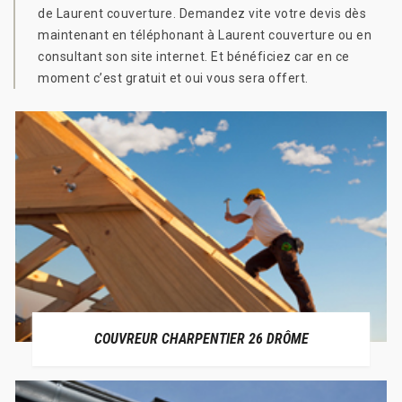
de Laurent couverture. Demandez vite votre devis dès
maintenant en téléphonant à Laurent couverture ou en
consultant son site internet. Et bénéficiez car en ce
moment c’est gratuit et oui vous sera offert.
COUVREUR CHARPENTIER 26 DRÔME