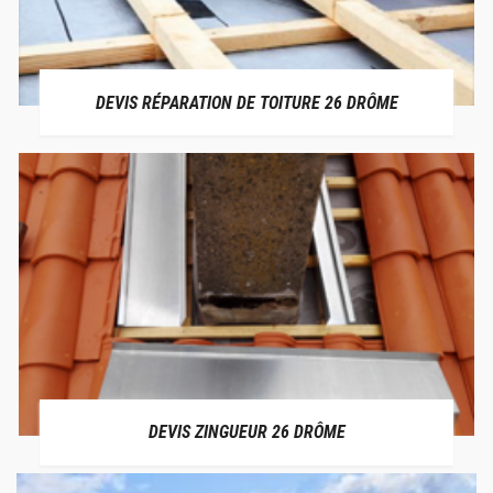
DEVIS RÉPARATION DE TOITURE 26 DRÔME
DEVIS ZINGUEUR 26 DRÔME