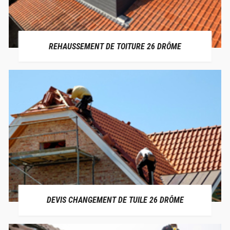
REHAUSSEMENT DE TOITURE 26 DRÔME
DEVIS CHANGEMENT DE TUILE 26 DRÔME