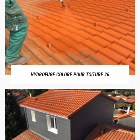
HYDROFUGE COLORE POUR TOITURE 26