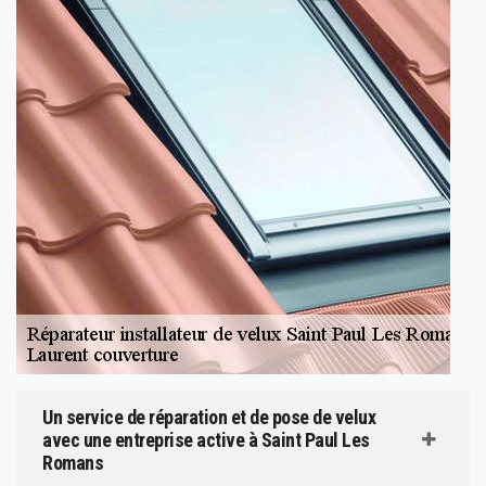
Un service de réparation et de pose de velux
avec une entreprise active à Saint Paul Les
Romans