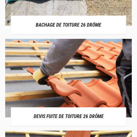
BACHAGE DE TOITURE 26 DRÔME
DEVIS FUITE DE TOITURE 26 DRÔME