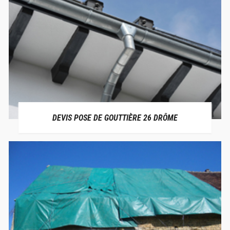
DEVIS POSE DE GOUTTIÈRE 26 DRÔME