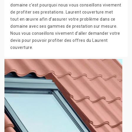
domaine c’est pourquoi nous vous conseillons vivement
de profiter ses prestations. Laurent couverture met
tout en œuvre afin d’assurer votre problème dans ce
domaine avec ses gammes de prestation sur mesure.
Nous vous conseillons vivement d’aller demander votre
devis pour pouvoir profiter des offres du Laurent
couverture.