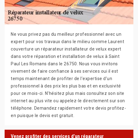
Ne vous privez pas du meilleur professionnel avec un
expert pour vos travaux dans le milieu comme Laurent
couverture un réparateur installateur de velux expert
dans votre réparation et installation de velux à Saint
Paul Les Romans dans le 26750. Nous vous invitons
vivement de faire confiance à ses services oui il est
temps maintenant de profiter de l’expertise d’un
professionnel à des prix les plus bas et en exclusivité
pour ce mois-ci. N’hésitez plus mais consultez son site
internet au plus vite ou appelez-le directement sur son
téléphone. Demandez rapidement votre devis profitez-
en puisque le devis est gratuit.
Venez profiter des services d’un réparateur