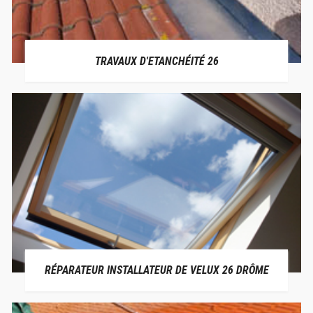
TRAVAUX D'ETANCHÉITÉ 26
RÉPARATEUR INSTALLATEUR DE VELUX 26 DRÔME