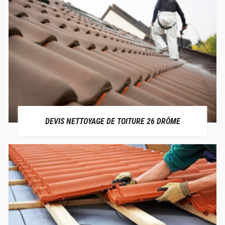
DEVIS NETTOYAGE DE TOITURE 26 DRÔME