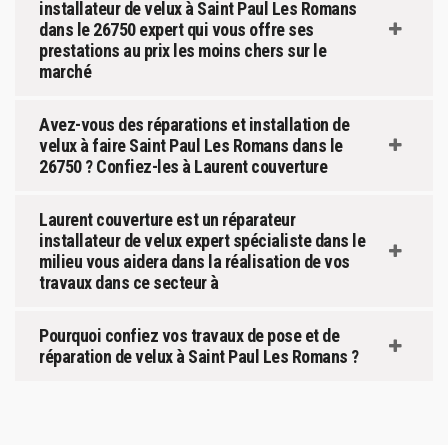
installateur de velux à Saint Paul Les Romans
dans le 26750 expert qui vous offre ses
prestations au prix les moins chers sur le
marché
Avez-vous des réparations et installation de
velux à faire Saint Paul Les Romans dans le
26750 ? Confiez-les à Laurent couverture
Laurent couverture est un réparateur
installateur de velux expert spécialiste dans le
milieu vous aidera dans la réalisation de vos
travaux dans ce secteur à
Pourquoi confiez vos travaux de pose et de
réparation de velux à Saint Paul Les Romans ?