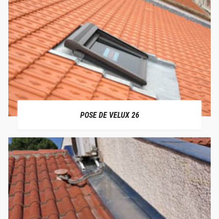
POSE DE VELUX 26