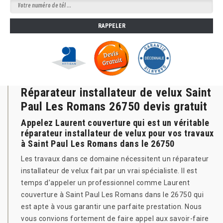
Réparateur installateur de velux Saint
Paul Les Romans 26750 devis gratuit
Appelez Laurent couverture qui est un véritable
réparateur installateur de velux pour vos travaux
à Saint Paul Les Romans dans le 26750
Les travaux dans ce domaine nécessitent un réparateur
installateur de velux fait par un vrai spécialiste. Il est
temps d’appeler un professionnel comme Laurent
couverture à Saint Paul Les Romans dans le 26750 qui
est apte à vous garantir une parfaite prestation. Nous
vous convions fortement de faire appel aux savoir-faire