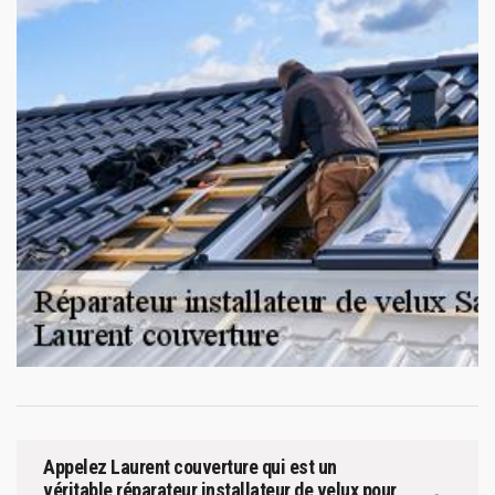
Appelez Laurent couverture qui est un
véritable réparateur installateur de velux pour