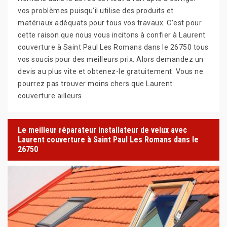
vos problèmes puisqu’il utilise des produits et
matériaux adéquats pour tous vos travaux. C’est pour
cette raison que nous vous incitons à confier à Laurent
couverture à Saint Paul Les Romans dans le 26750 tous
vos soucis pour des meilleurs prix. Alors demandez un
devis au plus vite et obtenez-le gratuitement. Vous ne
pourrez pas trouver moins chers que Laurent
couverture ailleurs.
Le meilleur réparateur installateur de velux avec
Laurent couverture à Saint Paul Les Romans dans le
26750