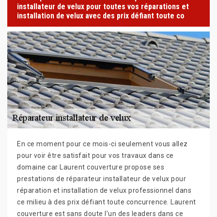
installateur de velux pour toutes vos réparations et
installation de velux avec des prix défiant toute co
En ce moment pour ce mois-ci seulement vous allez
pour voir être satisfait pour vos travaux dans ce
domaine car Laurent couverture propose ses
prestations de réparateur installateur de velux pour
réparation et installation de velux professionnel dans
ce milieu à des prix défiant toute concurrence. Laurent
couverture est sans doute l’un des leaders dans ce