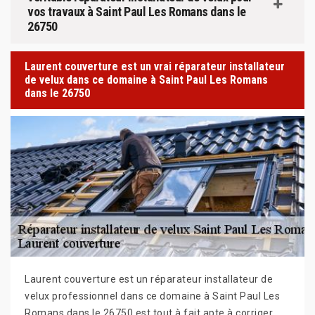
vos travaux à Saint Paul Les Romans dans le
26750
Laurent couverture est un vrai réparateur installateur
de velux dans ce domaine à Saint Paul Les Romans
dans le 26750
Laurent couverture est un réparateur installateur de
velux professionnel dans ce domaine à Saint Paul Les
Romans dans le 26750 est tout à fait apte à corriger