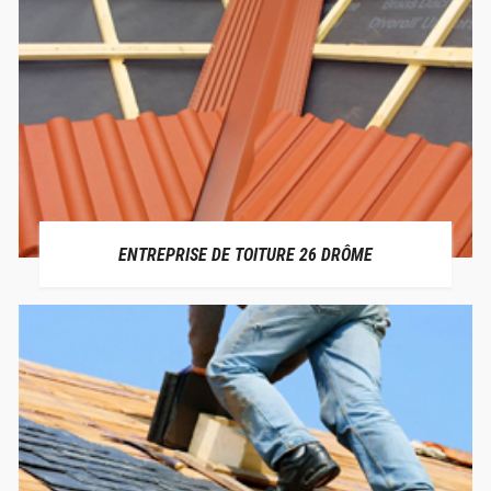
ENTREPRISE DE TOITURE 26 DRÔME