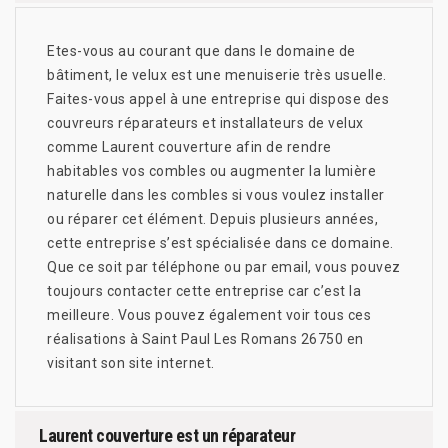
Etes-vous au courant que dans le domaine de
bâtiment, le velux est une menuiserie très usuelle.
Faites-vous appel à une entreprise qui dispose des
couvreurs réparateurs et installateurs de velux
comme Laurent couverture afin de rendre
habitables vos combles ou augmenter la lumière
naturelle dans les combles si vous voulez installer
ou réparer cet élément. Depuis plusieurs années,
cette entreprise s’est spécialisée dans ce domaine.
Que ce soit par téléphone ou par email, vous pouvez
toujours contacter cette entreprise car c’est la
meilleure. Vous pouvez également voir tous ces
réalisations à Saint Paul Les Romans 26750 en
visitant son site internet.
Laurent couverture est un réparateur