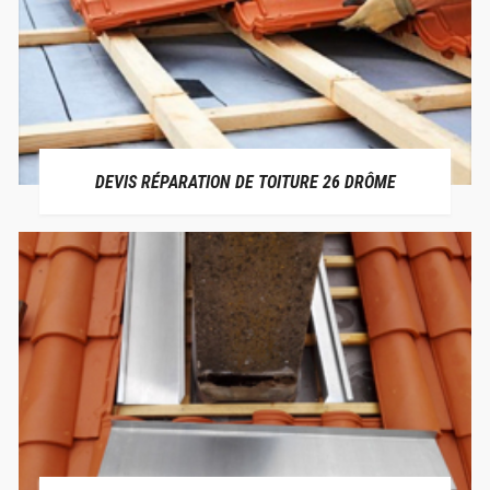
DEVIS RÉPARATION DE TOITURE 26 DRÔME