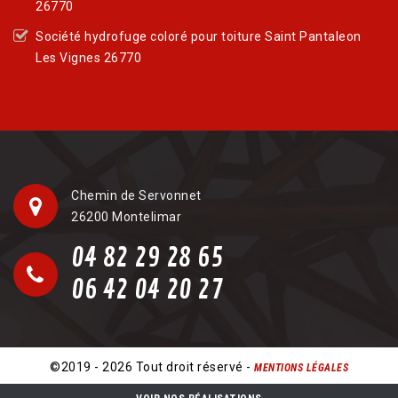
26770
Société hydrofuge coloré pour toiture Saint Pantaleon
Les Vignes 26770
Chemin de Servonnet
26200 Montelimar
04 82 29 28 65
06 42 04 20 27
©2019 - 2026 Tout droit réservé -
MENTIONS LÉGALES