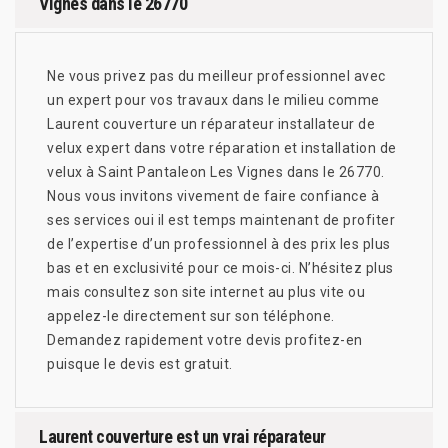
Vignes dans le 26770
Ne vous privez pas du meilleur professionnel avec
un expert pour vos travaux dans le milieu comme
Laurent couverture un réparateur installateur de
velux expert dans votre réparation et installation de
velux à Saint Pantaleon Les Vignes dans le 26770.
Nous vous invitons vivement de faire confiance à
ses services oui il est temps maintenant de profiter
de l’expertise d’un professionnel à des prix les plus
bas et en exclusivité pour ce mois-ci. N’hésitez plus
mais consultez son site internet au plus vite ou
appelez-le directement sur son téléphone.
Demandez rapidement votre devis profitez-en
puisque le devis est gratuit.
Laurent couverture est un vrai réparateur