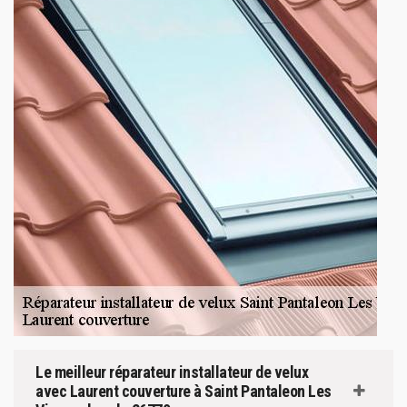
Le meilleur réparateur installateur de velux
avec Laurent couverture à Saint Pantaleon Les