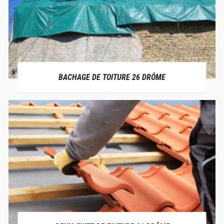
BACHAGE DE TOITURE 26 DRÔME