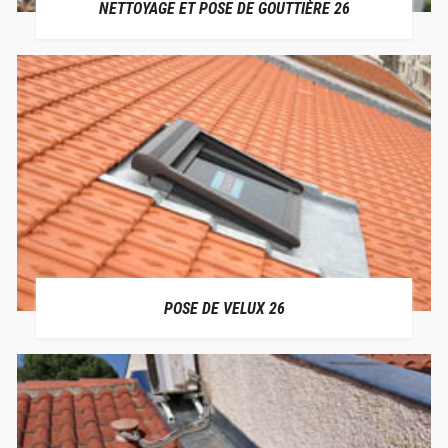
NETTOYAGE ET POSE DE GOUTTIÈRE 26
POSE DE VELUX 26