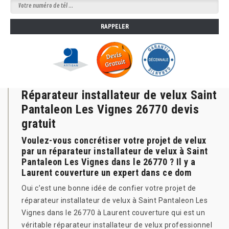
Réparateur installateur de velux Saint
Pantaleon Les Vignes 26770 devis
gratuit
Voulez-vous concrétiser votre projet de velux
par un réparateur installateur de velux à Saint
Pantaleon Les Vignes dans le 26770 ? Il y a
Laurent couverture un expert dans ce dom
Oui c’est une bonne idée de confier votre projet de
réparateur installateur de velux à Saint Pantaleon Les
Vignes dans le 26770 à Laurent couverture qui est un
véritable réparateur installateur de velux professionnel