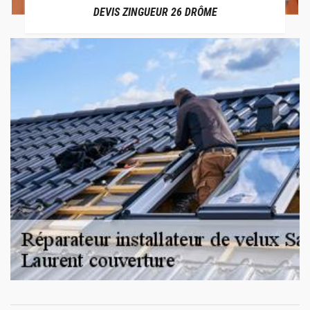
DEVIS ZINGUEUR 26 DRÔME