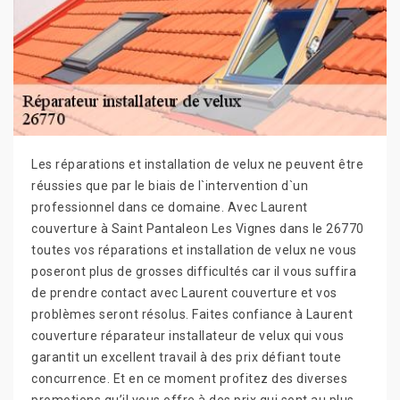
Les réparations et installation de velux ne peuvent être
réussies que par le biais de l`intervention d`un
professionnel dans ce domaine. Avec Laurent
couverture à Saint Pantaleon Les Vignes dans le 26770
toutes vos réparations et installation de velux ne vous
poseront plus de grosses difficultés car il vous suffira
de prendre contact avec Laurent couverture et vos
problèmes seront résolus. Faites confiance à Laurent
couverture réparateur installateur de velux qui vous
garantit un excellent travail à des prix défiant toute
concurrence. Et en ce moment profitez des diverses
promotions qu’il vous offre à des prix qui sont au plus