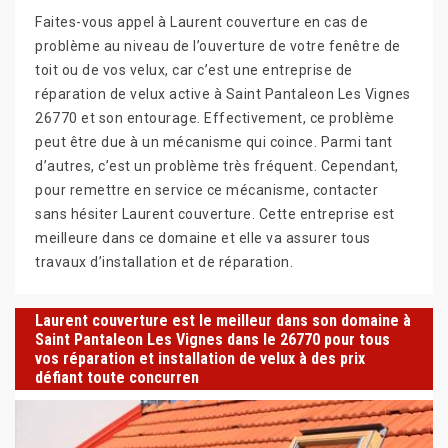
Faites-vous appel à Laurent couverture en cas de
problème au niveau de l’ouverture de votre fenêtre de
toit ou de vos velux, car c’est une entreprise de
réparation de velux active à Saint Pantaleon Les Vignes
26770 et son entourage. Effectivement, ce problème
peut être due à un mécanisme qui coince. Parmi tant
d’autres, c’est un problème très fréquent. Cependant,
pour remettre en service ce mécanisme, contacter
sans hésiter Laurent couverture. Cette entreprise est
meilleure dans ce domaine et elle va assurer tous
travaux d’installation et de réparation.
Laurent couverture est le meilleur dans son domaine à
Saint Pantaleon Les Vignes dans le 26770 pour tous
vos réparation et installation de velux à des prix
défiant toute concurren