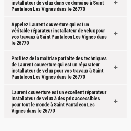
installateur de velux dans ce domaine à Saint
Pantaleon Les Vignes dans le 26770
Appelez Laurent couverture qui est un
véritable réparateur installateur de velux pour
vos travaux à Saint Pantaleon Les Vignes dans
le 26770
Profitez de la maitrise parfaite des techniques
de Laurent couverture qui est un réparateur
installateur de velux pour vos travaux à Saint
Pantaleon Les Vignes dans le 26770
Laurent couverture est un excellent réparateur
installateur de velux à des prix accessibles
pour tout le monde à Saint Pantaleon Les
Vignes dans le 26770