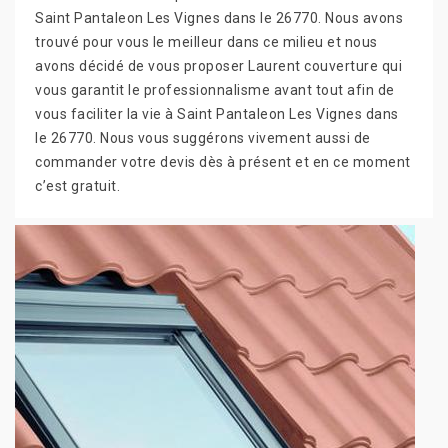
Saint Pantaleon Les Vignes dans le 26770. Nous avons
trouvé pour vous le meilleur dans ce milieu et nous
avons décidé de vous proposer Laurent couverture qui
vous garantit le professionnalisme avant tout afin de
vous faciliter la vie à Saint Pantaleon Les Vignes dans
le 26770. Nous vous suggérons vivement aussi de
commander votre devis dès à présent et en ce moment
c’est gratuit.