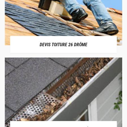
DEVIS TOITURE 26 DRÔME