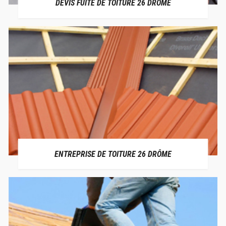
DEVIS FUITE DE TOITURE 26 DRÔME
ENTREPRISE DE TOITURE 26 DRÔME