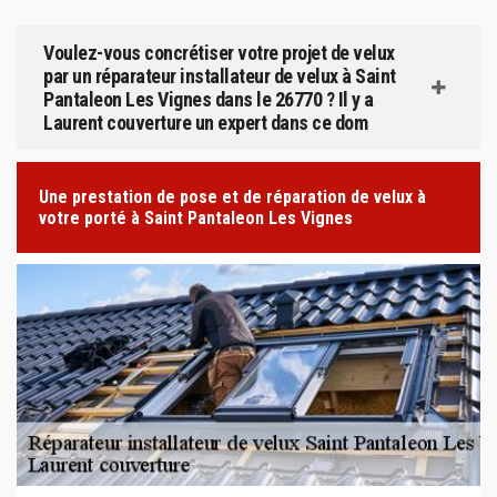
Voulez-vous concrétiser votre projet de velux
par un réparateur installateur de velux à Saint
Pantaleon Les Vignes dans le 26770 ? Il y a
Laurent couverture un expert dans ce dom
Une prestation de pose et de réparation de velux à
votre porté à Saint Pantaleon Les Vignes