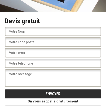
Devis gratuit
On vous rappelle gratuitement