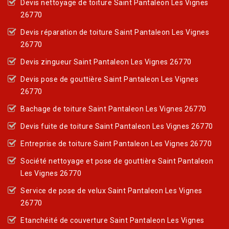
Devis nettoyage de toiture Saint Pantaleon Les Vignes
26770
Devis réparation de toiture Saint Pantaleon Les Vignes
26770
Devis zingueur Saint Pantaleon Les Vignes 26770
Devis pose de gouttière Saint Pantaleon Les Vignes
26770
Bachage de toiture Saint Pantaleon Les Vignes 26770
Devis fuite de toiture Saint Pantaleon Les Vignes 26770
Entreprise de toiture Saint Pantaleon Les Vignes 26770
Société nettoyage et pose de gouttière Saint Pantaleon
Les Vignes 26770
Service de pose de velux Saint Pantaleon Les Vignes
26770
Etanchéité de couverture Saint Pantaleon Les Vignes