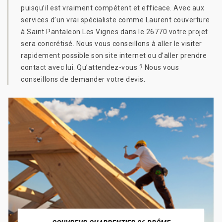
puisqu’il est vraiment compétent et efficace. Avec aux
services d’un vrai spécialiste comme Laurent couverture
à Saint Pantaleon Les Vignes dans le 26770 votre projet
sera concrétisé. Nous vous conseillons à aller le visiter
rapidement possible son site internet ou d’aller prendre
contact avec lui. Qu’attendez-vous ? Nous vous
conseillons de demander votre devis.