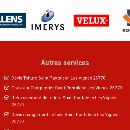
Autres services
Devis Toiture Saint Pantaleon Les Vignes 26770
Couvreur Charpentier Saint Pantaleon Les Vignes 26770
Rehaussement de toiture Saint Pantaleon Les Vignes
26770
Devis changement de tuile Saint Pantaleon Les Vignes
26770