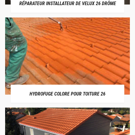
RÉPARATEUR INSTALLATEUR DE VELUX 26 DRÔME
HYDROFUGE COLORE POUR TOITURE 26