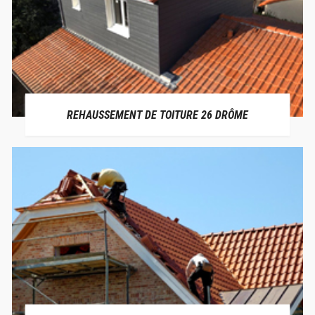
REHAUSSEMENT DE TOITURE 26 DRÔME