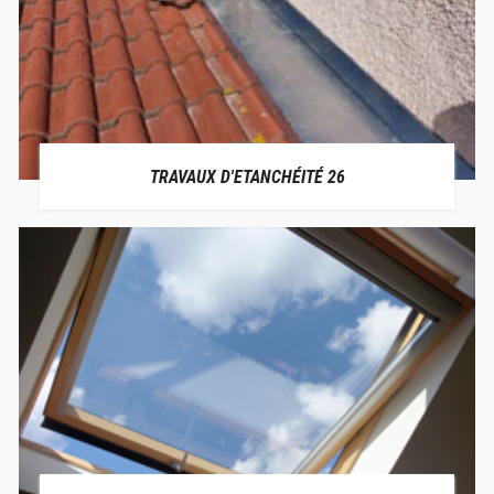
TRAVAUX D'ETANCHÉITÉ 26