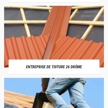
ENTREPRISE DE TOITURE 26 DRÔME