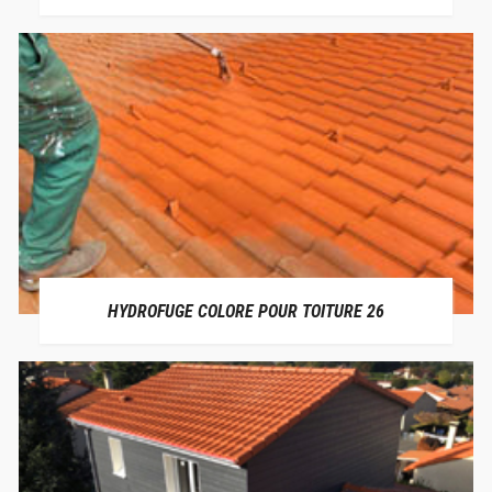
HYDROFUGE COLORE POUR TOITURE 26