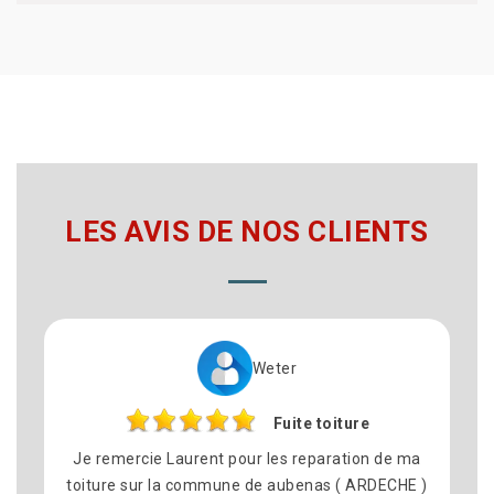
LES AVIS DE NOS CLIENTS
Weter
Fuite toiture
Je remercie Laurent pour les reparation de ma
toiture sur la commune de aubenas ( ARDECHE )