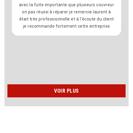
avec la fuite importante que plusieurs couvreur
on pas réussi à réparer je remercie laurent à
était très professionnelle et à l'écoute du client
je recommande fortement cette entreprise
VOIR PLUS