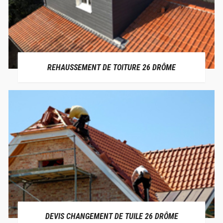
REHAUSSEMENT DE TOITURE 26 DRÔME
DEVIS CHANGEMENT DE TUILE 26 DRÔME