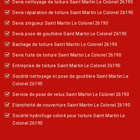
Devis nettoyage de toiture Saint Martin Le Colonel 26190
Devis réparation de toiture Saint Martin Le Colonel 26190
Devis zingueur Saint Martin Le Colonel 26190
Devis pose de gouttière Saint Martin Le Colonel 26190
Bachage de toiture Saint Martin Le Colonel 26190
Devis fuite de toiture Saint Martin Le Colonel 26190
Entreprise de toiture Saint Martin Le Colonel 26190
Société nettoyage et pose de gouttière Saint Martin Le
Colonel 26190
Service de pose de velux Saint Martin Le Colonel 26190
Etanchéité de couverture Saint Martin Le Colonel 26190
Société hydrofuge coloré pour toiture Saint Martin Le
Colonel 26190