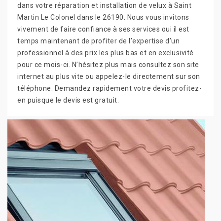
dans votre réparation et installation de velux à Saint
Martin Le Colonel dans le 26190. Nous vous invitons
vivement de faire confiance à ses services oui il est
temps maintenant de profiter de l’expertise d’un
professionnel à des prix les plus bas et en exclusivité
pour ce mois-ci. N’hésitez plus mais consultez son site
internet au plus vite ou appelez-le directement sur son
téléphone. Demandez rapidement votre devis profitez-
en puisque le devis est gratuit.