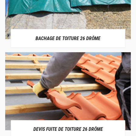
BACHAGE DE TOITURE 26 DRÔME
DEVIS FUITE DE TOITURE 26 DRÔME