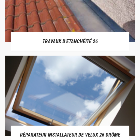
TRAVAUX D'ETANCHÉITÉ 26
RÉPARATEUR INSTALLATEUR DE VELUX 26 DRÔME