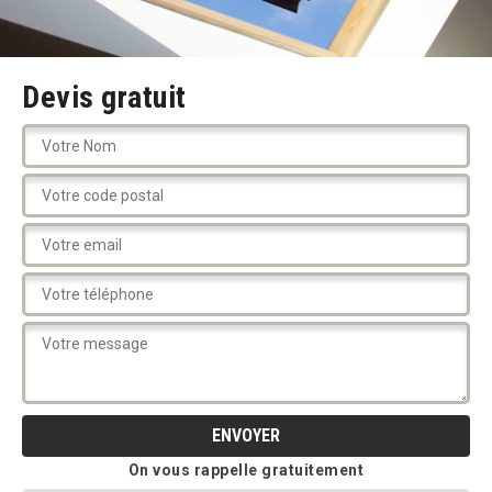
Devis gratuit
On vous rappelle gratuitement