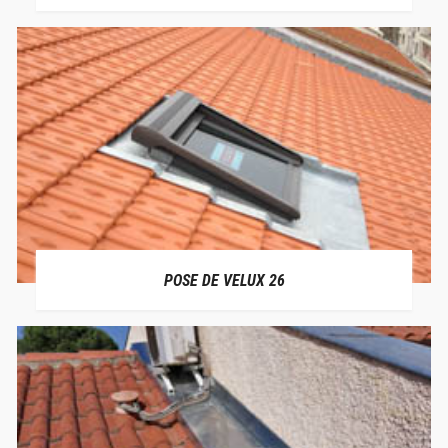
POSE DE VELUX 26