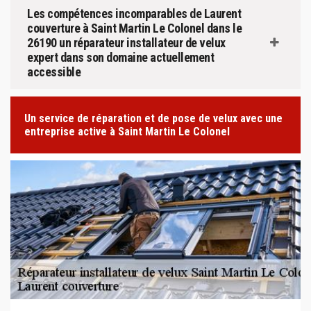
Les compétences incomparables de Laurent
couverture à Saint Martin Le Colonel dans le
26190 un réparateur installateur de velux
expert dans son domaine actuellement
accessible
Un service de réparation et de pose de velux avec une
entreprise active à Saint Martin Le Colonel