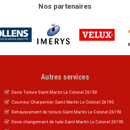
Nos partenaires
Autres services
Devis Toiture Saint Martin Le Colonel 26190
Couvreur Charpentier Saint Martin Le Colonel 26190
Rehaussement de toiture Saint Martin Le Colonel 26190
Devis changement de tuile Saint Martin Le Colonel 26190