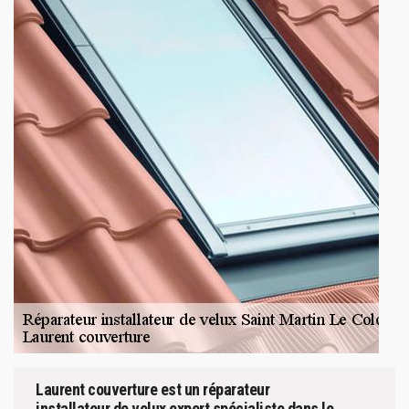
Laurent couverture est un réparateur
installateur de velux expert spécialiste dans le