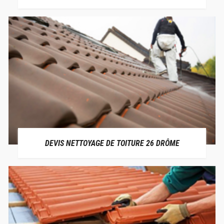
DEVIS NETTOYAGE DE TOITURE 26 DRÔME