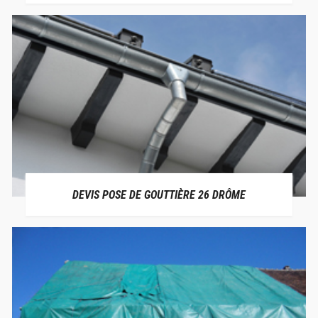
DEVIS POSE DE GOUTTIÈRE 26 DRÔME