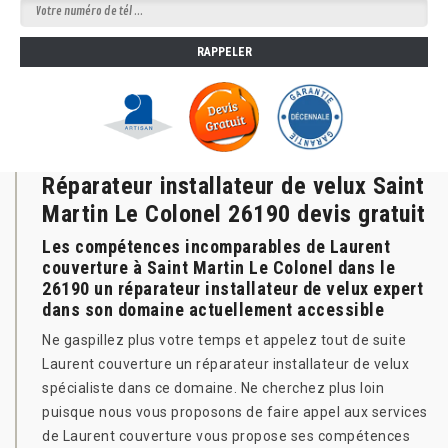
Réparateur installateur de velux Saint
Martin Le Colonel 26190 devis gratuit
Les compétences incomparables de Laurent
couverture à Saint Martin Le Colonel dans le
26190 un réparateur installateur de velux expert
dans son domaine actuellement accessible
Ne gaspillez plus votre temps et appelez tout de suite
Laurent couverture un réparateur installateur de velux
spécialiste dans ce domaine. Ne cherchez plus loin
puisque nous vous proposons de faire appel aux services
de Laurent couverture vous propose ses compétences