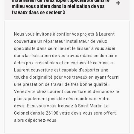
milieu vous aidera dans la réalisation de vos
travaux dans ce secteur à
Nous vous invitons à confier vos projets à Laurent
couverture un réparateur installateur de velux
spécialiste dans ce milieu et le laisser à vous aider
dans la réalisation de vos travaux dans ce domaine
à des prix irrésistibles et en exclusivité ce mois-ci.
Laurent couverture est capable d’apporter une
touche d’originalité pour vos travaux en ayant fourni
une prestation de travail de très bonne qualité.
Venez vite chez Laurent couverture et demandez le
plus rapidement possible dès maintenant votre
devis. Et si vous vous trouvez à Saint Martin Le
Colonel dans le 26190 votre devis vous sera offert,
alors dépêchez-vous.