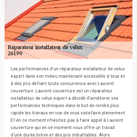
Les performances d’un réparateur installateur de velux
expert dans son milieu maintenant accessible à tous et
à des prix défiant toute concurrence avec Laurent
couverture. Laurent couverture est un réparateur
installateur de velux expert a décidé d’améliorer ses
performances techniques dans le but de rendre plus
rapide les travaux en vue de vous satisfaire pleinement.
Et en ce moment n’hésitez-pas à faire appel à Laurent
couverture qui en ce moment vous offre un travail
d’une durée brève et des prix imbattables. Alors