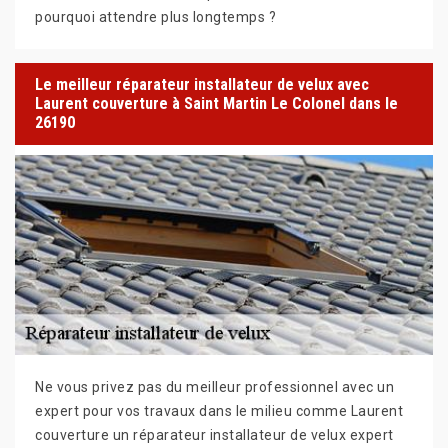
pourquoi attendre plus longtemps ?
Le meilleur réparateur installateur de velux avec
Laurent couverture à Saint Martin Le Colonel dans le
26190
Ne vous privez pas du meilleur professionnel avec un
expert pour vos travaux dans le milieu comme Laurent
couverture un réparateur installateur de velux expert