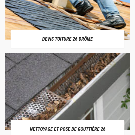
DEVIS TOITURE 26 DRÔME
NETTOYAGE ET POSE DE GOUTTIÈRE 26