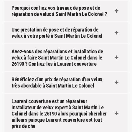
Pourquoi confiez vos travaux de pose et de
réparation de velux à Saint Martin Le Colonel ?
Une prestation de pose et de réparation de
velux à votre porté à Saint Martin Le Colonel
Avez-vous des réparations et installation de
velux à faire Saint Martin Le Colonel dans le
26190 ? Confiez-les à Laurent couverture
Bénéficiez d’un prix de réparation d’un velux
très abordable à Saint Martin Le Colonel
Laurent couverture est un réparateur
installateur de velux expert à Saint Martin Le
Colonel dans le 26190 alors pourquoi chercher
ailleurs puisque Laurent couverture est tout
près de che