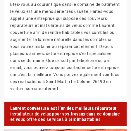
Etes-vous au courant que dans le domaine de bâtiment,
le velux est une menuiserie très usuelle. Faites-vous
appel à une entreprise qui dispose des couvreurs
réparateurs et installateurs de velux comme Laurent
couverture afin de rendre habitables vos combles ou
augmenter la lumière naturelle dans les combles si
vous voulez installer ou réparer cet élément. Depuis
plusieurs années, cette entreprise s’est spécialisée
dans ce domaine. Que ce soit par téléphone ou par
email, vous pouvez toujours contacter cette entreprise
car c’est la meilleure. Vous pouvez également voir tous
ces réalisations à Saint Martin Le Colonel 26190 en
visitant son site internet.
Laurent couverture est l`un des meilleurs réparateur
installateur de velux pour vos travaux dans ce domaine
et vous offre ses services à prix imbattables