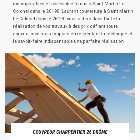
incomparables et accessible à tous à Saint Martin Le
Colonel dans le 26190. Laurent couverture à Saint Martin
Le Colonel dans le 26190 vous aidera dans toute la
réalisation de vos travaux à des prix défiant toute
concurrence mais toujours en respectant la technique et
le savoir-faire indispensable une parfaite réalisation.
COUVREUR CHARPENTIER 26 DRÔME