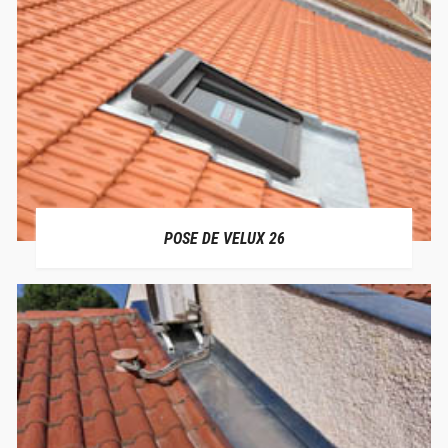
POSE DE VELUX 26