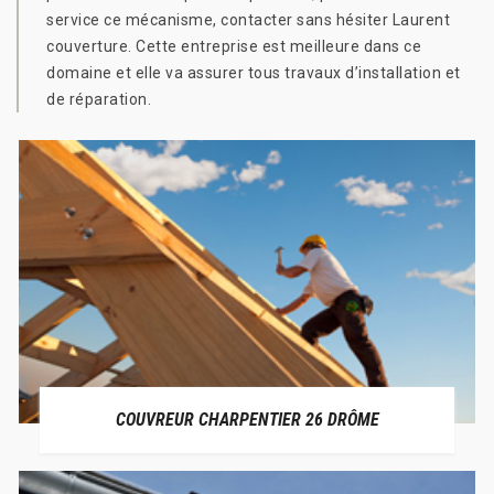
service ce mécanisme, contacter sans hésiter Laurent
couverture. Cette entreprise est meilleure dans ce
domaine et elle va assurer tous travaux d’installation et
de réparation.
COUVREUR CHARPENTIER 26 DRÔME