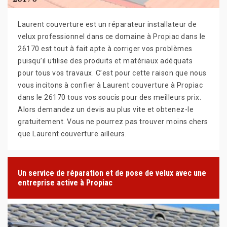
Laurent couverture est un réparateur installateur de
velux professionnel dans ce domaine à Propiac dans le
26170 est tout à fait apte à corriger vos problèmes
puisqu’il utilise des produits et matériaux adéquats
pour tous vos travaux. C’est pour cette raison que nous
vous incitons à confier à Laurent couverture à Propiac
dans le 26170 tous vos soucis pour des meilleurs prix.
Alors demandez un devis au plus vite et obtenez-le
gratuitement. Vous ne pourrez pas trouver moins chers
que Laurent couverture ailleurs.
Un service de réparation et de pose de velux avec une
entreprise active à Propiac