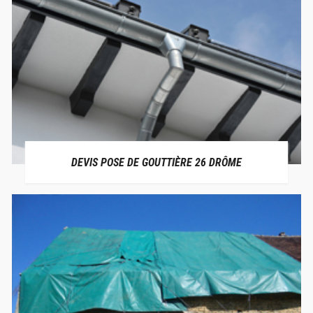
DEVIS POSE DE GOUTTIÈRE 26 DRÔME