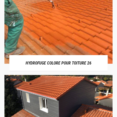
HYDROFUGE COLORE POUR TOITURE 26