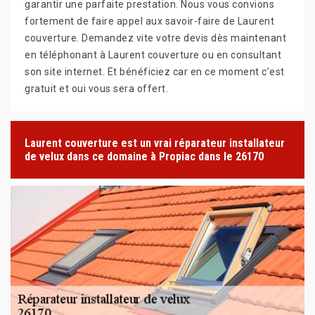
garantir une parfaite prestation. Nous vous convions
fortement de faire appel aux savoir-faire de Laurent
couverture. Demandez vite votre devis dès maintenant
en téléphonant à Laurent couverture ou en consultant
son site internet. Et bénéficiez car en ce moment c’est
gratuit et oui vous sera offert.
Laurent couverture est un vrai réparateur installateur
de velux dans ce domaine à Propiac dans le 26170