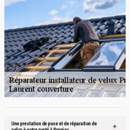
Une prestation de pose et de réparation de
velux à votre porté à Propiac