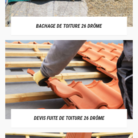
BACHAGE DE TOITURE 26 DRÔME
DEVIS FUITE DE TOITURE 26 DRÔME