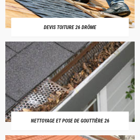
DEVIS TOITURE 26 DRÔME
NETTOYAGE ET POSE DE GOUTTIÈRE 26