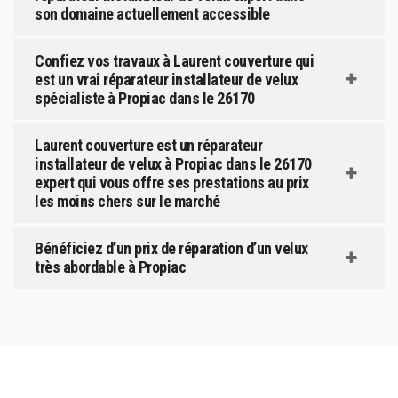
son domaine actuellement accessible
Confiez vos travaux à Laurent couverture qui
est un vrai réparateur installateur de velux
spécialiste à Propiac dans le 26170
Laurent couverture est un réparateur
installateur de velux à Propiac dans le 26170
expert qui vous offre ses prestations au prix
les moins chers sur le marché
Bénéficiez d’un prix de réparation d’un velux
très abordable à Propiac