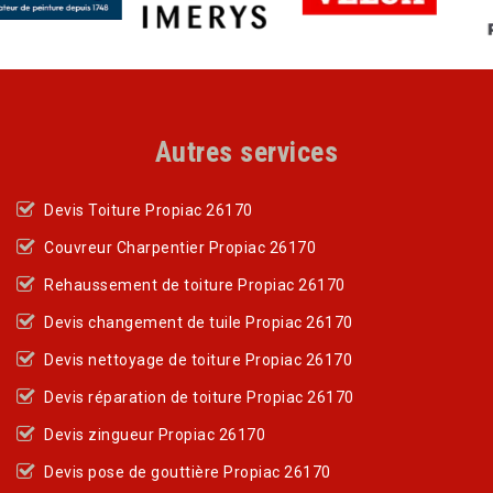
Autres services
Devis Toiture Propiac 26170
Couvreur Charpentier Propiac 26170
Rehaussement de toiture Propiac 26170
Devis changement de tuile Propiac 26170
Devis nettoyage de toiture Propiac 26170
Devis réparation de toiture Propiac 26170
Devis zingueur Propiac 26170
Devis pose de gouttière Propiac 26170