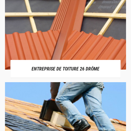
ENTREPRISE DE TOITURE 26 DRÔME