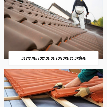
DEVIS NETTOYAGE DE TOITURE 26 DRÔME