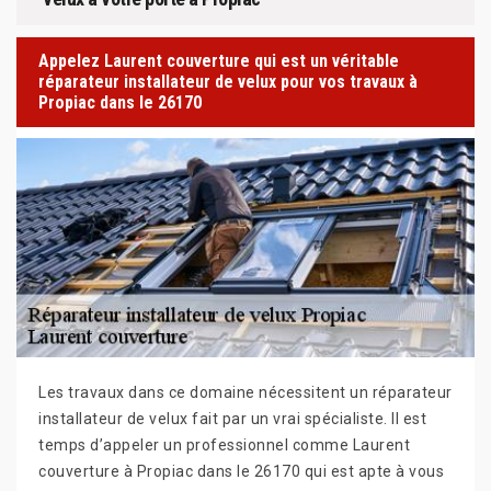
Appelez Laurent couverture qui est un véritable
réparateur installateur de velux pour vos travaux à
Propiac dans le 26170
Les travaux dans ce domaine nécessitent un réparateur
installateur de velux fait par un vrai spécialiste. Il est
temps d’appeler un professionnel comme Laurent
couverture à Propiac dans le 26170 qui est apte à vous