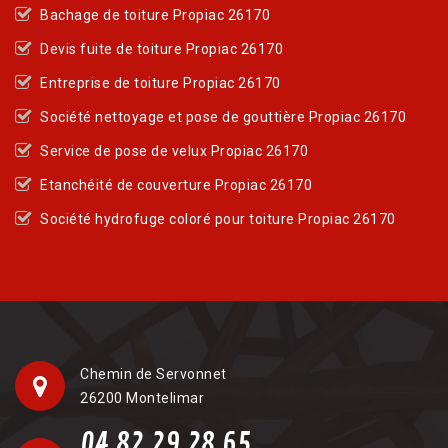
Bachage de toiture Propiac 26170
Devis fuite de toiture Propiac 26170
Entreprise de toiture Propiac 26170
Société nettoyage et pose de gouttière Propiac 26170
Service de pose de velux Propiac 26170
Etanchéité de couverture Propiac 26170
Société hydrofuge coloré pour toiture Propiac 26170
Chemin de Servonnet
26200 Montelimar
04 82 29 28 65