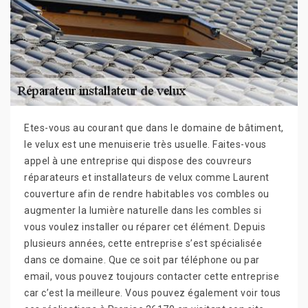
Etes-vous au courant que dans le domaine de bâtiment,
le velux est une menuiserie très usuelle. Faites-vous
appel à une entreprise qui dispose des couvreurs
réparateurs et installateurs de velux comme Laurent
couverture afin de rendre habitables vos combles ou
augmenter la lumière naturelle dans les combles si
vous voulez installer ou réparer cet élément. Depuis
plusieurs années, cette entreprise s’est spécialisée
dans ce domaine. Que ce soit par téléphone ou par
email, vous pouvez toujours contacter cette entreprise
car c’est la meilleure. Vous pouvez également voir tous