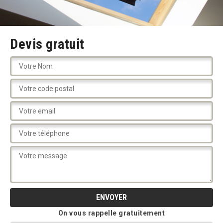
Devis gratuit
On vous rappelle gratuitement