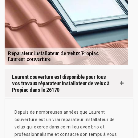
Laurent couverture est disponible pour tous
vos travaux réparateur installateur de velux à
Propiac dans le 26170
Depuis de nombreuses années que Laurent
couverture est un vrai réparateur installateur de
velux qui exerce dans ce milieu avec brio et
professionnalisme et consacre son temps à vous