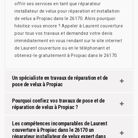
offrir ses services en tant que réparateur
installateur de velux pour réparation et installation
de velux a Propiac dans le 26170. Alors pourquoi
hésitez-vous encore ? Appeler à Laurent couverture
pour tous vos travaux et demandez votre devis
immédiatement en vous rendant sur le site internet
de Laurent couverture ou en le téléphonant et
obtenez-le gratuitement à Propiac dans le 26170.
Un spécialiste en travaux de réparation et de
pose de velux à Propiac
Pourquoi confiez vos travaux de pose et de
réparation de velux à Propiac ?
Les compétences incomparables de Laurent
couverture à Propiac dans le 26170 un
réparateur installateur de velux expert dans