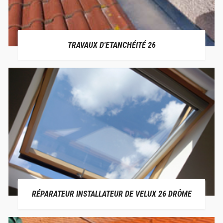
TRAVAUX D'ETANCHÉITÉ 26
RÉPARATEUR INSTALLATEUR DE VELUX 26 DRÔME