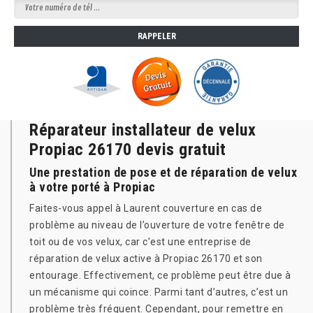
Réparateur installateur de velux
Propiac 26170 devis gratuit
Une prestation de pose et de réparation de velux
à votre porté à Propiac
Faites-vous appel à Laurent couverture en cas de
problème au niveau de l’ouverture de votre fenêtre de
toit ou de vos velux, car c’est une entreprise de
réparation de velux active à Propiac 26170 et son
entourage. Effectivement, ce problème peut être due à
un mécanisme qui coince. Parmi tant d’autres, c’est un
problème très fréquent. Cependant, pour remettre en