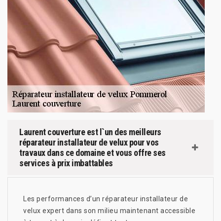
Laurent couverture est l`un des meilleurs
réparateur installateur de velux pour vos
travaux dans ce domaine et vous offre ses
services à prix imbattables
Les performances d’un réparateur installateur de
velux expert dans son milieu maintenant accessible