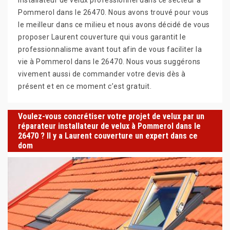
Pommerol dans le 26470. Nous avons trouvé pour vous
le meilleur dans ce milieu et nous avons décidé de vous
proposer Laurent couverture qui vous garantit le
professionnalisme avant tout afin de vous faciliter la
vie à Pommerol dans le 26470. Nous vous suggérons
vivement aussi de commander votre devis dès à
présent et en ce moment c’est gratuit.
Voulez-vous concrétiser votre projet de velux par un
réparateur installateur de velux à Pommerol dans le
26470 ? Il y a Laurent couverture un expert dans ce
dom