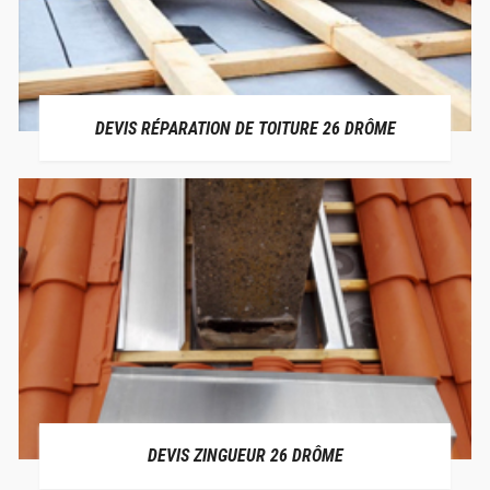
DEVIS RÉPARATION DE TOITURE 26 DRÔME
DEVIS ZINGUEUR 26 DRÔME