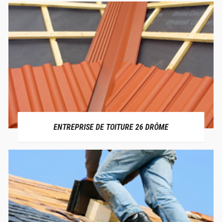
ENTREPRISE DE TOITURE 26 DRÔME