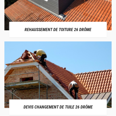
REHAUSSEMENT DE TOITURE 26 DRÔME
DEVIS CHANGEMENT DE TUILE 26 DRÔME