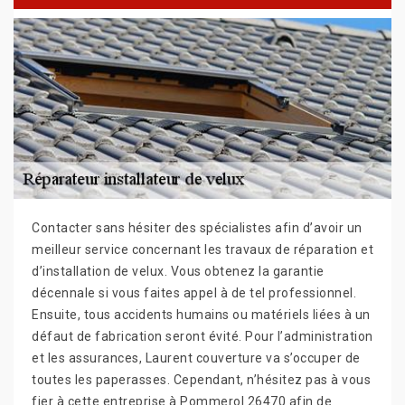
Contacter sans hésiter des spécialistes afin d’avoir un
meilleur service concernant les travaux de réparation et
d’installation de velux. Vous obtenez la garantie
décennale si vous faites appel à de tel professionnel.
Ensuite, tous accidents humains ou matériels liées à un
défaut de fabrication seront évité. Pour l’administration
et les assurances, Laurent couverture va s’occuper de
toutes les paperasses. Cependant, n’hésitez pas à vous
fier à cette entreprise à Pommerol 26470 afin de