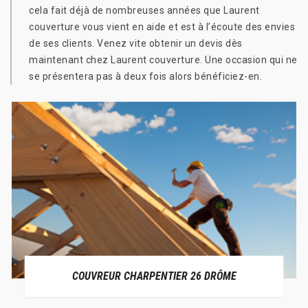
cela fait déjà de nombreuses années que Laurent
couverture vous vient en aide et est à l’écoute des envies
de ses clients. Venez vite obtenir un devis dès
maintenant chez Laurent couverture. Une occasion qui ne
se présentera pas à deux fois alors bénéficiez-en.
COUVREUR CHARPENTIER 26 DRÔME