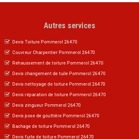
Autres services
Devis Toiture Pommerol 26470
Couvreur Charpentier Pommerol 26470
Rehaussement de toiture Pommerol 26470
Devis changement de tuile Pommerol 26470
Devis nettoyage de toiture Pommerol 26470
Devis réparation de toiture Pommerol 26470
Devis zingueur Pommerol 26470
Devis pose de gouttière Pommerol 26470
Bachage de toiture Pommerol 26470
Devis fuite de toiture Pommerol 26470