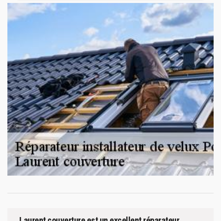
Laurent couverture est un excellent réparateur