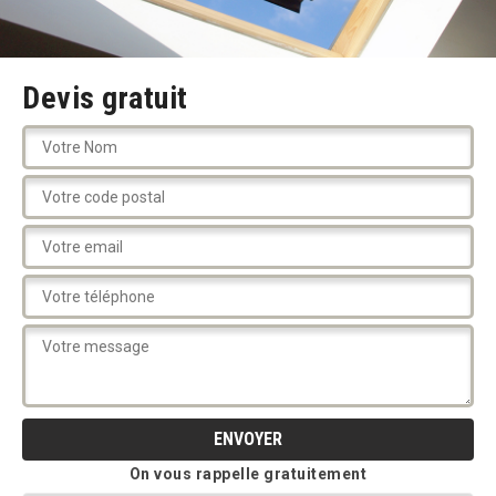
Devis gratuit
On vous rappelle gratuitement