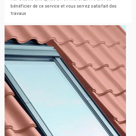
bénéficier de ce service et vous serrez satisfait des
travaux