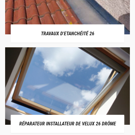
TRAVAUX D'ETANCHÉITÉ 26
RÉPARATEUR INSTALLATEUR DE VELUX 26 DRÔME