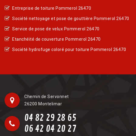
Entreprise de toiture Pommerol 26470
Société nettoyage et pose de gouttière Pommerol 26470
Service de pose de velux Pommerol 26470
Etanchéité de couverture Pommerol 26470
Société hydrofuge coloré pour toiture Pommerol 26470
Chemin de Servonnet
26200 Montelimar
04 82 29 28 65
06 42 04 20 27