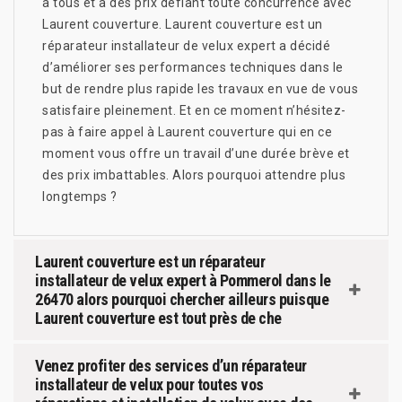
à tous et à des prix défiant toute concurrence avec
Laurent couverture. Laurent couverture est un
réparateur installateur de velux expert a décidé
d’améliorer ses performances techniques dans le
but de rendre plus rapide les travaux en vue de vous
satisfaire pleinement. Et en ce moment n’hésitez-
pas à faire appel à Laurent couverture qui en ce
moment vous offre un travail d’une durée brève et
des prix imbattables. Alors pourquoi attendre plus
longtemps ?
Laurent couverture est un réparateur
installateur de velux expert à Pommerol dans le
26470 alors pourquoi chercher ailleurs puisque
Laurent couverture est tout près de che
Venez profiter des services d’un réparateur
installateur de velux pour toutes vos