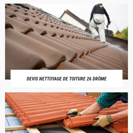
DEVIS NETTOYAGE DE TOITURE 26 DRÔME