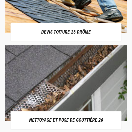
DEVIS TOITURE 26 DRÔME
NETTOYAGE ET POSE DE GOUTTIÈRE 26