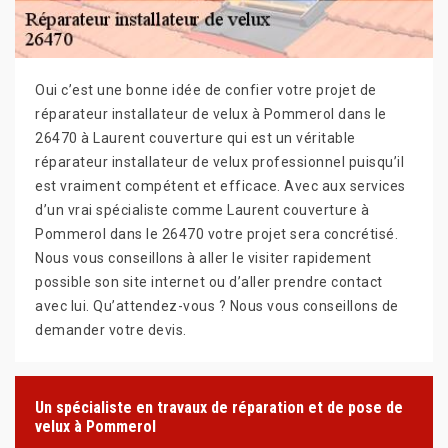
Oui c’est une bonne idée de confier votre projet de
réparateur installateur de velux à Pommerol dans le
26470 à Laurent couverture qui est un véritable
réparateur installateur de velux professionnel puisqu’il
est vraiment compétent et efficace. Avec aux services
d’un vrai spécialiste comme Laurent couverture à
Pommerol dans le 26470 votre projet sera concrétisé.
Nous vous conseillons à aller le visiter rapidement
possible son site internet ou d’aller prendre contact
avec lui. Qu’attendez-vous ? Nous vous conseillons de
demander votre devis.
Un spécialiste en travaux de réparation et de pose de
velux à Pommerol