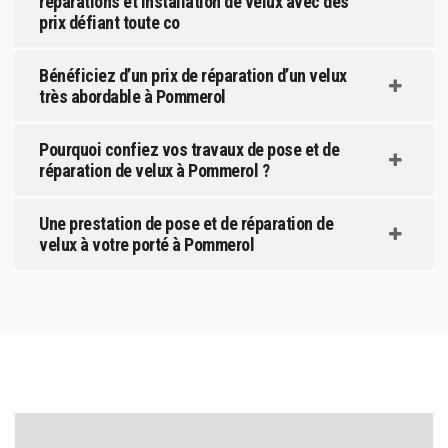
réparations et installation de velux avec des
prix défiant toute co
Bénéficiez d’un prix de réparation d’un velux
très abordable à Pommerol
Pourquoi confiez vos travaux de pose et de
réparation de velux à Pommerol ?
Une prestation de pose et de réparation de
velux à votre porté à Pommerol