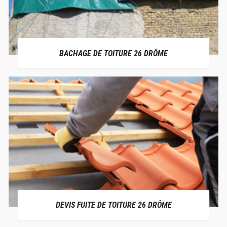
BACHAGE DE TOITURE 26 DRÔME
DEVIS FUITE DE TOITURE 26 DRÔME