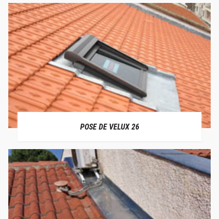
POSE DE VELUX 26