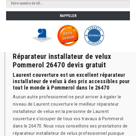
Réparateur installateur de velux
Pommerol 26470 devis gratuit
Laurent couverture est un excellent réparateur
installateur de velux à des prix accessibles pour
tout le monde à Pommerol dans le 26470
Aucun autre professionnel ne peut arriver à égaler le
niveau de Laurent couverture le meilleur réparateur
installateur de velux en la personne de Laurent
couverture s’occuper de tous vos travaux à Pommerol
dans le 26470. Nous vous conseillons ses prestations de
réparateur installateur de velux professionnel puisque