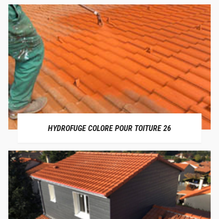
HYDROFUGE COLORE POUR TOITURE 26