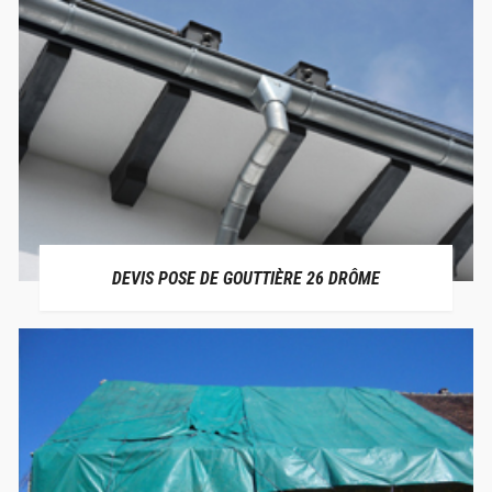
DEVIS POSE DE GOUTTIÈRE 26 DRÔME