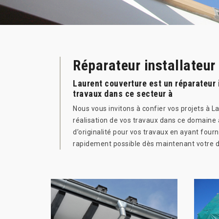
Réparateur installateur
Laurent couverture est un réparateur i
travaux dans ce secteur à
Nous vous invitons à confier vos projets à La
réalisation de vos travaux dans ce domaine à
d’originalité pour vos travaux en ayant four
rapidement possible dès maintenant votre de