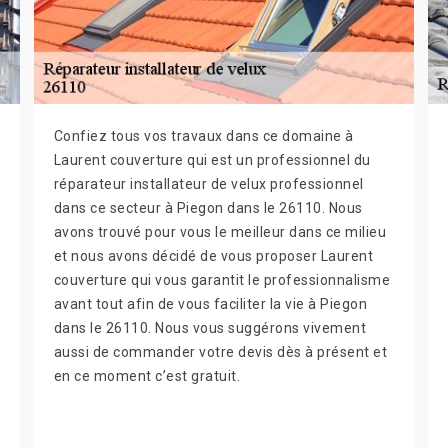
Confiez tous vos travaux dans ce domaine à
Laurent couverture qui est un professionnel du
réparateur installateur de velux professionnel
dans ce secteur à Piegon dans le 26110. Nous
avons trouvé pour vous le meilleur dans ce milieu
et nous avons décidé de vous proposer Laurent
couverture qui vous garantit le professionnalisme
avant tout afin de vous faciliter la vie à Piegon
dans le 26110. Nous vous suggérons vivement
aussi de commander votre devis dès à présent et
en ce moment c’est gratuit.