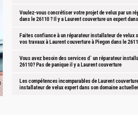
Voulez-vous concrétiser votre projet de velux par un ré
dans le 26110 ? Il y a Laurent couverture un expert dan
Faites confiance à un réparateur installateur de velux
vos travaux à Laurent couverture à Piegon dans le 2611
Vous avez besoin des services d` un réparateur installa
26110? Pas de panique il y a Laurent couverture
Les compétences incomparables de Laurent couverture 
installateur de velux expert dans son domaine actuell