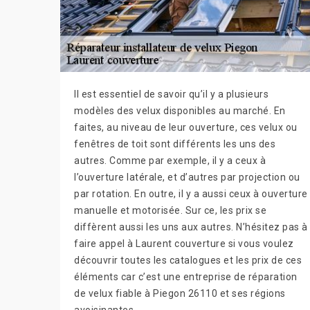
Il est essentiel de savoir qu’il y a plusieurs
modèles des velux disponibles au marché. En
faites, au niveau de leur ouverture, ces velux ou
fenêtres de toit sont différents les uns des
autres. Comme par exemple, il y a ceux à
l’ouverture latérale, et d’autres par projection ou
par rotation. En outre, il y a aussi ceux à ouverture
manuelle et motorisée. Sur ce, les prix se
diffèrent aussi les uns aux autres. N’hésitez pas à
faire appel à Laurent couverture si vous voulez
découvrir toutes les catalogues et les prix de ces
éléments car c’est une entreprise de réparation
de velux fiable à Piegon 26110 et ses régions
avoisinantes.