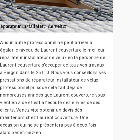
Aucun autre professionnel ne peut arriver à
égaler le niveau de Laurent couverture le meilleur
réparateur installateur de velux en la personne de
Laurent couverture s’occuper de tous vos travaux
à Piegon dans le 26110. Nous vous conseillons ses
prestations de réparateur installateur de velux
professionnel puisque cela fait déjà de
nombreuses années que Laurent couverture vous
vient en aide et est à l’écoute des envies de ses
clients. Venez vite obtenir un devis dès
maintenant chez Laurent couverture. Une
occasion qui ne se présentera pas à deux fois
alors bénéficiez-en.