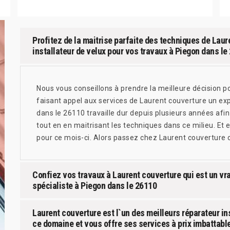
Profitez de la maitrise parfaite des techniques de Laur
installateur de velux pour vos travaux à Piegon dans le
Nous vous conseillons à prendre la meilleure décision po
faisant appel aux services de Laurent couverture un exp
dans le 26110 travaille dur depuis plusieurs années afin
tout en en maitrisant les techniques dans ce milieu. Et 
pour ce mois-ci. Alors passez chez Laurent couverture 
Confiez vos travaux à Laurent couverture qui est un vra
spécialiste à Piegon dans le 26110
Laurent couverture est l`un des meilleurs réparateur in
ce domaine et vous offre ses services à prix imbattabl