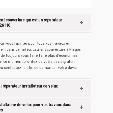
ent couverture qui est un réparateur
 26110
ur vous faciliter pour tous vos travaux en
ert dans ce milieu. Laurent couverture à Piegon
 de toujours vous faire faire plus d’économies
en ce moment profitez de votre devis gratuit
ou contactez-le afin de demander votre devis.
i réparateur installateur de velux
stallateur de velux pour vos travaux dans
es