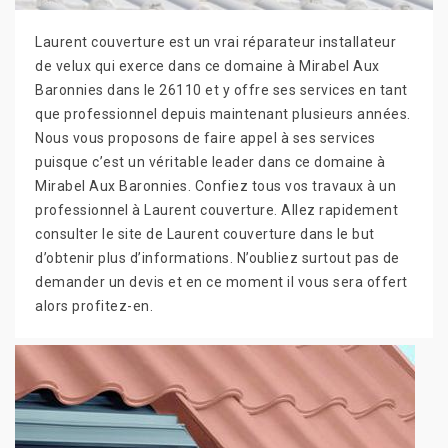
Laurent couverture est un vrai réparateur installateur
de velux qui exerce dans ce domaine à Mirabel Aux
Baronnies dans le 26110 et y offre ses services en tant
que professionnel depuis maintenant plusieurs années.
Nous vous proposons de faire appel à ses services
puisque c’est un véritable leader dans ce domaine à
Mirabel Aux Baronnies. Confiez tous vos travaux à un
professionnel à Laurent couverture. Allez rapidement
consulter le site de Laurent couverture dans le but
d’obtenir plus d’informations. N’oubliez surtout pas de
demander un devis et en ce moment il vous sera offert
alors profitez-en.