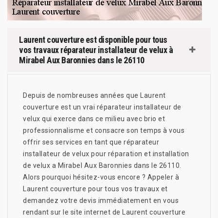
Laurent couverture est disponible pour tous
vos travaux réparateur installateur de velux à
Mirabel Aux Baronnies dans le 26110
Depuis de nombreuses années que Laurent
couverture est un vrai réparateur installateur de
velux qui exerce dans ce milieu avec brio et
professionnalisme et consacre son temps à vous
offrir ses services en tant que réparateur
installateur de velux pour réparation et installation
de velux a Mirabel Aux Baronnies dans le 26110.
Alors pourquoi hésitez-vous encore ? Appeler à
Laurent couverture pour tous vos travaux et
demandez votre devis immédiatement en vous
rendant sur le site internet de Laurent couverture