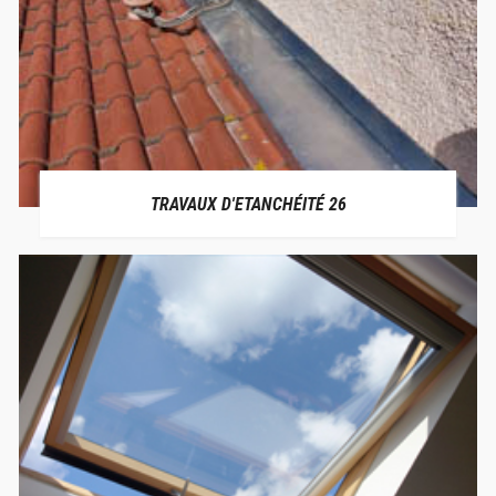
TRAVAUX D'ETANCHÉITÉ 26