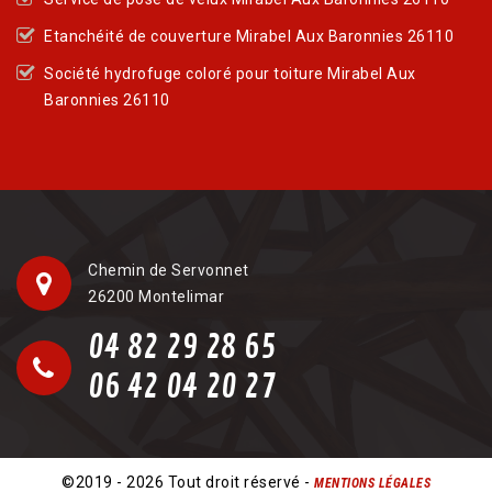
Etanchéité de couverture Mirabel Aux Baronnies 26110
Société hydrofuge coloré pour toiture Mirabel Aux
Baronnies 26110
Chemin de Servonnet
26200 Montelimar
04 82 29 28 65
06 42 04 20 27
©2019 - 2026 Tout droit réservé -
MENTIONS LÉGALES