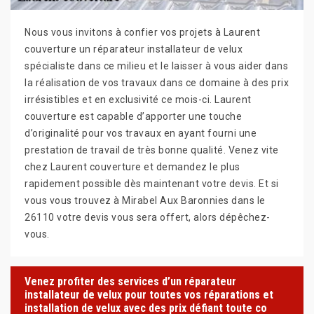
Nous vous invitons à confier vos projets à Laurent
couverture un réparateur installateur de velux
spécialiste dans ce milieu et le laisser à vous aider dans
la réalisation de vos travaux dans ce domaine à des prix
irrésistibles et en exclusivité ce mois-ci. Laurent
couverture est capable d’apporter une touche
d’originalité pour vos travaux en ayant fourni une
prestation de travail de très bonne qualité. Venez vite
chez Laurent couverture et demandez le plus
rapidement possible dès maintenant votre devis. Et si
vous vous trouvez à Mirabel Aux Baronnies dans le
26110 votre devis vous sera offert, alors dépêchez-
vous.
Venez profiter des services d’un réparateur
installateur de velux pour toutes vos réparations et
installation de velux avec des prix défiant toute co