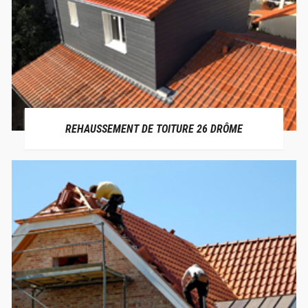
REHAUSSEMENT DE TOITURE 26 DRÔME