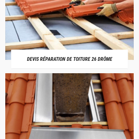
DEVIS RÉPARATION DE TOITURE 26 DRÔME