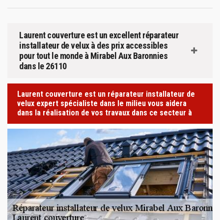
Laurent couverture est un excellent réparateur
installateur de velux à des prix accessibles
pour tout le monde à Mirabel Aux Baronnies
dans le 26110
Laurent couverture est un réparateur installateur de
velux expert spécialiste dans le milieu vous aidera
dans la réalisation de vos travaux dans ce secteur à