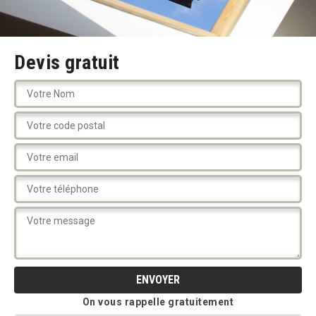
Devis gratuit
On vous rappelle gratuitement