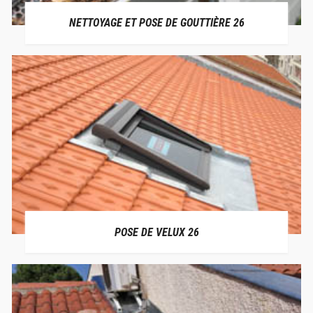
NETTOYAGE ET POSE DE GOUTTIÈRE 26
POSE DE VELUX 26