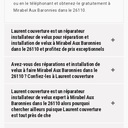
ou en le téléphonant et obtenez-le gratuitement à
Mirabel Aux Baronnies dans le 26110.
Laurent couverture est un réparateur
installateur de velux pour réparation et
installation de velux à Mirabel Aux Baronnies
dans le 26110 et profitez de prix exceptionnels
Avez-vous des réparations et installation de
velux à faire Mirabel Aux Baronnies dans le
26110 ? Confiez-les à Laurent couverture
Laurent couverture est un réparateur
installateur de velux expert à Mirabel Aux
Baronnies dans le 26110 alors pourquoi
chercher ailleurs puisque Laurent couverture
est tout près de che