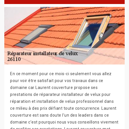
En ce moment pour ce mois-ci seulement vous allez
pour voir être satisfait pour vos travaux dans ce
domaine car Laurent couverture propose ses
prestations de réparateur installateur de velux pour
réparation et installation de velux professionnel dans
ce milieu à des prix défiant toute concurrence. Laurent
couverture est sans doute l’un des leaders dans ce
domaine c’est pourquoi nous vous conseillons vivement
de profiter ses prestations. Laurent couverture met