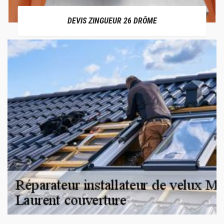
DEVIS ZINGUEUR 26 DRÔME