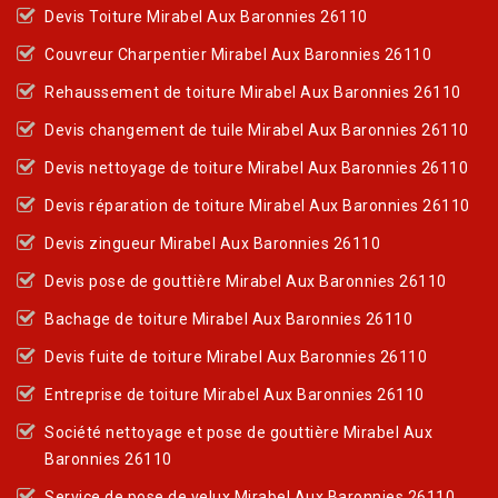
Devis Toiture Mirabel Aux Baronnies 26110
Couvreur Charpentier Mirabel Aux Baronnies 26110
Rehaussement de toiture Mirabel Aux Baronnies 26110
Devis changement de tuile Mirabel Aux Baronnies 26110
Devis nettoyage de toiture Mirabel Aux Baronnies 26110
Devis réparation de toiture Mirabel Aux Baronnies 26110
Devis zingueur Mirabel Aux Baronnies 26110
Devis pose de gouttière Mirabel Aux Baronnies 26110
Bachage de toiture Mirabel Aux Baronnies 26110
Devis fuite de toiture Mirabel Aux Baronnies 26110
Entreprise de toiture Mirabel Aux Baronnies 26110
Société nettoyage et pose de gouttière Mirabel Aux
Baronnies 26110
Service de pose de velux Mirabel Aux Baronnies 26110