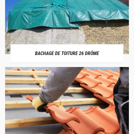
BACHAGE DE TOITURE 26 DRÔME