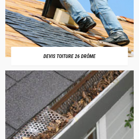
DEVIS TOITURE 26 DRÔME