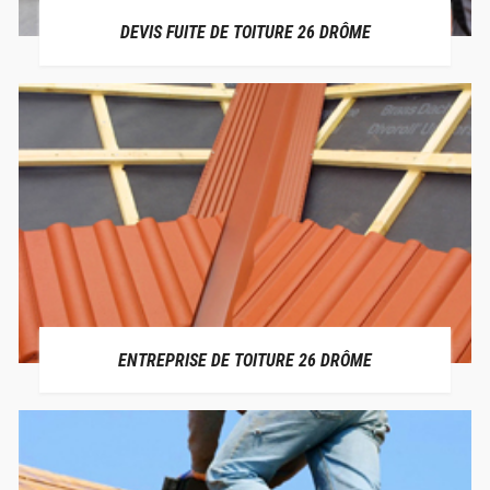
DEVIS FUITE DE TOITURE 26 DRÔME
ENTREPRISE DE TOITURE 26 DRÔME