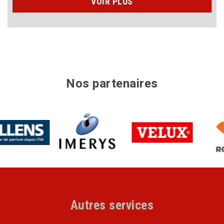
VOIR PLUS
Nos partenaires
Autres services