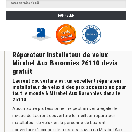
Réparateur installateur de velux
Mirabel Aux Baronnies 26110 devis
gratuit
Laurent couverture est un excellent réparateur
installateur de velux à des prix accessibles pour
tout le monde à Mirabel Aux Baronnies dans le
26110
Aucun autre professionnel ne peut arriver à égaler le
niveau de Laurent couverture le meilleur réparateur
installateur de velux en la personne de Laurent
couverture s’occuper de tous vos travaux à Mirabel Aux