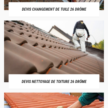
DEVIS CHANGEMENT DE TUILE 26 DRÔME
DEVIS NETTOYAGE DE TOITURE 26 DRÔME