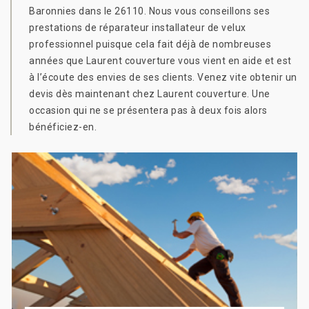
Baronnies dans le 26110. Nous vous conseillons ses
prestations de réparateur installateur de velux
professionnel puisque cela fait déjà de nombreuses
années que Laurent couverture vous vient en aide et est
à l’écoute des envies de ses clients. Venez vite obtenir un
devis dès maintenant chez Laurent couverture. Une
occasion qui ne se présentera pas à deux fois alors
bénéficiez-en.