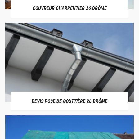
COUVREUR CHARPENTIER 26 DRÔME
DEVIS POSE DE GOUTTIÈRE 26 DRÔME