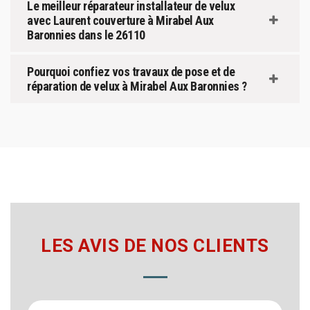
Le meilleur réparateur installateur de velux
avec Laurent couverture à Mirabel Aux
Baronnies dans le 26110
Pourquoi confiez vos travaux de pose et de
réparation de velux à Mirabel Aux Baronnies ?
LES AVIS DE NOS CLIENTS