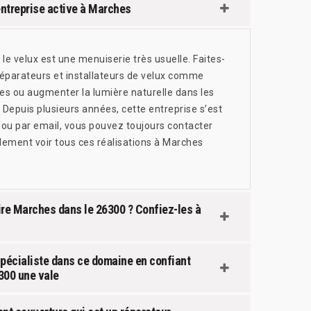
entreprise active à Marches
e velux est une menuiserie très usuelle. Faites-
réparateurs et installateurs de velux comme
es ou augmenter la lumière naturelle dans les
 Depuis plusieurs années, cette entreprise s’est
 ou par email, vous pouvez toujours contacter
alement voir tous ces réalisations à Marches
aire Marches dans le 26300 ? Confiez-les à
 spécialiste dans ce domaine en confiant
300 une vale