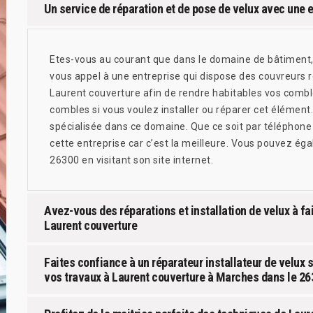
Un service de réparation et de pose de velux avec une 
Etes-vous au courant que dans le domaine de bâtiment, l
vous appel à une entreprise qui dispose des couvreurs 
Laurent couverture afin de rendre habitables vos combl
combles si vous voulez installer ou réparer cet élément.
spécialisée dans ce domaine. Que ce soit par téléphone
cette entreprise car c’est la meilleure. Vous pouvez ég
26300 en visitant son site internet.
Avez-vous des réparations et installation de velux à f
Laurent couverture
Faites confiance à un réparateur installateur de velux
vos travaux à Laurent couverture à Marches dans le 26