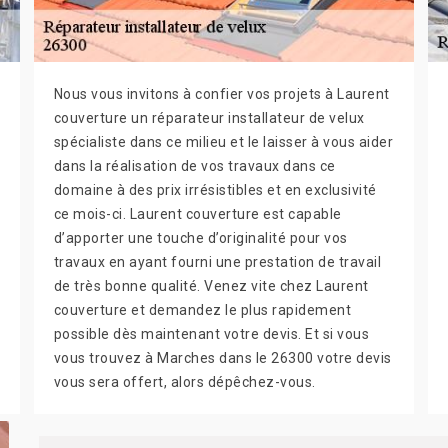
Nous vous invitons à confier vos projets à Laurent
couverture un réparateur installateur de velux
spécialiste dans ce milieu et le laisser à vous aider
dans la réalisation de vos travaux dans ce
domaine à des prix irrésistibles et en exclusivité
ce mois-ci. Laurent couverture est capable
d’apporter une touche d’originalité pour vos
travaux en ayant fourni une prestation de travail
de très bonne qualité. Venez vite chez Laurent
couverture et demandez le plus rapidement
possible dès maintenant votre devis. Et si vous
vous trouvez à Marches dans le 26300 votre devis
vous sera offert, alors dépêchez-vous.