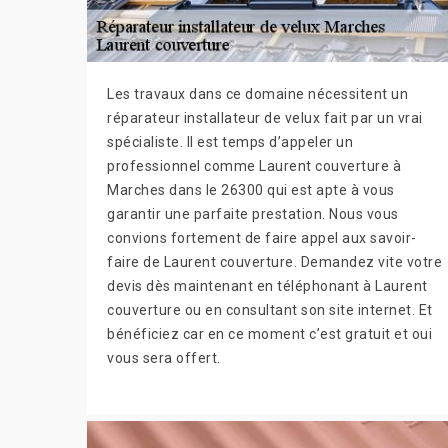
Les travaux dans ce domaine nécessitent un
réparateur installateur de velux fait par un vrai
spécialiste. Il est temps d’appeler un
professionnel comme Laurent couverture à
Marches dans le 26300 qui est apte à vous
garantir une parfaite prestation. Nous vous
convions fortement de faire appel aux savoir-
faire de Laurent couverture. Demandez vite votre
devis dès maintenant en téléphonant à Laurent
couverture ou en consultant son site internet. Et
bénéficiez car en ce moment c’est gratuit et oui
vous sera offert.