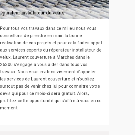
Pour tous vos travaux dans ce milieu nous vous
conseillons de prendre en main la bonne
réalisation de vos projets et pour cela faites appel
aux services experts du réparateur installateur de
velux. Laurent couverture à Marches dans le
26300 s’engage à vous aider dans tous vos
travaux. Nous vous invitons vivement d’appeler
les services de Laurent couverture et n’oubliez
surtout pas de venir chez lui pour connaitre votre
devis qui pour ce mois-ci sera gratuit. Alors,
profitez cette opportunité qui s’offre à vous en ce
moment.