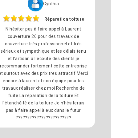
Cynthia
Réparation toiture
N’hésiter pas à faire appel à Laurent
couverture 26 pour des travaux de
couverture très professionnel et très
sérieux et sympathique et les délais tenu
et l’artisan à l’écoute des clients je
recommander fortement cette entreprise
et surtout avec des prix très attractif Merci
encore à laurent et son équipe pour les
travaux réaliser chez moi Recherche de
fuite La réparation de la toiture Et
l’étanchéité de la toiture Je n’hésiterais
pas à faire appel à eux dans le futur
????????????????????????