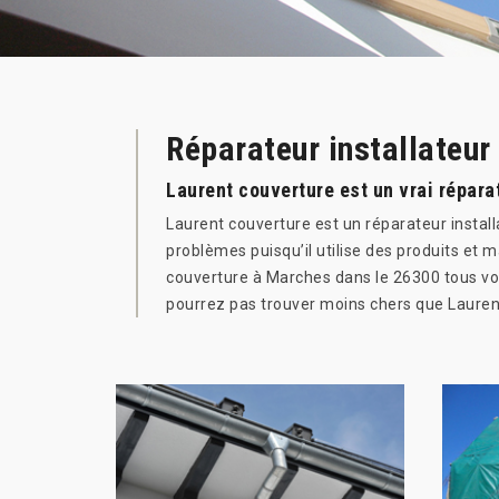
Réparateur installateur
Laurent couverture est un vrai répar
Laurent couverture est un réparateur instal
problèmes puisqu’il utilise des produits et 
couverture à Marches dans le 26300 tous vos
pourrez pas trouver moins chers que Laurent