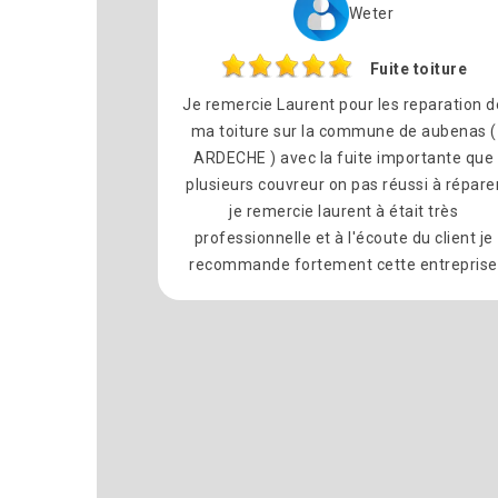
Weter
Fuite toiture
Je remercie Laurent pour les reparation d
ma toiture sur la commune de aubenas (
ARDECHE ) avec la fuite importante que
plusieurs couvreur on pas réussi à répare
je remercie laurent à était très
professionnelle et à l'écoute du client je
recommande fortement cette entreprise