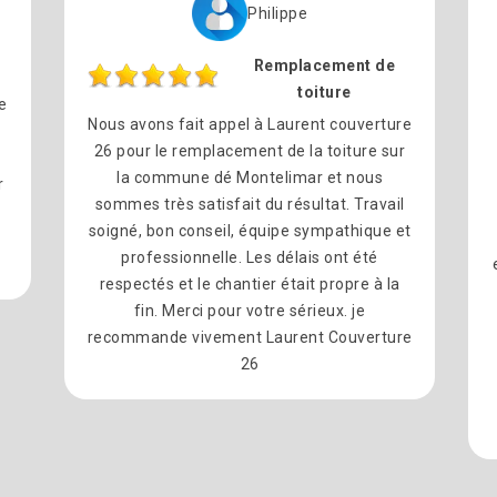
Philippe
Remplacement de
toiture
e
Nous avons fait appel à Laurent couverture
26 pour le remplacement de la toiture sur
la commune dé Montelimar et nous
r
sommes très satisfait du résultat. Travail
soigné, bon conseil, équipe sympathique et
professionnelle. Les délais ont été
respectés et le chantier était propre à la
fin. Merci pour votre sérieux. je
recommande vivement Laurent Couverture
26