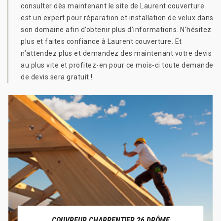
consulter dès maintenant le site de Laurent couverture
est un expert pour réparation et installation de velux dans
son domaine afin d’obtenir plus d’informations. N’hésitez
plus et faites confiance à Laurent couverture. Et
n’attendez plus et demandez des maintenant votre devis
au plus vite et profitez-en pour ce mois-ci toute demande
de devis sera gratuit !
COUVREUR CHARPENTIER 26 DRÔME