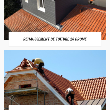
REHAUSSEMENT DE TOITURE 26 DRÔME