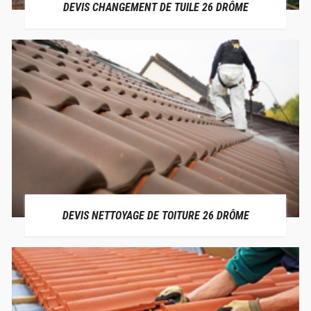
DEVIS CHANGEMENT DE TUILE 26 DRÔME
DEVIS NETTOYAGE DE TOITURE 26 DRÔME