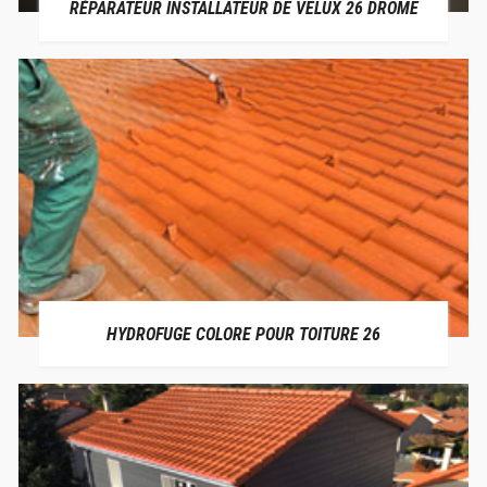
RÉPARATEUR INSTALLATEUR DE VELUX 26 DRÔME
HYDROFUGE COLORE POUR TOITURE 26