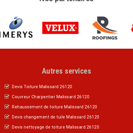
Autres services
Devis Toiture Malissard 26120
Couvreur Charpentier Malissard 26120
Rehaussement de toiture Malissard 26120
Devis changement de tuile Malissard 26120
Devis nettoyage de toiture Malissard 26120