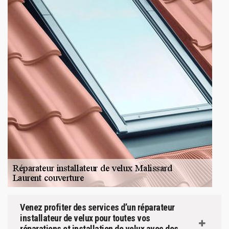
Venez profiter des services d’un réparateur
installateur de velux pour toutes vos
réparations et installation de velux avec des