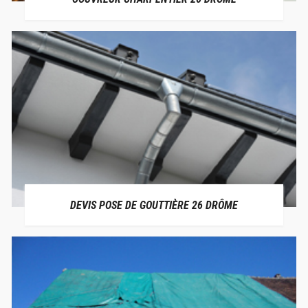
DEVIS POSE DE GOUTTIÈRE 26 DRÔME