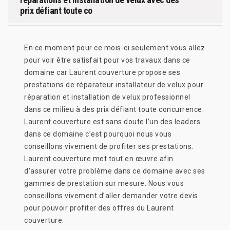
prix défiant toute co
En ce moment pour ce mois-ci seulement vous allez
pour voir être satisfait pour vos travaux dans ce
domaine car Laurent couverture propose ses
prestations de réparateur installateur de velux pour
réparation et installation de velux professionnel
dans ce milieu à des prix défiant toute concurrence.
Laurent couverture est sans doute l’un des leaders
dans ce domaine c’est pourquoi nous vous
conseillons vivement de profiter ses prestations.
Laurent couverture met tout en œuvre afin
d’assurer votre problème dans ce domaine avec ses
gammes de prestation sur mesure. Nous vous
conseillons vivement d’aller demander votre devis
pour pouvoir profiter des offres du Laurent
couverture.