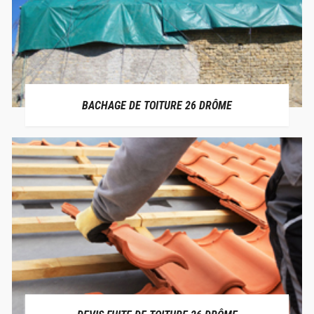
BACHAGE DE TOITURE 26 DRÔME