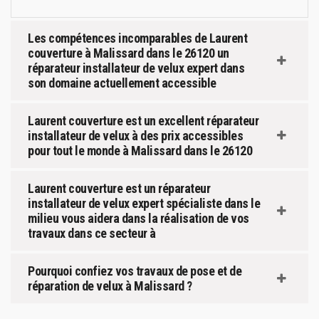
Les compétences incomparables de Laurent
couverture à Malissard dans le 26120 un
réparateur installateur de velux expert dans
son domaine actuellement accessible
Laurent couverture est un excellent réparateur
installateur de velux à des prix accessibles
pour tout le monde à Malissard dans le 26120
Laurent couverture est un réparateur
installateur de velux expert spécialiste dans le
milieu vous aidera dans la réalisation de vos
travaux dans ce secteur à
Pourquoi confiez vos travaux de pose et de
réparation de velux à Malissard ?