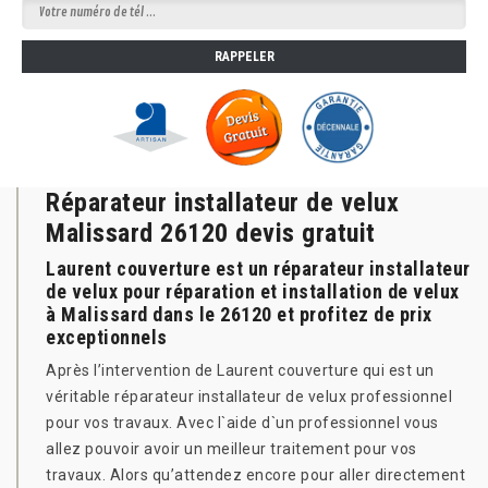
Réparateur installateur de velux
Malissard 26120 devis gratuit
Laurent couverture est un réparateur installateur
de velux pour réparation et installation de velux
à Malissard dans le 26120 et profitez de prix
exceptionnels
Après l’intervention de Laurent couverture qui est un
véritable réparateur installateur de velux professionnel
pour vos travaux. Avec l`aide d`un professionnel vous
allez pouvoir avoir un meilleur traitement pour vos
travaux. Alors qu’attendez encore pour aller directement