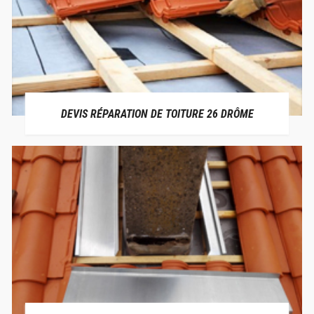
DEVIS RÉPARATION DE TOITURE 26 DRÔME