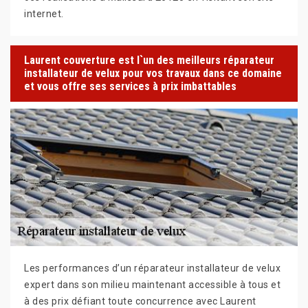
internet.
Laurent couverture est l`un des meilleurs réparateur
installateur de velux pour vos travaux dans ce domaine
et vous offre ses services à prix imbattables
Les performances d’un réparateur installateur de velux
expert dans son milieu maintenant accessible à tous et
à des prix défiant toute concurrence avec Laurent