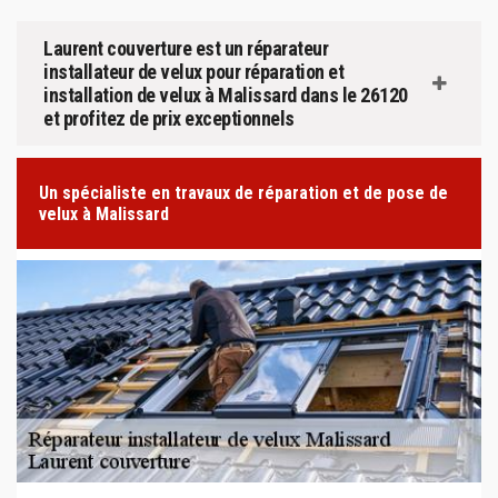
Laurent couverture est un réparateur
installateur de velux pour réparation et
installation de velux à Malissard dans le 26120
et profitez de prix exceptionnels
Un spécialiste en travaux de réparation et de pose de
velux à Malissard