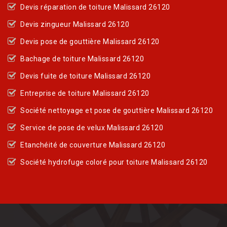
Devis réparation de toiture Malissard 26120
Devis zingueur Malissard 26120
Devis pose de gouttière Malissard 26120
Bachage de toiture Malissard 26120
Devis fuite de toiture Malissard 26120
Entreprise de toiture Malissard 26120
Société nettoyage et pose de gouttière Malissard 26120
Service de pose de velux Malissard 26120
Etanchéité de couverture Malissard 26120
Société hydrofuge coloré pour toiture Malissard 26120