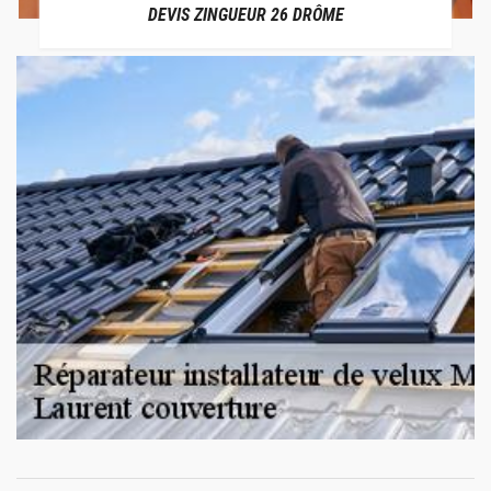
DEVIS ZINGUEUR 26 DRÔME