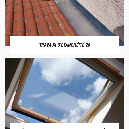
TRAVAUX D'ETANCHÉITÉ 26