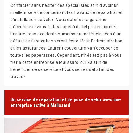
Contacter sans hésiter des spécialistes afin d’avoir un
meilleur service concernant les travaux de réparation et
d’installation de velux. Vous obtenez la garantie
décennale si vous faites appel à de tel professionnel.
Ensuite, tous accidents humains ou matériels liées à un
défaut de fabrication seront évité. Pour l’administration
et les assurances, Laurent couverture va s’occuper de
toutes les paperasses. Cependant, n’hésitez pas à vous
fier à cette entreprise à Malissard 26120 afin de
bénéficier de ce service et vous serrez satisfait des
travaux
Un service de réparation et de pose de velux avec une
entreprise active à Malissard