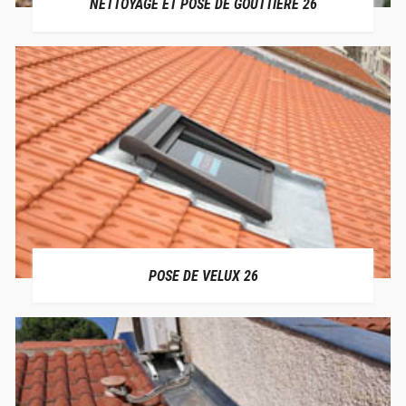
NETTOYAGE ET POSE DE GOUTTIÈRE 26
POSE DE VELUX 26