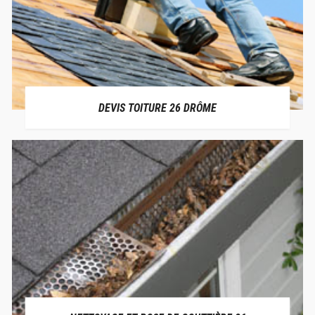
DEVIS TOITURE 26 DRÔME