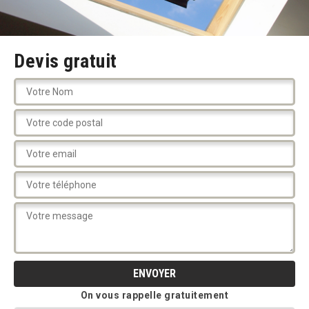
Devis gratuit
On vous rappelle gratuitement