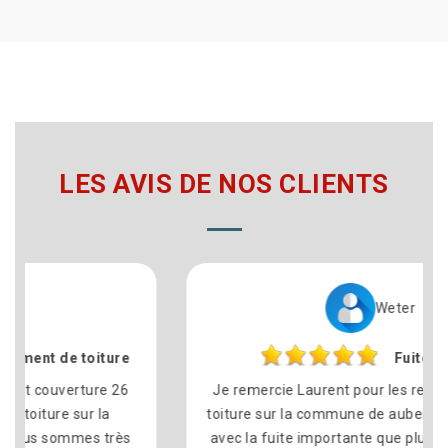
LES AVIS DE NOS CLIENTS
Weter
Fuite toiture
Je remercie Laurent pour les reparation de ma
toiture sur la commune de aubenas ( ARDECHE )
avec la fuite importante que plusieurs couvreur