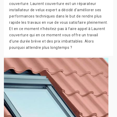
couverture. Laurent couverture est un réparateur
installateur de velux expert a décidé d’améliorer ses
performances techniques dans le but de rendre plus
rapide les travaux en vue de vous satisfaire pleinement.
Et en ce moment n’hésitez-pas à faire appel à Laurent
couverture qui en ce moment vous offre un travail
d’une durée brève et des prix imbattables. Alors
pourquoi attendre plus longtemps ?