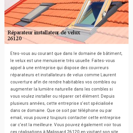
Etes-vous au courant que dans le domaine de bâtiment,
le velux est une menuiserie très usuelle. Faites-vous
appel à une entreprise qui dispose des couvreurs
réparateurs et installateurs de velux comme Laurent
couverture afin de rendre habitables vos combles ou
augmenter la lumière naturelle dans les combles si
vous voulez installer ou réparer cet élément. Depuis
plusieurs années, cette entreprise s’est spécialisée
dans ce domaine. Que ce soit par téléphone ou par
email, vous pouvez toujours contacter cette entreprise
car c’est la meilleure. Vous pouvez également voir tous
ces réalisations à Malissard 26120 en visitant son site