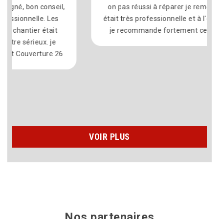
on pas réussi à réparer je remercie laurent à
était très professionnelle et à l'écoute du client
je recommande fortement cette entreprise
VOIR PLUS
Nos partenaires