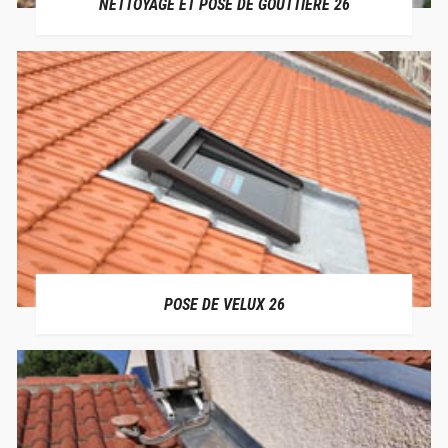
NETTOYAGE ET POSE DE GOUTTIÈRE 26
POSE DE VELUX 26