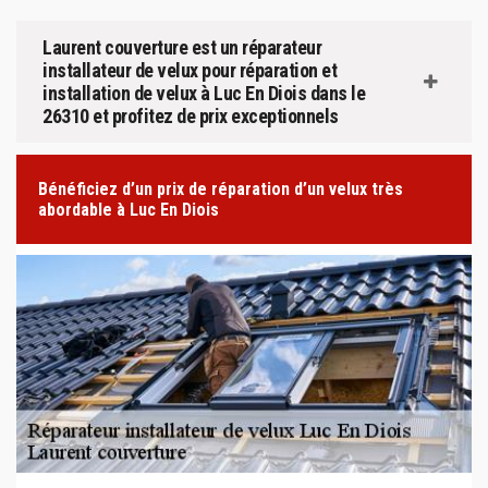
Laurent couverture est un réparateur
installateur de velux pour réparation et
installation de velux à Luc En Diois dans le
26310 et profitez de prix exceptionnels
Bénéficiez d’un prix de réparation d’un velux très
abordable à Luc En Diois