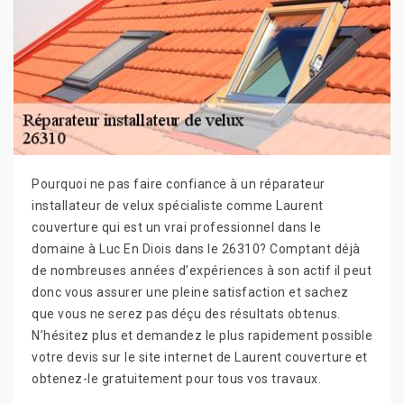
Pourquoi ne pas faire confiance à un réparateur
installateur de velux spécialiste comme Laurent
couverture qui est un vrai professionnel dans le
domaine à Luc En Diois dans le 26310? Comptant déjà
de nombreuses années d’expériences à son actif il peut
donc vous assurer une pleine satisfaction et sachez
que vous ne serez pas déçu des résultats obtenus.
N’hésitez plus et demandez le plus rapidement possible
votre devis sur le site internet de Laurent couverture et
obtenez-le gratuitement pour tous vos travaux.