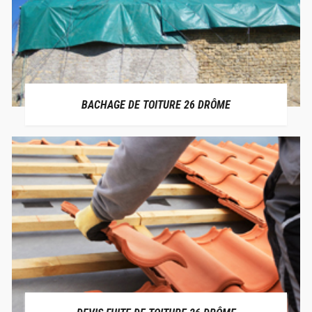
BACHAGE DE TOITURE 26 DRÔME