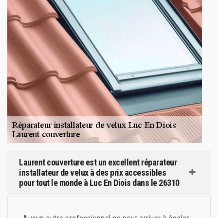
Laurent couverture est un excellent réparateur
installateur de velux à des prix accessibles
pour tout le monde à Luc En Diois dans le 26310
Aucun autre professionnel ne peut arriver à égaler