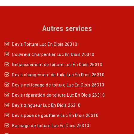
Autres services
Devis Toiture Luc En Diois 26310
Couvreur Charpentier Luc En Diois 26310
Rehaussement de toiture Luc En Diois 26310
Devis changement de tuile Luc En Diois 26310
Devis nettoyage de toiture Luc En Diois 26310
Devis réparation de toiture Luc En Diois 26310
Devis zingueur Luc En Diois 26310
Devis pose de gouttière Luc En Diois 26310
Bachage de toiture Luc En Diois 26310