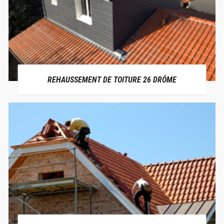
REHAUSSEMENT DE TOITURE 26 DRÔME