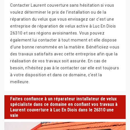
Contacter Laurent couverture sans hésitation si vous
voulez déterminer le prix de l’installation ou de la
réparation du velux que vous envisagez car c’est une
entreprise de réparation de velux active à Luc En Diois
26310 et ses régions avoisinantes. Vous pouvez
également lui contacter à tout moment et elle dispose
d’une bonne renommée en la matière. Bénéficiiez-vous
des travaux satisfaits avec cette entreprise afin que la
réalisation de vos travaux soit assurée. En cas de
besoin, n’hésitez pas à le contacter car elle est toujours
à votre disposition et dans ce domaine, c’est la
meilleure.
Faites confiance à un réparateur installateur de velux
spécialiste dans ce domaine en confiant vos travaux à
Laurent couverture à Luc En Diois dans le 26310 une
vale