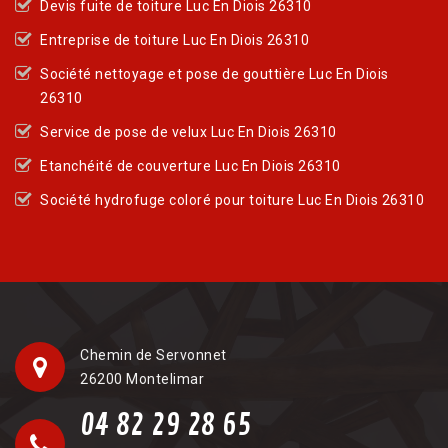
Devis fuite de toiture Luc En Diois 26310
Entreprise de toiture Luc En Diois 26310
Société nettoyage et pose de gouttière Luc En Diois
26310
Service de pose de velux Luc En Diois 26310
Etanchéité de couverture Luc En Diois 26310
Société hydrofuge coloré pour toiture Luc En Diois 26310
Chemin de Servonnet
26200 Montelimar
04 82 29 28 65