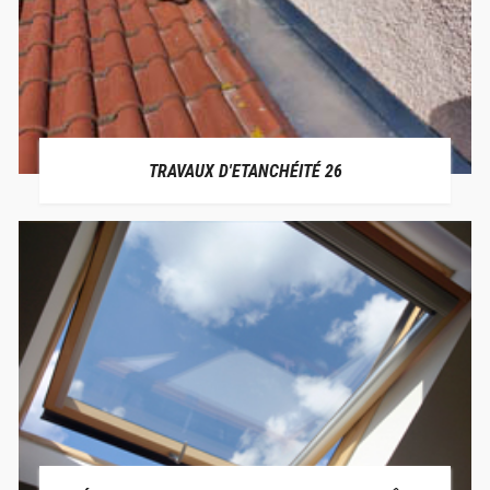
TRAVAUX D'ETANCHÉITÉ 26