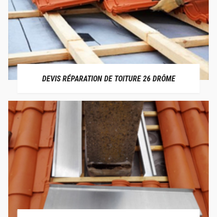
DEVIS RÉPARATION DE TOITURE 26 DRÔME