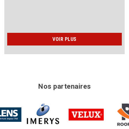
VOIR PLUS
Nos partenaires