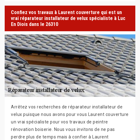
Confiez vos travaux à Laurent couverture qui est un
vrai réparateur installateur de velux spécialiste à Luc
En Diois dans le 26310
Arrêtez vos recherches de réparateur installateur de
velux puisque nous avons pour vous Laurent couverture
un vrai spécialiste pour vos travaux de peintre
rénovation boiserie. Nous vous invitons de ne pas
perdre plus de temps mais à confier à Laurent