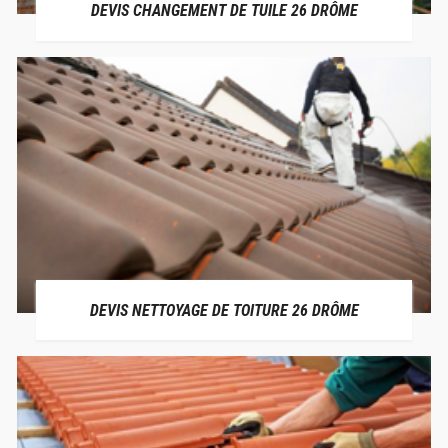
DEVIS CHANGEMENT DE TUILE 26 DRÔME
DEVIS NETTOYAGE DE TOITURE 26 DRÔME