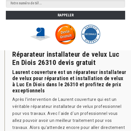
Réparateur installateur de velux Luc
En Diois 26310 devis gratuit
Laurent couverture est un réparateur installateur
de velux pour réparation et installation de velux
à Luc En Diois dans le 26310 et profitez de prix
exceptionnels
Après l’intervention de Laurent couverture qui est un
véritable réparateur installateur de velux professionnel
pour vos travaux. Avec l`aide d`un professionnel vous
allez pouvoir avoir un meilleur traitement pour vos
travaux. Alors qu’attendez encore pour aller directement