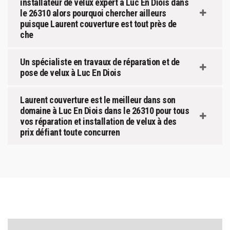
installateur de velux expert à Luc En Diois dans
le 26310 alors pourquoi chercher ailleurs
puisque Laurent couverture est tout près de
che
Un spécialiste en travaux de réparation et de
pose de velux à Luc En Diois
Laurent couverture est le meilleur dans son
domaine à Luc En Diois dans le 26310 pour tous
vos réparation et installation de velux à des
prix défiant toute concurren