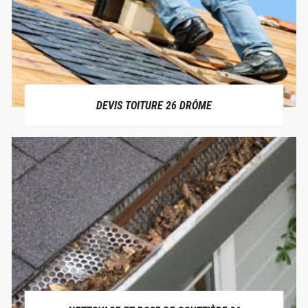
DEVIS TOITURE 26 DRÔME