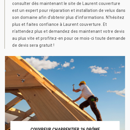
consulter dès maintenant le site de Laurent couverture
est un expert pour réparation et installation de velux dans
son domaine afin d’obtenir plus d’informations. N’hésitez
plus et faites confiance à Laurent couverture. Et
n’attendez plus et demandez des maintenant votre devis
au plus vite et profitez-en pour ce mois-ci toute demande
de devis sera gratuit !
COUVREUR CHARPENTIER 26 DRÔME