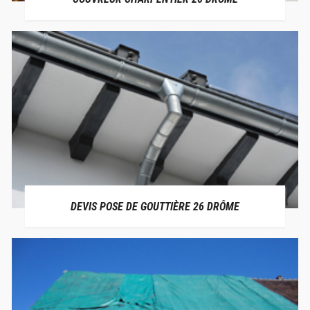
DEVIS POSE DE GOUTTIÈRE 26 DRÔME