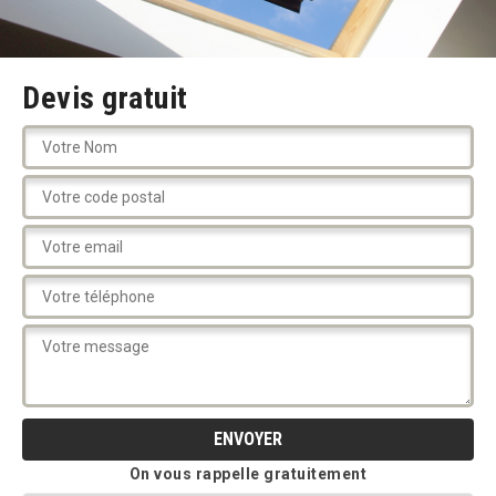
Devis gratuit
On vous rappelle gratuitement