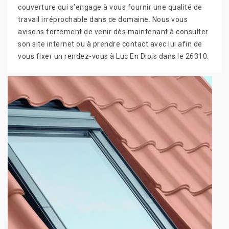
couverture qui s’engage à vous fournir une qualité de
travail irréprochable dans ce domaine. Nous vous
avisons fortement de venir dès maintenant à consulter
son site internet ou à prendre contact avec lui afin de
vous fixer un rendez-vous à Luc En Diois dans le 26310.