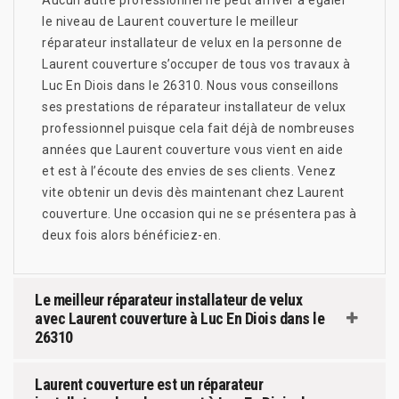
le niveau de Laurent couverture le meilleur
réparateur installateur de velux en la personne de
Laurent couverture s’occuper de tous vos travaux à
Luc En Diois dans le 26310. Nous vous conseillons
ses prestations de réparateur installateur de velux
professionnel puisque cela fait déjà de nombreuses
années que Laurent couverture vous vient en aide
et est à l’écoute des envies de ses clients. Venez
vite obtenir un devis dès maintenant chez Laurent
couverture. Une occasion qui ne se présentera pas à
deux fois alors bénéficiez-en.
Le meilleur réparateur installateur de velux
avec Laurent couverture à Luc En Diois dans le
26310
Laurent couverture est un réparateur