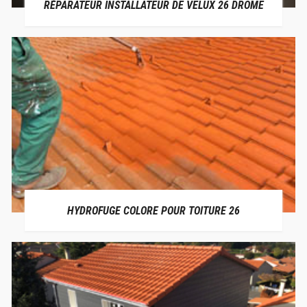
RÉPARATEUR INSTALLATEUR DE VELUX 26 DRÔME
HYDROFUGE COLORE POUR TOITURE 26