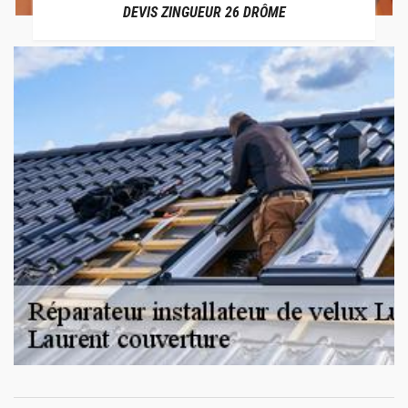
DEVIS ZINGUEUR 26 DRÔME