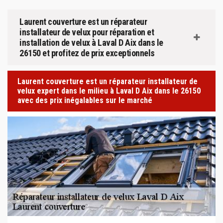
Laurent couverture est un réparateur
installateur de velux pour réparation et
installation de velux à Laval D Aix dans le
26150 et profitez de prix exceptionnels
Laurent couverture est un réparateur installateur de
velux expert dans le milieu à Laval D Aix dans le 26150
avec des prix inégalables sur le marché