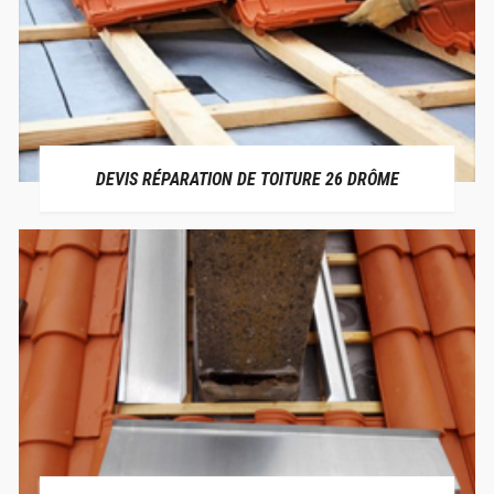
DEVIS RÉPARATION DE TOITURE 26 DRÔME