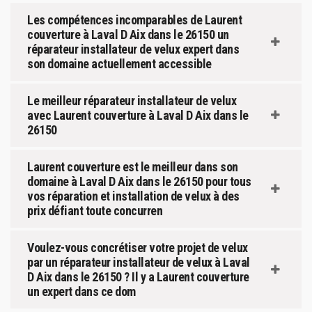
Les compétences incomparables de Laurent
couverture à Laval D Aix dans le 26150 un
réparateur installateur de velux expert dans
son domaine actuellement accessible
Le meilleur réparateur installateur de velux
avec Laurent couverture à Laval D Aix dans le
26150
Laurent couverture est le meilleur dans son
domaine à Laval D Aix dans le 26150 pour tous
vos réparation et installation de velux à des
prix défiant toute concurren
Voulez-vous concrétiser votre projet de velux
par un réparateur installateur de velux à Laval
D Aix dans le 26150 ? Il y a Laurent couverture
un expert dans ce dom