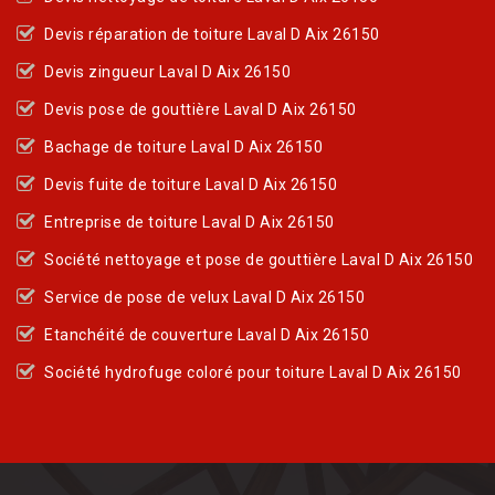
Devis réparation de toiture Laval D Aix 26150
Devis zingueur Laval D Aix 26150
Devis pose de gouttière Laval D Aix 26150
Bachage de toiture Laval D Aix 26150
Devis fuite de toiture Laval D Aix 26150
Entreprise de toiture Laval D Aix 26150
Société nettoyage et pose de gouttière Laval D Aix 26150
Service de pose de velux Laval D Aix 26150
Etanchéité de couverture Laval D Aix 26150
Société hydrofuge coloré pour toiture Laval D Aix 26150