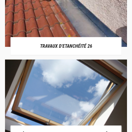
TRAVAUX D'ETANCHÉITÉ 26