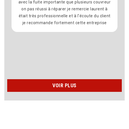
avec la fuite importante que plusieurs couvreur
on pas réussi à réparer je remercie laurent à
était très professionnelle et à l'écoute du client
je recommande fortement cette entreprise
VOIR PLUS