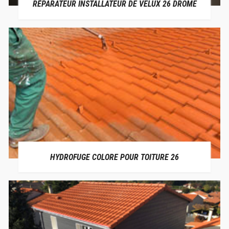
RÉPARATEUR INSTALLATEUR DE VELUX 26 DRÔME
HYDROFUGE COLORE POUR TOITURE 26