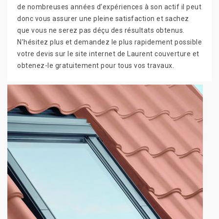
de nombreuses années d’expériences à son actif il peut
donc vous assurer une pleine satisfaction et sachez
que vous ne serez pas déçu des résultats obtenus.
N’hésitez plus et demandez le plus rapidement possible
votre devis sur le site internet de Laurent couverture et
obtenez-le gratuitement pour tous vos travaux.