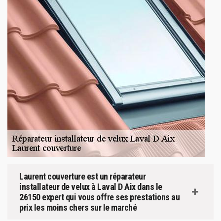
Laurent couverture est un réparateur
installateur de velux à Laval D Aix dans le
26150 expert qui vous offre ses prestations au
prix les moins chers sur le marché