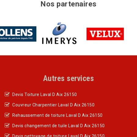
Nos partenaires
Autres services
Devis Toiture Laval D Aix 26150
Couvreur Charpentier Laval D Aix 26150
Rehaussement de toiture Laval D Aix 26150
Devis changement de tuile Laval D Aix 26150
Devis nettoyage de toiture Laval D Aix 26150