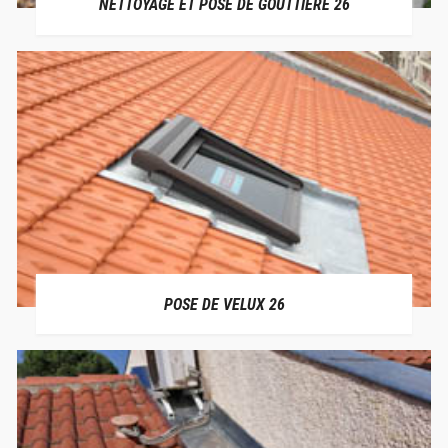
NETTOYAGE ET POSE DE GOUTTIÈRE 26
POSE DE VELUX 26