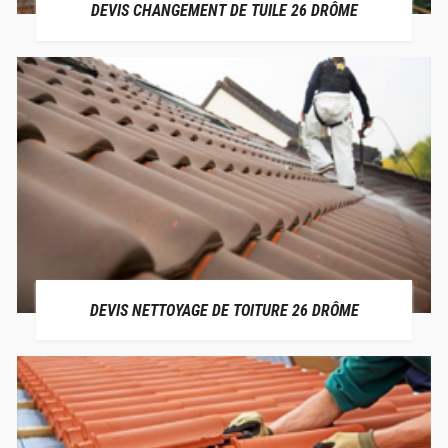
DEVIS CHANGEMENT DE TUILE 26 DRÔME
DEVIS NETTOYAGE DE TOITURE 26 DRÔME