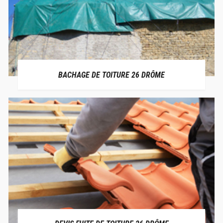
BACHAGE DE TOITURE 26 DRÔME