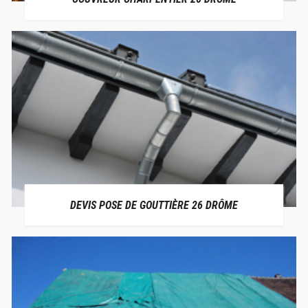
DEVIS POSE DE GOUTTIÈRE 26 DRÔME