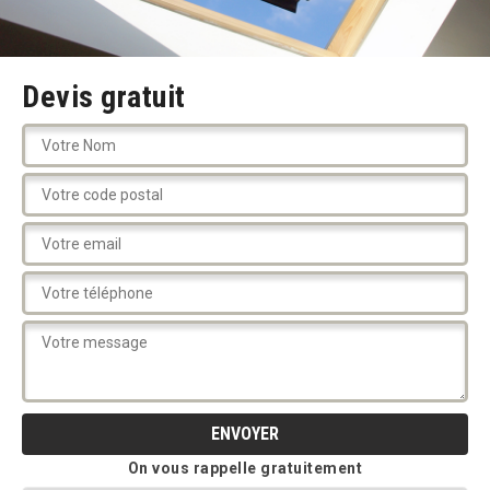
Devis gratuit
On vous rappelle gratuitement