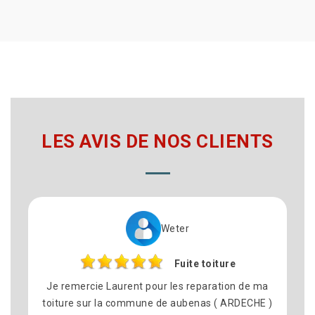
LES AVIS DE NOS CLIENTS
Weter
Fuite toiture
Je remercie Laurent pour les reparation de ma
toiture sur la commune de aubenas ( ARDECHE )