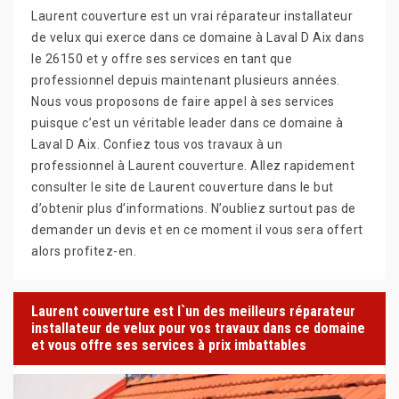
Laurent couverture est un vrai réparateur installateur
de velux qui exerce dans ce domaine à Laval D Aix dans
le 26150 et y offre ses services en tant que
professionnel depuis maintenant plusieurs années.
Nous vous proposons de faire appel à ses services
puisque c’est un véritable leader dans ce domaine à
Laval D Aix. Confiez tous vos travaux à un
professionnel à Laurent couverture. Allez rapidement
consulter le site de Laurent couverture dans le but
d’obtenir plus d’informations. N’oubliez surtout pas de
demander un devis et en ce moment il vous sera offert
alors profitez-en.
Laurent couverture est l`un des meilleurs réparateur
installateur de velux pour vos travaux dans ce domaine
et vous offre ses services à prix imbattables