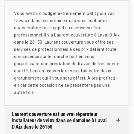
Vous avez un budget extrêmement petit pour vos
travaux dans ce domaine mais vous souhaitez
quand même faire appel aux services d’un
professionnel. Il y a Laurent couverture à Laval D Aix
dans le 26150. Laurent couverture vous offre ses
services de professionnels à des prix défiant toute
concurrence sur le marché tout en vous
garantissant une prestation de travail de très bonne
qualité. Laurent couverture vous fait votre devis
gratuitement oui il vous sera offert. Alors profitez-
en car cette occasion ne se présentera pas une
autre fois.
Laurent couverture est un vrai réparateur
installateur de velux dans ce domaine à Laval
D Aix dans le 26150