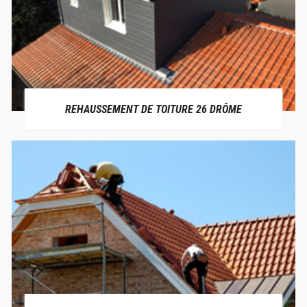
REHAUSSEMENT DE TOITURE 26 DRÔME