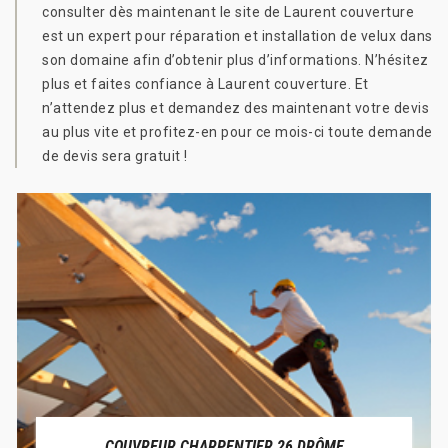
consulter dès maintenant le site de Laurent couverture
est un expert pour réparation et installation de velux dans
son domaine afin d’obtenir plus d’informations. N’hésitez
plus et faites confiance à Laurent couverture. Et
n’attendez plus et demandez des maintenant votre devis
au plus vite et profitez-en pour ce mois-ci toute demande
de devis sera gratuit !
COUVREUR CHARPENTIER 26 DRÔME