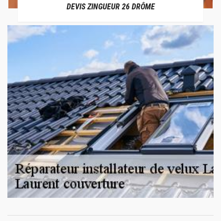
DEVIS ZINGUEUR 26 DRÔME