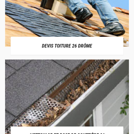
DEVIS TOITURE 26 DRÔME