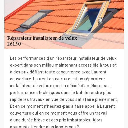
Les performances d’un réparateur installateur de velux
expert dans son milieu maintenant accessible à tous et
à des prix défiant toute concurrence avec Laurent
couverture. Laurent couverture est un réparateur
installateur de velux expert a décidé d’améliorer ses
performances techniques dans le but de rendre plus
rapide les travaux en vue de vous satisfaire pleinement.
Et en ce moment n’hésitez-pas à faire appel à Laurent
couverture qui en ce moment vous offre un travail
d’une durée brève et des prix imbattables. Alors
pourquoi attendre plus longtemps ?