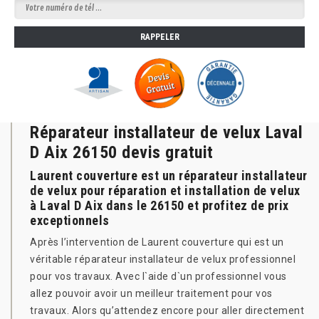
Réparateur installateur de velux Laval
D Aix 26150 devis gratuit
Laurent couverture est un réparateur installateur
de velux pour réparation et installation de velux
à Laval D Aix dans le 26150 et profitez de prix
exceptionnels
Après l’intervention de Laurent couverture qui est un
véritable réparateur installateur de velux professionnel
pour vos travaux. Avec l`aide d`un professionnel vous
allez pouvoir avoir un meilleur traitement pour vos
travaux. Alors qu’attendez encore pour aller directement