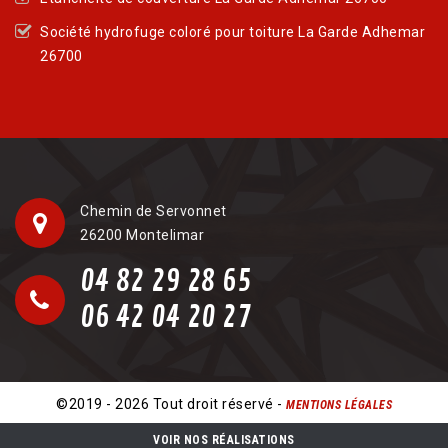
Société hydrofuge coloré pour toiture La Garde Adhemar
26700
Chemin de Servonnet
26200 Montelimar
04 82 29 28 65
06 42 04 20 27
©2019 - 2026 Tout droit réservé -
MENTIONS LÉGALES
VOIR NOS RÉALISATIONS