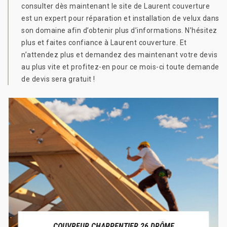
consulter dès maintenant le site de Laurent couverture
est un expert pour réparation et installation de velux dans
son domaine afin d’obtenir plus d’informations. N’hésitez
plus et faites confiance à Laurent couverture. Et
n’attendez plus et demandez des maintenant votre devis
au plus vite et profitez-en pour ce mois-ci toute demande
de devis sera gratuit !
COUVREUR CHARPENTIER 26 DRÔME