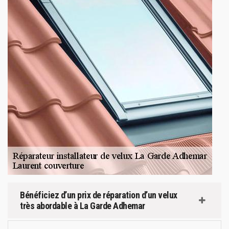
Bénéficiez d’un prix de réparation d’un velux
très abordable à La Garde Adhemar