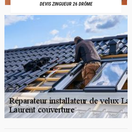
DEVIS ZINGUEUR 26 DRÔME