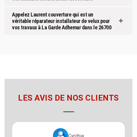
Appelez Laurent couverture qui est un
véritable réparateur installateur de velux pour
vos travaux à La Garde Adhemar dans le 26700
LES AVIS DE NOS CLIENTS
Cynthia