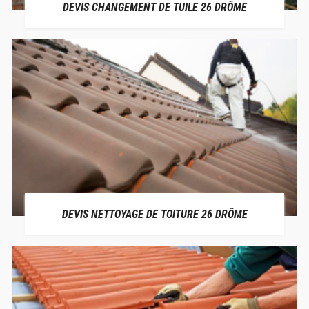
DEVIS CHANGEMENT DE TUILE 26 DRÔME
DEVIS NETTOYAGE DE TOITURE 26 DRÔME