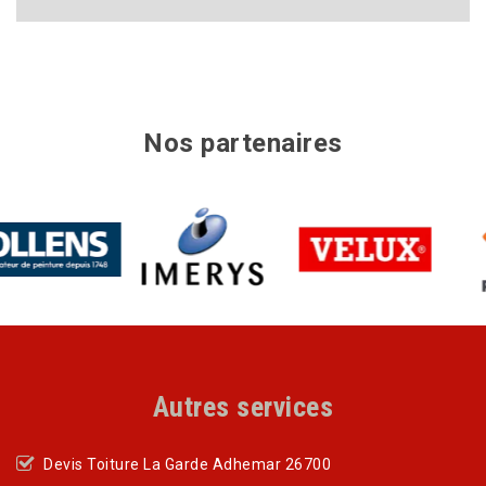
Nos partenaires
Autres services
Devis Toiture La Garde Adhemar 26700