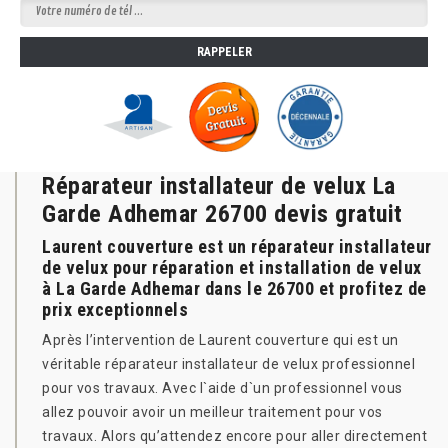
Réparateur installateur de velux La
Garde Adhemar 26700 devis gratuit
Laurent couverture est un réparateur installateur
de velux pour réparation et installation de velux
à La Garde Adhemar dans le 26700 et profitez de
prix exceptionnels
Après l’intervention de Laurent couverture qui est un
véritable réparateur installateur de velux professionnel
pour vos travaux. Avec l`aide d`un professionnel vous
allez pouvoir avoir un meilleur traitement pour vos
travaux. Alors qu’attendez encore pour aller directement