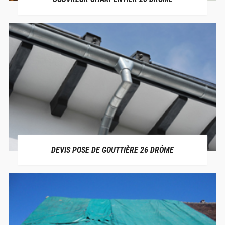
DEVIS POSE DE GOUTTIÈRE 26 DRÔME