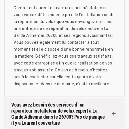
Contacter Laurent couverture sans hésitation si
vous voulez déterminer le prix de l’installation ou de
la réparation du velux que vous envisagez car c’est
une entreprise de réparation de velux active à La
Garde Adhemar 26700 et ses régions avoisinantes.
Vous pouvez également lui contacter à tout
moment et elle dispose d’une bonne renommée en
la matière. Bénéficiiez-vous des travaux satisfaits
avec cette entreprise afin que la réalisation de vos
travaux soit assurée. En cas de besoin, n’hésitez
pas à le contacter car elle est toujours à votre
disposition et dans ce domaine, c’est la meilleure.
Vous avez besoin des services d` un
réparateur installateur de velux expert à La
Garde Adhemar dans le 26700? Pas de panique
il y a Laurent couverture