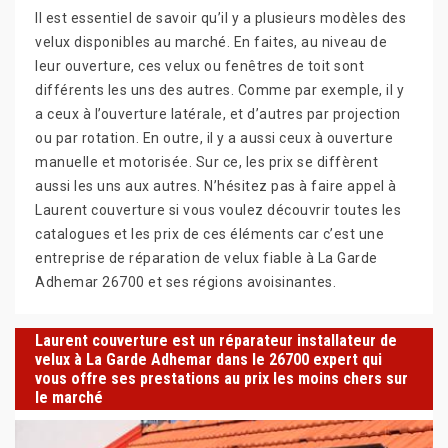
Il est essentiel de savoir qu’il y a plusieurs modèles des
velux disponibles au marché. En faites, au niveau de
leur ouverture, ces velux ou fenêtres de toit sont
différents les uns des autres. Comme par exemple, il y
a ceux à l’ouverture latérale, et d’autres par projection
ou par rotation. En outre, il y a aussi ceux à ouverture
manuelle et motorisée. Sur ce, les prix se diffèrent
aussi les uns aux autres. N’hésitez pas à faire appel à
Laurent couverture si vous voulez découvrir toutes les
catalogues et les prix de ces éléments car c’est une
entreprise de réparation de velux fiable à La Garde
Adhemar 26700 et ses régions avoisinantes.
Laurent couverture est un réparateur installateur de
velux à La Garde Adhemar dans le 26700 expert qui
vous offre ses prestations au prix les moins chers sur
le marché