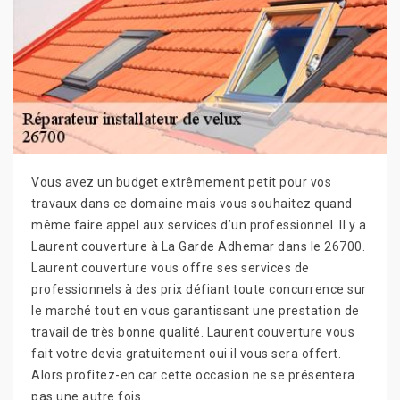
Vous avez un budget extrêmement petit pour vos
travaux dans ce domaine mais vous souhaitez quand
même faire appel aux services d’un professionnel. Il y a
Laurent couverture à La Garde Adhemar dans le 26700.
Laurent couverture vous offre ses services de
professionnels à des prix défiant toute concurrence sur
le marché tout en vous garantissant une prestation de
travail de très bonne qualité. Laurent couverture vous
fait votre devis gratuitement oui il vous sera offert.
Alors profitez-en car cette occasion ne se présentera
pas une autre fois.