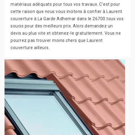
matériaux adéquats pour tous vos travaux. C’est pour
cette raison que nous vous incitons à confier à Laurent
couverture à La Garde Adhemar dans le 26700 tous vos
soucis pour des meilleurs prix. Alors demandez un
devis au plus vite et obtenez-le gratuitement. Vous ne
pourrez pas trouver moins chers que Laurent
couverture ailleurs.