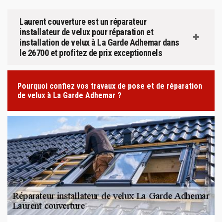
Laurent couverture est un réparateur
installateur de velux pour réparation et
installation de velux à La Garde Adhemar dans
le 26700 et profitez de prix exceptionnels
Pourquoi confiez vos travaux de pose et de réparation
de velux à La Garde Adhemar ?