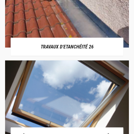
TRAVAUX D'ETANCHÉITÉ 26