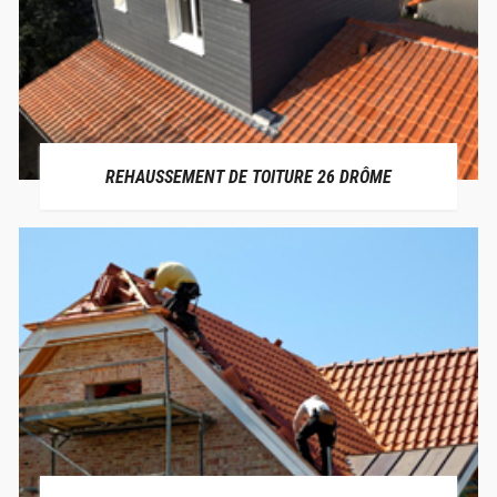
REHAUSSEMENT DE TOITURE 26 DRÔME