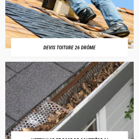
DEVIS TOITURE 26 DRÔME