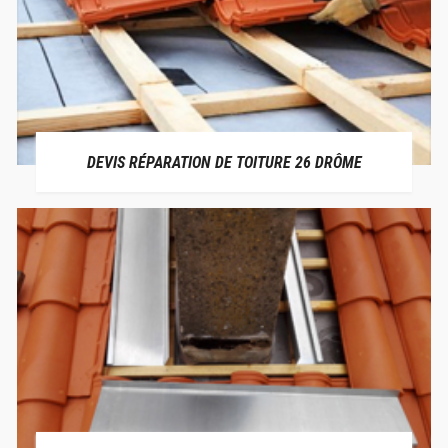
DEVIS RÉPARATION DE TOITURE 26 DRÔME