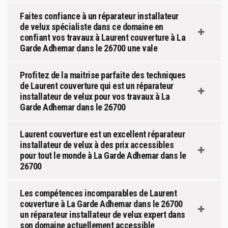
Faites confiance à un réparateur installateur
de velux spécialiste dans ce domaine en
confiant vos travaux à Laurent couverture à La
Garde Adhemar dans le 26700 une vale
Profitez de la maitrise parfaite des techniques
de Laurent couverture qui est un réparateur
installateur de velux pour vos travaux à La
Garde Adhemar dans le 26700
Laurent couverture est un excellent réparateur
installateur de velux à des prix accessibles
pour tout le monde à La Garde Adhemar dans le
26700
Les compétences incomparables de Laurent
couverture à La Garde Adhemar dans le 26700
un réparateur installateur de velux expert dans
son domaine actuellement accessible