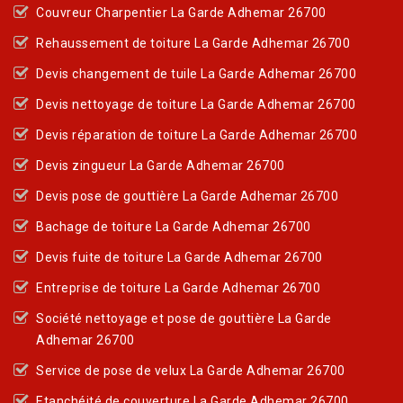
Couvreur Charpentier La Garde Adhemar 26700
Rehaussement de toiture La Garde Adhemar 26700
Devis changement de tuile La Garde Adhemar 26700
Devis nettoyage de toiture La Garde Adhemar 26700
Devis réparation de toiture La Garde Adhemar 26700
Devis zingueur La Garde Adhemar 26700
Devis pose de gouttière La Garde Adhemar 26700
Bachage de toiture La Garde Adhemar 26700
Devis fuite de toiture La Garde Adhemar 26700
Entreprise de toiture La Garde Adhemar 26700
Société nettoyage et pose de gouttière La Garde
Adhemar 26700
Service de pose de velux La Garde Adhemar 26700
Etanchéité de couverture La Garde Adhemar 26700