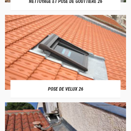
NETTOYAGE ET POSE DE GOUTTIÈRE 26
POSE DE VELUX 26