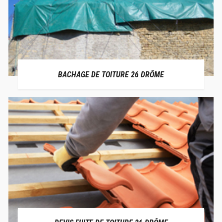
BACHAGE DE TOITURE 26 DRÔME