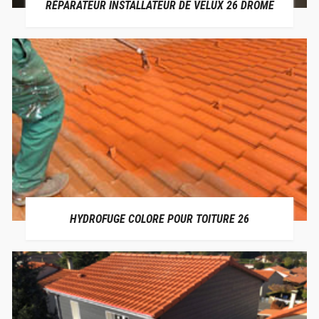
RÉPARATEUR INSTALLATEUR DE VELUX 26 DRÔME
HYDROFUGE COLORE POUR TOITURE 26