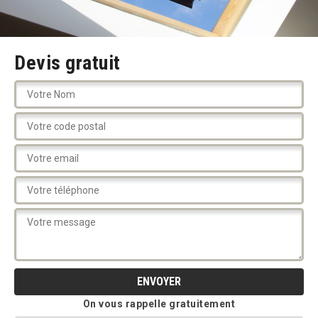
Devis gratuit
On vous rappelle gratuitement