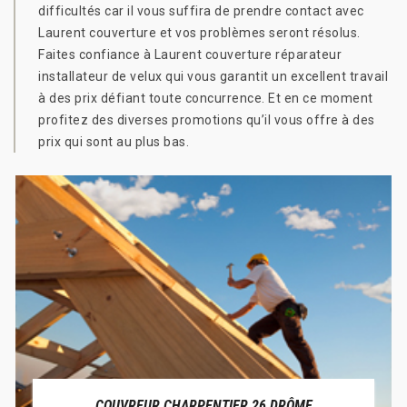
difficultés car il vous suffira de prendre contact avec
Laurent couverture et vos problèmes seront résolus.
Faites confiance à Laurent couverture réparateur
installateur de velux qui vous garantit un excellent travail
à des prix défiant toute concurrence. Et en ce moment
profitez des diverses promotions qu’il vous offre à des
prix qui sont au plus bas.
COUVREUR CHARPENTIER 26 DRÔME