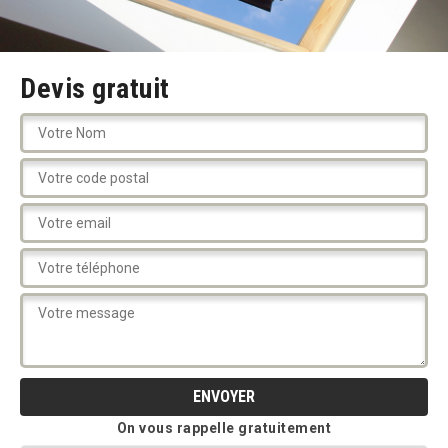
Devis gratuit
On vous rappelle gratuitement