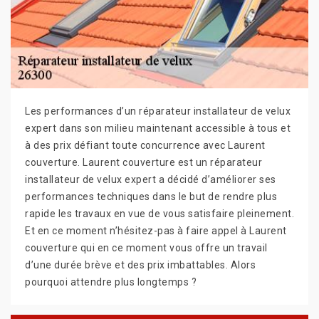
Les performances d’un réparateur installateur de velux
expert dans son milieu maintenant accessible à tous et
à des prix défiant toute concurrence avec Laurent
couverture. Laurent couverture est un réparateur
installateur de velux expert a décidé d’améliorer ses
performances techniques dans le but de rendre plus
rapide les travaux en vue de vous satisfaire pleinement.
Et en ce moment n’hésitez-pas à faire appel à Laurent
couverture qui en ce moment vous offre un travail
d’une durée brève et des prix imbattables. Alors
pourquoi attendre plus longtemps ?