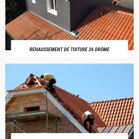
REHAUSSEMENT DE TOITURE 26 DRÔME