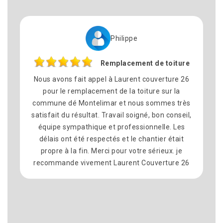
Philippe
Remplacement de toiture
Nous avons fait appel à Laurent couverture 26
pour le remplacement de la toiture sur la
commune dé Montelimar et nous sommes très
satisfait du résultat. Travail soigné, bon conseil,
équipe sympathique et professionnelle. Les
délais ont été respectés et le chantier était
propre à la fin. Merci pour votre sérieux. je
recommande vivement Laurent Couverture 26