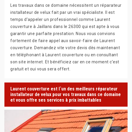
Les travaux dans ce domaine nécessitent un réparateur
installateur de velux fait par un vrai spécialiste. Il est
temps d’appeler un professionnel comme Laurent
couverture à Jaillans dans le 26300 qui est apte à vous
garantir une parfaite prestation. Nous vous convions
fortement de faire appel aux savoir-faire de Laurent
couverture. Demandez vite votre devis dès maintenant
en téléphonant à Laurent couverture ou en consultant
son site internet. Et bénéficiez car en ce moment c’est
gratuit et oui vous sera offert.
Laurent couverture est l`un des meilleurs réparateur
installateur de velux pour vos travaux dans ce domaine
et vous offre ses services à prix imbattables