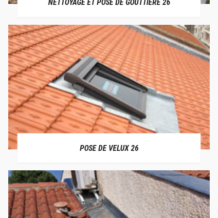
NETTOYAGE ET POSE DE GOUTTIÈRE 26
POSE DE VELUX 26