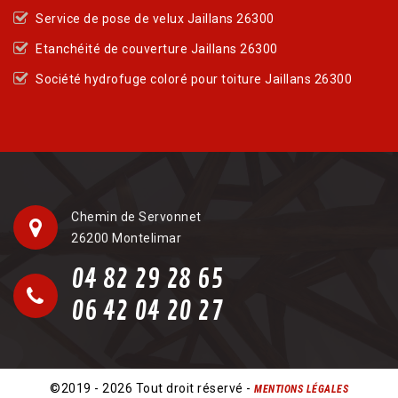
Service de pose de velux Jaillans 26300
Etanchéité de couverture Jaillans 26300
Société hydrofuge coloré pour toiture Jaillans 26300
Chemin de Servonnet
26200 Montelimar
04 82 29 28 65
06 42 04 20 27
©2019 - 2026 Tout droit réservé -
MENTIONS LÉGALES