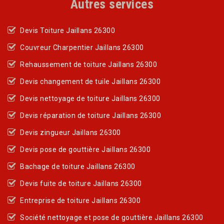
Autres services
Devis Toiture Jaillans 26300
Couvreur Charpentier Jaillans 26300
Rehaussement de toiture Jaillans 26300
Devis changement de tuile Jaillans 26300
Devis nettoyage de toiture Jaillans 26300
Devis réparation de toiture Jaillans 26300
Devis zingueur Jaillans 26300
Devis pose de gouttière Jaillans 26300
Bachage de toiture Jaillans 26300
Devis fuite de toiture Jaillans 26300
Entreprise de toiture Jaillans 26300
Société nettoyage et pose de gouttière Jaillans 26300