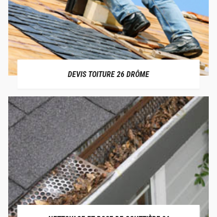
DEVIS TOITURE 26 DRÔME