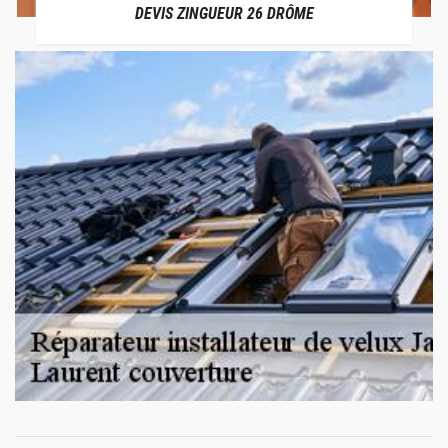
DEVIS ZINGUEUR 26 DRÔME