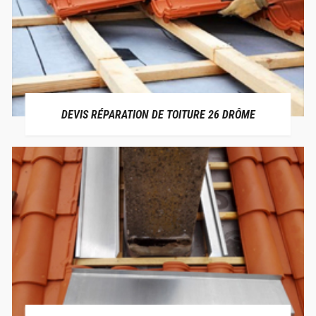
DEVIS RÉPARATION DE TOITURE 26 DRÔME