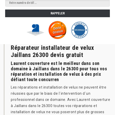
Réparateur installateur de velux
Jaillans 26300 devis gratuit
Laurent couverture est le meilleur dans son
domaine à Jaillans dans le 26300 pour tous vos
réparation et installation de velux à des prix
défiant toute concurren
Les réparations et installation de velux ne peuvent être
réussies que par le biais de l`intervention d`un
professionnel dans ce domaine. Avec Laurent couverture
à Jaillans dans le 26300 toutes vos réparations et
installation de velux ne vous poseront plus de grosses