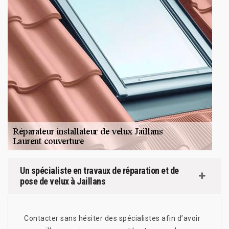
Un spécialiste en travaux de réparation et de
pose de velux à Jaillans
Contacter sans hésiter des spécialistes afin d’avoir