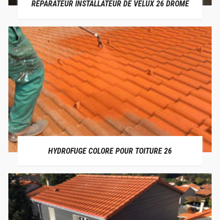
RÉPARATEUR INSTALLATEUR DE VELUX 26 DRÔME
HYDROFUGE COLORE POUR TOITURE 26