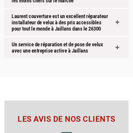
les moins chers sur le marché
Laurent couverture est un excellent réparateur
installateur de velux à des prix accessibles
pour tout le monde à Jaillans dans le 26300
Un service de réparation et de pose de velux
avec une entreprise active à Jaillans
LES AVIS DE NOS CLIENTS