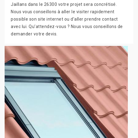
Jaillans dans le 26300 votre projet sera concrétisé.
Nous vous conseillons à aller le visiter rapidement
possible son site internet ou d’aller prendre contact
avec lui. Qu’attendez-vous ? Nous vous conseillons de
demander votre devis.