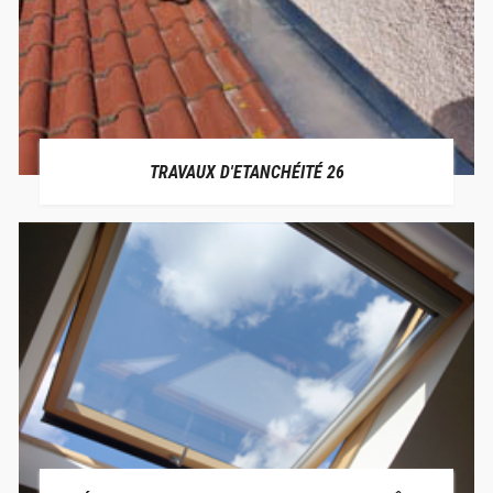
TRAVAUX D'ETANCHÉITÉ 26