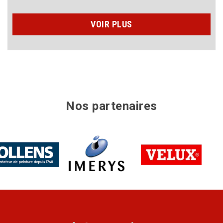
VOIR PLUS
Nos partenaires