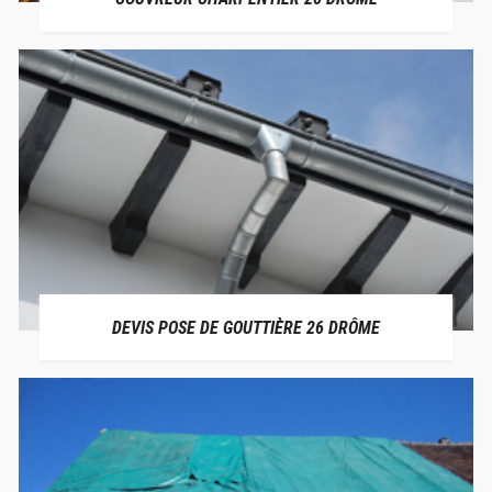
DEVIS POSE DE GOUTTIÈRE 26 DRÔME