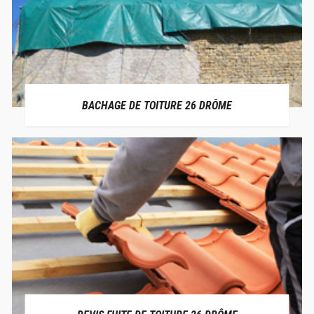
BACHAGE DE TOITURE 26 DRÔME