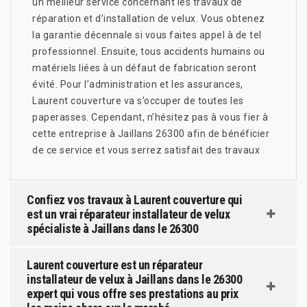
un meilleur service concernant les travaux de
réparation et d’installation de velux. Vous obtenez
la garantie décennale si vous faites appel à de tel
professionnel. Ensuite, tous accidents humains ou
matériels liées à un défaut de fabrication seront
évité. Pour l’administration et les assurances,
Laurent couverture va s’occuper de toutes les
paperasses. Cependant, n’hésitez pas à vous fier à
cette entreprise à Jaillans 26300 afin de bénéficier
de ce service et vous serrez satisfait des travaux
Confiez vos travaux à Laurent couverture qui
est un vrai réparateur installateur de velux
spécialiste à Jaillans dans le 26300
Laurent couverture est un réparateur
installateur de velux à Jaillans dans le 26300
expert qui vous offre ses prestations au prix