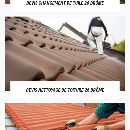
DEVIS CHANGEMENT DE TUILE 26 DRÔME
DEVIS NETTOYAGE DE TOITURE 26 DRÔME