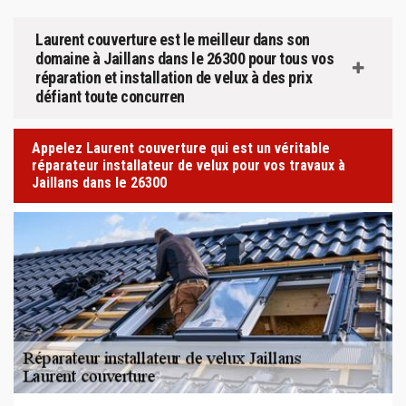
Laurent couverture est le meilleur dans son
domaine à Jaillans dans le 26300 pour tous vos
réparation et installation de velux à des prix
défiant toute concurren
Appelez Laurent couverture qui est un véritable
réparateur installateur de velux pour vos travaux à
Jaillans dans le 26300