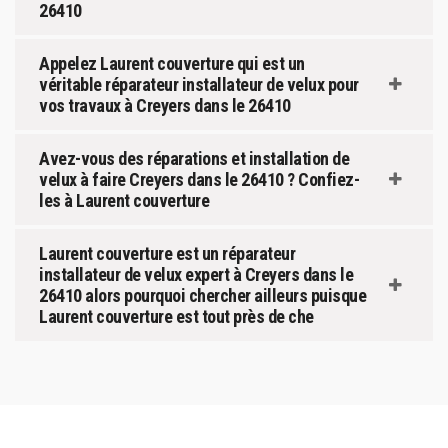
26410
Appelez Laurent couverture qui est un
véritable réparateur installateur de velux pour
vos travaux à Creyers dans le 26410
Avez-vous des réparations et installation de
velux à faire Creyers dans le 26410 ? Confiez-
les à Laurent couverture
Laurent couverture est un réparateur
installateur de velux expert à Creyers dans le
26410 alors pourquoi chercher ailleurs puisque
Laurent couverture est tout près de che