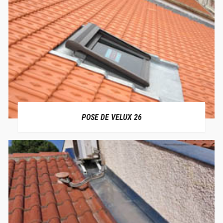
POSE DE VELUX 26