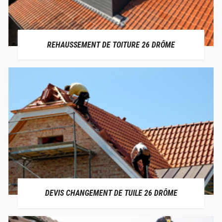
REHAUSSEMENT DE TOITURE 26 DRÔME
DEVIS CHANGEMENT DE TUILE 26 DRÔME