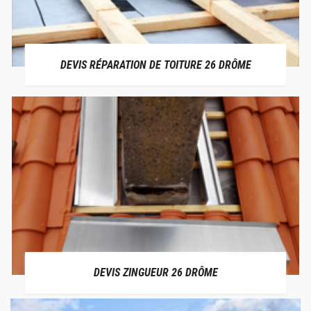
DEVIS RÉPARATION DE TOITURE 26 DRÔME
DEVIS ZINGUEUR 26 DRÔME