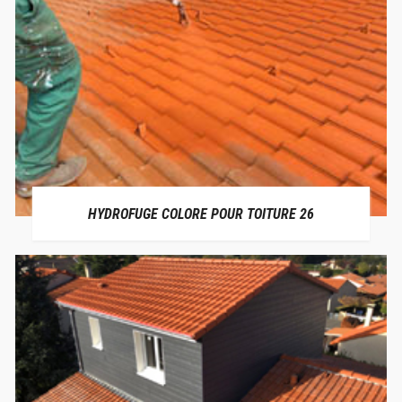
HYDROFUGE COLORE POUR TOITURE 26