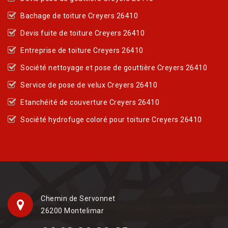
Bachage de toiture Creyers 26410
Devis fuite de toiture Creyers 26410
Entreprise de toiture Creyers 26410
Société nettoyage et pose de gouttière Creyers 26410
Service de pose de velux Creyers 26410
Etanchéité de couverture Creyers 26410
Société hydrofuge coloré pour toiture Creyers 26410
Chemin de Servonnet
26200 Montelimar