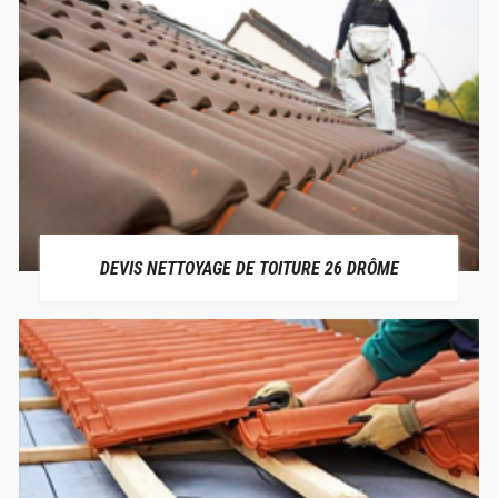
DEVIS NETTOYAGE DE TOITURE 26 DRÔME