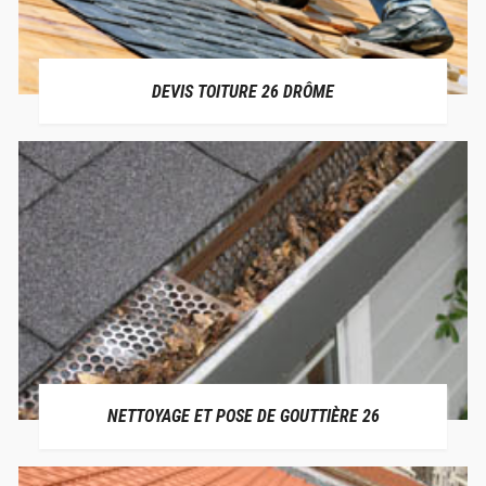
DEVIS TOITURE 26 DRÔME
NETTOYAGE ET POSE DE GOUTTIÈRE 26