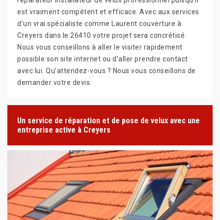
est vraiment compétent et efficace. Avec aux services
d’un vrai spécialiste comme Laurent couverture à
Creyers dans le 26410 votre projet sera concrétisé.
Nous vous conseillons à aller le visiter rapidement
possible son site internet ou d’aller prendre contact
avec lui. Qu’attendez-vous ? Nous vous conseillons de
demander votre devis.
Un service de réparation et de pose de velux avec une
entreprise active à Creyers