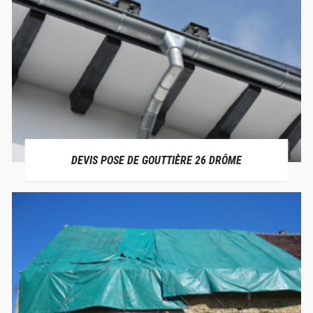
DEVIS POSE DE GOUTTIÈRE 26 DRÔME