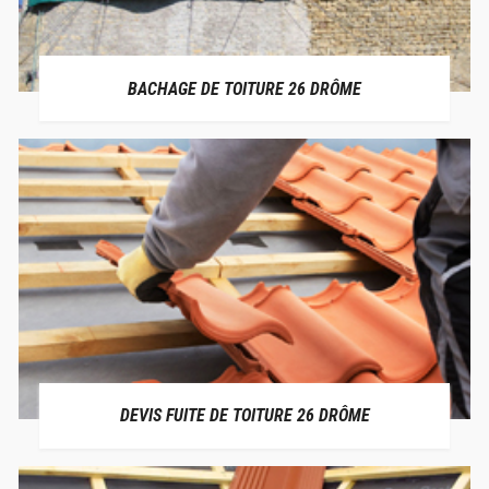
BACHAGE DE TOITURE 26 DRÔME
DEVIS FUITE DE TOITURE 26 DRÔME