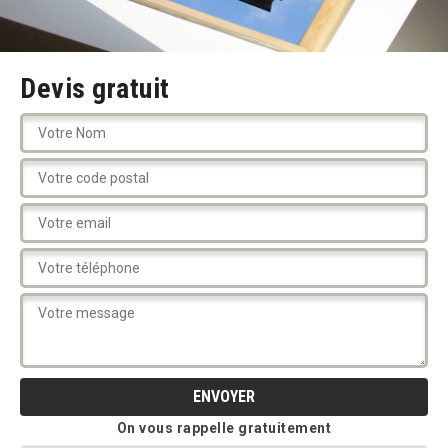
Devis gratuit
On vous rappelle gratuitement