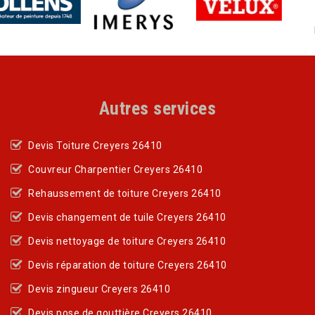
Autres services
Devis Toiture Creyers 26410
Couvreur Charpentier Creyers 26410
Rehaussement de toiture Creyers 26410
Devis changement de tuile Creyers 26410
Devis nettoyage de toiture Creyers 26410
Devis réparation de toiture Creyers 26410
Devis zingueur Creyers 26410
Devis pose de gouttière Creyers 26410