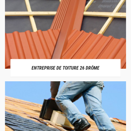
ENTREPRISE DE TOITURE 26 DRÔME