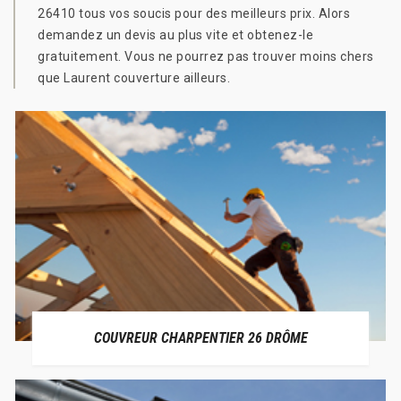
26410 tous vos soucis pour des meilleurs prix. Alors
demandez un devis au plus vite et obtenez-le
gratuitement. Vous ne pourrez pas trouver moins chers
que Laurent couverture ailleurs.
COUVREUR CHARPENTIER 26 DRÔME