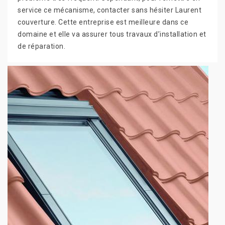
service ce mécanisme, contacter sans hésiter Laurent
couverture. Cette entreprise est meilleure dans ce
domaine et elle va assurer tous travaux d’installation et
de réparation.