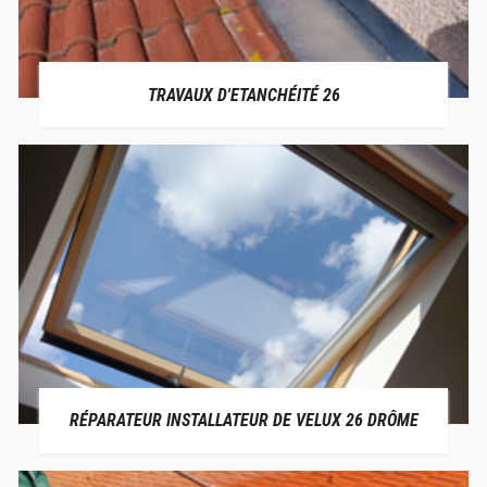
TRAVAUX D'ETANCHÉITÉ 26
RÉPARATEUR INSTALLATEUR DE VELUX 26 DRÔME