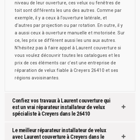
niveau de leur ouverture, ces velux ou fenêtres de
toit sont différents les uns des autres. Comme par
exemple, il y a ceux à l’ouverture latérale, et
d’autres par projection ou par rotation. En outre, il y
a aussi ceux à ouverture manuelle et motorisée. Sur
ce, les prix se diffèrent aussi les uns aux autres.
N’hésitez pas à faire appel à Laurent couverture si
vous voulez découvrir toutes les catalogues et les
prix de ces éléments car c’est une entreprise de
réparation de velux fiable à Creyers 26410 et ses
régions avoisinantes.
Confiez vos travaux à Laurent couverture qui
est un vrai réparateur installateur de velux
spécialiste à Creyers dans le 26410
Le meilleur réparateur installateur de velux
avec Laurent couverture à Creyers dans le