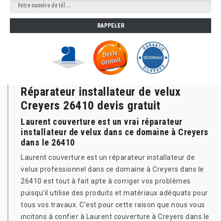
Réparateur installateur de velux
Creyers 26410 devis gratuit
Laurent couverture est un vrai réparateur
installateur de velux dans ce domaine à Creyers
dans le 26410
Laurent couverture est un réparateur installateur de
velux professionnel dans ce domaine à Creyers dans le
26410 est tout à fait apte à corriger vos problèmes
puisqu’il utilise des produits et matériaux adéquats pour
tous vos travaux. C’est pour cette raison que nous vous
incitons à confier à Laurent couverture à Creyers dans le