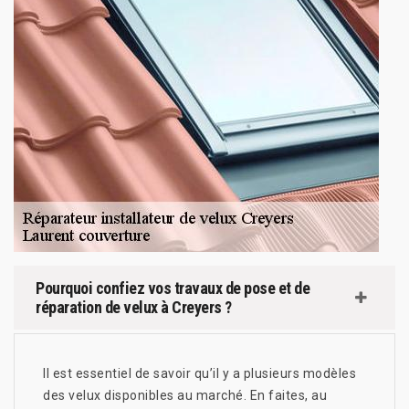
Pourquoi confiez vos travaux de pose et de
réparation de velux à Creyers ?
Il est essentiel de savoir qu’il y a plusieurs modèles
des velux disponibles au marché. En faites, au