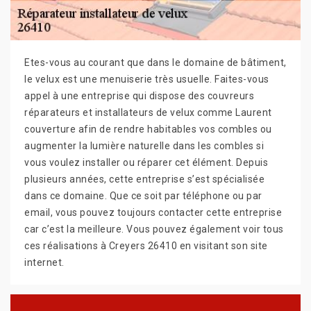
Etes-vous au courant que dans le domaine de bâtiment,
le velux est une menuiserie très usuelle. Faites-vous
appel à une entreprise qui dispose des couvreurs
réparateurs et installateurs de velux comme Laurent
couverture afin de rendre habitables vos combles ou
augmenter la lumière naturelle dans les combles si
vous voulez installer ou réparer cet élément. Depuis
plusieurs années, cette entreprise s’est spécialisée
dans ce domaine. Que ce soit par téléphone ou par
email, vous pouvez toujours contacter cette entreprise
car c’est la meilleure. Vous pouvez également voir tous
ces réalisations à Creyers 26410 en visitant son site
internet.