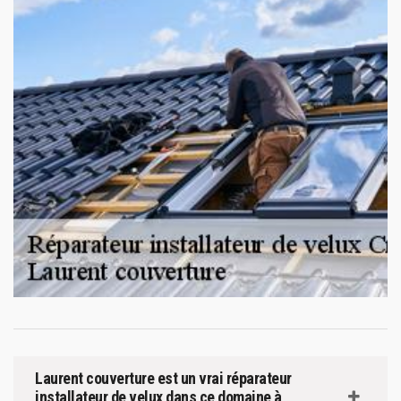
Laurent couverture est un vrai réparateur
installateur de velux dans ce domaine à