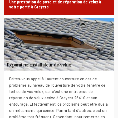
Une prestation de pose et de réparation de velux à
votre porté à Creyers
Faites-vous appel à Laurent couverture en cas de
problème au niveau de l’ouverture de votre fenêtre de
toit ou de vos velux, car c’est une entreprise de
réparation de velux active à Creyers 26410 et son
entourage. Effectivement, ce problème peut être due à
un mécanisme qui coince. Parmi tant d’autres, c’est un
problème très fréquent. Cependant, pour remettre en