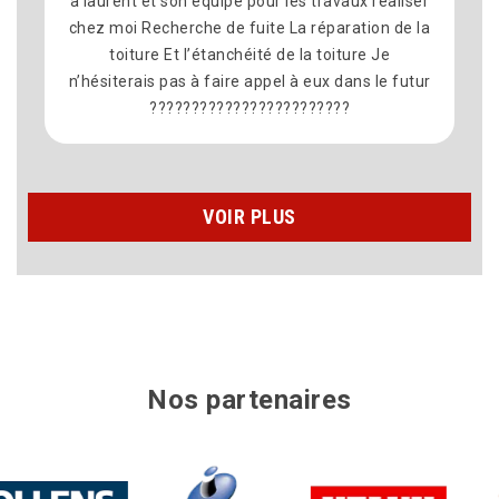
à laurent et son équipe pour les travaux réaliser
chez moi Recherche de fuite La réparation de la
toiture Et l’étanchéité de la toiture Je
n’hésiterais pas à faire appel à eux dans le futur
????????????????????????
VOIR PLUS
Nos partenaires