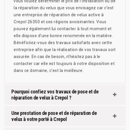
vous voulez déterminer le prix de l’installation ou de
la réparation du velux que vous envisagez car c’est
une entreprise de réparation de velux active à
Crepol 26350 et ses régions avoisinantes. Vous
pouvez également lui contacter à tout moment et
elle dispose d’une bonne renommée en la matière.
Bénéficiiez-vous des travaux satisfaits avec cette
entreprise afin que la réalisation de vos travaux soit
assurée. En cas de besoin, n’hésitez pas à le
contacter car elle est toujours à votre disposition et
dans ce domaine, c’est la meilleure.
Pourquoi confiez vos travaux de pose et de
réparation de velux à Crepol ?
Une prestation de pose et de réparation de
velux à votre porté à Crepol