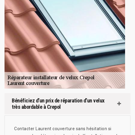
Bénéficiez d’un prix de réparation d’un velux
très abordable à Crepol
Contacter Laurent couverture sans hésitation si