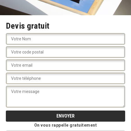
Devis gratuit
On vous rappelle gratuitement