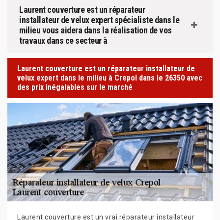
Laurent couverture est un réparateur
installateur de velux expert spécialiste dans le
milieu vous aidera dans la réalisation de vos
travaux dans ce secteur à
Laurent couverture est un réparateur installateur de
velux expert dans le milieu à Crepol dans le 26350 avec
des prix inégalables sur le marché
Laurent couverture est un vrai réparateur installateur