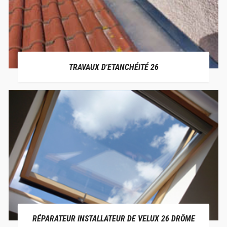
TRAVAUX D'ETANCHÉITÉ 26
RÉPARATEUR INSTALLATEUR DE VELUX 26 DRÔME