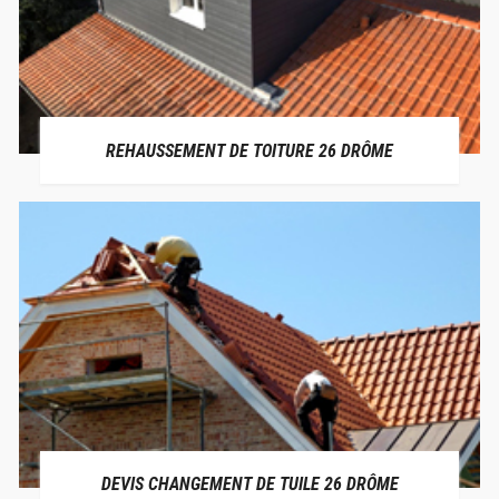
REHAUSSEMENT DE TOITURE 26 DRÔME
DEVIS CHANGEMENT DE TUILE 26 DRÔME