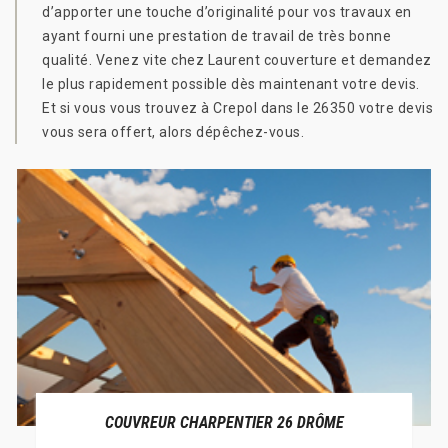
d’apporter une touche d’originalité pour vos travaux en
ayant fourni une prestation de travail de très bonne
qualité. Venez vite chez Laurent couverture et demandez
le plus rapidement possible dès maintenant votre devis.
Et si vous vous trouvez à Crepol dans le 26350 votre devis
vous sera offert, alors dépêchez-vous.
COUVREUR CHARPENTIER 26 DRÔME