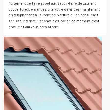
fortement de faire appel aux savoir-faire de Laurent
couverture. Demandez vite votre devis dès maintenant
en téléphonant à Laurent couverture ou en consultant
son site internet. Et bénéficiez car en ce moment c’est
gratuit et oui vous sera offert.