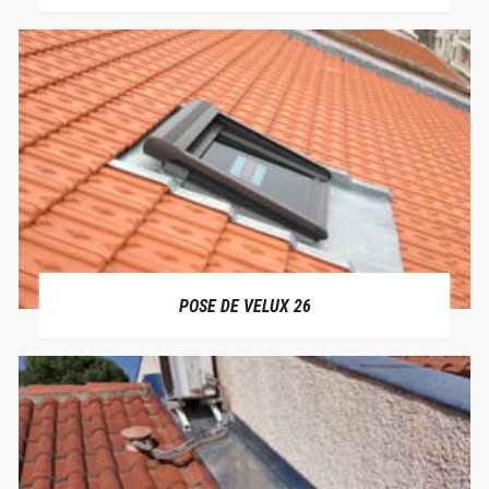
POSE DE VELUX 26