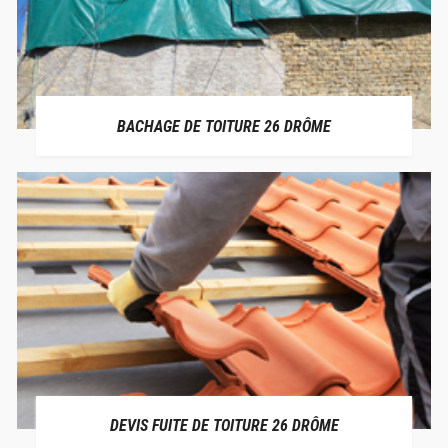
BACHAGE DE TOITURE 26 DRÔME
DEVIS FUITE DE TOITURE 26 DRÔME