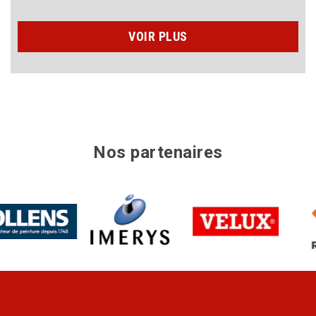
VOIR PLUS
Nos partenaires