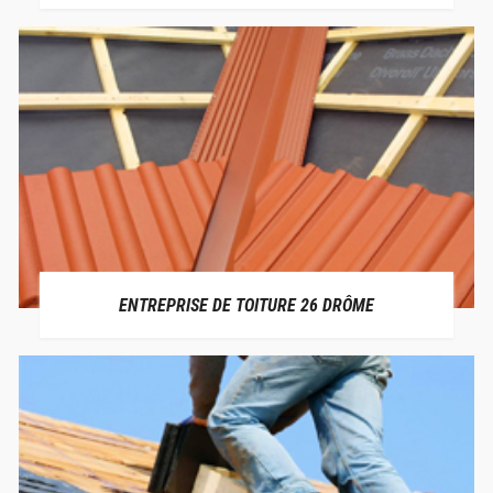
ENTREPRISE DE TOITURE 26 DRÔME