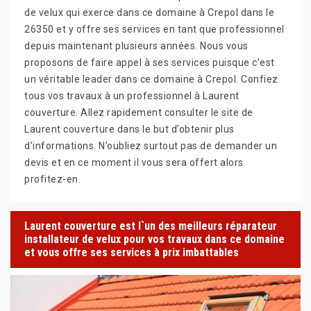
de velux qui exerce dans ce domaine à Crepol dans le
26350 et y offre ses services en tant que professionnel
depuis maintenant plusieurs années. Nous vous
proposons de faire appel à ses services puisque c’est
un véritable leader dans ce domaine à Crepol. Confiez
tous vos travaux à un professionnel à Laurent
couverture. Allez rapidement consulter le site de
Laurent couverture dans le but d’obtenir plus
d’informations. N’oubliez surtout pas de demander un
devis et en ce moment il vous sera offert alors
profitez-en.
Laurent couverture est l`un des meilleurs réparateur
installateur de velux pour vos travaux dans ce domaine
et vous offre ses services à prix imbattables