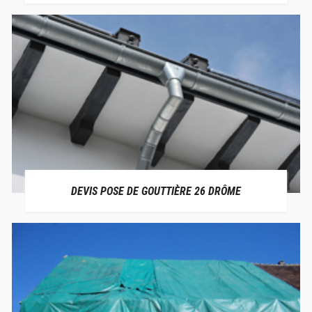
DEVIS POSE DE GOUTTIÈRE 26 DRÔME