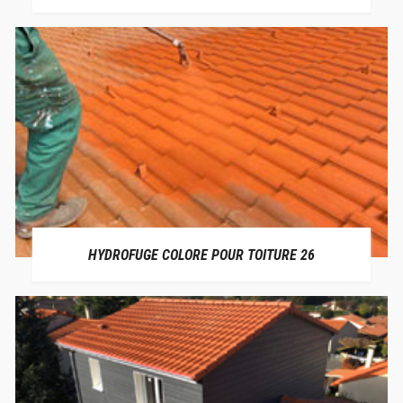
HYDROFUGE COLORE POUR TOITURE 26