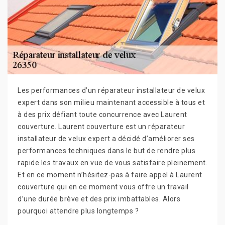
Les performances d’un réparateur installateur de velux
expert dans son milieu maintenant accessible à tous et
à des prix défiant toute concurrence avec Laurent
couverture. Laurent couverture est un réparateur
installateur de velux expert a décidé d’améliorer ses
performances techniques dans le but de rendre plus
rapide les travaux en vue de vous satisfaire pleinement.
Et en ce moment n’hésitez-pas à faire appel à Laurent
couverture qui en ce moment vous offre un travail
d’une durée brève et des prix imbattables. Alors
pourquoi attendre plus longtemps ?