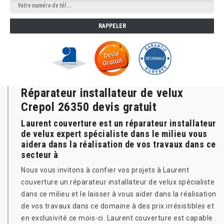
Réparateur installateur de velux
Crepol 26350 devis gratuit
Laurent couverture est un réparateur installateur
de velux expert spécialiste dans le milieu vous
aidera dans la réalisation de vos travaux dans ce
secteur à
Nous vous invitons à confier vos projets à Laurent
couverture un réparateur installateur de velux spécialiste
dans ce milieu et le laisser à vous aider dans la réalisation
de vos travaux dans ce domaine à des prix irrésistibles et
en exclusivité ce mois-ci. Laurent couverture est capable