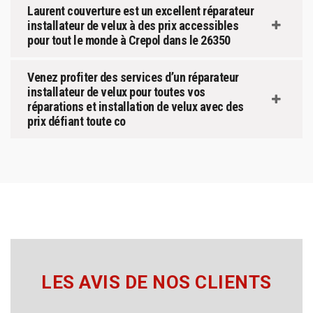
Laurent couverture est un excellent réparateur
installateur de velux à des prix accessibles
pour tout le monde à Crepol dans le 26350
Venez profiter des services d’un réparateur
installateur de velux pour toutes vos
réparations et installation de velux avec des
prix défiant toute co
LES AVIS DE NOS CLIENTS