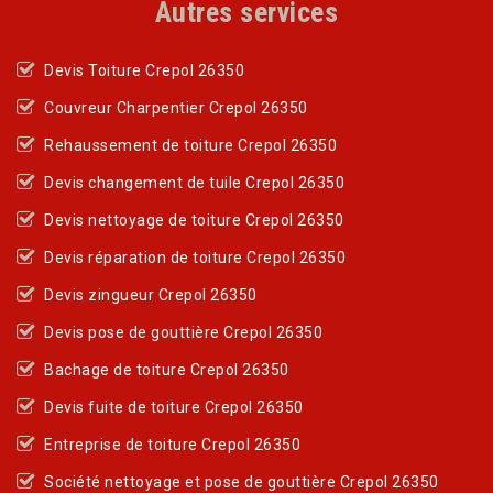
Autres services
Devis Toiture Crepol 26350
Couvreur Charpentier Crepol 26350
Rehaussement de toiture Crepol 26350
Devis changement de tuile Crepol 26350
Devis nettoyage de toiture Crepol 26350
Devis réparation de toiture Crepol 26350
Devis zingueur Crepol 26350
Devis pose de gouttière Crepol 26350
Bachage de toiture Crepol 26350
Devis fuite de toiture Crepol 26350
Entreprise de toiture Crepol 26350
Société nettoyage et pose de gouttière Crepol 26350