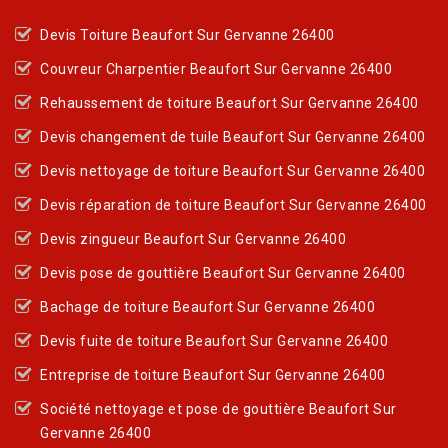
Devis Toiture Beaufort Sur Gervanne 26400
Couvreur Charpentier Beaufort Sur Gervanne 26400
Rehaussement de toiture Beaufort Sur Gervanne 26400
Devis changement de tuile Beaufort Sur Gervanne 26400
Devis nettoyage de toiture Beaufort Sur Gervanne 26400
Devis réparation de toiture Beaufort Sur Gervanne 26400
Devis zingueur Beaufort Sur Gervanne 26400
Devis pose de gouttière Beaufort Sur Gervanne 26400
Bachage de toiture Beaufort Sur Gervanne 26400
Devis fuite de toiture Beaufort Sur Gervanne 26400
Entreprise de toiture Beaufort Sur Gervanne 26400
Société nettoyage et pose de gouttière Beaufort Sur
Gervanne 26400