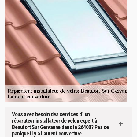
Vous avez besoin des services d` un
réparateur installateur de velux expert à
Beaufort Sur Gervanne dans le 26400? Pas de
panique il y a Laurent couverture