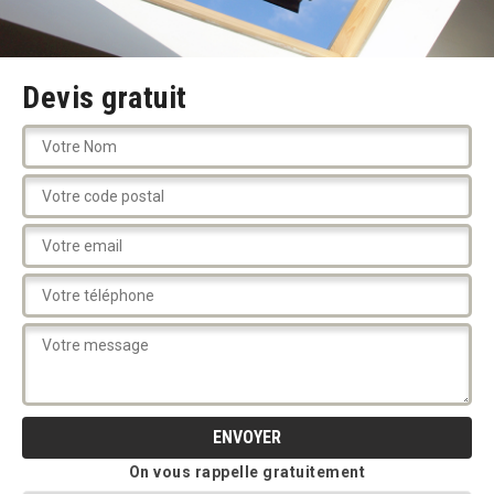
Devis gratuit
On vous rappelle gratuitement