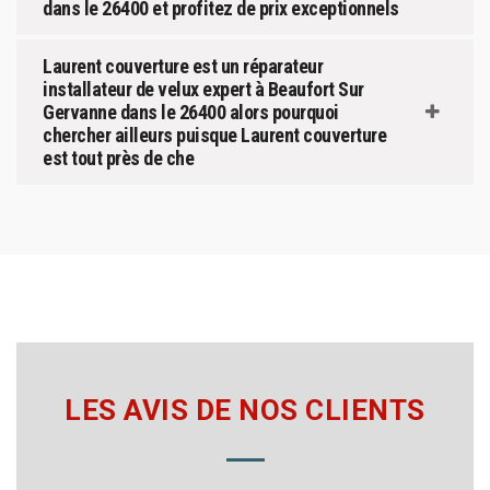
dans le 26400 et profitez de prix exceptionnels
Laurent couverture est un réparateur
installateur de velux expert à Beaufort Sur
Gervanne dans le 26400 alors pourquoi
chercher ailleurs puisque Laurent couverture
est tout près de che
LES AVIS DE NOS CLIENTS