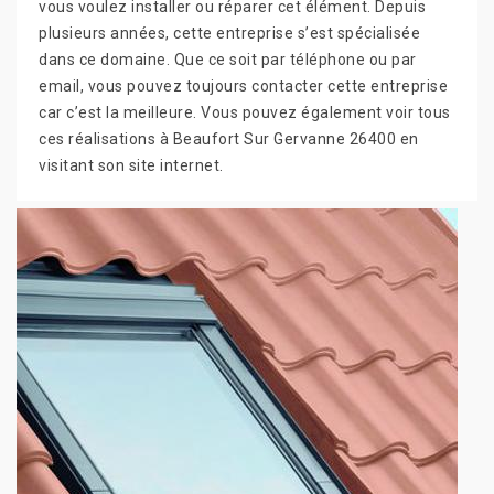
vous voulez installer ou réparer cet élément. Depuis
plusieurs années, cette entreprise s’est spécialisée
dans ce domaine. Que ce soit par téléphone ou par
email, vous pouvez toujours contacter cette entreprise
car c’est la meilleure. Vous pouvez également voir tous
ces réalisations à Beaufort Sur Gervanne 26400 en
visitant son site internet.