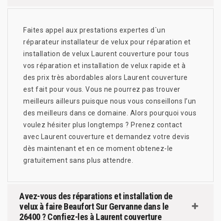
Faites appel aux prestations expertes d`un
réparateur installateur de velux pour réparation et
installation de velux Laurent couverture pour tous
vos réparation et installation de velux rapide et à
des prix très abordables alors Laurent couverture
est fait pour vous. Vous ne pourrez pas trouver
meilleurs ailleurs puisque nous vous conseillons l’un
des meilleurs dans ce domaine. Alors pourquoi vous
voulez hésiter plus longtemps ? Prenez contact
avec Laurent couverture et demandez votre devis
dès maintenant et en ce moment obtenez-le
gratuitement sans plus attendre.
Avez-vous des réparations et installation de
velux à faire Beaufort Sur Gervanne dans le
26400 ? Confiez-les à Laurent couverture