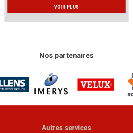
VOIR PLUS
Nos partenaires
Autres services