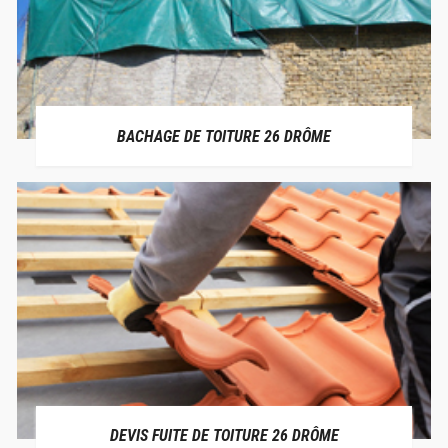
BACHAGE DE TOITURE 26 DRÔME
DEVIS FUITE DE TOITURE 26 DRÔME