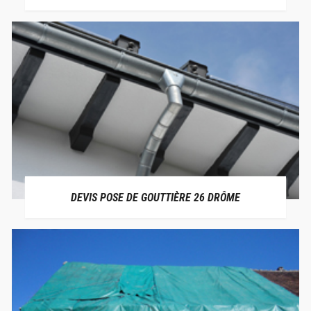
DEVIS POSE DE GOUTTIÈRE 26 DRÔME