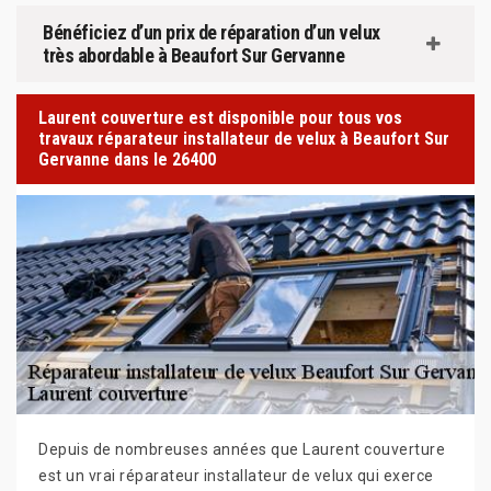
Bénéficiez d’un prix de réparation d’un velux
très abordable à Beaufort Sur Gervanne
Laurent couverture est disponible pour tous vos
travaux réparateur installateur de velux à Beaufort Sur
Gervanne dans le 26400
Depuis de nombreuses années que Laurent couverture
est un vrai réparateur installateur de velux qui exerce