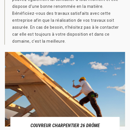
dispose d’une bonne renommée en la matière.
Bénéficiiez-vous des travaux satisfaits avec cette
entreprise afin que la réalisation de vos travaux soit
assurée. En cas de besoin, n’hésitez pas à le contacter
car elle est toujours à votre disposition et dans ce
domaine, c’est la meilleure.
COUVREUR CHARPENTIER 26 DRÔME