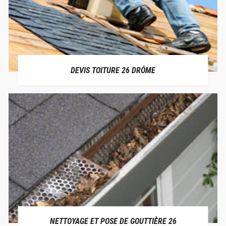
DEVIS TOITURE 26 DRÔME
NETTOYAGE ET POSE DE GOUTTIÈRE 26