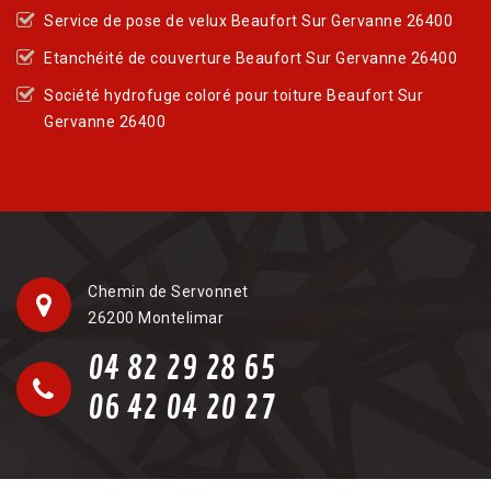
Service de pose de velux Beaufort Sur Gervanne 26400
Etanchéité de couverture Beaufort Sur Gervanne 26400
Société hydrofuge coloré pour toiture Beaufort Sur
Gervanne 26400
Chemin de Servonnet
26200 Montelimar
04 82 29 28 65
06 42 04 20 27