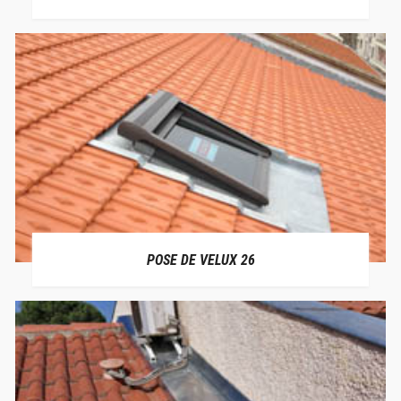
POSE DE VELUX 26