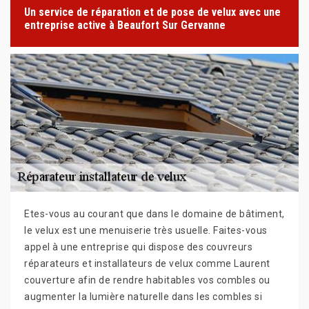
Un service de réparation et de pose de velux avec une
entreprise active à Beaufort Sur Gervanne
Etes-vous au courant que dans le domaine de bâtiment,
le velux est une menuiserie très usuelle. Faites-vous
appel à une entreprise qui dispose des couvreurs
réparateurs et installateurs de velux comme Laurent
couverture afin de rendre habitables vos combles ou
augmenter la lumière naturelle dans les combles si