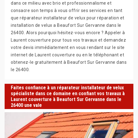
dans ce milieu avec brio et professionnalisme et
consacre son temps à vous offrir ses services en tant
que réparateur installateur de velux pour réparation et
installation de velux a Beaufort Sur Gervanne dans le
26400. Alors pourquoi hésitez-vous encore ? Appeler à
Laurent couverture pour tous vos travaux et demandez
votre devis immédiatement en vous rendant sur le site
internet de Laurent couverture ou en le téléphonant et
obtenez-le gratuitement à Beaufort Sur Gervanne dans
le 26400.
Faites confiance à un réparateur installateur de velux
spécialiste dans ce domaine en confiant vos travaux à
Laurent couverture à Beaufort Sur Gervanne dans le
26400 une vale