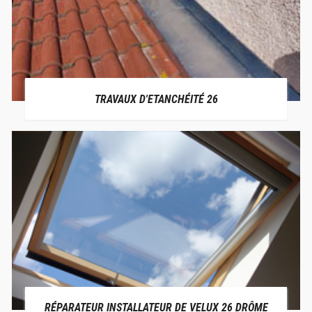
TRAVAUX D'ETANCHÉITÉ 26
RÉPARATEUR INSTALLATEUR DE VELUX 26 DRÔME