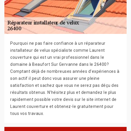
Pourquoi ne pas faire confiance à un réparateur
installateur de velux spécialiste comme Laurent
couverture qui est un vrai professionnel dans le
domaine à Beaufort Sur Gervanne dans le 26400?
Comptant déjà de nombreuses années d’expériences à
son actif il peut donc vous assurer une pleine
satisfaction et sachez que vous ne serez pas déçu des
résultats obtenus. N’hésitez plus et demandez le plus
rapidement possible votre devis sur le site internet de
Laurent couverture et obtenez-le gratuitement pour
tous vos travaux.