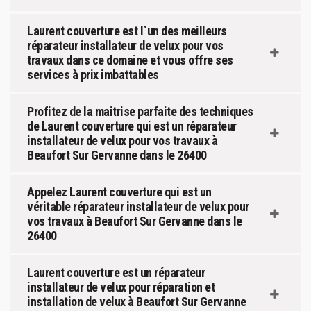
Laurent couverture est l`un des meilleurs
réparateur installateur de velux pour vos
travaux dans ce domaine et vous offre ses
services à prix imbattables
Profitez de la maitrise parfaite des techniques
de Laurent couverture qui est un réparateur
installateur de velux pour vos travaux à
Beaufort Sur Gervanne dans le 26400
Appelez Laurent couverture qui est un
véritable réparateur installateur de velux pour
vos travaux à Beaufort Sur Gervanne dans le
26400
Laurent couverture est un réparateur
installateur de velux pour réparation et
installation de velux à Beaufort Sur Gervanne