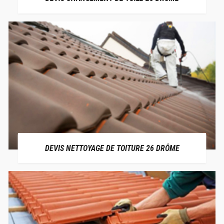
DEVIS NETTOYAGE DE TOITURE 26 DRÔME