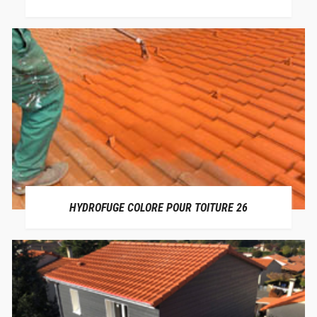
HYDROFUGE COLORE POUR TOITURE 26