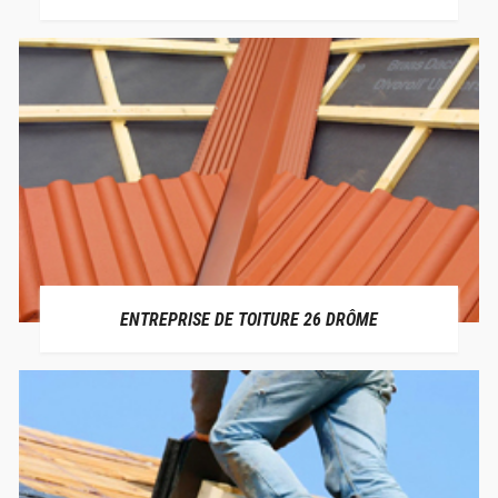
ENTREPRISE DE TOITURE 26 DRÔME