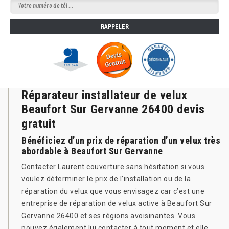
Réparateur installateur de velux
Beaufort Sur Gervanne 26400 devis
gratuit
Bénéficiez d’un prix de réparation d’un velux très
abordable à Beaufort Sur Gervanne
Contacter Laurent couverture sans hésitation si vous
voulez déterminer le prix de l’installation ou de la
réparation du velux que vous envisagez car c’est une
entreprise de réparation de velux active à Beaufort Sur
Gervanne 26400 et ses régions avoisinantes. Vous
pouvez également lui contacter à tout moment et elle