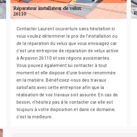
Contacter Laurent couverture sans hésitation si
vous voulez déterminer le prix de l’installation ou
de la réparation du velux que vous envisagez car
c’est une entreprise de réparation de velux active
à Arpavon 26110 et ses régions avoisinantes.
Vous pouvez également lui contacter à tout
moment et elle dispose d’une bonne renommée
en la matière. Bénéficiiez-vous des travaux
satisfaits avec cette entreprise afin que la
réalisation de vos travaux soit assurée. En cas de
besoin, n’hésitez pas à le contacter car elle est
toujours à votre disposition et dans ce domaine,
c’est la meilleure.