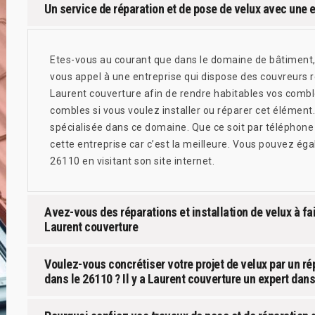
Un service de réparation et de pose de velux avec une 
Etes-vous au courant que dans le domaine de bâtiment, l
vous appel à une entreprise qui dispose des couvreurs 
Laurent couverture afin de rendre habitables vos combl
combles si vous voulez installer ou réparer cet élément.
spécialisée dans ce domaine. Que ce soit par téléphone
cette entreprise car c’est la meilleure. Vous pouvez ég
26110 en visitant son site internet.
Avez-vous des réparations et installation de velux à fa
Laurent couverture
Voulez-vous concrétiser votre projet de velux par un ré
dans le 26110 ? Il y a Laurent couverture un expert dan