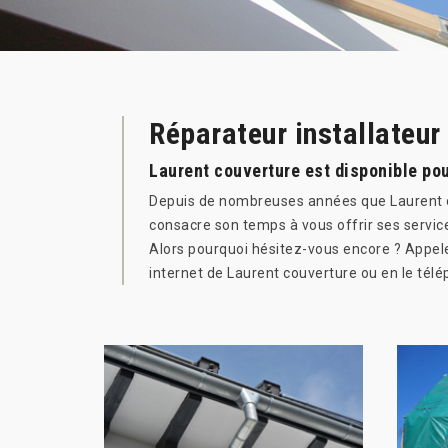
Réparateur installateur
Laurent couverture est disponible pou
Depuis de nombreuses années que Laurent cou
consacre son temps à vous offrir ses service
Alors pourquoi hésitez-vous encore ? Appel
internet de Laurent couverture ou en le tél