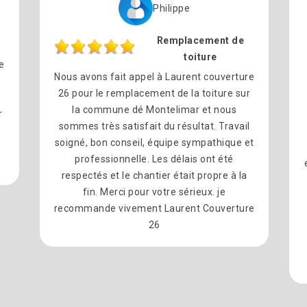
Philippe
Remplacement de
toiture
e
Nous avons fait appel à Laurent couverture
26 pour le remplacement de la toiture sur
la commune dé Montelimar et nous
r
sommes très satisfait du résultat. Travail
soigné, bon conseil, équipe sympathique et
professionnelle. Les délais ont été
respectés et le chantier était propre à la
fin. Merci pour votre sérieux. je
recommande vivement Laurent Couverture
26