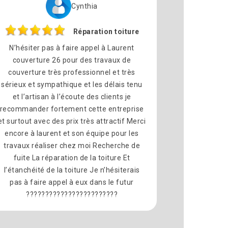
Cynthia
Réparation toiture
N’hésiter pas à faire appel à Laurent
couverture 26 pour des travaux de
couverture très professionnel et très
sérieux et sympathique et les délais tenu
et l’artisan à l’écoute des clients je
recommander fortement cette entreprise
et surtout avec des prix très attractif Merci
encore à laurent et son équipe pour les
travaux réaliser chez moi Recherche de
fuite La réparation de la toiture Et
l’étanchéité de la toiture Je n’hésiterais
pas à faire appel à eux dans le futur
????????????????????????