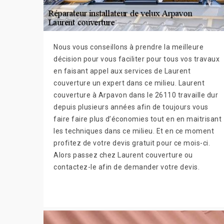
Nous vous conseillons à prendre la meilleure
décision pour vous faciliter pour tous vos travaux
en faisant appel aux services de Laurent
couverture un expert dans ce milieu. Laurent
couverture à Arpavon dans le 26110 travaille dur
depuis plusieurs années afin de toujours vous
faire faire plus d’économies tout en en maitrisant
les techniques dans ce milieu. Et en ce moment
profitez de votre devis gratuit pour ce mois-ci.
Alors passez chez Laurent couverture ou
contactez-le afin de demander votre devis.