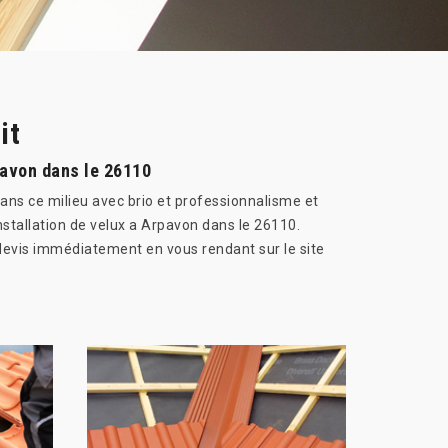
it
pavon dans le 26110
ans ce milieu avec brio et professionnalisme et
nstallation de velux a Arpavon dans le 26110.
devis immédiatement en vous rendant sur le site