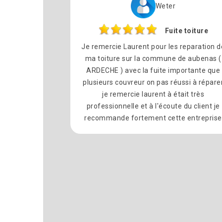
Weter
Fuite toiture
Je remercie Laurent pour les reparation d
ma toiture sur la commune de aubenas (
ARDECHE ) avec la fuite importante que
plusieurs couvreur on pas réussi à répare
je remercie laurent à était très
professionnelle et à l'écoute du client je
recommande fortement cette entreprise