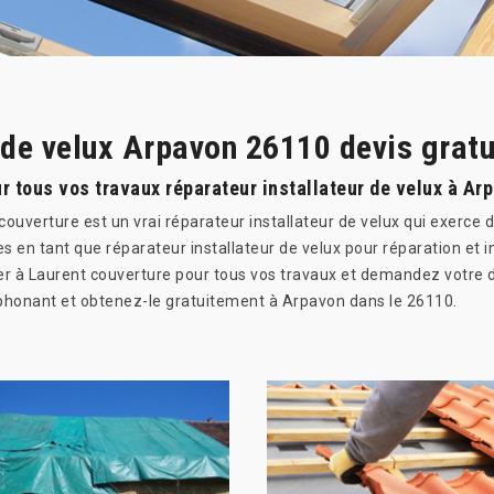
 de velux Arpavon 26110 devis gratu
r tous vos travaux réparateur installateur de velux à Ar
verture est un vrai réparateur installateur de velux qui exerce d
s en tant que réparateur installateur de velux pour réparation et i
er à Laurent couverture pour tous vos travaux et demandez votre 
éphonant et obtenez-le gratuitement à Arpavon dans le 26110.