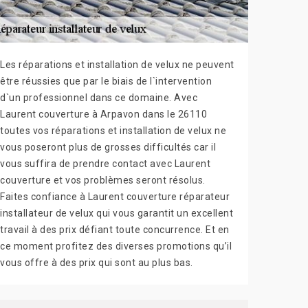
Les réparations et installation de velux ne peuvent
être réussies que par le biais de l`intervention
d`un professionnel dans ce domaine. Avec
Laurent couverture à Arpavon dans le 26110
toutes vos réparations et installation de velux ne
vous poseront plus de grosses difficultés car il
vous suffira de prendre contact avec Laurent
couverture et vos problèmes seront résolus.
Faites confiance à Laurent couverture réparateur
installateur de velux qui vous garantit un excellent
travail à des prix défiant toute concurrence. Et en
ce moment profitez des diverses promotions qu’il
vous offre à des prix qui sont au plus bas.