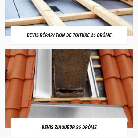
DEVIS RÉPARATION DE TOITURE 26 DRÔME
DEVIS ZINGUEUR 26 DRÔME