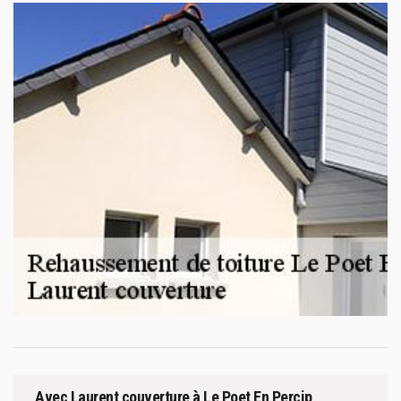
Avec Laurent couverture à Le Poet En Percip