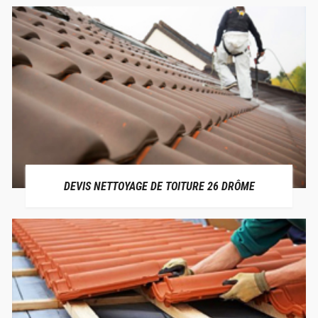
DEVIS NETTOYAGE DE TOITURE 26 DRÔME