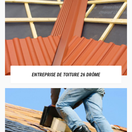
ENTREPRISE DE TOITURE 26 DRÔME