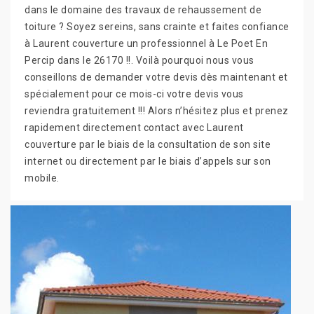
dans le domaine des travaux de rehaussement de
toiture ? Soyez sereins, sans crainte et faites confiance
à Laurent couverture un professionnel à Le Poet En
Percip dans le 26170 !!. Voilà pourquoi nous vous
conseillons de demander votre devis dès maintenant et
spécialement pour ce mois-ci votre devis vous
reviendra gratuitement !!! Alors n’hésitez plus et prenez
rapidement directement contact avec Laurent
couverture par le biais de la consultation de son site
internet ou directement par le biais d’appels sur son
mobile.