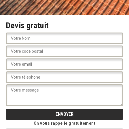
Devis gratuit
On vous rappelle gratuitement