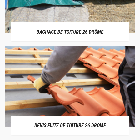
BACHAGE DE TOITURE 26 DRÔME
DEVIS FUITE DE TOITURE 26 DRÔME