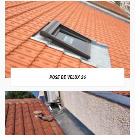
POSE DE VELUX 26