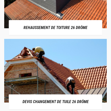
REHAUSSEMENT DE TOITURE 26 DRÔME
DEVIS CHANGEMENT DE TUILE 26 DRÔME