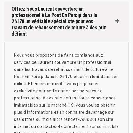
Offrez-vous Laurent couverture un
professionnel à Le Poet En Percip dans le
26170 un véritable spécialiste pour vos
travaux de rehaussement de toiture à des prix
défiant
Nous vous proposons de faire confiance aux
services de Laurent couverture un professionnel
dans les travaux de rehaussement de toiture à Le
Poet En Percip dans le 26170 et le meilleur dans son
milieu. Et en ce moment il vous propose en
exclusivité pour cette année ses services de
professionnel à des prix défiant toute concurrence
imbattables sur le marché !! Si vous voulez obtenir
plus d’informations et en connaitre davantage sur
ses offres du mois alors rendez-vous sur son site
internet ou contactez-le directement sur son mobile