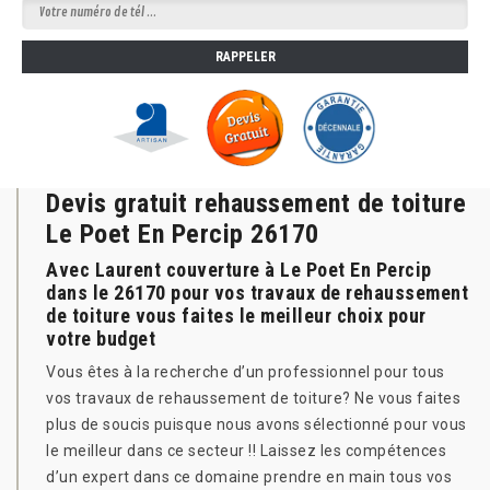
Devis gratuit rehaussement de toiture
Le Poet En Percip 26170
Avec Laurent couverture à Le Poet En Percip
dans le 26170 pour vos travaux de rehaussement
de toiture vous faites le meilleur choix pour
votre budget
Vous êtes à la recherche d’un professionnel pour tous
vos travaux de rehaussement de toiture? Ne vous faites
plus de soucis puisque nous avons sélectionné pour vous
le meilleur dans ce secteur !! Laissez les compétences
d’un expert dans ce domaine prendre en main tous vos