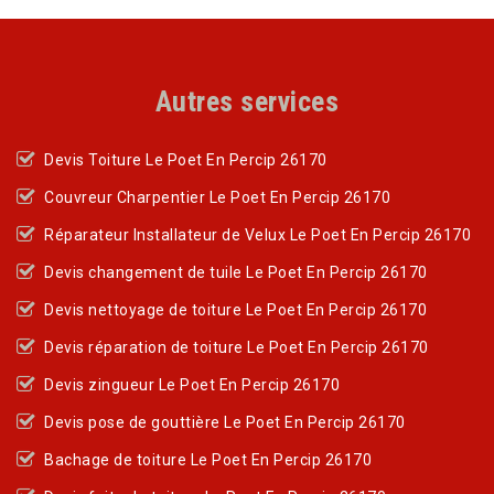
Autres services
Devis Toiture Le Poet En Percip 26170
Couvreur Charpentier Le Poet En Percip 26170
Réparateur Installateur de Velux Le Poet En Percip 26170
Devis changement de tuile Le Poet En Percip 26170
Devis nettoyage de toiture Le Poet En Percip 26170
Devis réparation de toiture Le Poet En Percip 26170
Devis zingueur Le Poet En Percip 26170
Devis pose de gouttière Le Poet En Percip 26170
Bachage de toiture Le Poet En Percip 26170