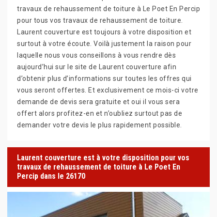
travaux de rehaussement de toiture à Le Poet En Percip
pour tous vos travaux de rehaussement de toiture.
Laurent couverture est toujours à votre disposition et
surtout à votre écoute. Voilà justement la raison pour
laquelle nous vous conseillons à vous rendre dès
aujourd’hui sur le site de Laurent couverture afin
d’obtenir plus d’informations sur toutes les offres qui
vous seront offertes. Et exclusivement ce mois-ci votre
demande de devis sera gratuite et oui il vous sera
offert alors profitez-en et n’oubliez surtout pas de
demander votre devis le plus rapidement possible.
Laurent couverture est à votre disposition pour vos
travaux de rehaussement de toiture à Le Poet En
Percip dans le 26170