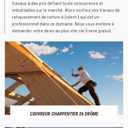
travaux à des prix défiant toute concurrence et
imbattables sur le marché. Alors confiez vos travaux de
rehaussement de toiture à {client } qui est un
professionnel dans ce domaine. Nous vous invitons à
demander votre devis au plus vite car il sera gratuit.
COUVREUR CHARPENTIER 26 DRÔME