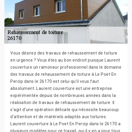
Vous désirez des travaux de rehaussement de toiture
en urgence ? Vous êtes au bon endroit puisque Laurent
couverture un ramoneur professionnel dans le domaine
des travaux de rehaussement de toiture à Le Poet En
Percip dans le 26170 est celui qu’il vous faut
absolument. Laurent couverture est une entreprise
expérimentée depuis de nombreuses années dans la
réalisation de travaux de rehaussement de toiture. Il
s’agit d’une opération délicate qui nécessite beaucoup
d’attention et de matériels adaptés aux toitures.
Laurent couverture à Le Poet En Percip dans le 26170 a
plusieurs modèles pour ce travail, oui il y en a pour tous