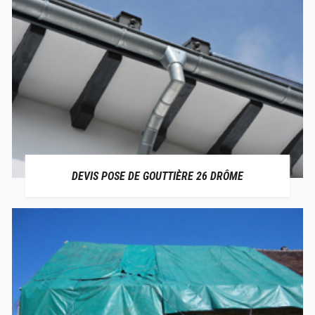
DEVIS POSE DE GOUTTIÈRE 26 DRÔME