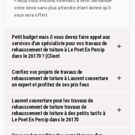
!! Nous vous invitons vivement à venir demander
votre devis sans plus attendre étant donné qu’il
vous sera offert.
Petit budget mais il vous devez faire appel aux
services d’un spécialiste pour vos travaux de
rehaussement de toiture à Le Poet En Percip
dans le 26170 ? {Client
Confiez vos projets de travaux de
rehaussement de toiture à Laurent couverture
un expert et profitez de ses prix fous
Laurent couverture pour les travaux de
rehaussement de toiture travaux de
rehaussement de toiture à des petits tarifs à
Le Poet En Percip dans le 26170