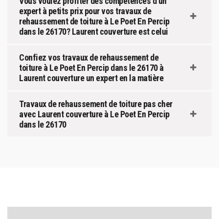
Vous voulez profiter des compétences d’un
expert à petits prix pour vos travaux de
rehaussement de toiture à Le Poet En Percip
dans le 26170? Laurent couverture est celui
Confiez vos travaux de rehaussement de
toiture à Le Poet En Percip dans le 26170 à
Laurent couverture un expert en la matière
Travaux de rehaussement de toiture pas cher
avec Laurent couverture à Le Poet En Percip
dans le 26170