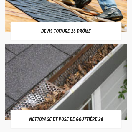
DEVIS TOITURE 26 DRÔME
NETTOYAGE ET POSE DE GOUTTIÈRE 26