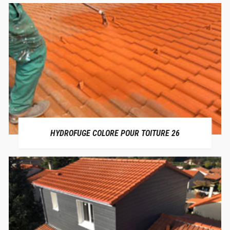
HYDROFUGE COLORE POUR TOITURE 26