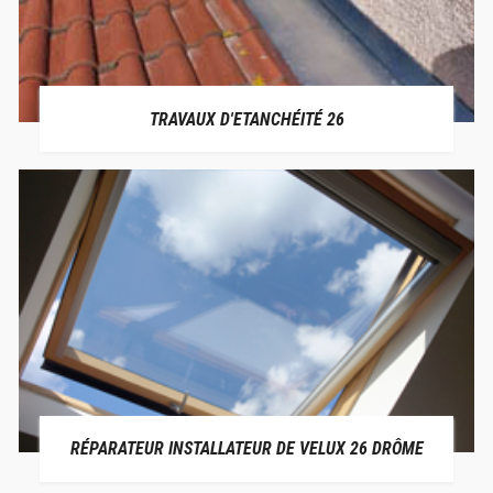
TRAVAUX D'ETANCHÉITÉ 26
RÉPARATEUR INSTALLATEUR DE VELUX 26 DRÔME