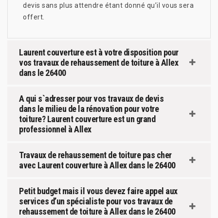
devis sans plus attendre étant donné qu’il vous sera
offert.
Laurent couverture est à votre disposition pour
vos travaux de rehaussement de toiture à Allex
dans le 26400
A qui s`adresser pour vos travaux de devis
dans le milieu de la rénovation pour votre
toiture? Laurent couverture est un grand
professionnel à Allex
Travaux de rehaussement de toiture pas cher
avec Laurent couverture à Allex dans le 26400
Petit budget mais il vous devez faire appel aux
services d’un spécialiste pour vos travaux de
rehaussement de toiture à Allex dans le 26400