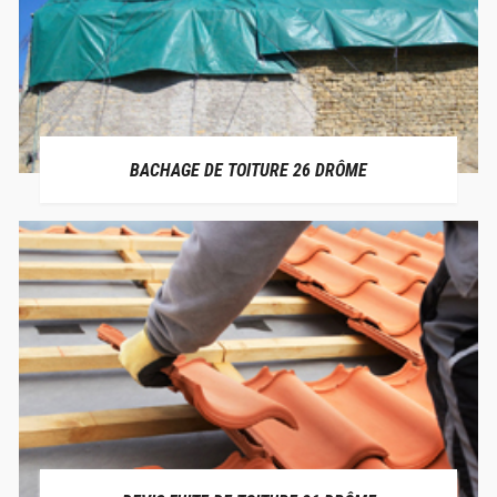
BACHAGE DE TOITURE 26 DRÔME