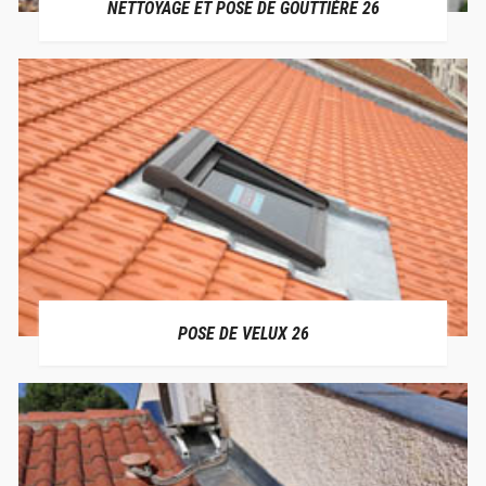
NETTOYAGE ET POSE DE GOUTTIÈRE 26
POSE DE VELUX 26