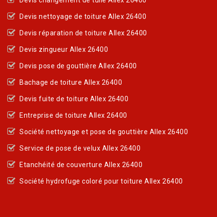
Devis nettoyage de toiture Allex 26400
Devis réparation de toiture Allex 26400
Devis zingueur Allex 26400
Devis pose de gouttière Allex 26400
Bachage de toiture Allex 26400
Devis fuite de toiture Allex 26400
Entreprise de toiture Allex 26400
Société nettoyage et pose de gouttière Allex 26400
Service de pose de velux Allex 26400
Etanchéité de couverture Allex 26400
Société hydrofuge coloré pour toiture Allex 26400