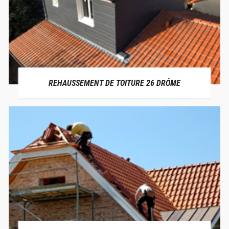
REHAUSSEMENT DE TOITURE 26 DRÔME