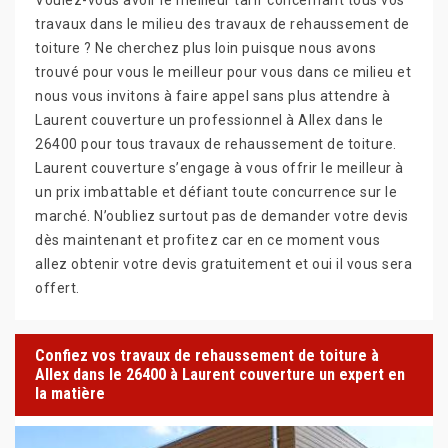
travaux dans le milieu des travaux de rehaussement de
toiture ? Ne cherchez plus loin puisque nous avons
trouvé pour vous le meilleur pour vous dans ce milieu et
nous vous invitons à faire appel sans plus attendre à
Laurent couverture un professionnel à Allex dans le
26400 pour tous travaux de rehaussement de toiture.
Laurent couverture s’engage à vous offrir le meilleur à
un prix imbattable et défiant toute concurrence sur le
marché. N’oubliez surtout pas de demander votre devis
dès maintenant et profitez car en ce moment vous
allez obtenir votre devis gratuitement et oui il vous sera
offert.
Confiez vos travaux de rehaussement de toiture à
Allex dans le 26400 à Laurent couverture un expert en
la matière