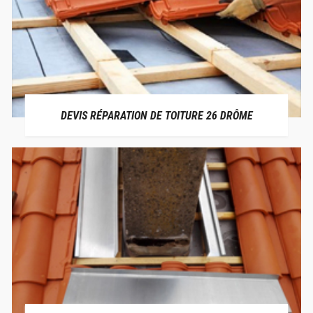
DEVIS RÉPARATION DE TOITURE 26 DRÔME