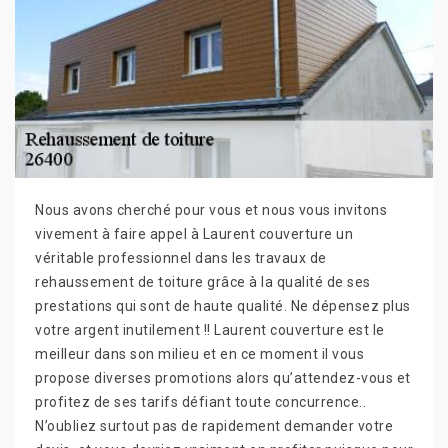
Nous avons cherché pour vous et nous vous invitons
vivement à faire appel à Laurent couverture un
véritable professionnel dans les travaux de
rehaussement de toiture grâce à la qualité de ses
prestations qui sont de haute qualité. Ne dépensez plus
votre argent inutilement !! Laurent couverture est le
meilleur dans son milieu et en ce moment il vous
propose diverses promotions alors qu’attendez-vous et
profitez de ses tarifs défiant toute concurrence..
N’oubliez surtout pas de rapidement demander votre