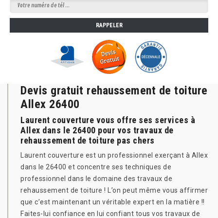
Devis gratuit rehaussement de toiture
Allex 26400
Laurent couverture vous offre ses services à
Allex dans le 26400 pour vos travaux de
rehaussement de toiture pas chers
Laurent couverture est un professionnel exerçant à Allex
dans le 26400 et concentre ses techniques de
professionnel dans le domaine des travaux de
rehaussement de toiture ! L’on peut même vous affirmer
que c’est maintenant un véritable expert en la matière !!
Faites-lui confiance en lui confiant tous vos travaux de