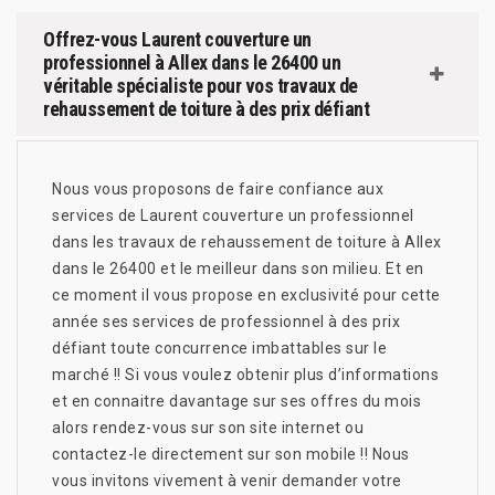
Offrez-vous Laurent couverture un
professionnel à Allex dans le 26400 un
véritable spécialiste pour vos travaux de
rehaussement de toiture à des prix défiant
Nous vous proposons de faire confiance aux
services de Laurent couverture un professionnel
dans les travaux de rehaussement de toiture à Allex
dans le 26400 et le meilleur dans son milieu. Et en
ce moment il vous propose en exclusivité pour cette
année ses services de professionnel à des prix
défiant toute concurrence imbattables sur le
marché !! Si vous voulez obtenir plus d’informations
et en connaitre davantage sur ses offres du mois
alors rendez-vous sur son site internet ou
contactez-le directement sur son mobile !! Nous
vous invitons vivement à venir demander votre