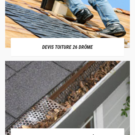
DEVIS TOITURE 26 DRÔME