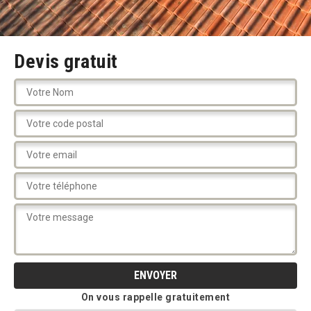
Devis gratuit
On vous rappelle gratuitement