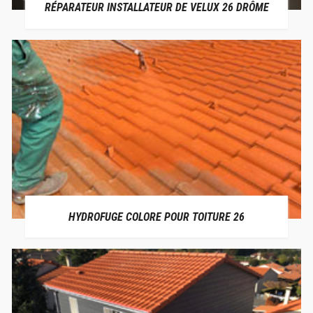
RÉPARATEUR INSTALLATEUR DE VELUX 26 DRÔME
HYDROFUGE COLORE POUR TOITURE 26