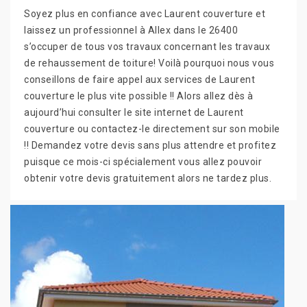
Soyez plus en confiance avec Laurent couverture et
laissez un professionnel à Allex dans le 26400
s’occuper de tous vos travaux concernant les travaux
de rehaussement de toiture! Voilà pourquoi nous vous
conseillons de faire appel aux services de Laurent
couverture le plus vite possible !! Alors allez dès à
aujourd’hui consulter le site internet de Laurent
couverture ou contactez-le directement sur son mobile
!! Demandez votre devis sans plus attendre et profitez
puisque ce mois-ci spécialement vous allez pouvoir
obtenir votre devis gratuitement alors ne tardez plus.