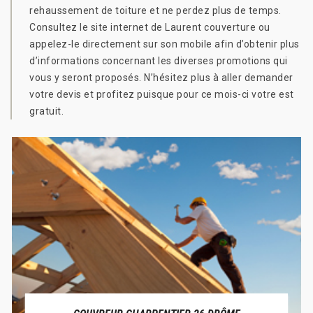
rehaussement de toiture et ne perdez plus de temps.
Consultez le site internet de Laurent couverture ou
appelez-le directement sur son mobile afin d’obtenir plus
d’informations concernant les diverses promotions qui
vous y seront proposés. N’hésitez plus à aller demander
votre devis et profitez puisque pour ce mois-ci votre est
gratuit.