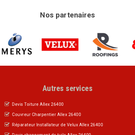
Nos partenaires
Autres services
Devis Toiture Allex 26400
Couvreur Charpentier Allex 26400
Réparateur Installateur de Velux Allex 26400
Devis changement de tuile Allex 26400