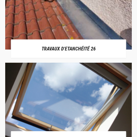
TRAVAUX D'ETANCHÉITÉ 26