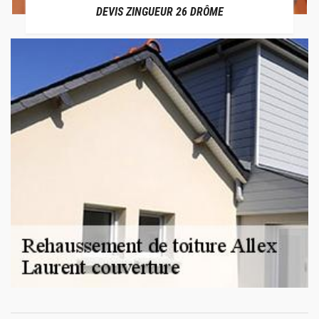
DEVIS ZINGUEUR 26 DRÔME