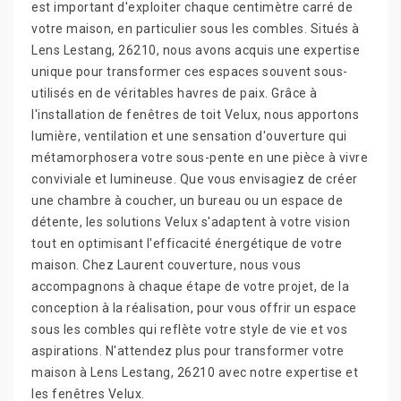
est important d'exploiter chaque centimètre carré de
votre maison, en particulier sous les combles. Situés à
Lens Lestang, 26210, nous avons acquis une expertise
unique pour transformer ces espaces souvent sous-
utilisés en de véritables havres de paix. Grâce à
l'installation de fenêtres de toit Velux, nous apportons
lumière, ventilation et une sensation d'ouverture qui
métamorphosera votre sous-pente en une pièce à vivre
conviviale et lumineuse. Que vous envisagiez de créer
une chambre à coucher, un bureau ou un espace de
détente, les solutions Velux s'adaptent à votre vision
tout en optimisant l'efficacité énergétique de votre
maison. Chez Laurent couverture, nous vous
accompagnons à chaque étape de votre projet, de la
conception à la réalisation, pour vous offrir un espace
sous les combles qui reflète votre style de vie et vos
aspirations. N'attendez plus pour transformer votre
maison à Lens Lestang, 26210 avec notre expertise et
les fenêtres Velux.