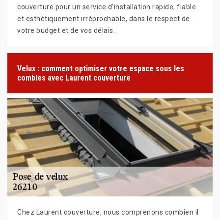
couverture pour un service d'installation rapide, fiable
et esthétiquement irréprochable, dans le respect de
votre budget et de vos délais.
Velux : comment optimiser votre espace sous les
combles avec Laurent couverture
Chez Laurent couverture, nous comprenons combien il