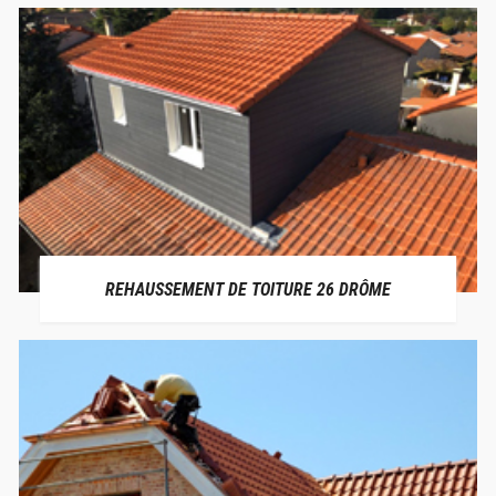
REHAUSSEMENT DE TOITURE 26 DRÔME