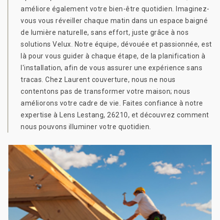
améliore également votre bien-être quotidien. Imaginez-
vous vous réveiller chaque matin dans un espace baigné
de lumière naturelle, sans effort, juste grâce à nos
solutions Velux. Notre équipe, dévouée et passionnée, est
là pour vous guider à chaque étape, de la planification à
l'installation, afin de vous assurer une expérience sans
tracas. Chez Laurent couverture, nous ne nous
contentons pas de transformer votre maison; nous
améliorons votre cadre de vie. Faites confiance à notre
expertise à Lens Lestang, 26210, et découvrez comment
nous pouvons illuminer votre quotidien.