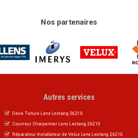
Nos partenaires
Autres services
Devis Toiture Lens Lestang 26210
Couvreur Charpentier Lens Lestang 26210
Réparateur Installateur de Velux Lens Lestang 26210