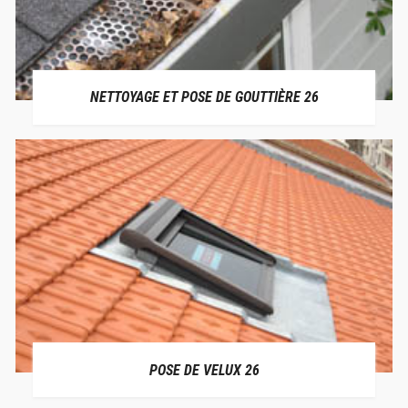
NETTOYAGE ET POSE DE GOUTTIÈRE 26
POSE DE VELUX 26