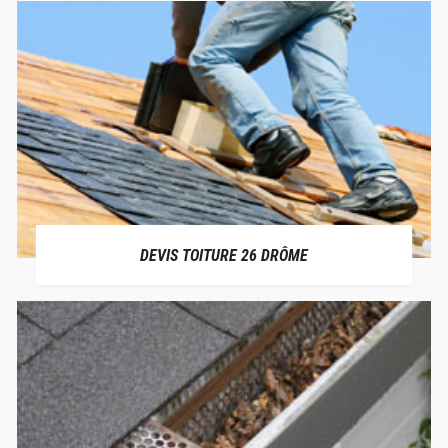
DEVIS TOITURE 26 DRÔME