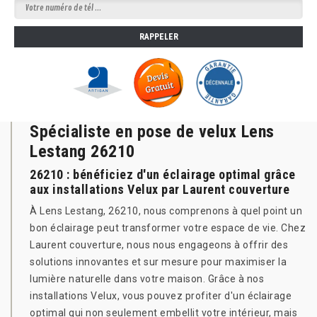
Spécialiste en pose de velux Lens
Lestang 26210
26210 : bénéficiez d'un éclairage optimal grâce
aux installations Velux par Laurent couverture
À Lens Lestang, 26210, nous comprenons à quel point un
bon éclairage peut transformer votre espace de vie. Chez
Laurent couverture, nous nous engageons à offrir des
solutions innovantes et sur mesure pour maximiser la
lumière naturelle dans votre maison. Grâce à nos
installations Velux, vous pouvez profiter d'un éclairage
optimal qui non seulement embellit votre intérieur, mais