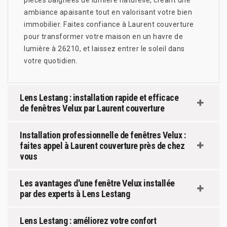
ambiance apaisante tout en valorisant votre bien
immobilier. Faites confiance à Laurent couverture
pour transformer votre maison en un havre de
lumière à 26210, et laissez entrer le soleil dans
votre quotidien.
Lens Lestang : installation rapide et efficace
de fenêtres Velux par Laurent couverture
Installation professionnelle de fenêtres Velux :
faites appel à Laurent couverture près de chez
vous
Les avantages d'une fenêtre Velux installée
par des experts à Lens Lestang
Lens Lestang : améliorez votre confort