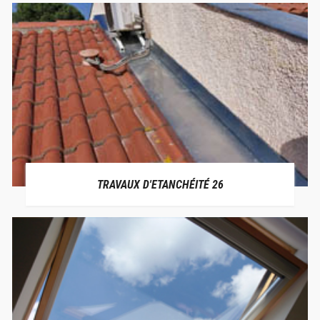
TRAVAUX D'ETANCHÉITÉ 26