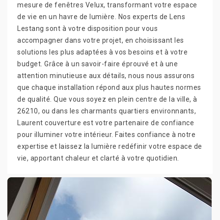
mesure de fenêtres Velux, transformant votre espace
de vie en un havre de lumière. Nos experts de Lens
Lestang sont à votre disposition pour vous
accompagner dans votre projet, en choisissant les
solutions les plus adaptées à vos besoins et à votre
budget. Grâce à un savoir-faire éprouvé et à une
attention minutieuse aux détails, nous nous assurons
que chaque installation répond aux plus hautes normes
de qualité. Que vous soyez en plein centre de la ville, à
26210, ou dans les charmants quartiers environnants,
Laurent couverture est votre partenaire de confiance
pour illuminer votre intérieur. Faites confiance à notre
expertise et laissez la lumière redéfinir votre espace de
vie, apportant chaleur et clarté à votre quotidien.