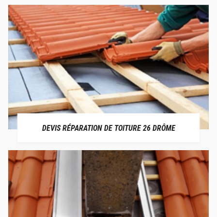
DEVIS RÉPARATION DE TOITURE 26 DRÔME