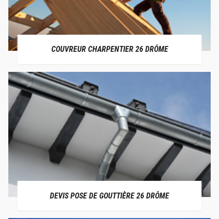
COUVREUR CHARPENTIER 26 DRÔME
DEVIS POSE DE GOUTTIÈRE 26 DRÔME