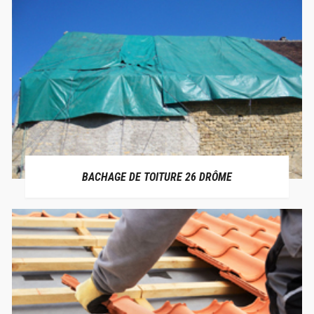
BACHAGE DE TOITURE 26 DRÔME