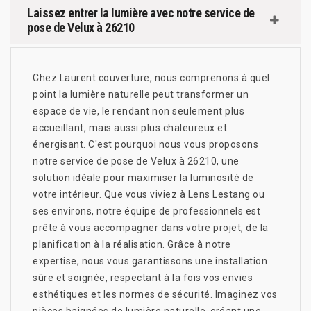
Laissez entrer la lumière avec notre service de
pose de Velux à 26210
Chez Laurent couverture, nous comprenons à quel
point la lumière naturelle peut transformer un
espace de vie, le rendant non seulement plus
accueillant, mais aussi plus chaleureux et
énergisant. C'est pourquoi nous vous proposons
notre service de pose de Velux à 26210, une
solution idéale pour maximiser la luminosité de
votre intérieur. Que vous viviez à Lens Lestang ou
ses environs, notre équipe de professionnels est
prête à vous accompagner dans votre projet, de la
planification à la réalisation. Grâce à notre
expertise, nous vous garantissons une installation
sûre et soignée, respectant à la fois vos envies
esthétiques et les normes de sécurité. Imaginez vos
pièces baignées de lumière naturelle, créant une