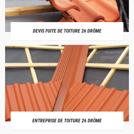
DEVIS FUITE DE TOITURE 26 DRÔME
ENTREPRISE DE TOITURE 26 DRÔME