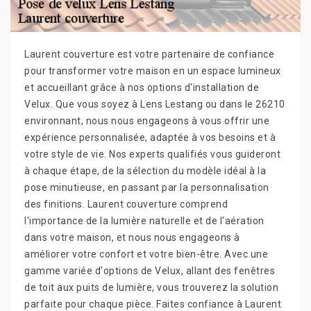
Laurent couverture est votre partenaire de confiance
pour transformer votre maison en un espace lumineux
et accueillant grâce à nos options d'installation de
Velux. Que vous soyez à Lens Lestang ou dans le 26210
environnant, nous nous engageons à vous offrir une
expérience personnalisée, adaptée à vos besoins et à
votre style de vie. Nos experts qualifiés vous guideront
à chaque étape, de la sélection du modèle idéal à la
pose minutieuse, en passant par la personnalisation
des finitions. Laurent couverture comprend
l'importance de la lumière naturelle et de l'aération
dans votre maison, et nous nous engageons à
améliorer votre confort et votre bien-être. Avec une
gamme variée d'options de Velux, allant des fenêtres
de toit aux puits de lumière, vous trouverez la solution
parfaite pour chaque pièce. Faites confiance à Laurent