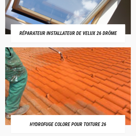
RÉPARATEUR INSTALLATEUR DE VELUX 26 DRÔME
HYDROFUGE COLORE POUR TOITURE 26