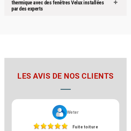
thermique avec des fenêtres Velux installées
par des experts
LES AVIS DE NOS CLIENTS
Weter
Fuite toiture