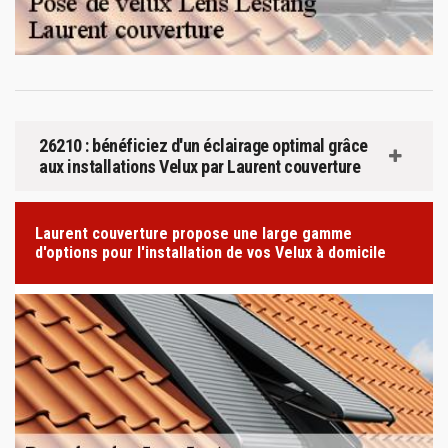
26210 : bénéficiez d'un éclairage optimal grâce
aux installations Velux par Laurent couverture
Laurent couverture propose une large gamme
d'options pour l'installation de vos Velux à domicile