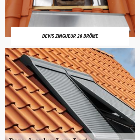
DEVIS ZINGUEUR 26 DRÔME