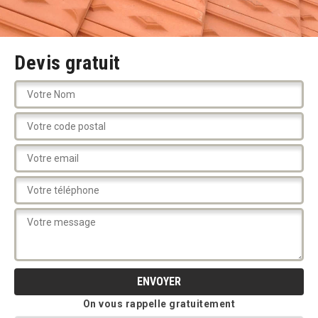
Devis gratuit
On vous rappelle gratuitement