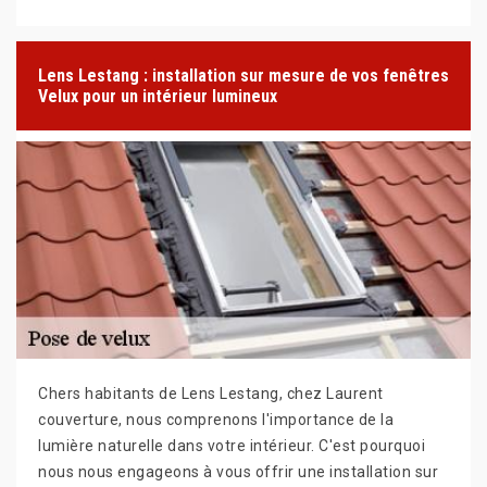
Lens Lestang : installation sur mesure de vos fenêtres
Velux pour un intérieur lumineux
Chers habitants de Lens Lestang, chez Laurent
couverture, nous comprenons l'importance de la
lumière naturelle dans votre intérieur. C'est pourquoi
nous nous engageons à vous offrir une installation sur