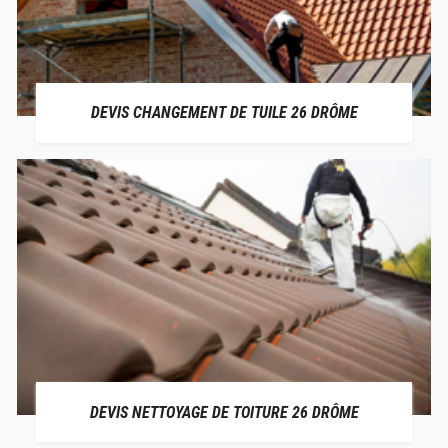
DEVIS CHANGEMENT DE TUILE 26 DRÔME
DEVIS NETTOYAGE DE TOITURE 26 DRÔME