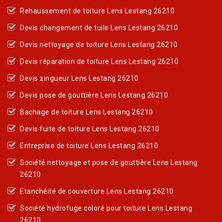
Rehaussement de toiture Lens Lestang 26210
Devis changement de tuile Lens Lestang 26210
Devis nettoyage de toiture Lens Lestang 26210
Devis réparation de toiture Lens Lestang 26210
Devis zingueur Lens Lestang 26210
Devis pose de gouttière Lens Lestang 26210
Bachage de toiture Lens Lestang 26210
Devis fuite de toiture Lens Lestang 26210
Entreprise de toiture Lens Lestang 26210
Société nettoyage et pose de gouttière Lens Lestang
26210
Etanchéité de couverture Lens Lestang 26210
Société hydrofuge coloré pour toiture Lens Lestang
26210