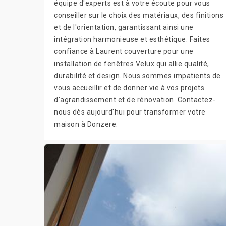
équipe d'experts est à votre écoute pour vous
conseiller sur le choix des matériaux, des finitions
et de l'orientation, garantissant ainsi une
intégration harmonieuse et esthétique. Faites
confiance à Laurent couverture pour une
installation de fenêtres Velux qui allie qualité,
durabilité et design. Nous sommes impatients de
vous accueillir et de donner vie à vos projets
d'agrandissement et de rénovation. Contactez-
nous dès aujourd'hui pour transformer votre
maison à Donzere.