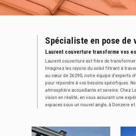
Spécialiste en pose de
Laurent couverture transforme vos es
Laurent couverture est fière de transformer 
Imaginez les rayons du soleil filtrant à trav
au cœur de 26290, notre équipe d'experts che
pour répondre à vos besoins spécifiques. Nos
atmosphère accueillante et sereine. Chez L
vision en réalité, en vous assurant une expér
espaces sous un nouvel angle, à Donzere et 