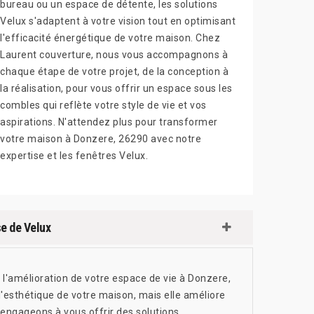
bureau ou un espace de détente, les solutions
Velux s'adaptent à votre vision tout en optimisant
l'efficacité énergétique de votre maison. Chez
Laurent couverture, nous vous accompagnons à
chaque étape de votre projet, de la conception à
la réalisation, pour vous offrir un espace sous les
combles qui reflète votre style de vie et vos
aspirations. N'attendez plus pour transformer
votre maison à Donzere, 26290 avec notre
expertise et les fenêtres Velux.
se de Velux
'amélioration de votre espace de vie à Donzere,
'esthétique de votre maison, mais elle améliore
 engageons à vous offrir des solutions