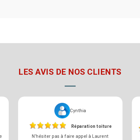
LES AVIS DE NOS CLIENTS
Cynthia
Réparation toiture
e
N’hésiter pas à faire appel à Laurent