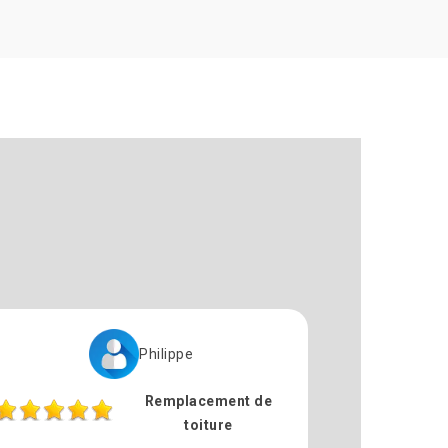
Philippe
Remplacement de
toiture