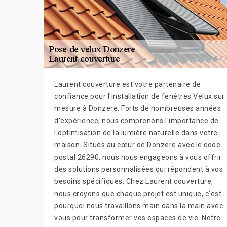
Laurent couverture est votre partenaire de
confiance pour l'installation de fenêtres Velux sur
mesure à Donzere. Forts de nombreuses années
d'expérience, nous comprenons l'importance de
l'optimisation de la lumière naturelle dans votre
maison. Situés au cœur de Donzere avec le code
postal 26290, nous nous engageons à vous offrir
des solutions personnalisées qui répondent à vos
besoins spécifiques. Chez Laurent couverture,
nous croyons que chaque projet est unique, c'est
pourquoi nous travaillons main dans la main avec
vous pour transformer vos espaces de vie. Notre