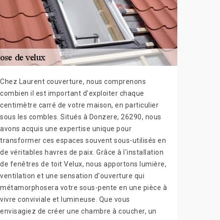
Chez Laurent couverture, nous comprenons
combien il est important d'exploiter chaque
centimètre carré de votre maison, en particulier
sous les combles. Situés à Donzere, 26290, nous
avons acquis une expertise unique pour
transformer ces espaces souvent sous-utilisés en
de véritables havres de paix. Grâce à l'installation
de fenêtres de toit Velux, nous apportons lumière,
ventilation et une sensation d'ouverture qui
métamorphosera votre sous-pente en une pièce à
vivre conviviale et lumineuse. Que vous
envisagiez de créer une chambre à coucher, un