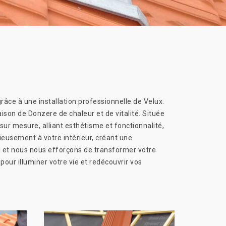
râce à une installation professionnelle de Velux.
aison de Donzere de chaleur et de vitalité. Située
ur mesure, alliant esthétisme et fonctionnalité,
ieusement à votre intérieur, créant une
 et nous nous efforçons de transformer votre
pour illuminer votre vie et redécouvrir vos