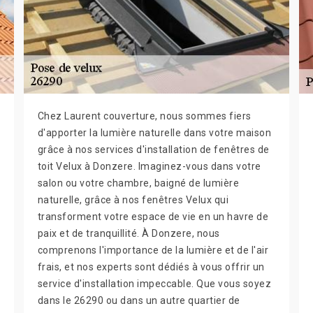
Chez Laurent couverture, nous sommes fiers
d'apporter la lumière naturelle dans votre maison
grâce à nos services d'installation de fenêtres de
toit Velux à Donzere. Imaginez-vous dans votre
salon ou votre chambre, baigné de lumière
naturelle, grâce à nos fenêtres Velux qui
transforment votre espace de vie en un havre de
paix et de tranquillité. À Donzere, nous
comprenons l'importance de la lumière et de l'air
frais, et nos experts sont dédiés à vous offrir un
service d'installation impeccable. Que vous soyez
dans le 26290 ou dans un autre quartier de