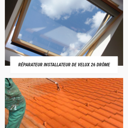
RÉPARATEUR INSTALLATEUR DE VELUX 26 DRÔME