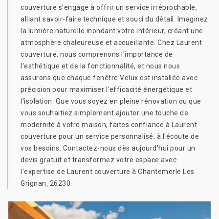
couverture s'engage à offrir un service irréprochable,
alliant savoir-faire technique et souci du détail. Imaginez
la lumière naturelle inondant votre intérieur, créant une
atmosphère chaleureuse et accueillante. Chez Laurent
couverture, nous comprenons l'importance de
l'esthétique et de la fonctionnalité, et nous nous
assurons que chaque fenêtre Velux est installée avec
précision pour maximiser l'efficacité énergétique et
l'isolation. Que vous soyez en pleine rénovation ou que
vous souhaitiez simplement ajouter une touche de
modernité à votre maison, faites confiance à Laurent
couverture pour un service personnalisé, à l'écoute de
vos besoins. Contactez-nous dès aujourd'hui pour un
devis gratuit et transformez votre espace avec
l'expertise de Laurent couverture à Chantemerle Les
Grignan, 26230.