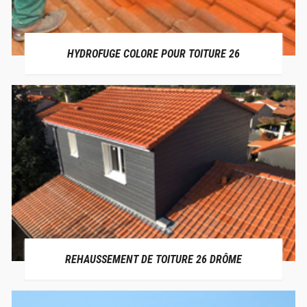
HYDROFUGE COLORE POUR TOITURE 26
REHAUSSEMENT DE TOITURE 26 DRÔME