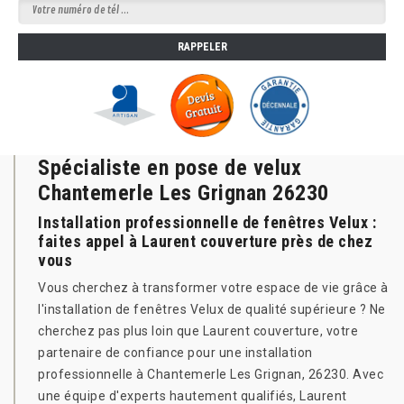
Spécialiste en pose de velux
Chantemerle Les Grignan 26230
Installation professionnelle de fenêtres Velux :
faites appel à Laurent couverture près de chez
vous
Vous cherchez à transformer votre espace de vie grâce à
l'installation de fenêtres Velux de qualité supérieure ? Ne
cherchez pas plus loin que Laurent couverture, votre
partenaire de confiance pour une installation
professionnelle à Chantemerle Les Grignan, 26230. Avec
une équipe d'experts hautement qualifiés, Laurent