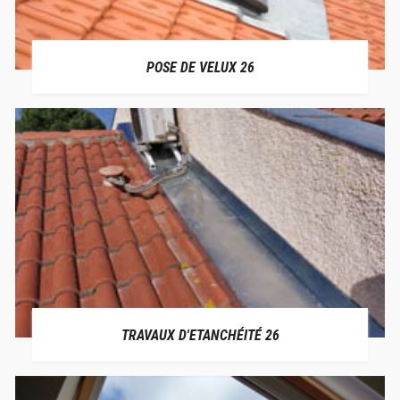
POSE DE VELUX 26
TRAVAUX D'ETANCHÉITÉ 26