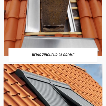
DEVIS ZINGUEUR 26 DRÔME