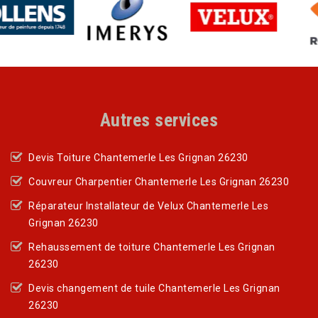
Autres services
Devis Toiture Chantemerle Les Grignan 26230
Couvreur Charpentier Chantemerle Les Grignan 26230
Réparateur Installateur de Velux Chantemerle Les
Grignan 26230
Rehaussement de toiture Chantemerle Les Grignan
26230
Devis changement de tuile Chantemerle Les Grignan
26230