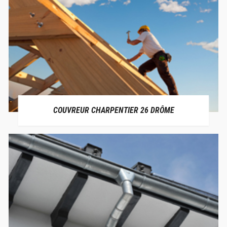
COUVREUR CHARPENTIER 26 DRÔME