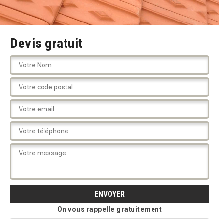
Devis gratuit
On vous rappelle gratuitement