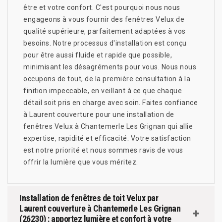
être et votre confort. C'est pourquoi nous nous
engageons à vous fournir des fenêtres Velux de
qualité supérieure, parfaitement adaptées à vos
besoins. Notre processus d'installation est conçu
pour être aussi fluide et rapide que possible,
minimisant les désagréments pour vous. Nous nous
occupons de tout, de la première consultation à la
finition impeccable, en veillant à ce que chaque
détail soit pris en charge avec soin. Faites confiance
à Laurent couverture pour une installation de
fenêtres Velux à Chantemerle Les Grignan qui allie
expertise, rapidité et efficacité. Votre satisfaction
est notre priorité et nous sommes ravis de vous
offrir la lumière que vous méritez.
Installation de fenêtres de toit Velux par
Laurent couverture à Chantemerle Les Grignan
(26230) : apportez lumière et confort à votre