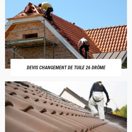
DEVIS CHANGEMENT DE TUILE 26 DRÔME