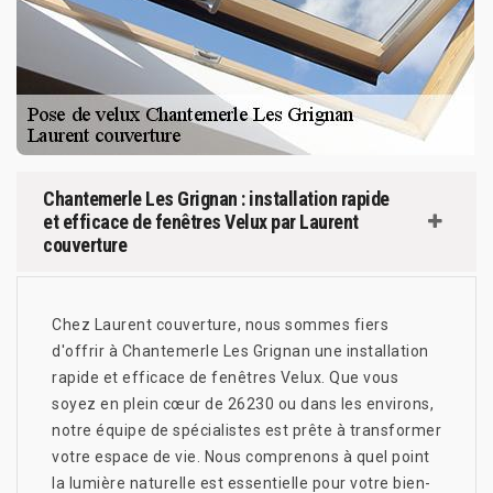
Chantemerle Les Grignan : installation rapide
et efficace de fenêtres Velux par Laurent
couverture
Chez Laurent couverture, nous sommes fiers
d'offrir à Chantemerle Les Grignan une installation
rapide et efficace de fenêtres Velux. Que vous
soyez en plein cœur de 26230 ou dans les environs,
notre équipe de spécialistes est prête à transformer
votre espace de vie. Nous comprenons à quel point
la lumière naturelle est essentielle pour votre bien-