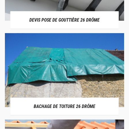
DEVIS POSE DE GOUTTIÈRE 26 DRÔME
BACHAGE DE TOITURE 26 DRÔME