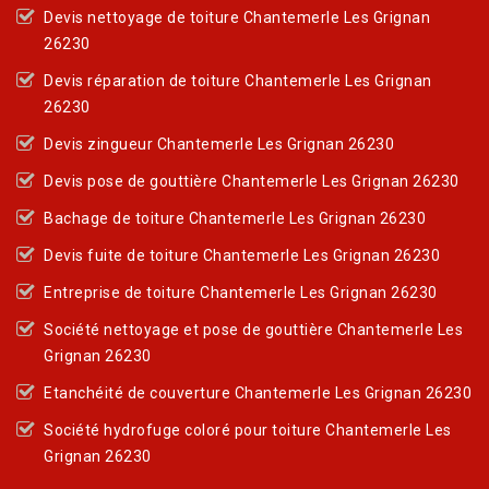
Devis nettoyage de toiture Chantemerle Les Grignan
26230
Devis réparation de toiture Chantemerle Les Grignan
26230
Devis zingueur Chantemerle Les Grignan 26230
Devis pose de gouttière Chantemerle Les Grignan 26230
Bachage de toiture Chantemerle Les Grignan 26230
Devis fuite de toiture Chantemerle Les Grignan 26230
Entreprise de toiture Chantemerle Les Grignan 26230
Société nettoyage et pose de gouttière Chantemerle Les
Grignan 26230
Etanchéité de couverture Chantemerle Les Grignan 26230
Société hydrofuge coloré pour toiture Chantemerle Les
Grignan 26230