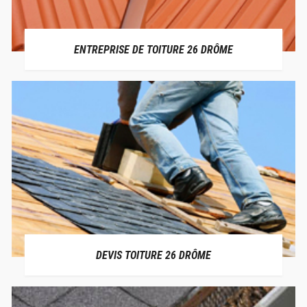
ENTREPRISE DE TOITURE 26 DRÔME
DEVIS TOITURE 26 DRÔME