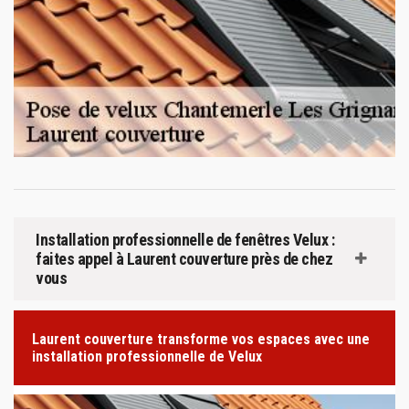
Installation professionnelle de fenêtres Velux :
faites appel à Laurent couverture près de chez
vous
Laurent couverture transforme vos espaces avec une
installation professionnelle de Velux