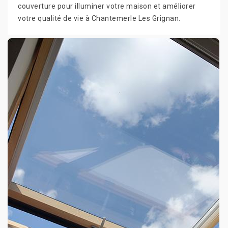
couverture pour illuminer votre maison et améliorer
votre qualité de vie à Chantemerle Les Grignan.