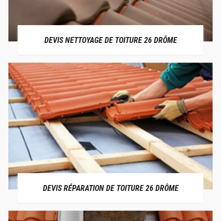
DEVIS NETTOYAGE DE TOITURE 26 DRÔME
DEVIS RÉPARATION DE TOITURE 26 DRÔME