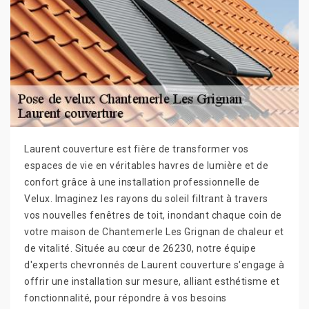
Laurent couverture est fière de transformer vos
espaces de vie en véritables havres de lumière et de
confort grâce à une installation professionnelle de
Velux. Imaginez les rayons du soleil filtrant à travers
vos nouvelles fenêtres de toit, inondant chaque coin de
votre maison de Chantemerle Les Grignan de chaleur et
de vitalité. Située au cœur de 26230, notre équipe
d'experts chevronnés de Laurent couverture s'engage à
offrir une installation sur mesure, alliant esthétisme et
fonctionnalité, pour répondre à vos besoins