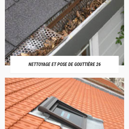
NETTOYAGE ET POSE DE GOUTTIÈRE 26