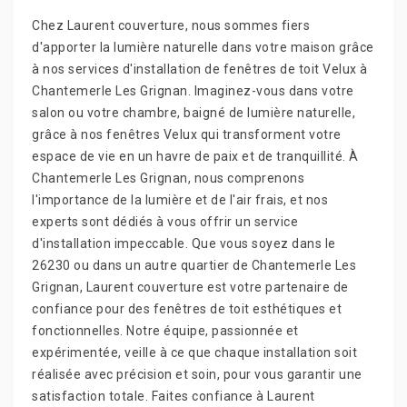
Chez Laurent couverture, nous sommes fiers
d'apporter la lumière naturelle dans votre maison grâce
à nos services d'installation de fenêtres de toit Velux à
Chantemerle Les Grignan. Imaginez-vous dans votre
salon ou votre chambre, baigné de lumière naturelle,
grâce à nos fenêtres Velux qui transforment votre
espace de vie en un havre de paix et de tranquillité. À
Chantemerle Les Grignan, nous comprenons
l'importance de la lumière et de l'air frais, et nos
experts sont dédiés à vous offrir un service
d'installation impeccable. Que vous soyez dans le
26230 ou dans un autre quartier de Chantemerle Les
Grignan, Laurent couverture est votre partenaire de
confiance pour des fenêtres de toit esthétiques et
fonctionnelles. Notre équipe, passionnée et
expérimentée, veille à ce que chaque installation soit
réalisée avec précision et soin, pour vous garantir une
satisfaction totale. Faites confiance à Laurent