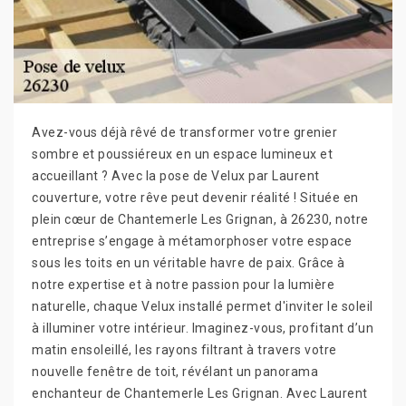
Avez-vous déjà rêvé de transformer votre grenier
sombre et poussiéreux en un espace lumineux et
accueillant ? Avec la pose de Velux par Laurent
couverture, votre rêve peut devenir réalité ! Située en
plein cœur de Chantemerle Les Grignan, à 26230, notre
entreprise s’engage à métamorphoser votre espace
sous les toits en un véritable havre de paix. Grâce à
notre expertise et à notre passion pour la lumière
naturelle, chaque Velux installé permet d'inviter le soleil
à illuminer votre intérieur. Imaginez-vous, profitant d’un
matin ensoleillé, les rayons filtrant à travers votre
nouvelle fenêtre de toit, révélant un panorama
enchanteur de Chantemerle Les Grignan. Avec Laurent