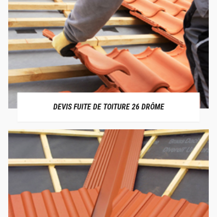
DEVIS FUITE DE TOITURE 26 DRÔME