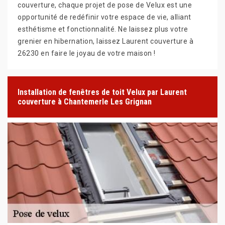
couverture, chaque projet de pose de Velux est une
opportunité de redéfinir votre espace de vie, alliant
esthétisme et fonctionnalité. Ne laissez plus votre
grenier en hibernation, laissez Laurent couverture à
26230 en faire le joyau de votre maison !
Installation de fenêtres de toit Velux par Laurent
couverture à Chantemerle Les Grignan