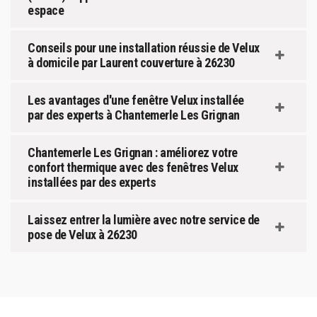
espace
Conseils pour une installation réussie de Velux
à domicile par Laurent couverture à 26230
Les avantages d'une fenêtre Velux installée
par des experts à Chantemerle Les Grignan
Chantemerle Les Grignan : améliorez votre
confort thermique avec des fenêtres Velux
installées par des experts
Laissez entrer la lumière avec notre service de
pose de Velux à 26230