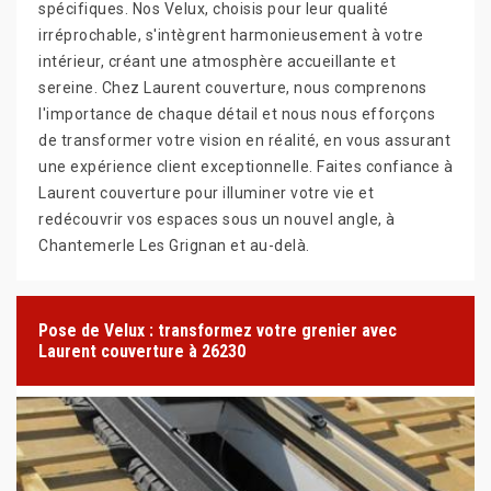
spécifiques. Nos Velux, choisis pour leur qualité
irréprochable, s'intègrent harmonieusement à votre
intérieur, créant une atmosphère accueillante et
sereine. Chez Laurent couverture, nous comprenons
l'importance de chaque détail et nous nous efforçons
de transformer votre vision en réalité, en vous assurant
une expérience client exceptionnelle. Faites confiance à
Laurent couverture pour illuminer votre vie et
redécouvrir vos espaces sous un nouvel angle, à
Chantemerle Les Grignan et au-delà.
Pose de Velux : transformez votre grenier avec
Laurent couverture à 26230