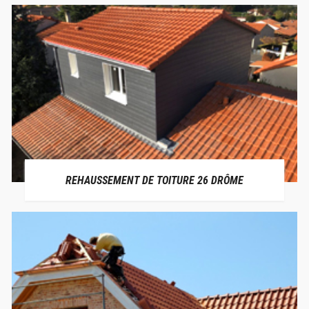
REHAUSSEMENT DE TOITURE 26 DRÔME