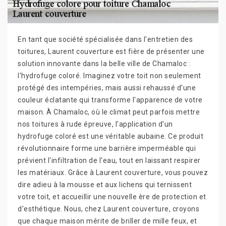
En tant que société spécialisée dans l'entretien des
toitures, Laurent couverture est fière de présenter une
solution innovante dans la belle ville de Chamaloc :
l'hydrofuge coloré. Imaginez votre toit non seulement
protégé des intempéries, mais aussi rehaussé d'une
couleur éclatante qui transforme l'apparence de votre
maison. À Chamaloc, où le climat peut parfois mettre
nos toitures à rude épreuve, l'application d'un
hydrofuge coloré est une véritable aubaine. Ce produit
révolutionnaire forme une barrière imperméable qui
prévient l'infiltration de l'eau, tout en laissant respirer
les matériaux. Grâce à Laurent couverture, vous pouvez
dire adieu à la mousse et aux lichens qui ternissent
votre toit, et accueillir une nouvelle ère de protection et
d'esthétique. Nous, chez Laurent couverture, croyons
que chaque maison mérite de briller de mille feux, et