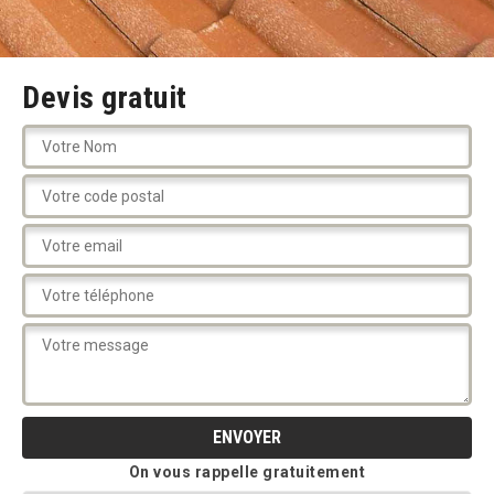
Devis gratuit
On vous rappelle gratuitement