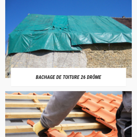
BACHAGE DE TOITURE 26 DRÔME