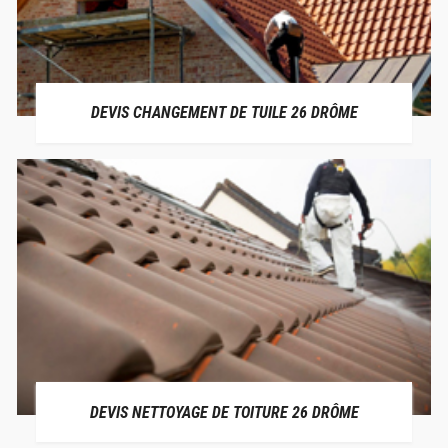
DEVIS CHANGEMENT DE TUILE 26 DRÔME
DEVIS NETTOYAGE DE TOITURE 26 DRÔME