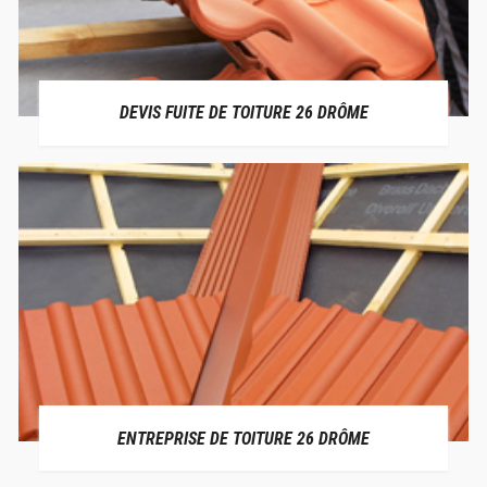
DEVIS FUITE DE TOITURE 26 DRÔME
ENTREPRISE DE TOITURE 26 DRÔME