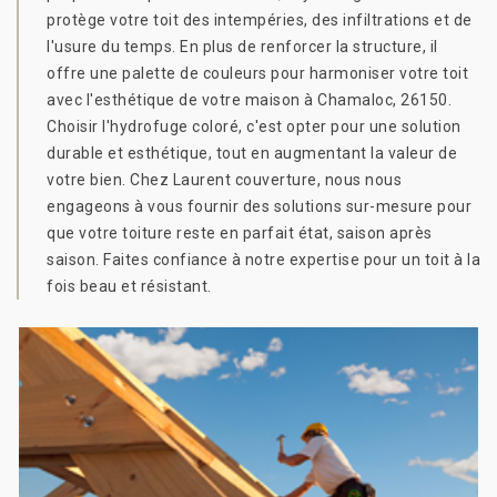
protège votre toit des intempéries, des infiltrations et de
l'usure du temps. En plus de renforcer la structure, il
offre une palette de couleurs pour harmoniser votre toit
avec l'esthétique de votre maison à Chamaloc, 26150.
Choisir l'hydrofuge coloré, c'est opter pour une solution
durable et esthétique, tout en augmentant la valeur de
votre bien. Chez Laurent couverture, nous nous
engageons à vous fournir des solutions sur-mesure pour
que votre toiture reste en parfait état, saison après
saison. Faites confiance à notre expertise pour un toit à la
fois beau et résistant.