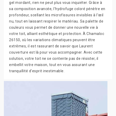
gel mordant, rien ne peut plus vous inquiéter. Grâce à
sa composition avancée, l'hydrofuge coloré pénètre en
profondeur, scellant les microfissures invisibles à l'œil
nu, tout en laissant respirer le matériau. Sa palette de
couleurs vous permet de donner une nouvelle vie à
votre toit, alliant esthétique et protection. À Chamaloc
26150, où les variations climatiques peuvent être
extrêmes, il est rassurant de savoir que Laurent
couverture est là pour vous accompagner. Avec cette
solution, votre toit ne se contente pas de résister, il
embellit votre maison, tout en vous assurant une
tranquillité d'esprit inestimable.