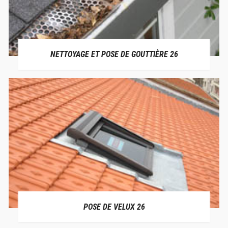
NETTOYAGE ET POSE DE GOUTTIÈRE 26
POSE DE VELUX 26