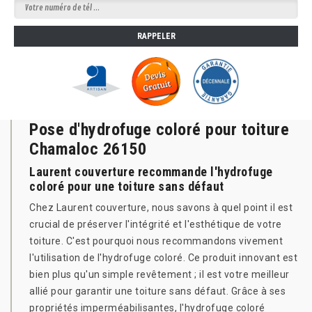
Pose d'hydrofuge coloré pour toiture
Chamaloc 26150
Laurent couverture recommande l'hydrofuge
coloré pour une toiture sans défaut
Chez Laurent couverture, nous savons à quel point il est
crucial de préserver l'intégrité et l'esthétique de votre
toiture. C'est pourquoi nous recommandons vivement
l'utilisation de l'hydrofuge coloré. Ce produit innovant est
bien plus qu'un simple revêtement ; il est votre meilleur
allié pour garantir une toiture sans défaut. Grâce à ses
propriétés imperméabilisantes, l'hydrofuge coloré