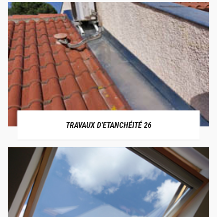
TRAVAUX D'ETANCHÉITÉ 26