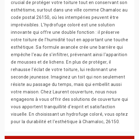
crucial de protéger votre toiture tout en conservant son
esthétisme, surtout dans une ville comme Chamaloc au
code postal 26150, où les intempéries peuvent être
imprévisibles. L'hydrofuge coloré est une solution
innovante qui offre une double fonction : il préserve
votre toiture de l'humidité tout en apportant une touche
esthétique. Sa formule avancée crée une barrière qui
empêche l'eau de s'infiltrer, prévenant ainsi l'apparition
de mousses et de lichens. En plus de protéger, il
rehausse l'éclat de votre toiture, lui redonnant une
seconde jeunesse. Imaginez un toit qui non seulement
résiste au passage du temps, mais qui embellit aussi
votre maison. Chez Laurent couverture, nous nous
engageons à vous offrir des solutions de couverture qui
vous apportent tranquillité d'esprit et satisfaction
visuelle. En choisissant un hydrofuge coloré, vous optez
pour la durabilité et l'esthétique à Chamaloc, 26150.