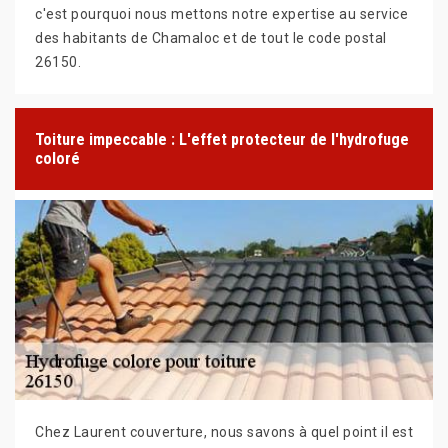
c'est pourquoi nous mettons notre expertise au service
des habitants de Chamaloc et de tout le code postal
26150.
Toiture impeccable : L'effet protecteur de l'hydrofuge
coloré
Chez Laurent couverture, nous savons à quel point il est