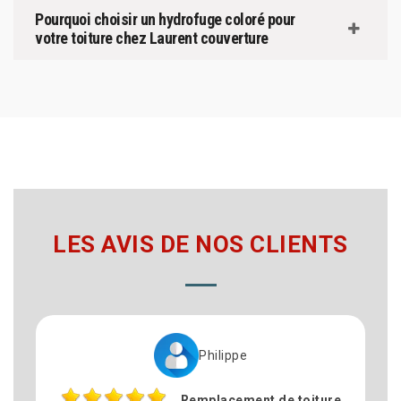
Pourquoi choisir un hydrofuge coloré pour
votre toiture chez Laurent couverture
LES AVIS DE NOS CLIENTS
Philippe
Remplacement de toiture