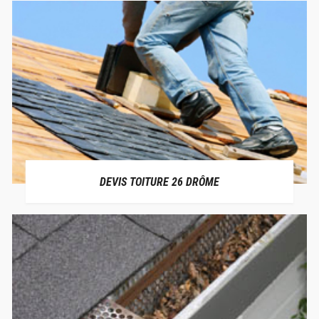
DEVIS TOITURE 26 DRÔME