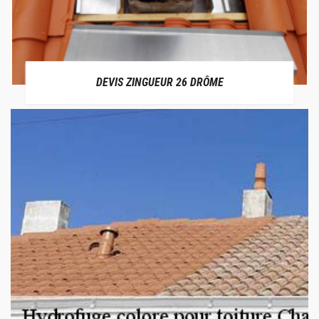
DEVIS ZINGUEUR 26 DRÔME