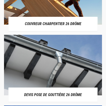
COUVREUR CHARPENTIER 26 DRÔME
DEVIS POSE DE GOUTTIÈRE 26 DRÔME