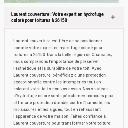
Laurent couverture : Votre expert en hydrofuge
coloré pour toitures à 26150
Laurent couverture est fière de se positionner
comme votre expert en hydrofuge coloré pour
toitures à 26150. Dans la belle région de Chamaloc,
nous comprenons l'importance de préserver
l'esthétique et la durabilité de votre toit. Avec
Laurent couverture, bénéficiez d'une protection
exceptionnelle contre les intempéries tout en
colorant votre toit selon vos envies. Nos solutions
d'hydrofuge coloré sont spécialement conçues pour
offrir une protection durable contre l'humidité, les
moisissures et les algues, tout en rehaussant
l'apparence de votre maison. Faites confiance à
Laurent couverture pour transformer votre toiture