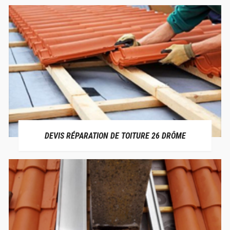
DEVIS RÉPARATION DE TOITURE 26 DRÔME