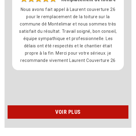
Nous avons fait appel à Laurent couverture 26
pour le remplacement de la toiture sur la
commune dé Montelimar et nous sommes très
satisfait du résultat. Travail soigné, bon conseil,
équipe sympathique et professionnelle. Les
délais ont été respectés et le chantier était
propre à la fin. Merci pour votre sérieux. je
recommande vivement Laurent Couverture 26
VOIR PLUS