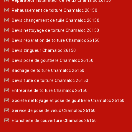
Réparateur Installateur de Velux Chamaloc 26150
Rehaussement de toiture Chamaloc 26150
Devis changement de tuile Chamaloc 26150
Devis nettoyage de toiture Chamaloc 26150
Devis réparation de toiture Chamaloc 26150
Devis zingueur Chamaloc 26150
Devis pose de gouttière Chamaloc 26150
Bachage de toiture Chamaloc 26150
Devis fuite de toiture Chamaloc 26150
Entreprise de toiture Chamaloc 26150
Société nettoyage et pose de gouttière Chamaloc 26150
Service de pose de velux Chamaloc 26150
Etanchéité de couverture Chamaloc 26150