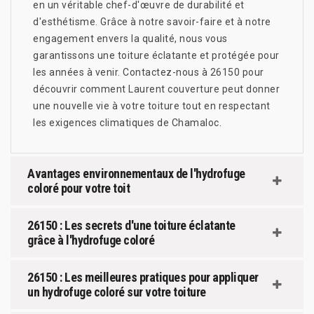
en un véritable chef-d'œuvre de durabilité et
d'esthétisme. Grâce à notre savoir-faire et à notre
engagement envers la qualité, nous vous
garantissons une toiture éclatante et protégée pour
les années à venir. Contactez-nous à 26150 pour
découvrir comment Laurent couverture peut donner
une nouvelle vie à votre toiture tout en respectant
les exigences climatiques de Chamaloc.
Avantages environnementaux de l'hydrofuge
coloré pour votre toit
26150 : Les secrets d'une toiture éclatante
grâce à l'hydrofuge coloré
26150 : Les meilleures pratiques pour appliquer
un hydrofuge coloré sur votre toiture