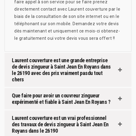
faire appel à son service pour se faire prenez
directement contact avec Laurent couverture par le
biais de la consultation de son site internet ou en le
téléphonant sur son mobile. Demandez votre devis
dès maintenant et uniquement ce mois-ci obtenez-
le gratuitement oui votre devis vous sera offert !!
Laurent couverture est une grande entreprise
de devis zingueur à Saint Jean En Royans dans
le 26190 avec des prix vraiment pasdu tout
chers
Que faire pour avoir un couvreur zingueur
expérimenté et fiable à Saint Jean En Royans ?
Laurent couverture est un vrai professionnel
des travaux de devis zingueur à Saint Jean En
Royans dans le 26190