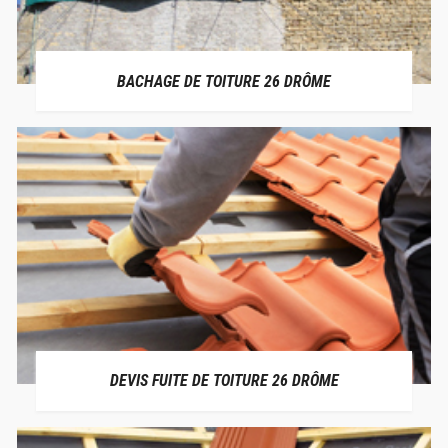
BACHAGE DE TOITURE 26 DRÔME
DEVIS FUITE DE TOITURE 26 DRÔME