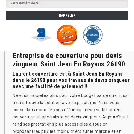
Entreprise de couverture pour devis
zingueur Saint Jean En Royans 26190
Laurent couverture est à Saint Jean En Royans
dans le 26190 pour vos travaux de devis zingueur
avec une facilité de paiement !!
Ne vous inquiétez plus pour votre budget parce que nous
avons trouvé la solution à votre problème. Nous vous
conseillons donc de vous offrir les services de Laurent
couverture un spécialiste en devis zingueur. Aujourd’hui il
rend ses prestations plus accessibles à tous en
proposant les prix les moins chers sur le marché et en