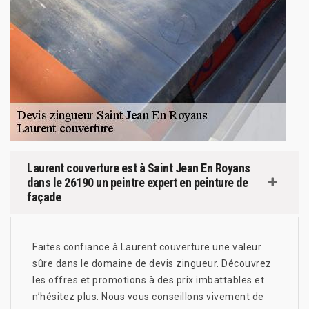
Laurent couverture est à Saint Jean En Royans
dans le 26190 un peintre expert en peinture de
façade
Faites confiance à Laurent couverture une valeur
sûre dans le domaine de devis zingueur. Découvrez
les offres et promotions à des prix imbattables et
n’hésitez plus. Nous vous conseillons vivement de