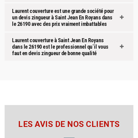
Laurent couverture est une grande société pour
un devis zingueur à Saint Jean En Royans dans
le 26190 avec des prix vraiment imbattables
Laurent couverture à Saint Jean En Royans
dans le 26190 est le professionnel qu`il vous
faut en devis zingueur de bonne qualité
LES AVIS DE NOS CLIENTS