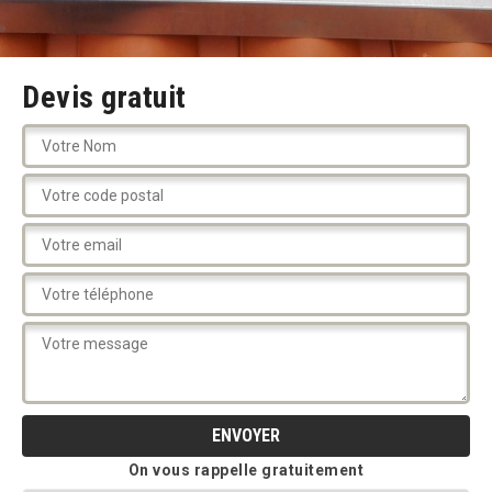
Devis gratuit
On vous rappelle gratuitement