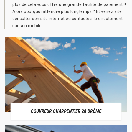
plus de cela vous offre une grande facilité de paiement !!
Alors pourquoi attendre plus longtemps ? Et venez vite
consulter son site internet ou contactez-le directement
sur son mobile.
COUVREUR CHARPENTIER 26 DRÔME