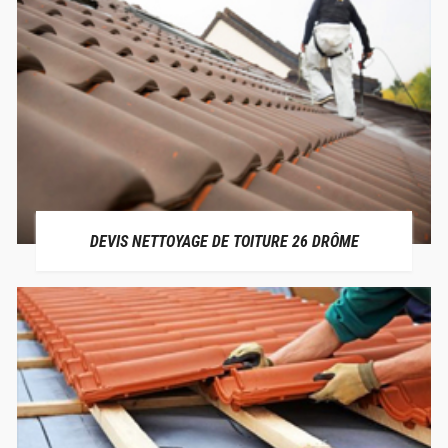
DEVIS NETTOYAGE DE TOITURE 26 DRÔME