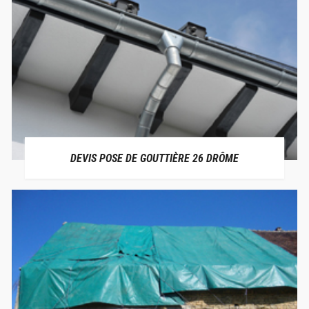
DEVIS POSE DE GOUTTIÈRE 26 DRÔME