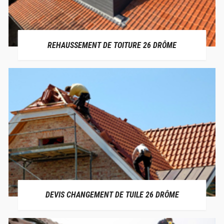
REHAUSSEMENT DE TOITURE 26 DRÔME
DEVIS CHANGEMENT DE TUILE 26 DRÔME