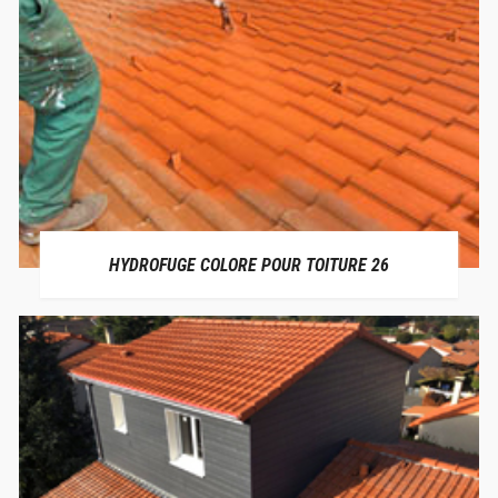
HYDROFUGE COLORE POUR TOITURE 26