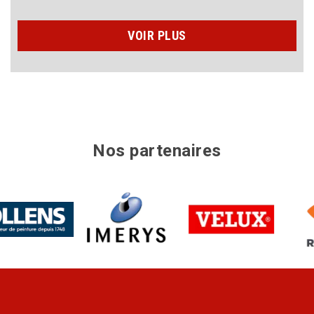
VOIR PLUS
Nos partenaires