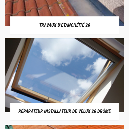
TRAVAUX D'ETANCHÉITÉ 26
RÉPARATEUR INSTALLATEUR DE VELUX 26 DRÔME