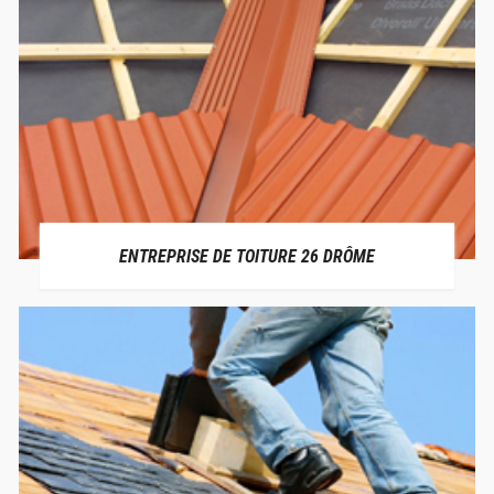
ENTREPRISE DE TOITURE 26 DRÔME