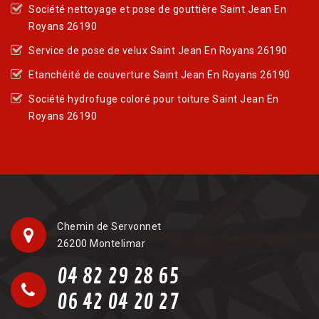
Société nettoyage et pose de gouttière Saint Jean En
Royans 26190
Service de pose de velux Saint Jean En Royans 26190
Etanchéité de couverture Saint Jean En Royans 26190
Société hydrofuge coloré pour toiture Saint Jean En
Royans 26190
Chemin de Servonnet
26200 Montelimar
04 82 29 28 65
06 42 04 20 27