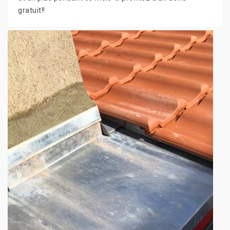
gratuit!!