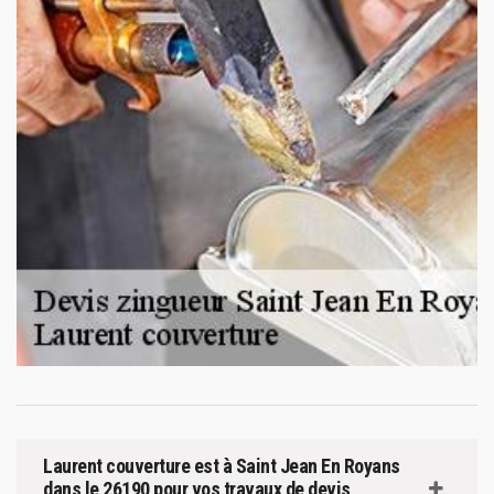
Laurent couverture est à Saint Jean En Royans
dans le 26190 pour vos travaux de devis