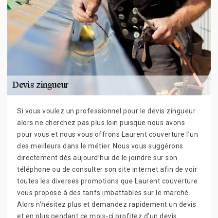
Si vous voulez un professionnel pour le devis zingueur
alors ne cherchez pas plus loin puisque nous avons
pour vous et nous vous offrons Laurent couverture l’un
des meilleurs dans le métier. Nous vous suggérons
directement dès aujourd’hui de le joindre sur son
téléphone ou de consulter son site internet afin de voir
toutes les diverses promotions que Laurent couverture
vous propose à des tarifs imbattables sur le marché.
Alors n’hésitez plus et demandez rapidement un devis
et en plus pendant ce mois-ci profitez d’un devis