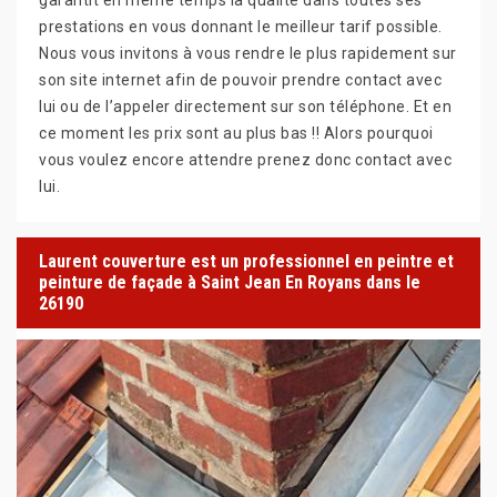
prestations en vous donnant le meilleur tarif possible.
Nous vous invitons à vous rendre le plus rapidement sur
son site internet afin de pouvoir prendre contact avec
lui ou de l’appeler directement sur son téléphone. Et en
ce moment les prix sont au plus bas !! Alors pourquoi
vous voulez encore attendre prenez donc contact avec
lui.
Laurent couverture est un professionnel en peintre et
peinture de façade à Saint Jean En Royans dans le
26190