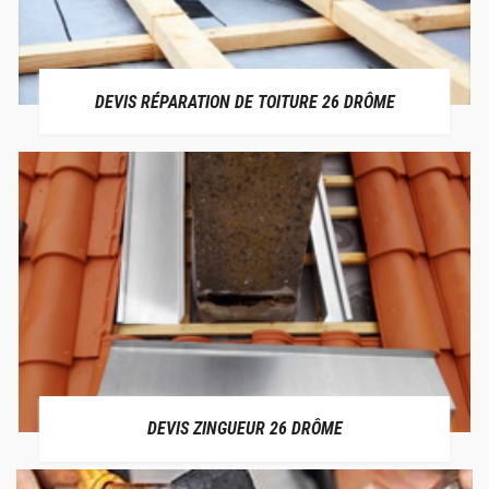
DEVIS RÉPARATION DE TOITURE 26 DRÔME
DEVIS ZINGUEUR 26 DRÔME