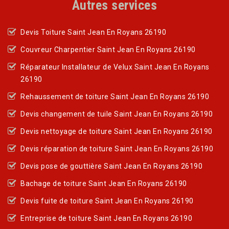
Autres services
Devis Toiture Saint Jean En Royans 26190
Couvreur Charpentier Saint Jean En Royans 26190
Réparateur Installateur de Velux Saint Jean En Royans
26190
Rehaussement de toiture Saint Jean En Royans 26190
Devis changement de tuile Saint Jean En Royans 26190
Devis nettoyage de toiture Saint Jean En Royans 26190
Devis réparation de toiture Saint Jean En Royans 26190
Devis pose de gouttière Saint Jean En Royans 26190
Bachage de toiture Saint Jean En Royans 26190
Devis fuite de toiture Saint Jean En Royans 26190
Entreprise de toiture Saint Jean En Royans 26190