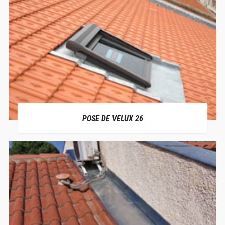
POSE DE VELUX 26