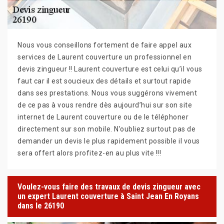
Nous vous conseillons fortement de faire appel aux
services de Laurent couverture un professionnel en
devis zingueur !! Laurent couverture est celui qu’il vous
faut car il est soucieux des détails et surtout rapide
dans ses prestations. Nous vous suggérons vivement
de ce pas à vous rendre dès aujourd’hui sur son site
internet de Laurent couverture ou de le téléphoner
directement sur son mobile. N’oubliez surtout pas de
demander un devis le plus rapidement possible il vous
sera offert alors profitez-en au plus vite !!!
Voulez-vous faire des travaux de devis zingueur avec
un expert Laurent couverture à Saint Jean En Royans
dans le 26190