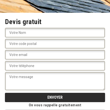
Devis gratuit
On vous rappelle gratuitement