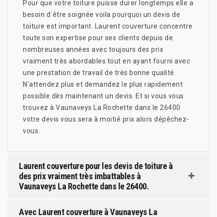
Pour que votre toiture puisse durer longtemps elle a
besoin d`être soignée voila pourquoi un devis de
toiture est important. Laurent couverture concentre
toute son expertise pour ses clients depuis de
nombreuses années avec toujours des prix
vraiment très abordables tout en ayant fourni avec
une prestation de travail de très bonne qualité.
N’attendez plus et demandez le plus rapidement
possible dès maintenant un devis. Et si vous vous
trouvez à Vaunaveys La Rochette dans le 26400
votre devis vous sera à moitié prix alors dépêchez-
vous.
Laurent couverture pour les devis de toiture à
des prix vraiment très imbattables à
Vaunaveys La Rochette dans le 26400.
Avec Laurent couverture à Vaunaveys La