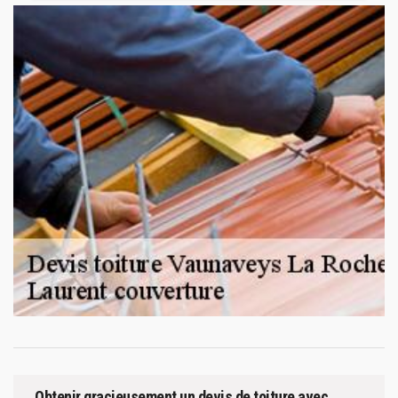
Obtenir gracieusement un devis de toiture avec