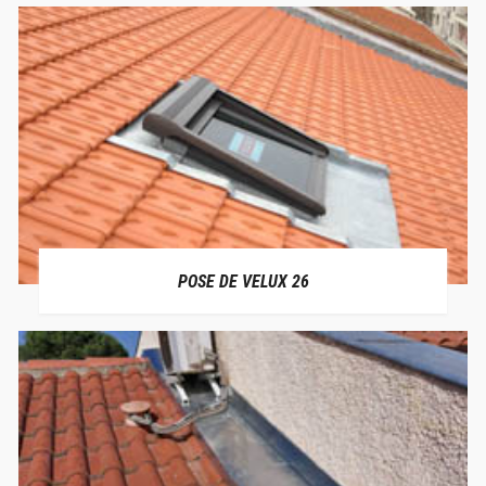
POSE DE VELUX 26