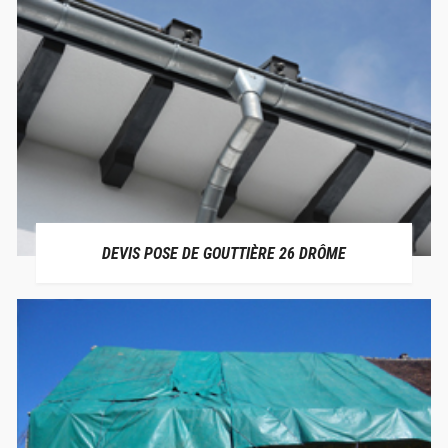
DEVIS POSE DE GOUTTIÈRE 26 DRÔME