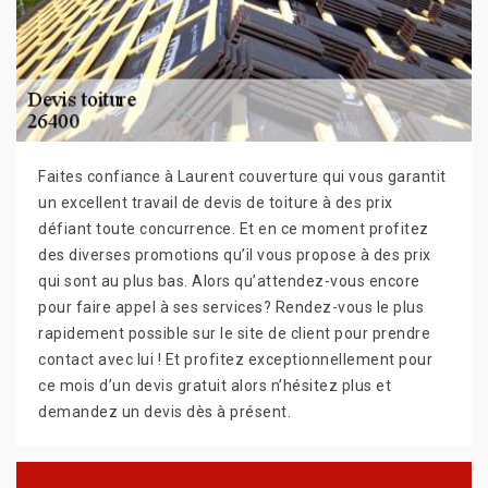
Faites confiance à Laurent couverture qui vous garantit
un excellent travail de devis de toiture à des prix
défiant toute concurrence. Et en ce moment profitez
des diverses promotions qu’il vous propose à des prix
qui sont au plus bas. Alors qu’attendez-vous encore
pour faire appel à ses services? Rendez-vous le plus
rapidement possible sur le site de client pour prendre
contact avec lui ! Et profitez exceptionnellement pour
ce mois d’un devis gratuit alors n’hésitez plus et
demandez un devis dès à présent.