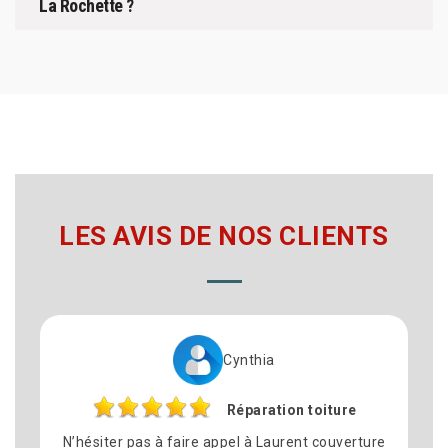
La Rochette ?
LES AVIS DE NOS CLIENTS
Cynthia
Réparation toiture
N’hésiter pas à faire appel à Laurent couverture