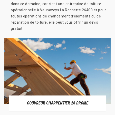
dans ce domaine, car c’est une entreprise de toiture
opérationnelle à Vaunaveys La Rochette 26400 et pour
toutes opérations de changement d’éléments ou de
réparation de toiture, elle peut vous offrir un devis
gratuit.
COUVREUR CHARPENTIER 26 DRÔME