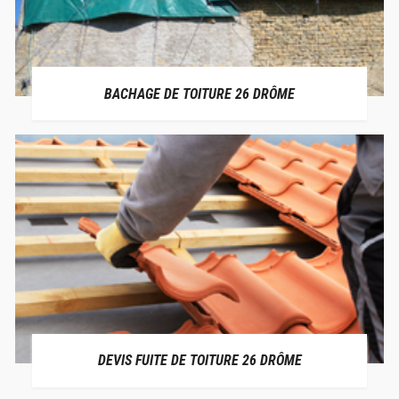
BACHAGE DE TOITURE 26 DRÔME
DEVIS FUITE DE TOITURE 26 DRÔME