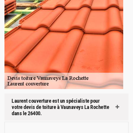
Laurent couverture est un spécialiste pour
votre devis de toiture à Vaunaveys La Rochette
dans le 26400.