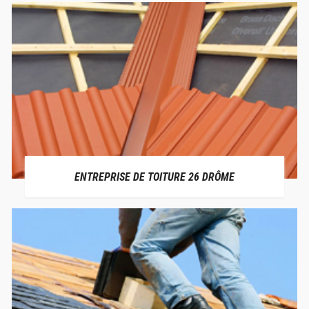
ENTREPRISE DE TOITURE 26 DRÔME