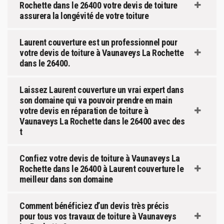
Rochette dans le 26400 votre devis de toiture
assurera la longévité de votre toiture
Laurent couverture est un professionnel pour
votre devis de toiture à Vaunaveys La Rochette
dans le 26400.
Laissez Laurent couverture un vrai expert dans
son domaine qui va pouvoir prendre en main
votre devis en réparation de toiture à
Vaunaveys La Rochette dans le 26400 avec des
t
Confiez votre devis de toiture à Vaunaveys La
Rochette dans le 26400 à Laurent couverture le
meilleur dans son domaine
Comment bénéficiez d’un devis très précis
pour tous vos travaux de toiture à Vaunaveys