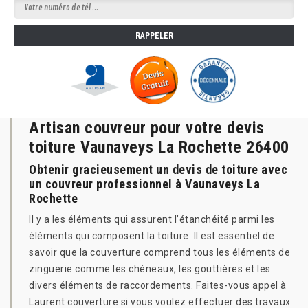
Artisan couvreur pour votre devis
toiture Vaunaveys La Rochette 26400
Obtenir gracieusement un devis de toiture avec
un couvreur professionnel à Vaunaveys La
Rochette
Il y a les éléments qui assurent l’étanchéité parmi les
éléments qui composent la toiture. Il est essentiel de
savoir que la couverture comprend tous les éléments de
zinguerie comme les chéneaux, les gouttières et les
divers éléments de raccordements. Faites-vous appel à
Laurent couverture si vous voulez effectuer des travaux