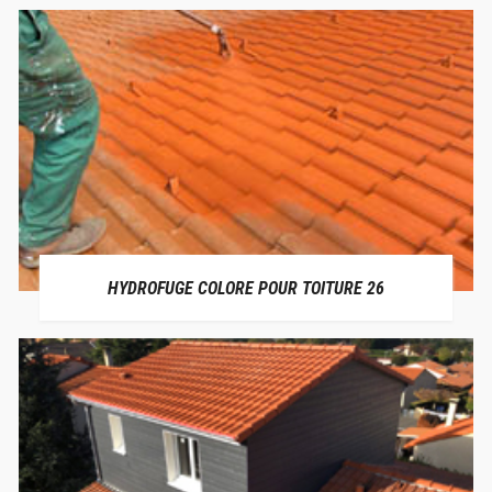
HYDROFUGE COLORE POUR TOITURE 26