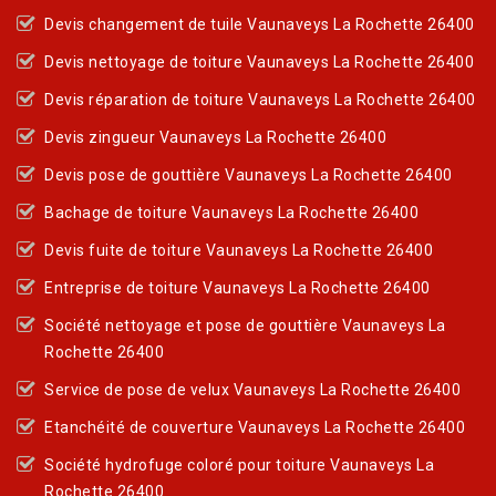
Devis changement de tuile Vaunaveys La Rochette 26400
Devis nettoyage de toiture Vaunaveys La Rochette 26400
Devis réparation de toiture Vaunaveys La Rochette 26400
Devis zingueur Vaunaveys La Rochette 26400
Devis pose de gouttière Vaunaveys La Rochette 26400
Bachage de toiture Vaunaveys La Rochette 26400
Devis fuite de toiture Vaunaveys La Rochette 26400
Entreprise de toiture Vaunaveys La Rochette 26400
Société nettoyage et pose de gouttière Vaunaveys La
Rochette 26400
Service de pose de velux Vaunaveys La Rochette 26400
Etanchéité de couverture Vaunaveys La Rochette 26400
Société hydrofuge coloré pour toiture Vaunaveys La
Rochette 26400