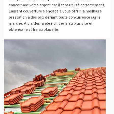
concernant votre argent car il sera utilisé correctement.
Laurent couverture s’engage à vous offrir la meilleure
prestation à des prix défiant toute concurrence sur le
marché. Alors demandez un devis au plus vite et
obtenez-le vôtre au plus vite.