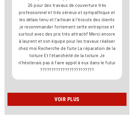
26 pour des travaux de couverture très
professionnel et très sérieux et sympathique et
les délais tenu et l’artisan à l’écoute des clients
je recommander fortement cette entreprise et
surtout avec des prix très attractif Merci encore
à laurent et son équipe pour les travaux réaliser
chez moi Recherche de fuite La réparation de la
toiture Et l’étanchéité de la toiture Je
n’hésiterais pas à faire appel à eux dans le futur
????????????????????????
VOIR PLUS