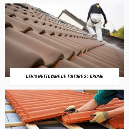
DEVIS NETTOYAGE DE TOITURE 26 DRÔME