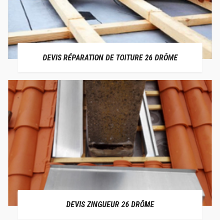
DEVIS RÉPARATION DE TOITURE 26 DRÔME
DEVIS ZINGUEUR 26 DRÔME