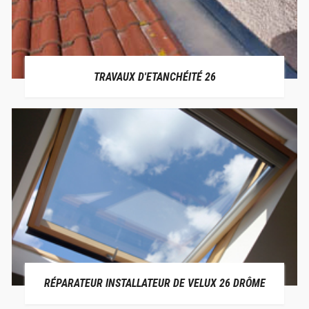
TRAVAUX D'ETANCHÉITÉ 26
RÉPARATEUR INSTALLATEUR DE VELUX 26 DRÔME