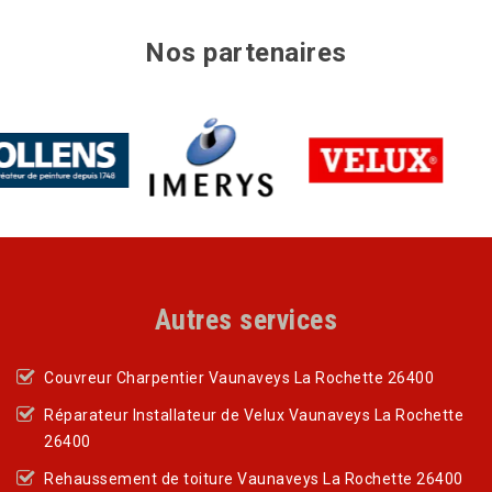
Nos partenaires
Autres services
Couvreur Charpentier Vaunaveys La Rochette 26400
Réparateur Installateur de Velux Vaunaveys La Rochette
26400
Rehaussement de toiture Vaunaveys La Rochette 26400