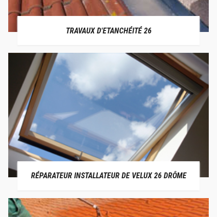
TRAVAUX D'ETANCHÉITÉ 26
RÉPARATEUR INSTALLATEUR DE VELUX 26 DRÔME