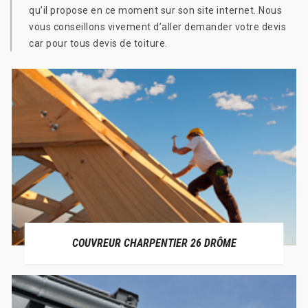
qu’il propose en ce moment sur son site internet. Nous
vous conseillons vivement d’aller demander votre devis
car pour tous devis de toiture.
COUVREUR CHARPENTIER 26 DRÔME