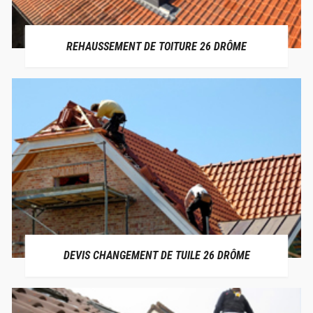
REHAUSSEMENT DE TOITURE 26 DRÔME
DEVIS CHANGEMENT DE TUILE 26 DRÔME