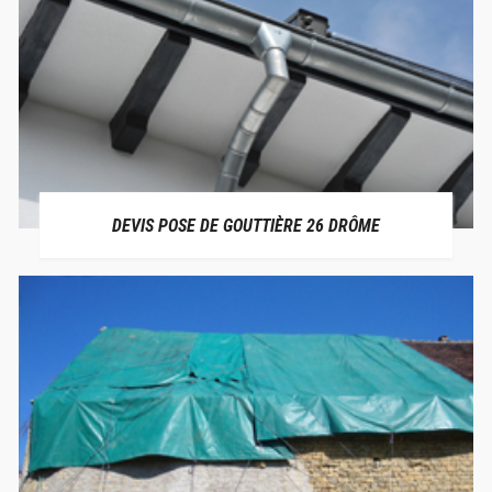
DEVIS POSE DE GOUTTIÈRE 26 DRÔME