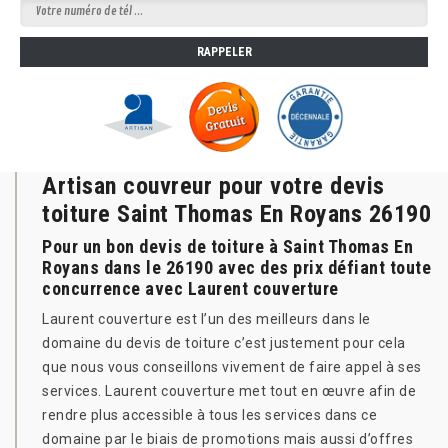
Artisan couvreur pour votre devis
toiture Saint Thomas En Royans 26190
Pour un bon devis de toiture à Saint Thomas En
Royans dans le 26190 avec des prix défiant toute
concurrence avec Laurent couverture
Laurent couverture est l’un des meilleurs dans le
domaine du devis de toiture c’est justement pour cela
que nous vous conseillons vivement de faire appel à ses
services. Laurent couverture met tout en œuvre afin de
rendre plus accessible à tous les services dans ce
domaine par le biais de promotions mais aussi d’offres