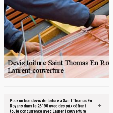
Pour un bon devis de toiture à Saint Thomas En
Royans dans le 26190 avec des prix défiant
toute concurrence avec Laurent couverture