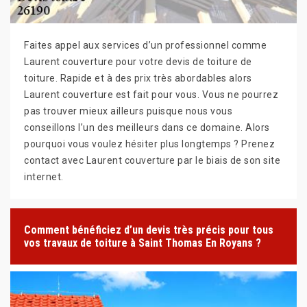
Faites appel aux services d’un professionnel comme
Laurent couverture pour votre devis de toiture de
toiture. Rapide et à des prix très abordables alors
Laurent couverture est fait pour vous. Vous ne pourrez
pas trouver mieux ailleurs puisque nous vous
conseillons l’un des meilleurs dans ce domaine. Alors
pourquoi vous voulez hésiter plus longtemps ? Prenez
contact avec Laurent couverture par le biais de son site
internet.
Comment bénéficiez d’un devis très précis pour tous
vos travaux de toiture à Saint Thomas En Royans ?