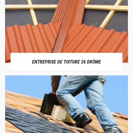
ENTREPRISE DE TOITURE 26 DRÔME