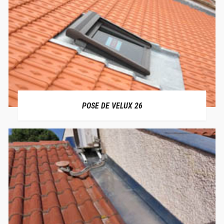
POSE DE VELUX 26