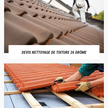
DEVIS NETTOYAGE DE TOITURE 26 DRÔME