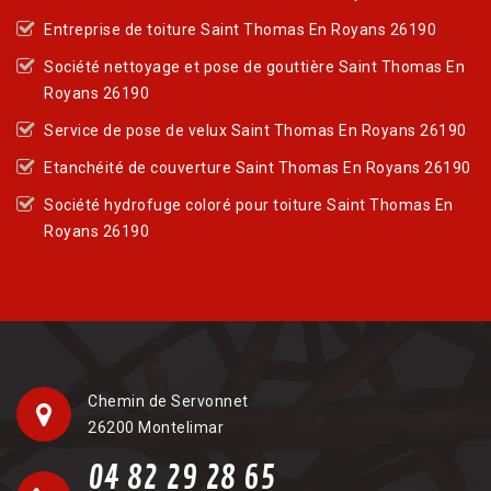
Entreprise de toiture Saint Thomas En Royans 26190
Société nettoyage et pose de gouttière Saint Thomas En
Royans 26190
Service de pose de velux Saint Thomas En Royans 26190
Etanchéité de couverture Saint Thomas En Royans 26190
Société hydrofuge coloré pour toiture Saint Thomas En
Royans 26190
Chemin de Servonnet
26200 Montelimar
04 82 29 28 65