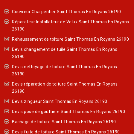
Couvreur Charpentier Saint Thomas En Royans 26190
Réparateur Installateur de Velux Saint Thomas En Royans
26190
Rehaussement de toiture Saint Thomas En Royans 26190
Devis changement de tuile Saint Thomas En Royans
26190
Devis nettoyage de toiture Saint Thomas En Royans
26190
Devis réparation de toiture Saint Thomas En Royans
26190
Devis zingueur Saint Thomas En Royans 26190
Devis pose de gouttière Saint Thomas En Royans 26190
Bachage de toiture Saint Thomas En Royans 26190
Devis fuite de toiture Saint Thomas En Royans 26190