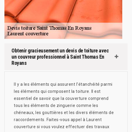
Obtenir gracieusement un devis de toiture avec
un couvreur professionnel à Saint Thomas En
Royans
Il y a les éléments qui assurent l’étanchéité parmi
les éléments qui composent la toiture. Il est
essentiel de savoir que la couverture comprend
tous les éléments de zinguerie comme les
chéneaux, les gouttières et les divers éléments de
raccordements. Faites-vous appel à Laurent
couverture si vous voulez effectuer des travaux