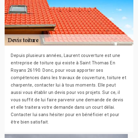
Depuis plusieurs années, Laurent couverture est une
entreprise de toiture qui existe à Saint Thomas En
Royans 26190. Donc, pour vous apporter ses
compétences dans les travaux de couverture, toiture et
charpente, contacter lui à tous moments. Elle peut
aussi vous établir un devis pour vos projets. Sur ce, il
vous suffit de lui faire parvenir une demande de devis
et elle traitera votre demande dans un court délai.
Contacter lui sans hésiter pour en bénéficier et pour
être bien satisfait.