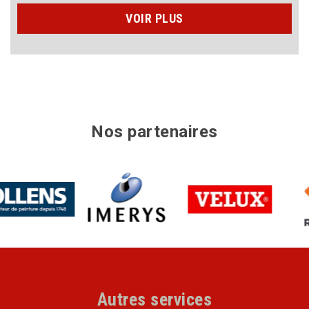
VOIR PLUS
Nos partenaires
Autres services