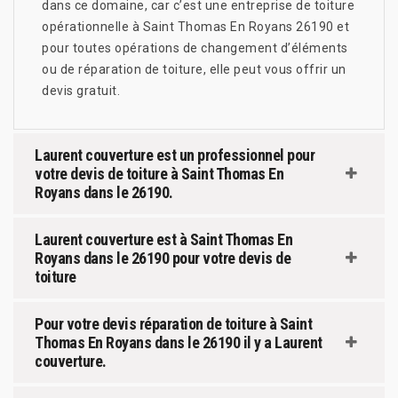
dans ce domaine, car c’est une entreprise de toiture
opérationnelle à Saint Thomas En Royans 26190 et
pour toutes opérations de changement d’éléments
ou de réparation de toiture, elle peut vous offrir un
devis gratuit.
Laurent couverture est un professionnel pour
votre devis de toiture à Saint Thomas En
Royans dans le 26190.
Laurent couverture est à Saint Thomas En
Royans dans le 26190 pour votre devis de
toiture
Pour votre devis réparation de toiture à Saint
Thomas En Royans dans le 26190 il y a Laurent
couverture.