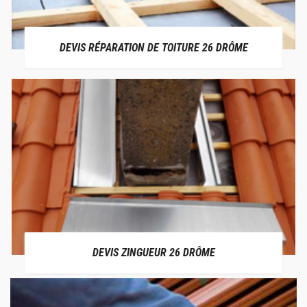
DEVIS RÉPARATION DE TOITURE 26 DRÔME
DEVIS ZINGUEUR 26 DRÔME