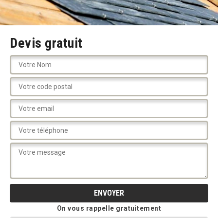
Devis gratuit
On vous rappelle gratuitement