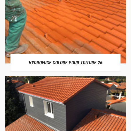
HYDROFUGE COLORE POUR TOITURE 26