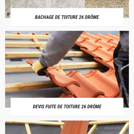
BACHAGE DE TOITURE 26 DRÔME
DEVIS FUITE DE TOITURE 26 DRÔME