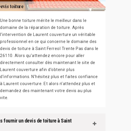
Une bonne toiture mérite le meilleur dans le
domaine de la réparation de toiture. Après
l’intervention de Laurent couverture un véritable
professionnel en ce qui concerne le domaine des
devis de toiture à Saint Ferreol Trente Pas dans le
26110. Alors qu’attendez encore pour aller
directement consulter dès maintenant le site de
Laurent couverture afin d’obtenir plus
d’informations. N’hésitez plus et faites confiance
à Laurent couverture. Et alors n’attendez plus et
demandez des maintenant votre devis au plus
vite.
 fournir un devis de toiture à Saint