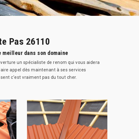
nte Pas 26110
le meilleur dans son domaine
verture un spécialiste de renom qui vous aidera
 faire appel dès maintenant à ses services
sent c’est vraiment pas du tout cher.