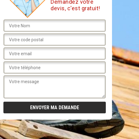
Demandez votre
devis, c'est gratuit!