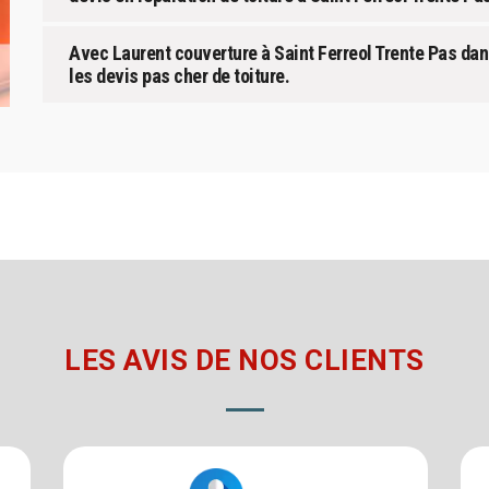
Avec Laurent couverture à Saint Ferreol Trente Pas dans
les devis pas cher de toiture.
LES AVIS DE NOS CLIENTS