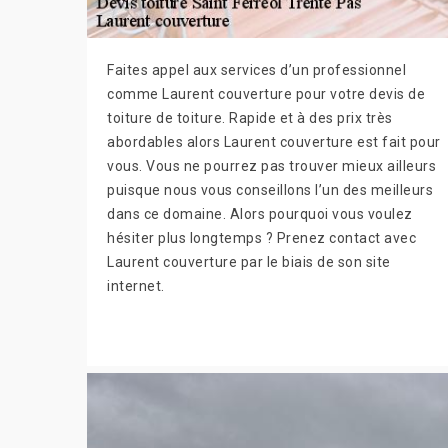
Faites appel aux services d’un professionnel
comme Laurent couverture pour votre devis de
toiture de toiture. Rapide et à des prix très
abordables alors Laurent couverture est fait pour
vous. Vous ne pourrez pas trouver mieux ailleurs
puisque nous vous conseillons l’un des meilleurs
dans ce domaine. Alors pourquoi vous voulez
hésiter plus longtemps ? Prenez contact avec
Laurent couverture par le biais de son site
internet.