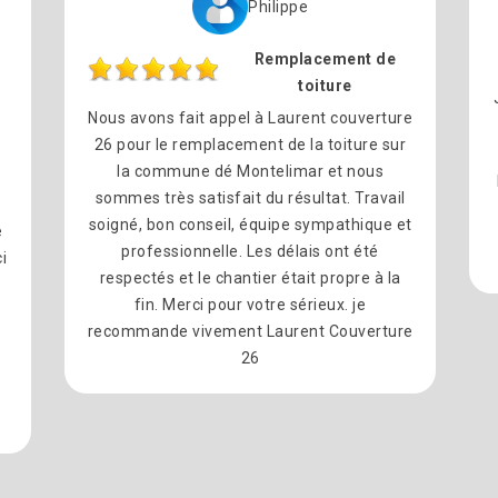
Philippe
Remplacement de
toiture
Nous avons fait appel à Laurent couverture
26 pour le remplacement de la toiture sur
la commune dé Montelimar et nous
sommes très satisfait du résultat. Travail
soigné, bon conseil, équipe sympathique et
e
professionnelle. Les délais ont été
i
respectés et le chantier était propre à la
fin. Merci pour votre sérieux. je
recommande vivement Laurent Couverture
26