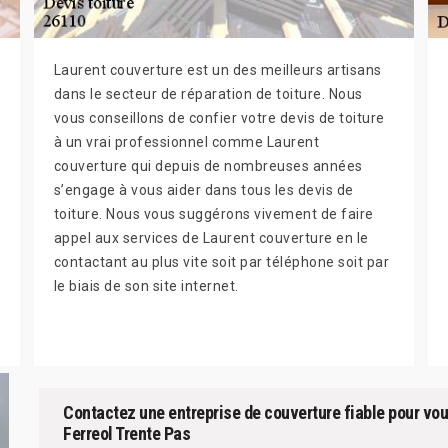
Laurent couverture est un des meilleurs artisans
dans le secteur de réparation de toiture. Nous
vous conseillons de confier votre devis de toiture
à un vrai professionnel comme Laurent
couverture qui depuis de nombreuses années
s’engage à vous aider dans tous les devis de
toiture. Nous vous suggérons vivement de faire
appel aux services de Laurent couverture en le
contactant au plus vite soit par téléphone soit par
le biais de son site internet.
Contactez une entreprise de couverture fiable pour vous
Ferreol Trente Pas