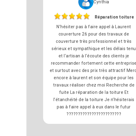
Cynthia
Réparation toiture
N’hésiter pas à faire appel à Laurent
couverture 26 pour des travaux de
couverture très professionnel et très
sérieux et sympathique et les délais tenu
et l’artisan à l’écoute des clients je
recommander fortement cette entrepris
et surtout avec des prix très attractif Merc
encore à laurent et son équipe pour les
travaux réaliser chez moi Recherche de
fuite La réparation de la toiture Et
l’étanchéité de la toiture Je n’hésiterais
pas à faire appel à eux dans le futur
????????????????????????