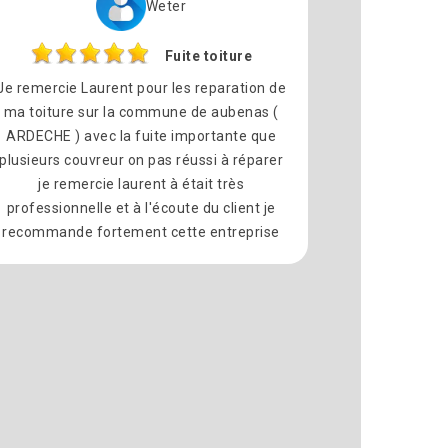
Weter
Fuite toiture
Je remercie Laurent pour les reparation de
ma toiture sur la commune de aubenas (
ARDECHE ) avec la fuite importante que
plusieurs couvreur on pas réussi à réparer
je remercie laurent à était très
professionnelle et à l'écoute du client je
recommande fortement cette entreprise