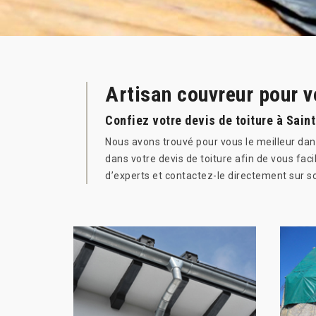
Artisan couvreur pour v
Confiez votre devis de toiture à Sain
Nous avons trouvé pour vous le meilleur da
dans votre devis de toiture afin de vous faci
d’experts et contactez-le directement sur s