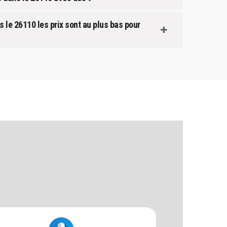
 le 26110 les prix sont au plus bas pour