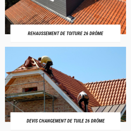
REHAUSSEMENT DE TOITURE 26 DRÔME
DEVIS CHANGEMENT DE TUILE 26 DRÔME