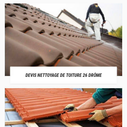
DEVIS NETTOYAGE DE TOITURE 26 DRÔME