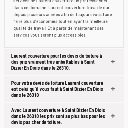
services de Laurent couverture un professionnel
dans ce domaine. Laurent couverture travaille dur
depuis plusieurs années afin de toujours vous faire
faire plus d’économies tout en ayant la meilleure
qualité de travail. Et à partir de maintenant ses
services vous seront plus accessibles.
Laurent couverture pour les devis de toiture à
des prix vraiment très imbattables à Saint
Dizier En Diois dans le 26310.
Pour votre devis de toiture Laurent couverture
est celui qu`il vous faut à Saint Dizier En Diois
dans le 26310
Avec Laurent couverture à Saint Dizier En Diois
dans le 26310 les prix sont au plus bas pour les
devis pas cher de toiture.