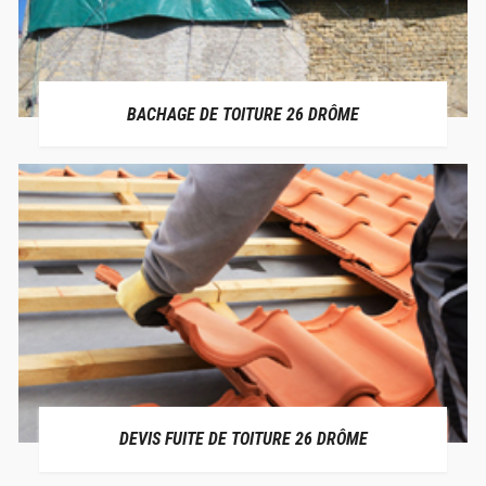
BACHAGE DE TOITURE 26 DRÔME
DEVIS FUITE DE TOITURE 26 DRÔME