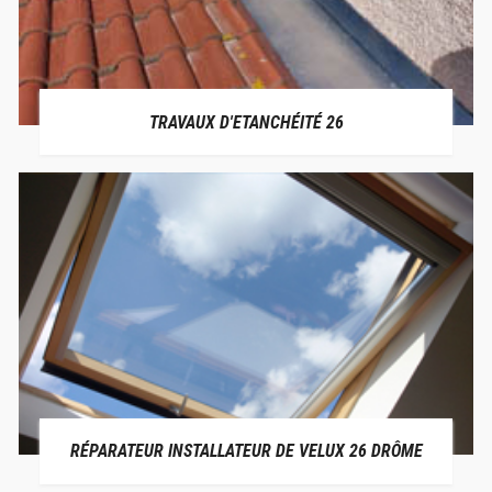
TRAVAUX D'ETANCHÉITÉ 26
RÉPARATEUR INSTALLATEUR DE VELUX 26 DRÔME