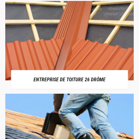
ENTREPRISE DE TOITURE 26 DRÔME