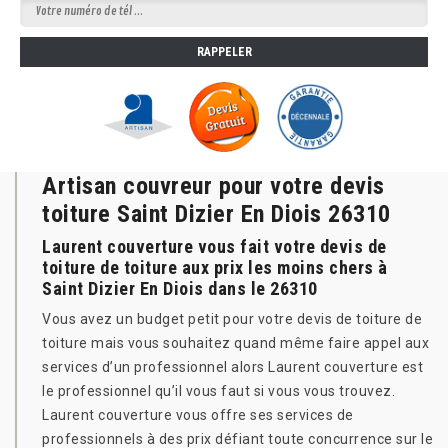
Artisan couvreur pour votre devis
toiture Saint Dizier En Diois 26310
Laurent couverture vous fait votre devis de
toiture de toiture aux prix les moins chers à
Saint Dizier En Diois dans le 26310
Vous avez un budget petit pour votre devis de toiture de
toiture mais vous souhaitez quand même faire appel aux
services d’un professionnel alors Laurent couverture est
le professionnel qu’il vous faut si vous vous trouvez.
Laurent couverture vous offre ses services de
professionnels à des prix défiant toute concurrence sur le