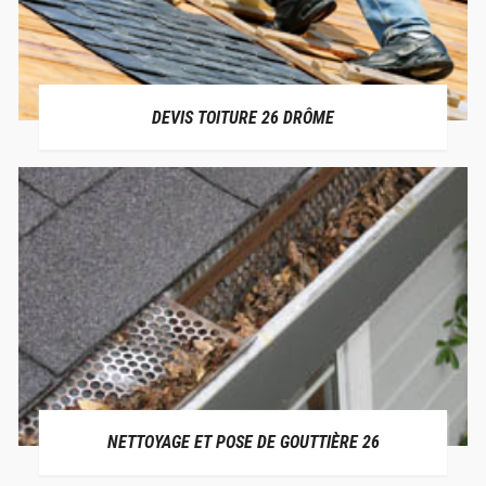
DEVIS TOITURE 26 DRÔME
NETTOYAGE ET POSE DE GOUTTIÈRE 26