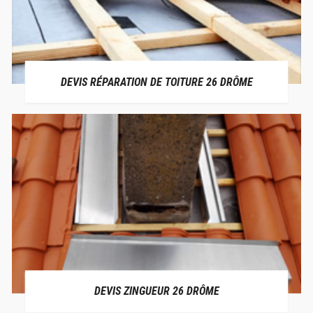
DEVIS RÉPARATION DE TOITURE 26 DRÔME
DEVIS ZINGUEUR 26 DRÔME