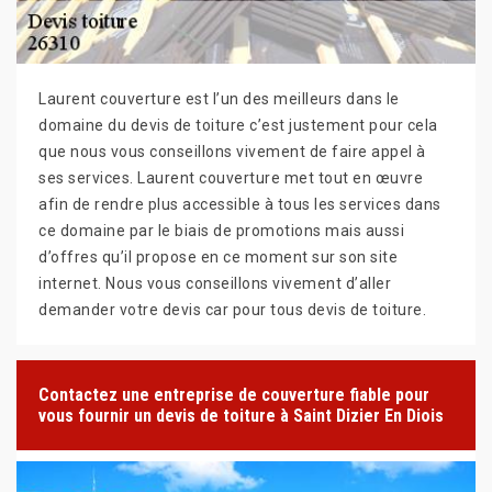
Laurent couverture est l’un des meilleurs dans le
domaine du devis de toiture c’est justement pour cela
que nous vous conseillons vivement de faire appel à
ses services. Laurent couverture met tout en œuvre
afin de rendre plus accessible à tous les services dans
ce domaine par le biais de promotions mais aussi
d’offres qu’il propose en ce moment sur son site
internet. Nous vous conseillons vivement d’aller
demander votre devis car pour tous devis de toiture.
Contactez une entreprise de couverture fiable pour
vous fournir un devis de toiture à Saint Dizier En Diois