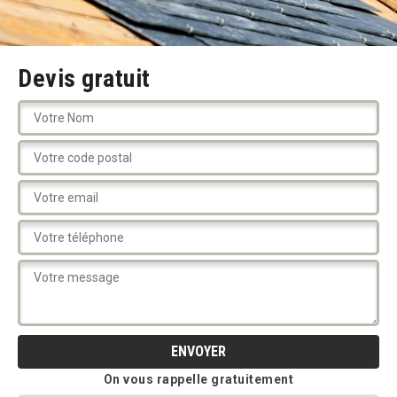
Devis gratuit
On vous rappelle gratuitement