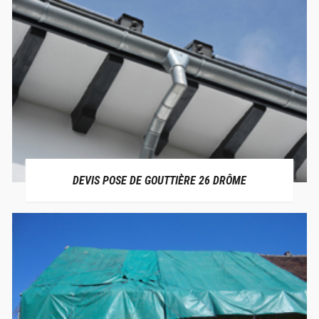
DEVIS POSE DE GOUTTIÈRE 26 DRÔME