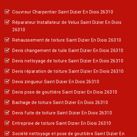
Couvreur Charpentier Saint Dizier En Diois 26310
Réparateur Installateur de Velux Saint Dizier En Diois
26310
Rehaussement de toiture Saint Dizier En Diois 26310
Devis changement de tuile Saint Dizier En Diois 26310
Devis nettoyage de toiture Saint Dizier En Diois 26310
Devis réparation de toiture Saint Dizier En Diois 26310
Devis zingueur Saint Dizier En Diois 26310
Devis pose de gouttière Saint Dizier En Diois 26310
Bachage de toiture Saint Dizier En Diois 26310
Devis fuite de toiture Saint Dizier En Diois 26310
Entreprise de toiture Saint Dizier En Diois 26310
Société nettoyage et pose de gouttière Saint Dizier En