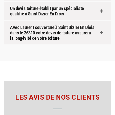
Un devis toiture établit par un spécialiste
qualifié à Saint Dizier En Diois
Avec Laurent couverture à Saint Dizier En Diois
dans le 26310 votre devis de toiture assurera
la longévité de votre toiture
LES AVIS DE NOS CLIENTS