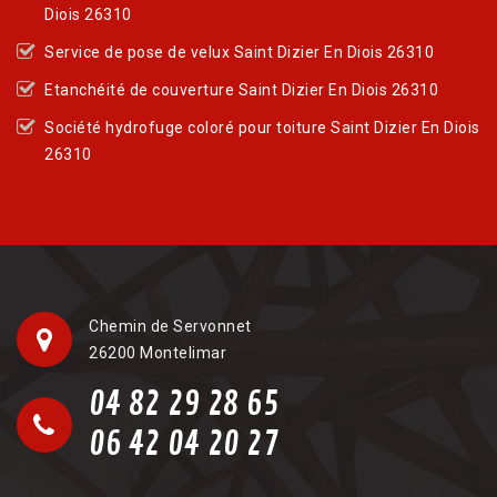
Diois 26310
Service de pose de velux Saint Dizier En Diois 26310
Etanchéité de couverture Saint Dizier En Diois 26310
Société hydrofuge coloré pour toiture Saint Dizier En Diois
26310
Chemin de Servonnet
26200 Montelimar
04 82 29 28 65
06 42 04 20 27