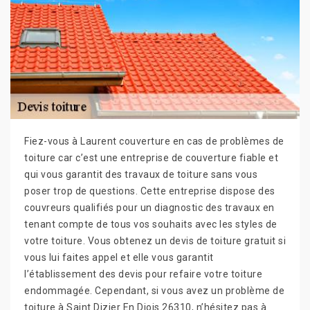
Fiez-vous à Laurent couverture en cas de problèmes de
toiture car c’est une entreprise de couverture fiable et
qui vous garantit des travaux de toiture sans vous
poser trop de questions. Cette entreprise dispose des
couvreurs qualifiés pour un diagnostic des travaux en
tenant compte de tous vos souhaits avec les styles de
votre toiture. Vous obtenez un devis de toiture gratuit si
vous lui faites appel et elle vous garantit
l’établissement des devis pour refaire votre toiture
endommagée. Cependant, si vous avez un problème de
toiture à Saint Dizier En Diois 26310, n’hésitez pas à