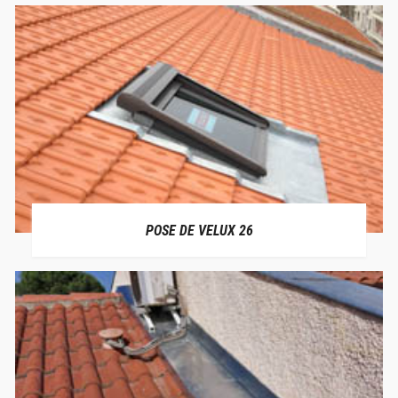
POSE DE VELUX 26