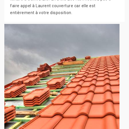
faire appel à Laurent couverture car elle est
entièrement à votre disposition.