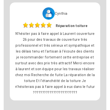
Cynthia
Réparation toiture
N’hésiter pas à faire appel à Laurent couverture
26 pour des travaux de couverture très
professionnel et très sérieux et sympathique et
les délais tenu et l’artisan à l’écoute des clients
je recommander fortement cette entreprise et
surtout avec des prix très attractif Merci encore
à laurent et son équipe pour les travaux réaliser
chez moi Recherche de fuite La réparation de la
toiture Et l’étanchéité de la toiture Je
n’hésiterais pas à faire appel à eux dans le futur
????????????????????????