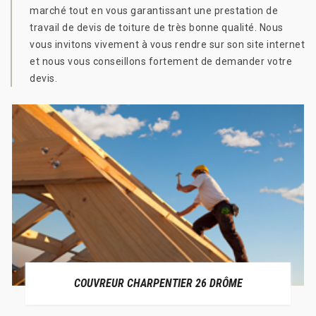
marché tout en vous garantissant une prestation de
travail de devis de toiture de très bonne qualité. Nous
vous invitons vivement à vous rendre sur son site internet
et nous vous conseillons fortement de demander votre
devis.
COUVREUR CHARPENTIER 26 DRÔME