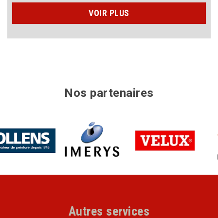
VOIR PLUS
Nos partenaires
Autres services