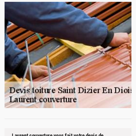
Laurent couverture vous fait votre devis de