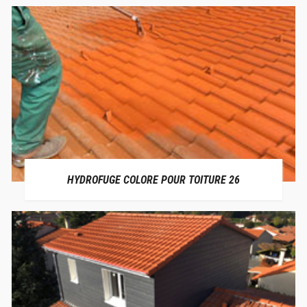
HYDROFUGE COLORE POUR TOITURE 26