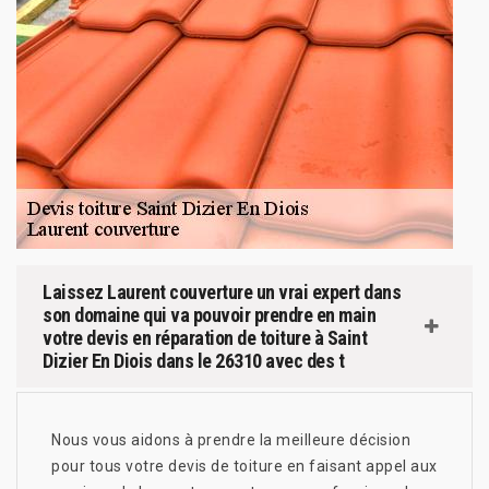
Laissez Laurent couverture un vrai expert dans
son domaine qui va pouvoir prendre en main
votre devis en réparation de toiture à Saint
Dizier En Diois dans le 26310 avec des t
Nous vous aidons à prendre la meilleure décision
pour tous votre devis de toiture en faisant appel aux