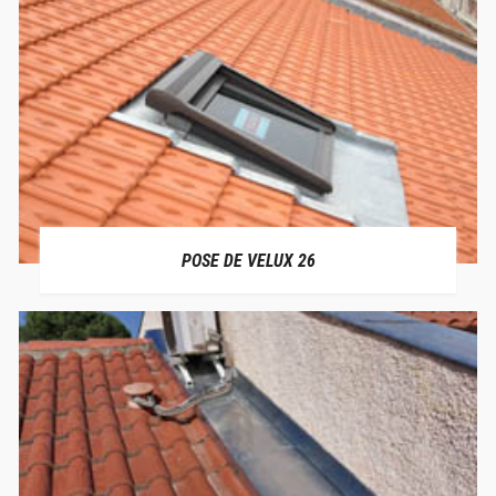
POSE DE VELUX 26