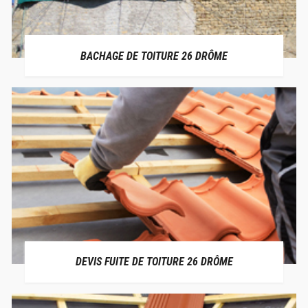
BACHAGE DE TOITURE 26 DRÔME
DEVIS FUITE DE TOITURE 26 DRÔME