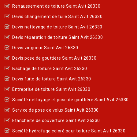
Rehaussement de toiture Saint Avit 26330
Devis changement de tuile Saint Avit 26330
Devis nettoyage de toiture Saint Avit 26330
Devis réparation de toiture Saint Avit 26330
Devis zingueur Saint Avit 26330
Devis pose de gouttière Saint Avit 26330
Bachage de toiture Saint Avit 26330
Devis fuite de toiture Saint Avit 26330
Entreprise de toiture Saint Avit 26330
Société nettoyage et pose de gouttière Saint Avit 26330
Service de pose de velux Saint Avit 26330
Etanchéité de couverture Saint Avit 26330
Société hydrofuge coloré pour toiture Saint Avit 26330