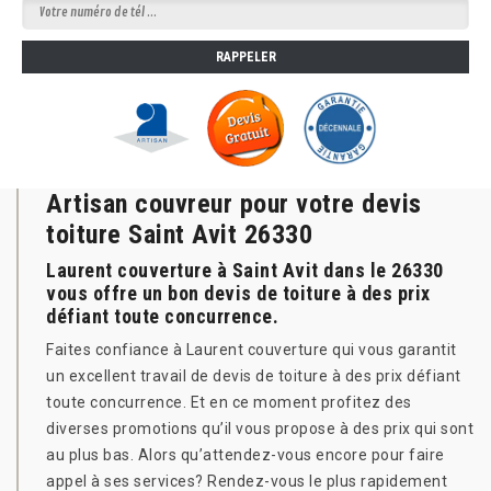
Artisan couvreur pour votre devis
toiture Saint Avit 26330
Laurent couverture à Saint Avit dans le 26330
vous offre un bon devis de toiture à des prix
défiant toute concurrence.
Faites confiance à Laurent couverture qui vous garantit
un excellent travail de devis de toiture à des prix défiant
toute concurrence. Et en ce moment profitez des
diverses promotions qu’il vous propose à des prix qui sont
au plus bas. Alors qu’attendez-vous encore pour faire
appel à ses services? Rendez-vous le plus rapidement