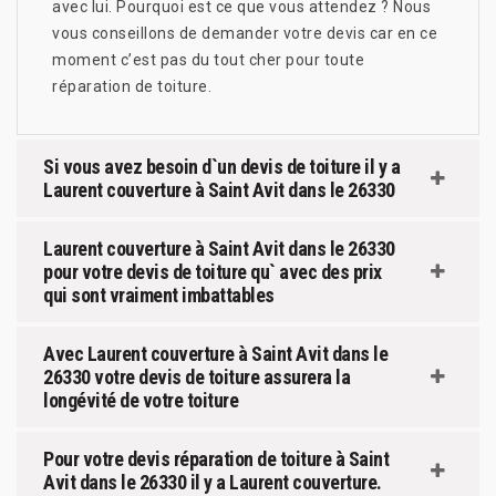
avec lui. Pourquoi est ce que vous attendez ? Nous
vous conseillons de demander votre devis car en ce
moment c’est pas du tout cher pour toute
réparation de toiture.
Si vous avez besoin d`un devis de toiture il y a
Laurent couverture à Saint Avit dans le 26330
Laurent couverture à Saint Avit dans le 26330
pour votre devis de toiture qu` avec des prix
qui sont vraiment imbattables
Avec Laurent couverture à Saint Avit dans le
26330 votre devis de toiture assurera la
longévité de votre toiture
Pour votre devis réparation de toiture à Saint
Avit dans le 26330 il y a Laurent couverture.