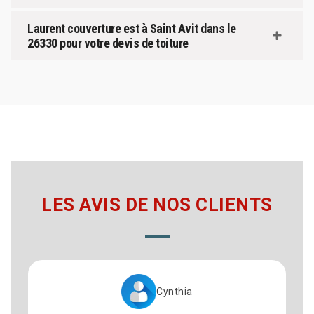
Laurent couverture est à Saint Avit dans le
26330 pour votre devis de toiture
LES AVIS DE NOS CLIENTS
Cynthia