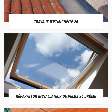
TRAVAUX D'ETANCHÉITÉ 26
RÉPARATEUR INSTALLATEUR DE VELUX 26 DRÔME