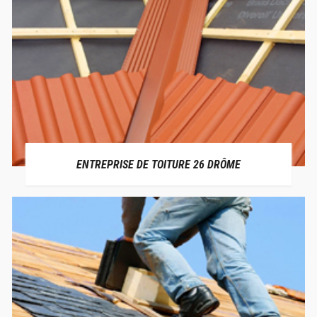
ENTREPRISE DE TOITURE 26 DRÔME