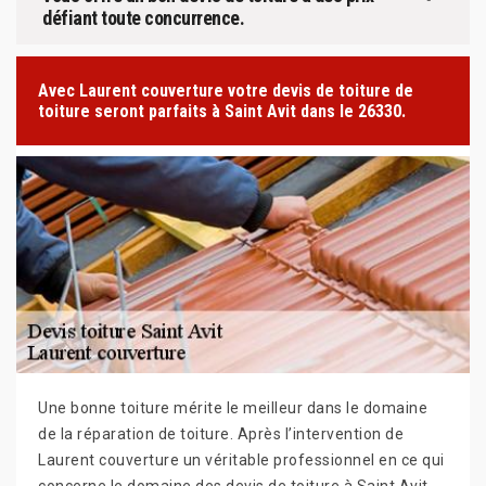
défiant toute concurrence.
Avec Laurent couverture votre devis de toiture de
toiture seront parfaits à Saint Avit dans le 26330.
Une bonne toiture mérite le meilleur dans le domaine
de la réparation de toiture. Après l’intervention de
Laurent couverture un véritable professionnel en ce qui
concerne le domaine des devis de toiture à Saint Avit