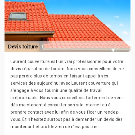
Laurent couverture est un vrai professionnel pour votre
devis réparation de toiture. Nous vous conseillons de ne
pas perdre plus de temps en faisant appel à ses
services dès aujourd’hui avec Laurent couverture qui
s’engage à vous fournir une qualité de travail
irréprochable. Nous vous conseillons fortement de venir
dès maintenant à consulter son site internet ou à
prendre contact avec lui afin de vous fixer un rendez-
vous. Et n’hésitez surtout pas à demander un devis dès
maintenant et profitez-en ce n’est pas cher.