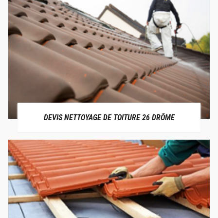
DEVIS NETTOYAGE DE TOITURE 26 DRÔME