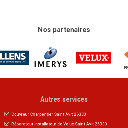
Nos partenaires
Autres services
Couvreur Charpentier Saint Avit 26330
Réparateur Installateur de Velux Saint Avit 26330