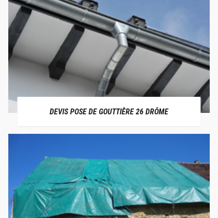
DEVIS POSE DE GOUTTIÈRE 26 DRÔME