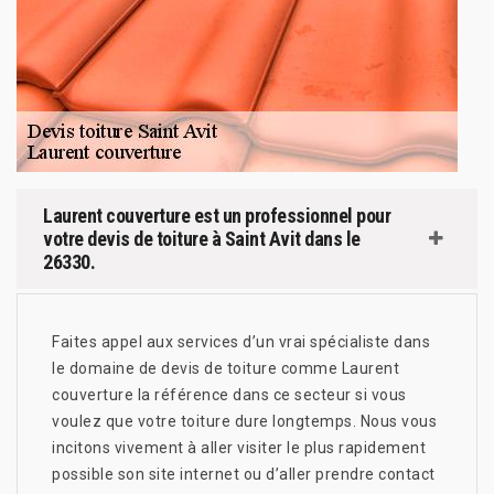
Laurent couverture est un professionnel pour
votre devis de toiture à Saint Avit dans le
26330.
Faites appel aux services d’un vrai spécialiste dans
le domaine de devis de toiture comme Laurent
couverture la référence dans ce secteur si vous
voulez que votre toiture dure longtemps. Nous vous
incitons vivement à aller visiter le plus rapidement
possible son site internet ou d’aller prendre contact