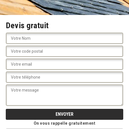
Devis gratuit
On vous rappelle gratuitement