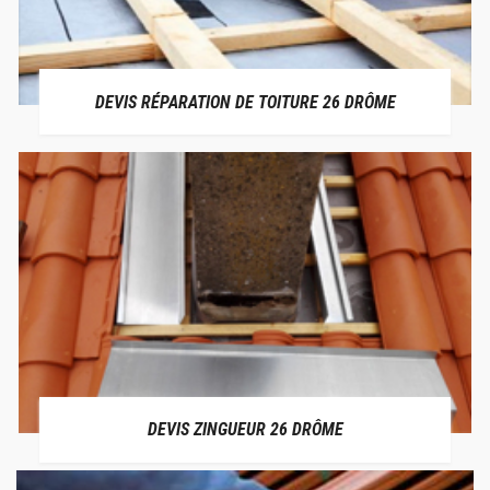
DEVIS RÉPARATION DE TOITURE 26 DRÔME
DEVIS ZINGUEUR 26 DRÔME