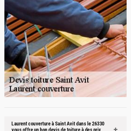
Laurent couverture à Saint Avit dans le 26330
vous offre un bon devis de toiture à des prix