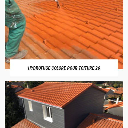
HYDROFUGE COLORE POUR TOITURE 26