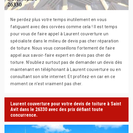
Ne perdez plus votre temps inutilement en vous
fatiguant avec des corvées comme cela ! Il est temps
pour vous de faire appel à Laurent couverture un
spécialiste dans le milieu de devis pas cher réparation
de toiture. Nous vous conseillons fortement de faire
appel aux savoir-faire expert en devis pas cher de
toiture. N’oubliez surtout pas de demander un devis dès
maintenant en téléphonant à Laurent couverture ou en
consultant son site internet. Et profitez-en car en ce
moment ce n’est vraiment pas cher.
Laurent couverture pour votre devis de toiture à Saint
Avit dans le 26330 avec des prix défiant toute
concurrence.