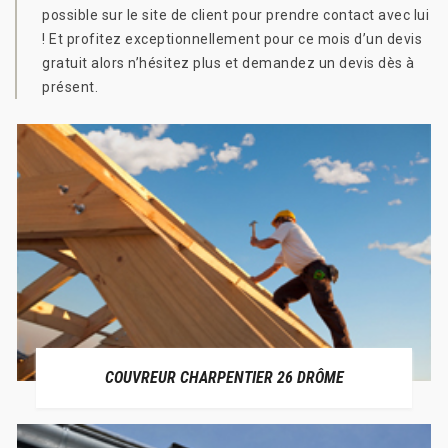
possible sur le site de client pour prendre contact avec lui
! Et profitez exceptionnellement pour ce mois d’un devis
gratuit alors n’hésitez plus et demandez un devis dès à
présent.
COUVREUR CHARPENTIER 26 DRÔME