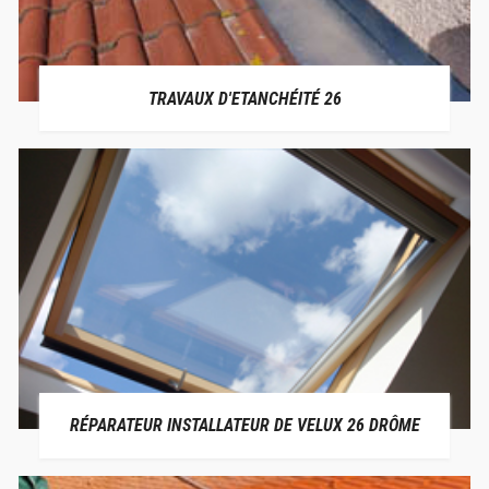
TRAVAUX D'ETANCHÉITÉ 26
RÉPARATEUR INSTALLATEUR DE VELUX 26 DRÔME