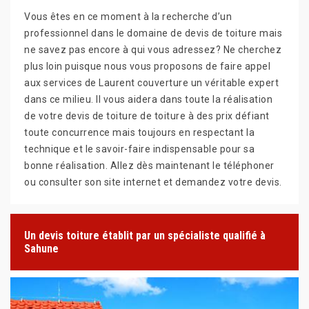
Vous êtes en ce moment à la recherche d’un
professionnel dans le domaine de devis de toiture mais
ne savez pas encore à qui vous adressez? Ne cherchez
plus loin puisque nous vous proposons de faire appel
aux services de Laurent couverture un véritable expert
dans ce milieu. Il vous aidera dans toute la réalisation
de votre devis de toiture de toiture à des prix défiant
toute concurrence mais toujours en respectant la
technique et le savoir-faire indispensable pour sa
bonne réalisation. Allez dès maintenant le téléphoner
ou consulter son site internet et demandez votre devis.
Un devis toiture établit par un spécialiste qualifié à
Sahune