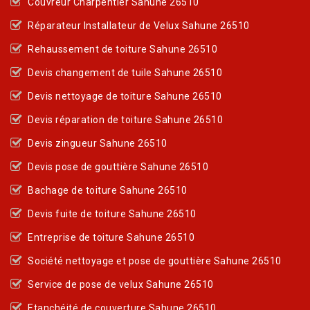
Couvreur Charpentier Sahune 26510
Réparateur Installateur de Velux Sahune 26510
Rehaussement de toiture Sahune 26510
Devis changement de tuile Sahune 26510
Devis nettoyage de toiture Sahune 26510
Devis réparation de toiture Sahune 26510
Devis zingueur Sahune 26510
Devis pose de gouttière Sahune 26510
Bachage de toiture Sahune 26510
Devis fuite de toiture Sahune 26510
Entreprise de toiture Sahune 26510
Société nettoyage et pose de gouttière Sahune 26510
Service de pose de velux Sahune 26510
Etanchéité de couverture Sahune 26510