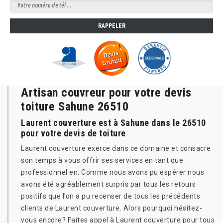
Artisan couvreur pour votre devis
toiture Sahune 26510
Laurent couverture est à Sahune dans le 26510
pour votre devis de toiture
Laurent couverture exerce dans ce domaine et consacre
son temps à vous offrir ses services en tant que
professionnel en. Comme nous avons pu espérer nous
avons été agréablement surpris par tous les retours
positifs que l’on a pu recenser de tous les précédents
clients de Laurent couverture. Alors pourquoi hésitez-
vous encore? Faites appel à Laurent couverture pour tous