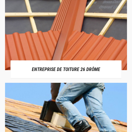
ENTREPRISE DE TOITURE 26 DRÔME