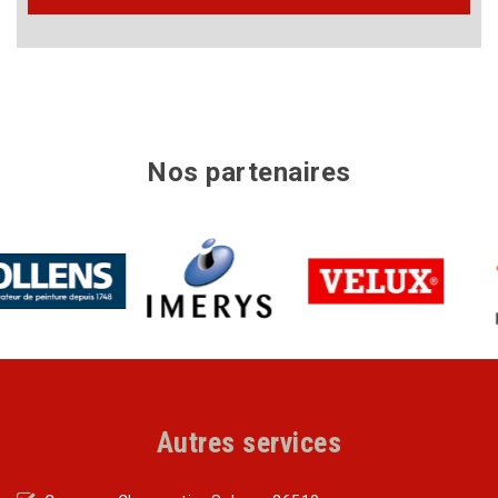
Nos partenaires
Autres services