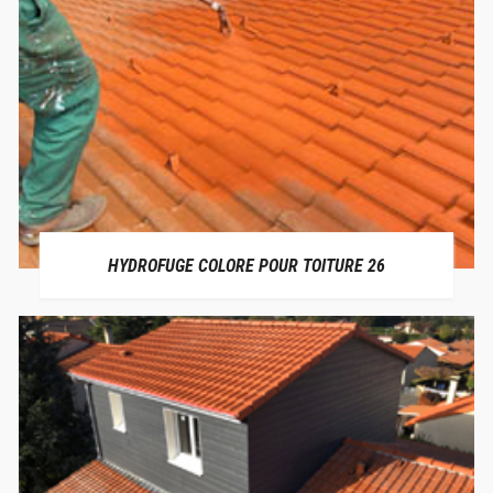
HYDROFUGE COLORE POUR TOITURE 26