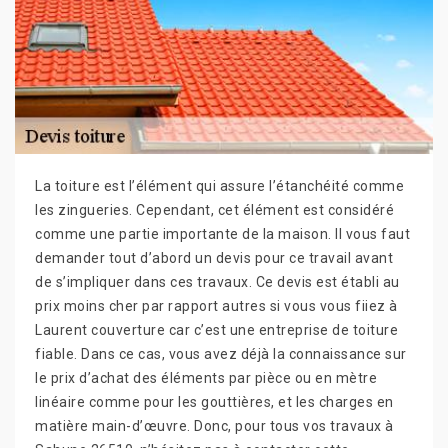
La toiture est l’élément qui assure l’étanchéité comme
les zingueries. Cependant, cet élément est considéré
comme une partie importante de la maison. II vous faut
demander tout d’abord un devis pour ce travail avant
de s’impliquer dans ces travaux. Ce devis est établi au
prix moins cher par rapport autres si vous vous fiiez à
Laurent couverture car c’est une entreprise de toiture
fiable. Dans ce cas, vous avez déjà la connaissance sur
le prix d’achat des éléments par pièce ou en mètre
linéaire comme pour les gouttières, et les charges en
matière main-d’œuvre. Donc, pour tous vos travaux à