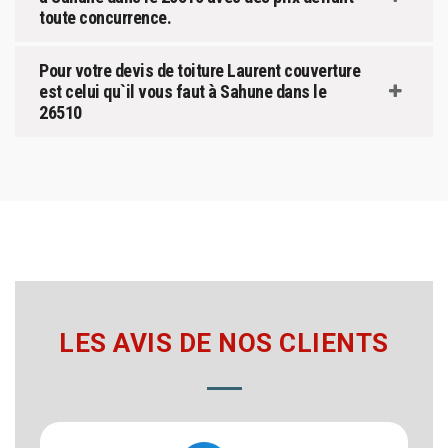
toute concurrence.
Pour votre devis de toiture Laurent couverture
est celui qu`il vous faut à Sahune dans le
26510
LES AVIS DE NOS CLIENTS