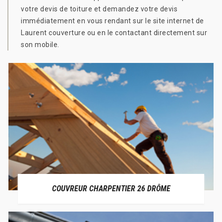
votre devis de toiture et demandez votre devis
immédiatement en vous rendant sur le site internet de
Laurent couverture ou en le contactant directement sur
son mobile.
COUVREUR CHARPENTIER 26 DRÔME