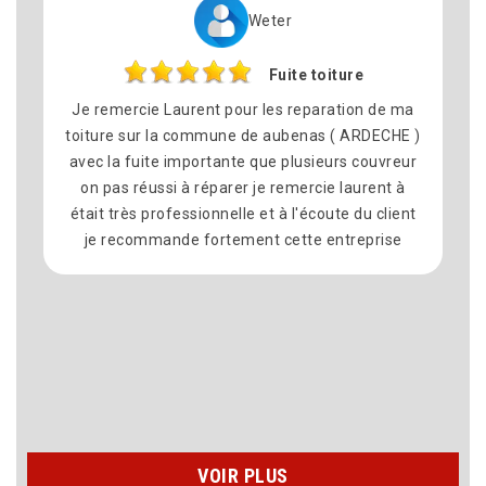
Weter
Fuite toiture
Je remercie Laurent pour les reparation de ma
toiture sur la commune de aubenas ( ARDECHE )
avec la fuite importante que plusieurs couvreur
on pas réussi à réparer je remercie laurent à
était très professionnelle et à l'écoute du client
je recommande fortement cette entreprise
VOIR PLUS