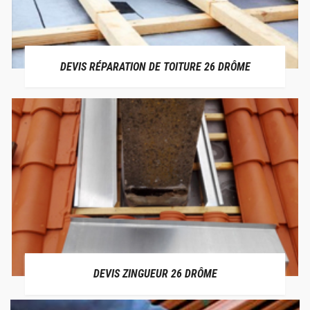
DEVIS RÉPARATION DE TOITURE 26 DRÔME
DEVIS ZINGUEUR 26 DRÔME