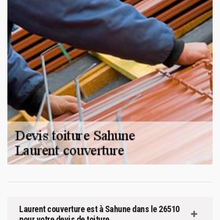
Laurent couverture est à Sahune dans le 26510
pour votre devis de toiture