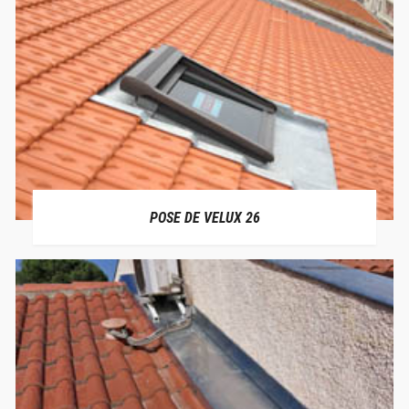
POSE DE VELUX 26