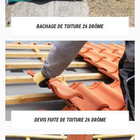
BACHAGE DE TOITURE 26 DRÔME
DEVIS FUITE DE TOITURE 26 DRÔME