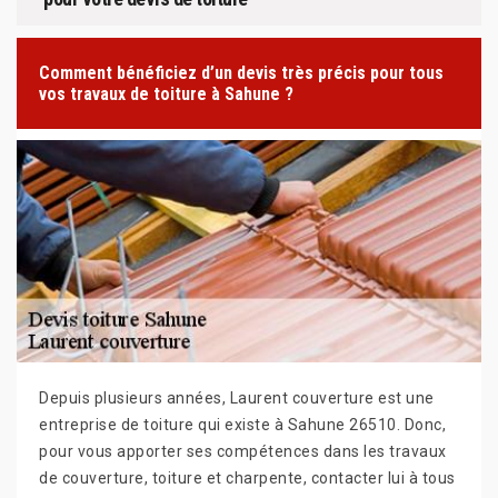
Comment bénéficiez d’un devis très précis pour tous
vos travaux de toiture à Sahune ?
Depuis plusieurs années, Laurent couverture est une
entreprise de toiture qui existe à Sahune 26510. Donc,
pour vous apporter ses compétences dans les travaux
de couverture, toiture et charpente, contacter lui à tous