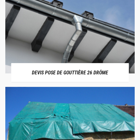
DEVIS POSE DE GOUTTIÈRE 26 DRÔME