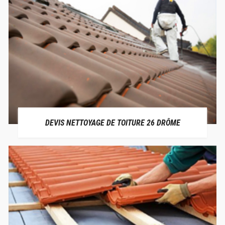
DEVIS NETTOYAGE DE TOITURE 26 DRÔME