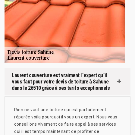
Laurent couverture est vraiment l`expert qu`il
vous faut pour votre devis de toiture à Sahune
dans le 26510 grâce à ses tarifs exceptionnels
Rien ne vaut une toiture qui est parfaitement
réparée voila pourquoi il vous un expert. Nous vous
conseillons vivement de faire appel à ses services
oui il est temps maintenant de profiter de