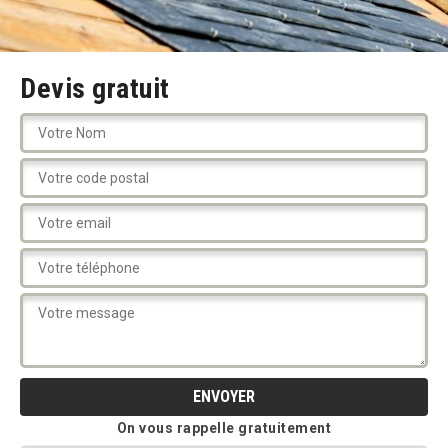
Devis gratuit
On vous rappelle gratuitement