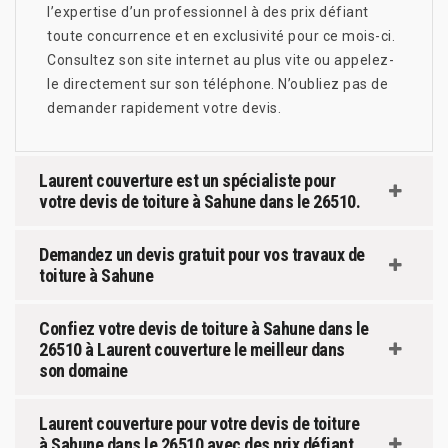
l’expertise d’un professionnel à des prix défiant
toute concurrence et en exclusivité pour ce mois-ci.
Consultez son site internet au plus vite ou appelez-
le directement sur son téléphone. N’oubliez pas de
demander rapidement votre devis.
Laurent couverture est un spécialiste pour
votre devis de toiture à Sahune dans le 26510.
Demandez un devis gratuit pour vos travaux de
toiture à Sahune
Confiez votre devis de toiture à Sahune dans le
26510 à Laurent couverture le meilleur dans
son domaine
Laurent couverture pour votre devis de toiture
à Sahune dans le 26510 avec des prix défiant