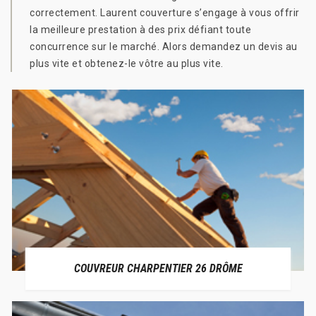
correctement. Laurent couverture s’engage à vous offrir
la meilleure prestation à des prix défiant toute
concurrence sur le marché. Alors demandez un devis au
plus vite et obtenez-le vôtre au plus vite.
COUVREUR CHARPENTIER 26 DRÔME