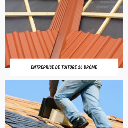
ENTREPRISE DE TOITURE 26 DRÔME