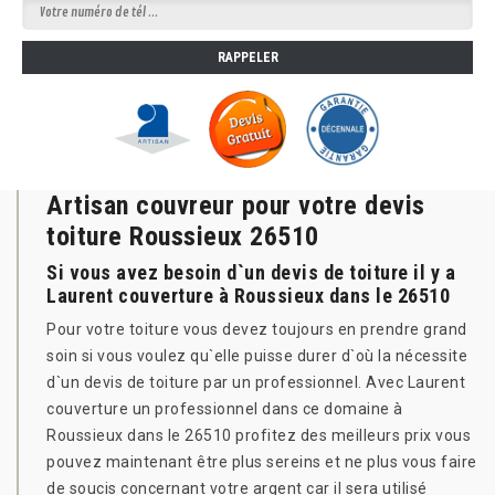
Artisan couvreur pour votre devis
toiture Roussieux 26510
Si vous avez besoin d`un devis de toiture il y a
Laurent couverture à Roussieux dans le 26510
Pour votre toiture vous devez toujours en prendre grand
soin si vous voulez qu`elle puisse durer d`où la nécessite
d`un devis de toiture par un professionnel. Avec Laurent
couverture un professionnel dans ce domaine à
Roussieux dans le 26510 profitez des meilleurs prix vous
pouvez maintenant être plus sereins et ne plus vous faire
de soucis concernant votre argent car il sera utilisé