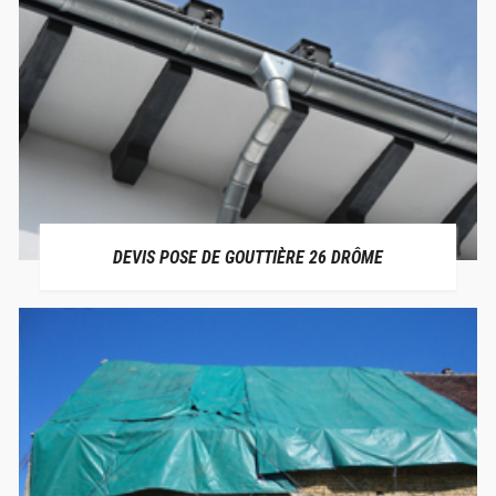
DEVIS POSE DE GOUTTIÈRE 26 DRÔME