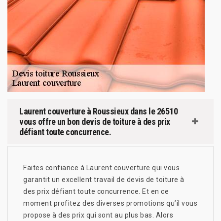
Laurent couverture à Roussieux dans le 26510
vous offre un bon devis de toiture à des prix
défiant toute concurrence.
Faites confiance à Laurent couverture qui vous
garantit un excellent travail de devis de toiture à
des prix défiant toute concurrence. Et en ce
moment profitez des diverses promotions qu’il vous
propose à des prix qui sont au plus bas. Alors