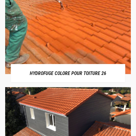
HYDROFUGE COLORE POUR TOITURE 26