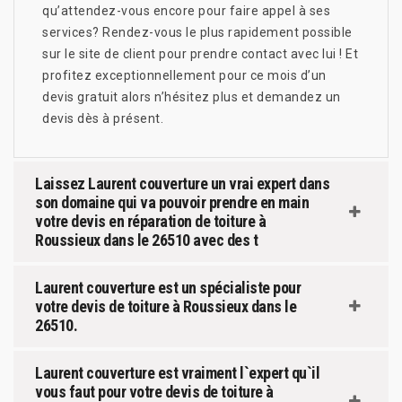
qu’attendez-vous encore pour faire appel à ses
services? Rendez-vous le plus rapidement possible
sur le site de client pour prendre contact avec lui ! Et
profitez exceptionnellement pour ce mois d’un
devis gratuit alors n’hésitez plus et demandez un
devis dès à présent.
Laissez Laurent couverture un vrai expert dans
son domaine qui va pouvoir prendre en main
votre devis en réparation de toiture à
Roussieux dans le 26510 avec des t
Laurent couverture est un spécialiste pour
votre devis de toiture à Roussieux dans le
26510.
Laurent couverture est vraiment l`expert qu`il
vous faut pour votre devis de toiture à