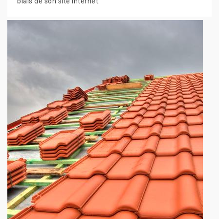
biais de son site internet.