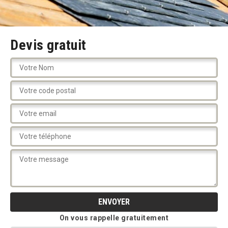
Devis gratuit
On vous rappelle gratuitement