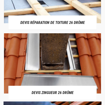
DEVIS RÉPARATION DE TOITURE 26 DRÔME
DEVIS ZINGUEUR 26 DRÔME