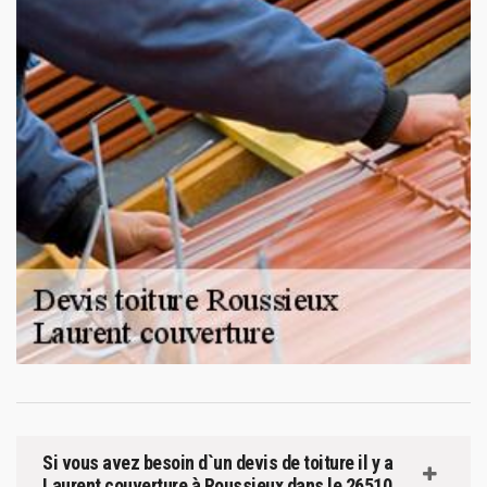
Si vous avez besoin d`un devis de toiture il y a
Laurent couverture à Roussieux dans le 26510