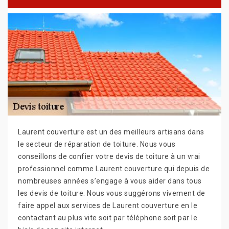
Laurent couverture est un des meilleurs artisans dans
le secteur de réparation de toiture. Nous vous
conseillons de confier votre devis de toiture à un vrai
professionnel comme Laurent couverture qui depuis de
nombreuses années s’engage à vous aider dans tous
les devis de toiture. Nous vous suggérons vivement de
faire appel aux services de Laurent couverture en le
contactant au plus vite soit par téléphone soit par le