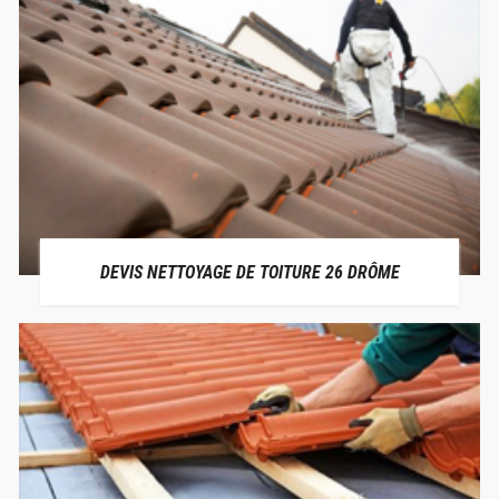
DEVIS NETTOYAGE DE TOITURE 26 DRÔME