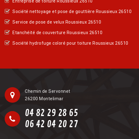
Entreprise de toiture Roussieux 26510
Société nettoyage et pose de gouttière Roussieux 26510
Service de pose de velux Roussieux 26510
Etanchéité de couverture Roussieux 26510
Société hydrofuge coloré pour toiture Roussieux 26510
Chemin de Servonnet
26200 Montelimar
04 82 29 28 65
06 42 04 20 27