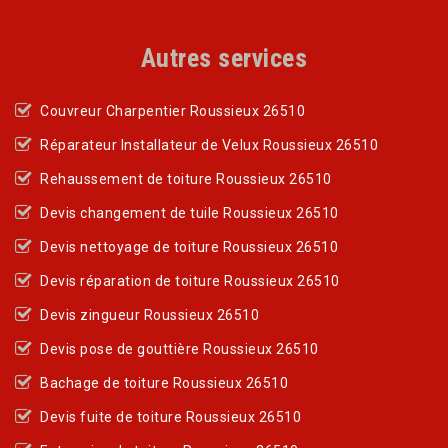
Autres services
Couvreur Charpentier Roussieux 26510
Réparateur Installateur de Velux Roussieux 26510
Rehaussement de toiture Roussieux 26510
Devis changement de tuile Roussieux 26510
Devis nettoyage de toiture Roussieux 26510
Devis réparation de toiture Roussieux 26510
Devis zingueur Roussieux 26510
Devis pose de gouttière Roussieux 26510
Bachage de toiture Roussieux 26510
Devis fuite de toiture Roussieux 26510