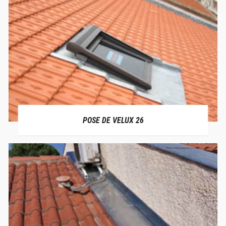
POSE DE VELUX 26