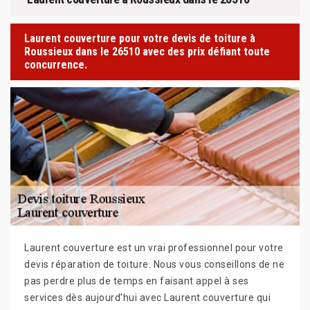
Laurent couverture pour votre devis de toiture à
Roussieux dans le 26510 avec des prix défiant toute
concurrence.
Laurent couverture est un vrai professionnel pour votre
devis réparation de toiture. Nous vous conseillons de ne
pas perdre plus de temps en faisant appel à ses
services dès aujourd’hui avec Laurent couverture qui