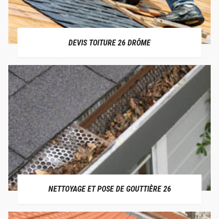
DEVIS TOITURE 26 DRÔME
NETTOYAGE ET POSE DE GOUTTIÈRE 26