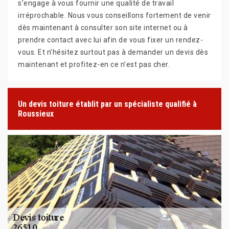
s’engage à vous fournir une qualité de travail
irréprochable. Nous vous conseillons fortement de venir
dès maintenant à consulter son site internet ou à
prendre contact avec lui afin de vous fixer un rendez-
vous. Et n’hésitez surtout pas à demander un devis dès
maintenant et profitez-en ce n’est pas cher.
Un devis toiture établit par un spécialiste qualifié à
Roussieux