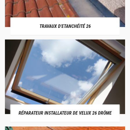
TRAVAUX D'ETANCHÉITÉ 26
RÉPARATEUR INSTALLATEUR DE VELUX 26 DRÔME