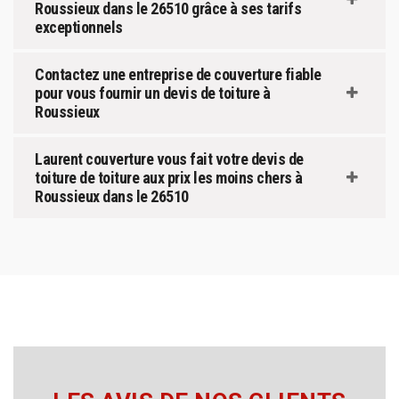
Roussieux dans le 26510 grâce à ses tarifs
exceptionnels
Contactez une entreprise de couverture fiable
pour vous fournir un devis de toiture à
Roussieux
Laurent couverture vous fait votre devis de
toiture de toiture aux prix les moins chers à
Roussieux dans le 26510