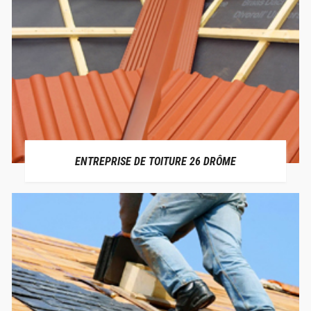
ENTREPRISE DE TOITURE 26 DRÔME