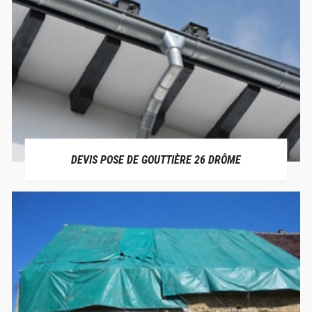
DEVIS POSE DE GOUTTIÈRE 26 DRÔME