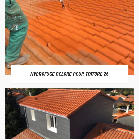
HYDROFUGE COLORE POUR TOITURE 26