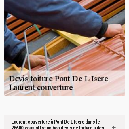
Laurent couverture à Pont De L Isere dans le
26600 vous offre un bon devis de toiture à des