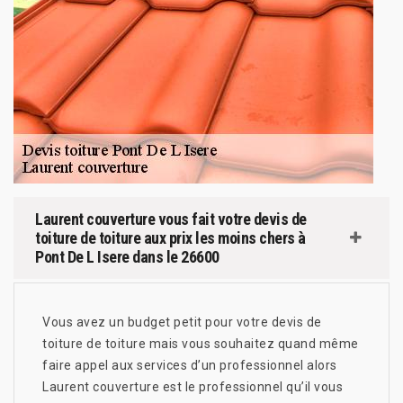
Laurent couverture vous fait votre devis de
toiture de toiture aux prix les moins chers à
Pont De L Isere dans le 26600
Vous avez un budget petit pour votre devis de
toiture de toiture mais vous souhaitez quand même
faire appel aux services d’un professionnel alors
Laurent couverture est le professionnel qu’il vous