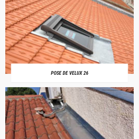
POSE DE VELUX 26