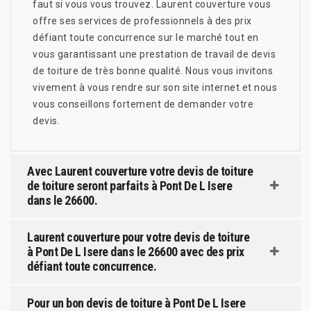
faut si vous vous trouvez. Laurent couverture vous
offre ses services de professionnels à des prix
défiant toute concurrence sur le marché tout en
vous garantissant une prestation de travail de devis
de toiture de très bonne qualité. Nous vous invitons
vivement à vous rendre sur son site internet et nous
vous conseillons fortement de demander votre
devis.
Avec Laurent couverture votre devis de toiture
de toiture seront parfaits à Pont De L Isere
dans le 26600.
Laurent couverture pour votre devis de toiture
à Pont De L Isere dans le 26600 avec des prix
défiant toute concurrence.
Pour un bon devis de toiture à Pont De L Isere