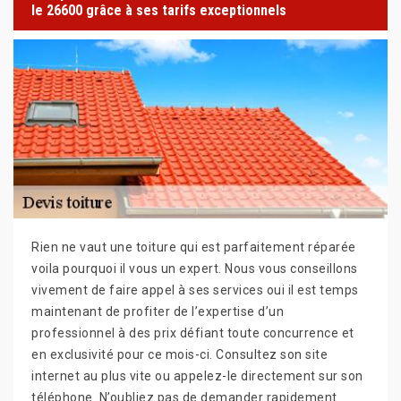
le 26600 grâce à ses tarifs exceptionnels
Rien ne vaut une toiture qui est parfaitement réparée
voila pourquoi il vous un expert. Nous vous conseillons
vivement de faire appel à ses services oui il est temps
maintenant de profiter de l’expertise d’un
professionnel à des prix défiant toute concurrence et
en exclusivité pour ce mois-ci. Consultez son site
internet au plus vite ou appelez-le directement sur son
téléphone. N’oubliez pas de demander rapidement