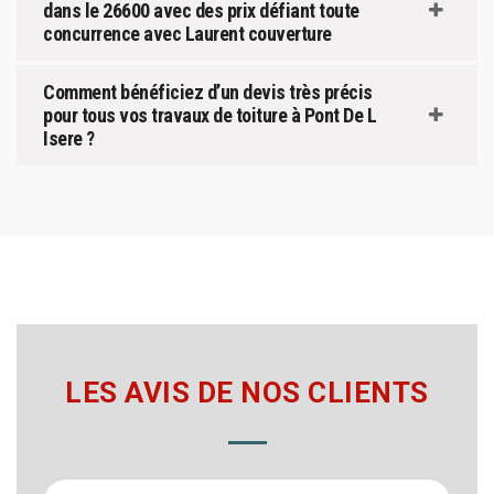
dans le 26600 avec des prix défiant toute
concurrence avec Laurent couverture
Comment bénéficiez d’un devis très précis
pour tous vos travaux de toiture à Pont De L
Isere ?
LES AVIS DE NOS CLIENTS