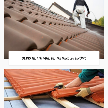
DEVIS NETTOYAGE DE TOITURE 26 DRÔME