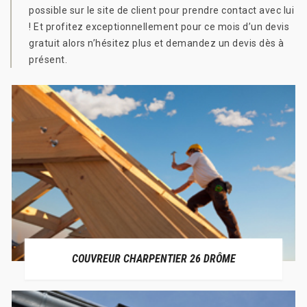
possible sur le site de client pour prendre contact avec lui
! Et profitez exceptionnellement pour ce mois d’un devis
gratuit alors n’hésitez plus et demandez un devis dès à
présent.
COUVREUR CHARPENTIER 26 DRÔME