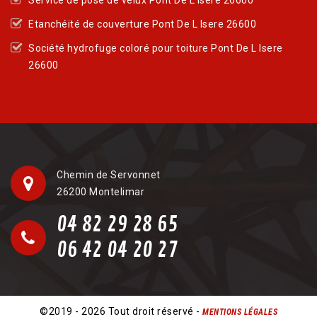
Etanchéité de couverture Pont De L Isere 26600
Société hydrofuge coloré pour toiture Pont De L Isere
26600
Chemin de Servonnet
26200 Montelimar
04 82 29 28 65
06 42 04 20 27
©2019 - 2026 Tout droit réservé -
MENTIONS LÉGALES