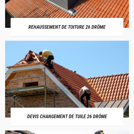
REHAUSSEMENT DE TOITURE 26 DRÔME
DEVIS CHANGEMENT DE TUILE 26 DRÔME