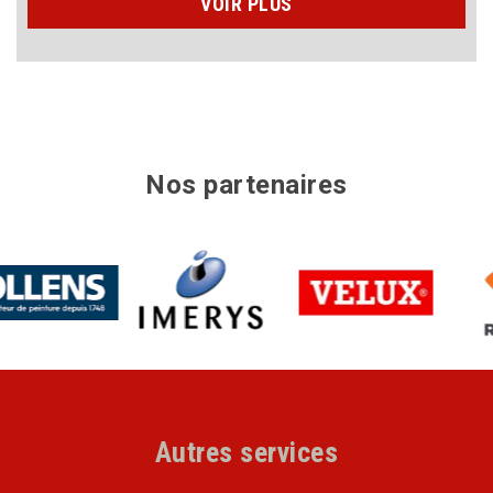
VOIR PLUS
Nos partenaires
Autres services