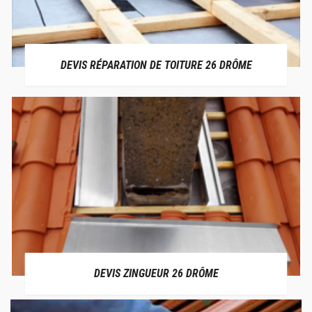
DEVIS RÉPARATION DE TOITURE 26 DRÔME
DEVIS ZINGUEUR 26 DRÔME