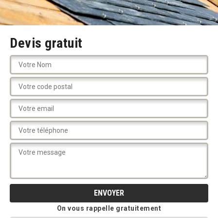
Devis gratuit
On vous rappelle gratuitement