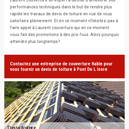
performances techniques dans le but de rendre plus
rapide les travaux de devis de toiture en vue de vous
satisfaire pleinement. Et en ce moment n’hésitez-pas à
faire appel à Laurent couverture qui en ce moment
vous fait des promotions à des prix fous. Alors pourquoi
attendre plus longtemps?
Contactez une entreprise de couverture fiable pour
vous fournir un devis de toiture à Pont De L Isere