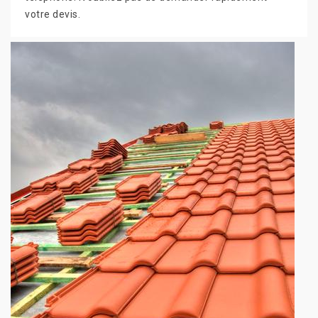
votre devis.