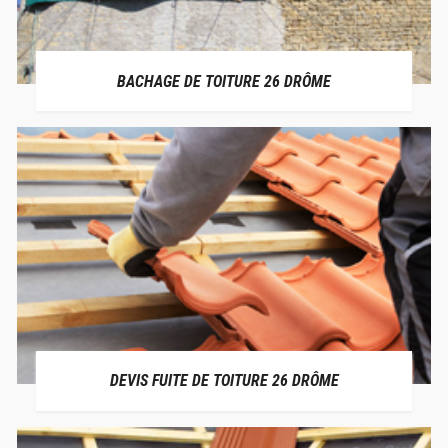
BACHAGE DE TOITURE 26 DRÔME
DEVIS FUITE DE TOITURE 26 DRÔME