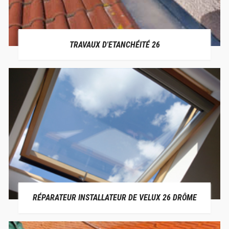
TRAVAUX D'ETANCHÉITÉ 26
RÉPARATEUR INSTALLATEUR DE VELUX 26 DRÔME