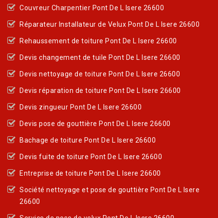
Couvreur Charpentier Pont De L Isere 26600
Réparateur Installateur de Velux Pont De L Isere 26600
Rehaussement de toiture Pont De L Isere 26600
Devis changement de tuile Pont De L Isere 26600
Devis nettoyage de toiture Pont De L Isere 26600
Devis réparation de toiture Pont De L Isere 26600
Devis zingueur Pont De L Isere 26600
Devis pose de gouttière Pont De L Isere 26600
Bachage de toiture Pont De L Isere 26600
Devis fuite de toiture Pont De L Isere 26600
Entreprise de toiture Pont De L Isere 26600
Société nettoyage et pose de gouttière Pont De L Isere
26600
Service de pose de velux Pont De L Isere 26600