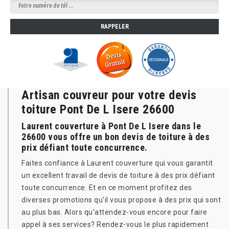
Artisan couvreur pour votre devis
toiture Pont De L Isere 26600
Laurent couverture à Pont De L Isere dans le
26600 vous offre un bon devis de toiture à des
prix défiant toute concurrence.
Faites confiance à Laurent couverture qui vous garantit
un excellent travail de devis de toiture à des prix défiant
toute concurrence. Et en ce moment profitez des
diverses promotions qu’il vous propose à des prix qui sont
au plus bas. Alors qu’attendez-vous encore pour faire
appel à ses services? Rendez-vous le plus rapidement