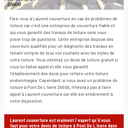
Fiez-vous à Laurent couverture en cas de problèmes de
toiture car c’est une entreprise de couverture fiable et
qui vous garantit des travaux de toiture sans vous
poser trop de questions. Cette entreprise dispose des
couvreurs qualifiés pour un diagnostic des travaux en
tenant compte de tous vos souhaits avec les styles de
votre toiture. Vous obtenez un devis de toiture gratuit si
vous lui faites appel et elle vous garantit
l’établissement des devis pour refaire votre toiture
endommagée. Cependant, si vous avez un problème de
toiture à Pont De L Isere 26600, n’hésitez pas à faire
appel à Laurent couverture car elle est entièrement à
votre disposition.
Laurent couverture est vraiment l`expert qu`il vous
faut pour votre devis de toiture à Pont De L Isere dans