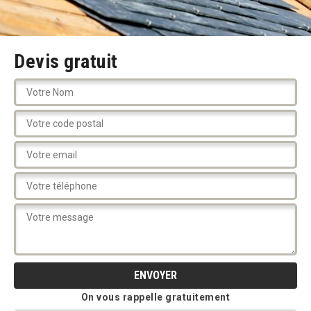
Devis gratuit
On vous rappelle gratuitement