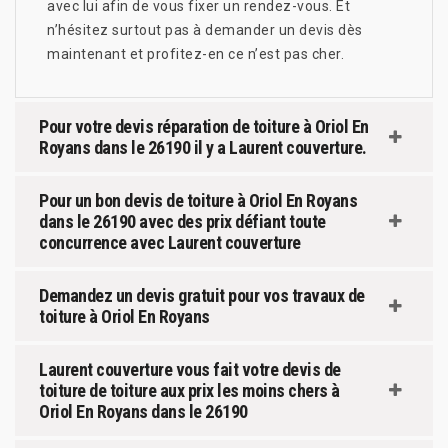
avec lui afin de vous fixer un rendez-vous. Et
n’hésitez surtout pas à demander un devis dès
maintenant et profitez-en ce n’est pas cher.
Pour votre devis réparation de toiture à Oriol En
Royans dans le 26190 il y a Laurent couverture.
Pour un bon devis de toiture à Oriol En Royans
dans le 26190 avec des prix défiant toute
concurrence avec Laurent couverture
Demandez un devis gratuit pour vos travaux de
toiture à Oriol En Royans
Laurent couverture vous fait votre devis de
toiture de toiture aux prix les moins chers à
Oriol En Royans dans le 26190