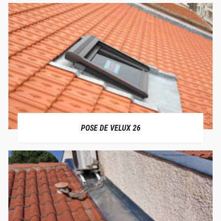
POSE DE VELUX 26