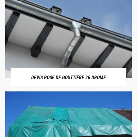
DEVIS POSE DE GOUTTIÈRE 26 DRÔME