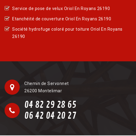
Service de pose de velux Oriol En Royans 26190
Etanchéité de couverture Oriol En Royans 26190
Société hydrofuge coloré pour toiture Oriol En Royans
26190
Chemin de Servonnet
26200 Montelimar
04 82 29 28 65
06 42 04 20 27