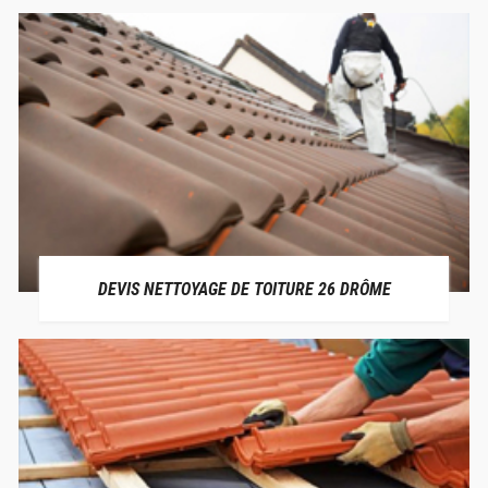
DEVIS NETTOYAGE DE TOITURE 26 DRÔME