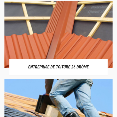
ENTREPRISE DE TOITURE 26 DRÔME