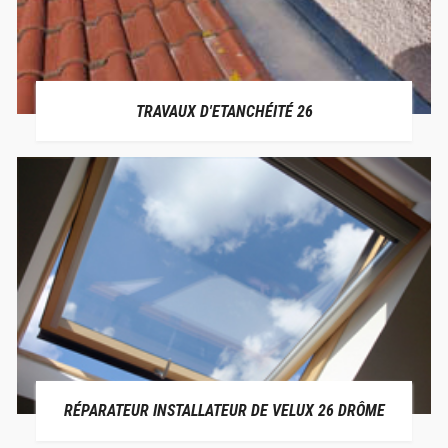
TRAVAUX D'ETANCHÉITÉ 26
RÉPARATEUR INSTALLATEUR DE VELUX 26 DRÔME