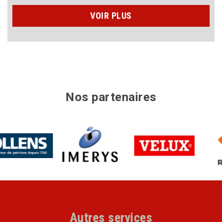
VOIR PLUS
Nos partenaires
Autres services