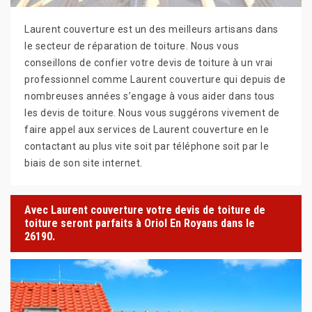
Laurent couverture est un des meilleurs artisans dans
le secteur de réparation de toiture. Nous vous
conseillons de confier votre devis de toiture à un vrai
professionnel comme Laurent couverture qui depuis de
nombreuses années s’engage à vous aider dans tous
les devis de toiture. Nous vous suggérons vivement de
faire appel aux services de Laurent couverture en le
contactant au plus vite soit par téléphone soit par le
biais de son site internet.
Avec Laurent couverture votre devis de toiture de
toiture seront parfaits à Oriol En Royans dans le
26190.