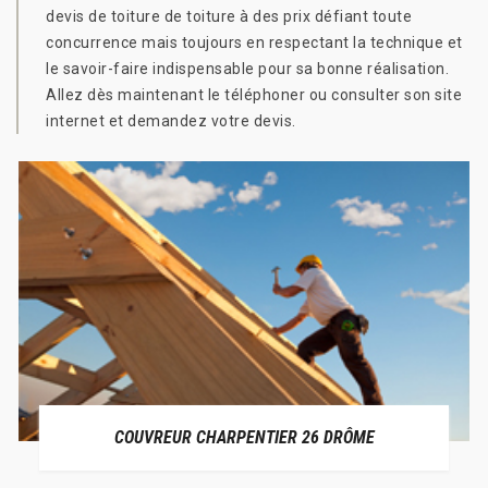
devis de toiture de toiture à des prix défiant toute
concurrence mais toujours en respectant la technique et
le savoir-faire indispensable pour sa bonne réalisation.
Allez dès maintenant le téléphoner ou consulter son site
internet et demandez votre devis.
COUVREUR CHARPENTIER 26 DRÔME