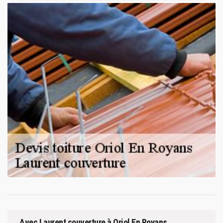
Avec Laurent couverture à Oriol En Royans