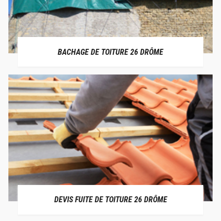
BACHAGE DE TOITURE 26 DRÔME
DEVIS FUITE DE TOITURE 26 DRÔME