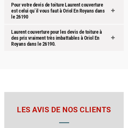
Pour votre devis de toiture Laurent couverture
est celui qu`il vous faut à Oriol En Royans dans
le 26190
Laurent couverture pour les devis de toiture à
des prix vraiment très imbattables à Oriol En
Royans dans le 26190.
LES AVIS DE NOS CLIENTS