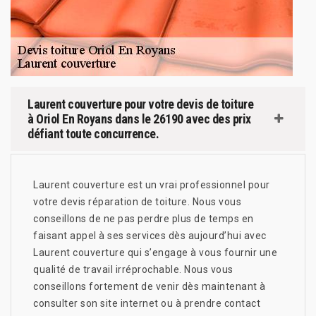
Laurent couverture pour votre devis de toiture
à Oriol En Royans dans le 26190 avec des prix
défiant toute concurrence.
Laurent couverture est un vrai professionnel pour
votre devis réparation de toiture. Nous vous
conseillons de ne pas perdre plus de temps en
faisant appel à ses services dès aujourd’hui avec
Laurent couverture qui s’engage à vous fournir une
qualité de travail irréprochable. Nous vous
conseillons fortement de venir dès maintenant à
consulter son site internet ou à prendre contact