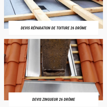
DEVIS RÉPARATION DE TOITURE 26 DRÔME
DEVIS ZINGUEUR 26 DRÔME