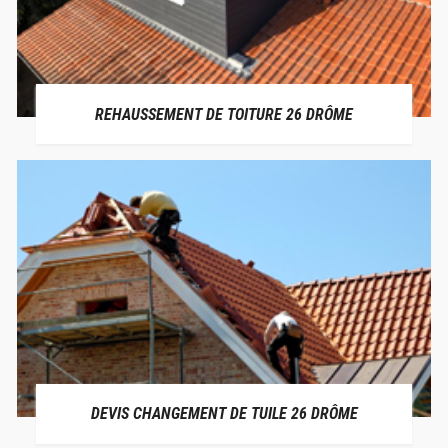
REHAUSSEMENT DE TOITURE 26 DRÔME
DEVIS CHANGEMENT DE TUILE 26 DRÔME