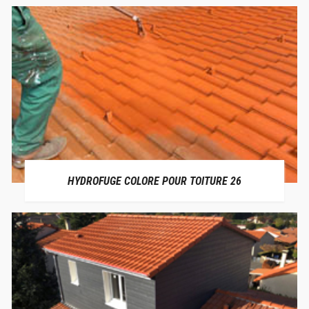
HYDROFUGE COLORE POUR TOITURE 26