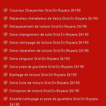
Couvreur Charpentier Oriol En Royans 26190
Réparateur Installateur de Velux Oriol En Royans 26190
Rehaussement de toiture Oriol En Royans 26190
Devis changement de tuile Oriol En Royans 26190
Devis nettoyage de toiture Oriol En Royans 26190
Devis réparation de toiture Oriol En Royans 26190
Devis zingueur Oriol En Royans 26190
Devis pose de gouttière Oriol En Royans 26190
Bachage de toiture Oriol En Royans 26190
Devis fuite de toiture Oriol En Royans 26190
Entreprise de toiture Oriol En Royans 26190
Société nettoyage et pose de gouttière Oriol En Royans
26190