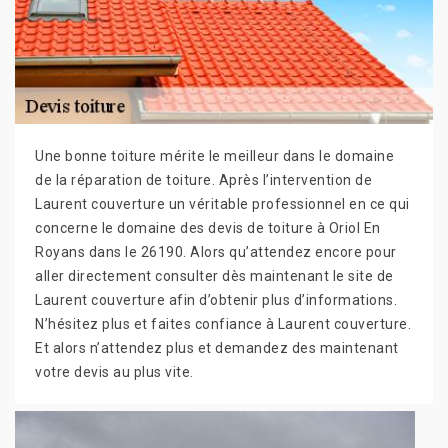
Une bonne toiture mérite le meilleur dans le domaine
de la réparation de toiture. Après l’intervention de
Laurent couverture un véritable professionnel en ce qui
concerne le domaine des devis de toiture à Oriol En
Royans dans le 26190. Alors qu’attendez encore pour
aller directement consulter dès maintenant le site de
Laurent couverture afin d’obtenir plus d’informations.
N’hésitez plus et faites confiance à Laurent couverture.
Et alors n’attendez plus et demandez des maintenant
votre devis au plus vite.