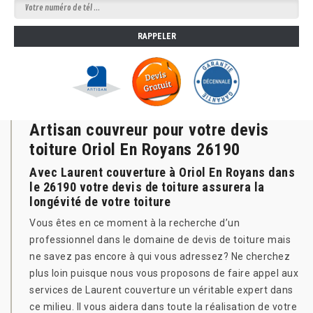
Artisan couvreur pour votre devis
toiture Oriol En Royans 26190
Avec Laurent couverture à Oriol En Royans dans
le 26190 votre devis de toiture assurera la
longévité de votre toiture
Vous êtes en ce moment à la recherche d’un
professionnel dans le domaine de devis de toiture mais
ne savez pas encore à qui vous adressez? Ne cherchez
plus loin puisque nous vous proposons de faire appel aux
services de Laurent couverture un véritable expert dans
ce milieu. Il vous aidera dans toute la réalisation de votre