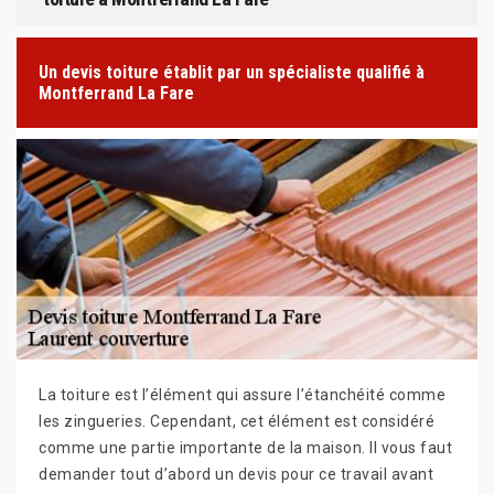
Un devis toiture établit par un spécialiste qualifié à
Montferrand La Fare
La toiture est l’élément qui assure l’étanchéité comme
les zingueries. Cependant, cet élément est considéré
comme une partie importante de la maison. II vous faut
demander tout d’abord un devis pour ce travail avant