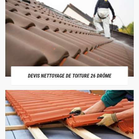
DEVIS NETTOYAGE DE TOITURE 26 DRÔME