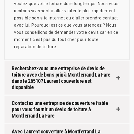
voulez que votre toiture dure longtemps. Nous vous
incitons vivement à aller visiter le plus rapidement
possible son site internet ou d’aller prendre contact
avec lui. Pourquoi est ce que vous attendez ? Nous
vous conseillons de demander votre devis car en ce
moment c’est pas du tout cher pour toute
réparation de toiture.
Recherchez-vous une entreprise de devis de
toiture avec de bons prix à Montferrand La Fare
dans le 26510? Laurent couverture est
disponible
Contactez une entreprise de couverture fiable
pour vous fournir un devis de toiture à
Montferrand La Fare
Avec Laurent couverture à Montferrand La