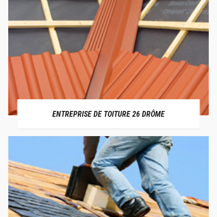
ENTREPRISE DE TOITURE 26 DRÔME