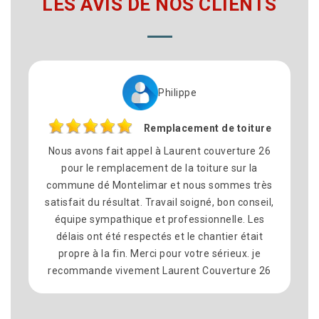
LES AVIS DE NOS CLIENTS
Philippe
Remplacement de toiture
Nous avons fait appel à Laurent couverture 26
pour le remplacement de la toiture sur la
commune dé Montelimar et nous sommes très
satisfait du résultat. Travail soigné, bon conseil,
équipe sympathique et professionnelle. Les
délais ont été respectés et le chantier était
propre à la fin. Merci pour votre sérieux. je
recommande vivement Laurent Couverture 26