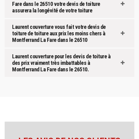
Fare dans le 26510 votre devis de toiture
assurera la longévité de votre toiture
Laurent couverture vous fait votre devis de
toiture de toiture aux prix les moins chers à
Montferrand La Fare dans le 26510
Laurent couverture pour les devis de toiture à
des prix vraiment très imbattables à
Montferrand La Fare dans le 26510.