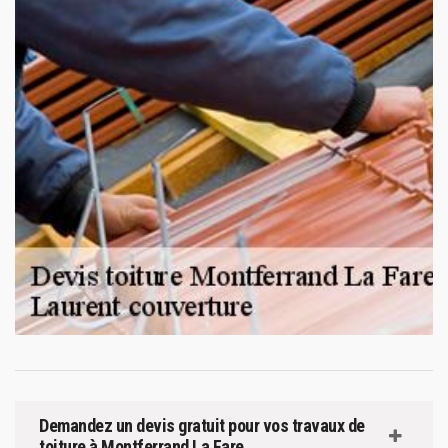
Demandez un devis gratuit pour vos travaux de
toiture à Montferrand La Fare