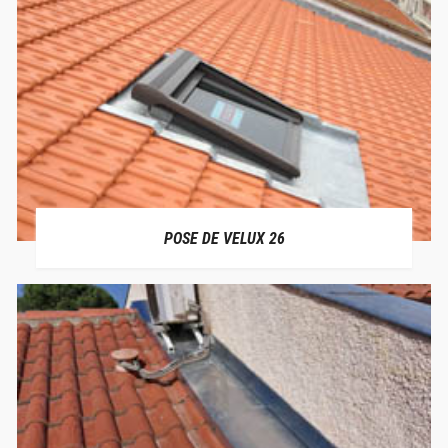
POSE DE VELUX 26