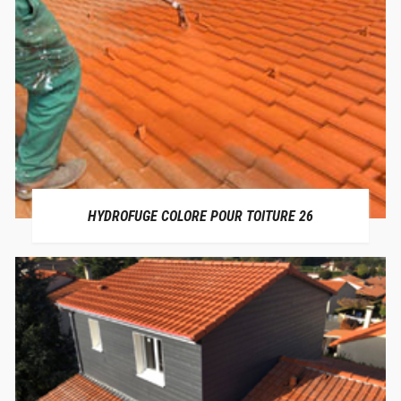
HYDROFUGE COLORE POUR TOITURE 26