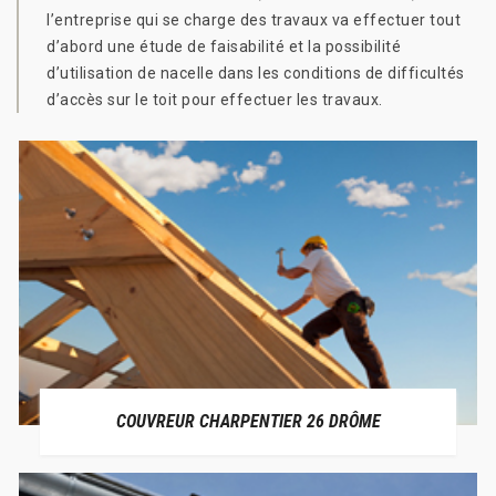
l’entreprise qui se charge des travaux va effectuer tout
d’abord une étude de faisabilité et la possibilité
d’utilisation de nacelle dans les conditions de difficultés
d’accès sur le toit pour effectuer les travaux.
COUVREUR CHARPENTIER 26 DRÔME