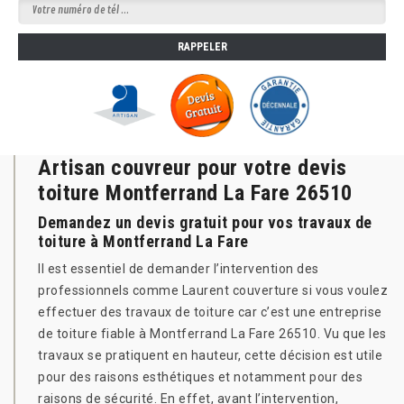
Artisan couvreur pour votre devis
toiture Montferrand La Fare 26510
Demandez un devis gratuit pour vos travaux de
toiture à Montferrand La Fare
Il est essentiel de demander l’intervention des
professionnels comme Laurent couverture si vous voulez
effectuer des travaux de toiture car c’est une entreprise
de toiture fiable à Montferrand La Fare 26510. Vu que les
travaux se pratiquent en hauteur, cette décision est utile
pour des raisons esthétiques et notamment pour des
raisons de sécurité. En effet, avant l’intervention,