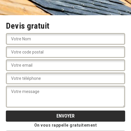
Devis gratuit
On vous rappelle gratuitement