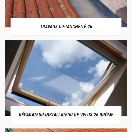
TRAVAUX D'ETANCHÉITÉ 26
RÉPARATEUR INSTALLATEUR DE VELUX 26 DRÔME