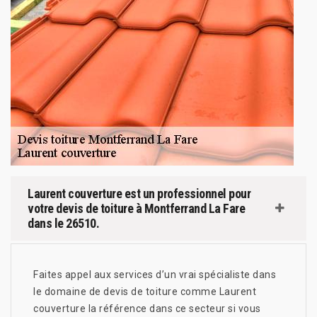
Laurent couverture est un professionnel pour
votre devis de toiture à Montferrand La Fare
dans le 26510.
Faites appel aux services d’un vrai spécialiste dans
le domaine de devis de toiture comme Laurent
couverture la référence dans ce secteur si vous