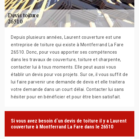
Depuis plusieurs années, Laurent couverture est une
entreprise de toiture qui existe à Montferrand La Fare
26510. Donc, pour vous apporter ses compétences
dans les travaux de couverture, toiture et charpente,
contacter lui à tous moments. Elle peut aussi vous
établir un devis pour vos projets. Sur ce, il vous suffit de
lui faire parvenir une demande de devis et elle traitera
votre demande dans un court délai. Contacter lui sans
hésiter pour en bénéficier et pour être bien satisfait.
Si vous avez besoin d`un devis de toiture il y a Laurent
couverture à Montferrand La Fare dans le 26510