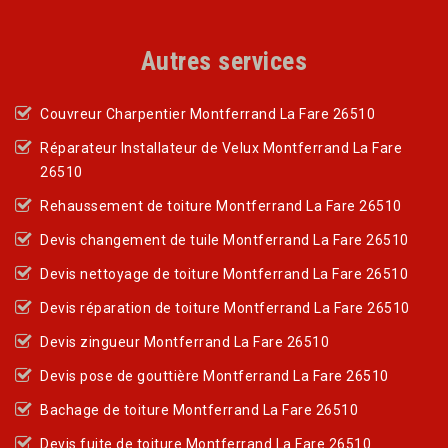
Autres services
Couvreur Charpentier Montferrand La Fare 26510
Réparateur Installateur de Velux Montferrand La Fare
26510
Rehaussement de toiture Montferrand La Fare 26510
Devis changement de tuile Montferrand La Fare 26510
Devis nettoyage de toiture Montferrand La Fare 26510
Devis réparation de toiture Montferrand La Fare 26510
Devis zingueur Montferrand La Fare 26510
Devis pose de gouttière Montferrand La Fare 26510
Bachage de toiture Montferrand La Fare 26510
Devis fuite de toiture Montferrand La Fare 26510