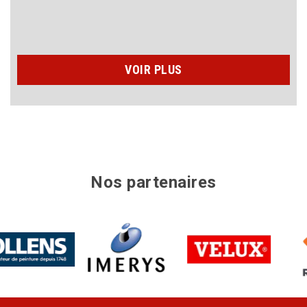
VOIR PLUS
Nos partenaires