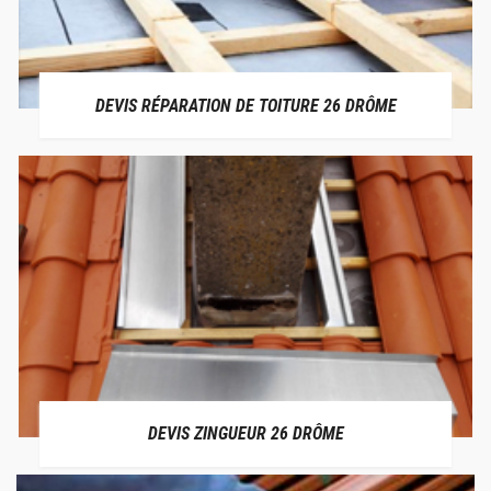
DEVIS RÉPARATION DE TOITURE 26 DRÔME
DEVIS ZINGUEUR 26 DRÔME