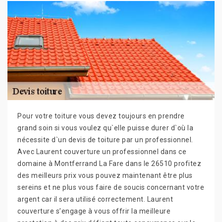
Pour votre toiture vous devez toujours en prendre
grand soin si vous voulez qu`elle puisse durer d`où la
nécessite d`un devis de toiture par un professionnel.
Avec Laurent couverture un professionnel dans ce
domaine à Montferrand La Fare dans le 26510 profitez
des meilleurs prix vous pouvez maintenant être plus
sereins et ne plus vous faire de soucis concernant votre
argent car il sera utilisé correctement. Laurent
couverture s’engage à vous offrir la meilleure