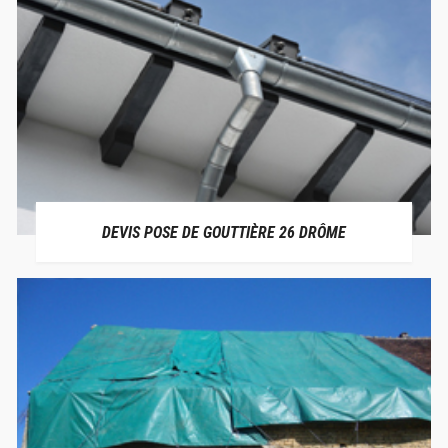
DEVIS POSE DE GOUTTIÈRE 26 DRÔME