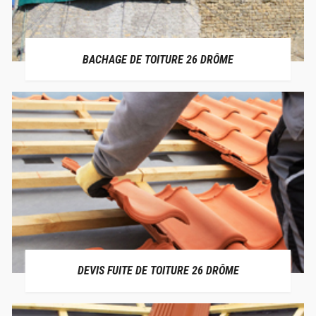
BACHAGE DE TOITURE 26 DRÔME
DEVIS FUITE DE TOITURE 26 DRÔME