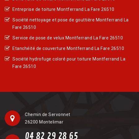
Entreprise de toiture Montferrand La Fare 26510
Société nettoyage et pose de gouttière Montferrand La
Fare 26510
Service de pose de velux Montferrand La Fare 26510
Etanchéité de couverture Montferrand La Fare 26510
Société hydrofuge coloré pour toiture Montferrand La
Fare 26510
Chemin de Servonnet
26200 Montelimar
04 82 29 28 65