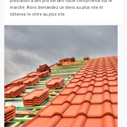
prestation à des prix défiant toute concurrence sur le
marché. Alors demandez un devis au plus vite et
obtenez-le vôtre au plus vite.