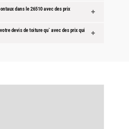
Montaux dans le 26510 avec des prix
otre devis de toiture qu` avec des prix qui