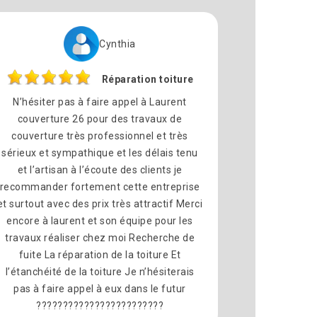
Cynthia
Réparation toiture
N’hésiter pas à faire appel à Laurent
couverture 26 pour des travaux de
couverture très professionnel et très
sérieux et sympathique et les délais tenu
et l’artisan à l’écoute des clients je
recommander fortement cette entreprise
et surtout avec des prix très attractif Merci
encore à laurent et son équipe pour les
travaux réaliser chez moi Recherche de
fuite La réparation de la toiture Et
l’étanchéité de la toiture Je n’hésiterais
pas à faire appel à eux dans le futur
????????????????????????