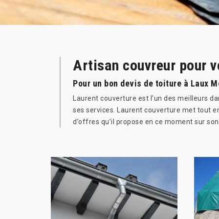
Artisan couvreur pour v
Pour un bon devis de toiture à Laux 
Laurent couverture est l’un des meilleurs da
ses services. Laurent couverture met tout e
d’offres qu’il propose en ce moment sur son 