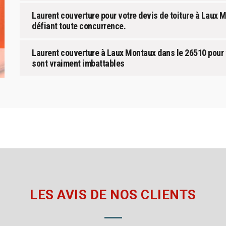
Laurent couverture pour votre devis de toiture à Laux 
défiant toute concurrence.
Laurent couverture à Laux Montaux dans le 26510 pour v
sont vraiment imbattables
LES AVIS DE NOS CLIENTS