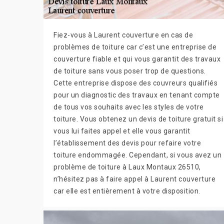
Fiez-vous à Laurent couverture en cas de
problèmes de toiture car c’est une entreprise de
couverture fiable et qui vous garantit des travaux
de toiture sans vous poser trop de questions.
Cette entreprise dispose des couvreurs qualifiés
pour un diagnostic des travaux en tenant compte
de tous vos souhaits avec les styles de votre
toiture. Vous obtenez un devis de toiture gratuit si
vous lui faites appel et elle vous garantit
l’établissement des devis pour refaire votre
toiture endommagée. Cependant, si vous avez un
problème de toiture à Laux Montaux 26510,
n’hésitez pas à faire appel à Laurent couverture
car elle est entièrement à votre disposition.