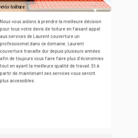
Nous vous aidons à prendre la meilleure décision
pour tous votre devis de toiture en faisant appel
aux services de Laurent couverture un
professionnel dans ce domaine. Laurent
couverture travaille dur depuis plusieurs années
afin de toujours vous faire faire plus d’économies
tout en ayant la meilleure qualité de travail. Et à
partir de maintenant ses services vous seront
plus accessibles.