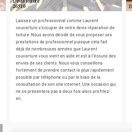
Laissez un professionnel comme Laurent
couverture s’occuper de votre devis réparation de
toiture. Nous avons décidé de vous proposer ses
prestations de professionnel puisque cela fait
déjà de nombreuses années que Laurent
couverture vous vient en aide et est à l’écoute des
envies de ses clients. Nous vous conseillons
fortement de prendre contact le plus rapidement
possible par téléphone ou par le biais de la
consultation de son site internet. Une occasion qui
ne se présentera pas à deux fois alors profitez-
en.