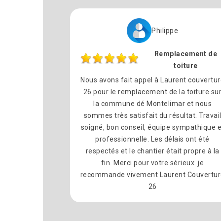
Philippe
Remplacement de
toiture
Nous avons fait appel à Laurent couvertu
26 pour le remplacement de la toiture su
la commune dé Montelimar et nous
sommes très satisfait du résultat. Travai
soigné, bon conseil, équipe sympathique e
professionnelle. Les délais ont été
respectés et le chantier était propre à la
fin. Merci pour votre sérieux. je
recommande vivement Laurent Couvertur
26