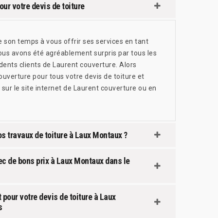
ur votre devis de toiture
son temps à vous offrir ses services en tant
us avons été agréablement surpris par tous les
édents clients de Laurent couverture. Alors
uverture pour tous votre devis de toiture et
r le site internet de Laurent couverture ou en
s travaux de toiture à Laux Montaux ?
ec de bons prix à Laux Montaux dans le
 pour votre devis de toiture à Laux
s