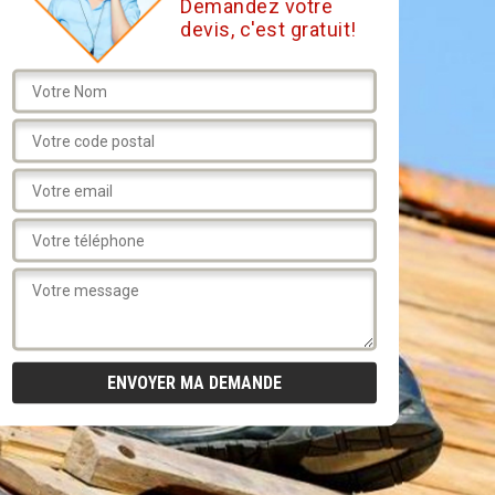
Demandez votre
devis, c'est gratuit!